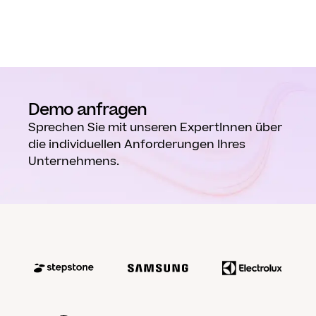
Demo anfragen
Sprechen Sie mit unseren ExpertInnen über
die individuellen Anforderungen Ihres
Unternehmens.