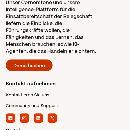
Unser Cornerstone und unsere
Intelligence-Plattform für die
Einsatzbereitschaft der Belegschaft
liefern die Einblicke, die
Führungskräfte wollen, die
Fähigkeiten und das Lernen, das
Menschen brauchen, sowie KI-
Agenten, die das Handeln erleichtern.
Demo buchen
Kontakt aufnehmen
Kontaktieren Sie uns
Community und Support