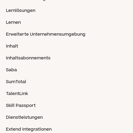
Lernlösungen
Lernen
Erweiterte Unternehmensumgebung
Inhalt
Inhaltsabonnements
Saba
SumTotal
TalentLink
Skill Passport
Dienstleistungen
Extend Integrationen