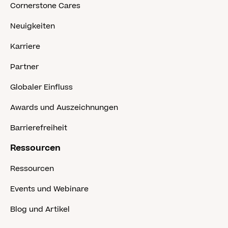
Cornerstone Cares
Neuigkeiten
Karriere
Partner
Globaler Einfluss
Awards und Auszeichnungen
Barrierefreiheit
Ressourcen
Ressourcen
Events und Webinare
Blog und Artikel