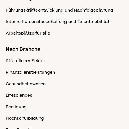
Führungskräfteentwicklung und Nachfolgeplanung
Interne Personalbeschaffung und Talentmobilität
Arbeitsplätze für alle
Nach Branche
öffentlicher Sektor
Finanzdienstleistungen
Gesundheitswesen
Lifesciences
Fertigung
Hochschulbildung