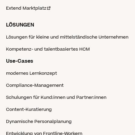
Extend Marktplatz
LÖSUNGEN
Lösungen für kleine und mittelständische Unternehmen
Kompetenz- und talentbasiertes HCM
Use-Cases
modernes Lernkonzept
Compliance-Management
Schulungen für Kund:innen und Partner:innen
Content-Kuratierung
Dynamische Personalplanung
Entwicklung von Frontline-Workern