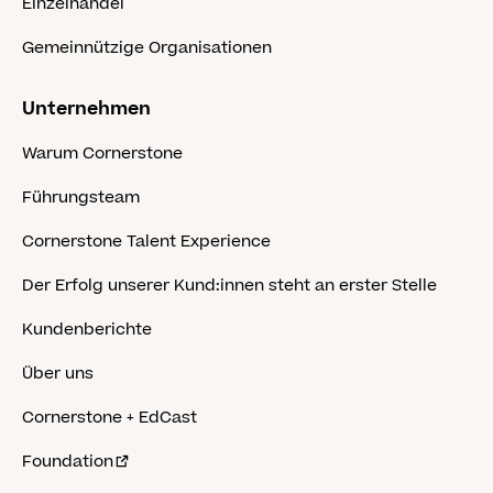
Einzelhandel
Gemeinnützige Organisationen
Unternehmen
Warum Cornerstone
Führungsteam
Cornerstone Talent Experience
Der Erfolg unserer Kund:innen steht an erster Stelle
Kundenberichte
Über uns
Cornerstone + EdCast
Foundation