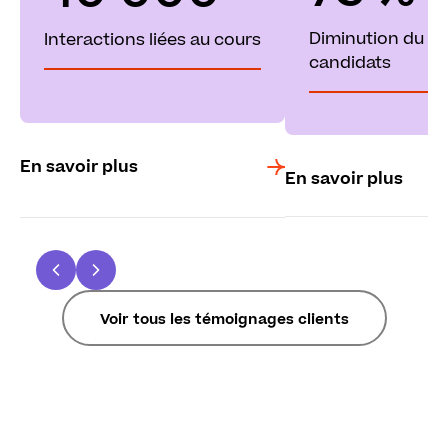
Diminution du t
Interactions liées au cours
candidats
En savoir plus
En savoir plus
Voir tous les témoignages clients