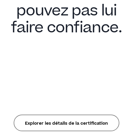
pouvez pas lui
faire confiance.
Explorer les détails de la certification