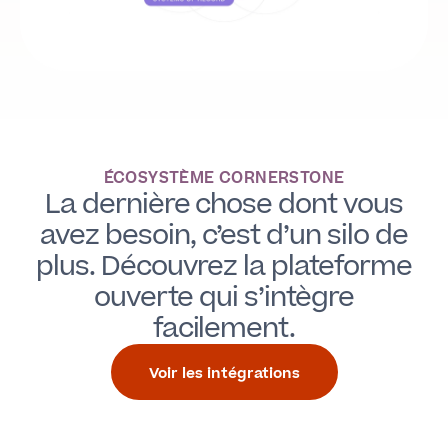
ÉCOSYSTÈME CORNERSTONE
La dernière chose dont vous
avez besoin, c’est d’un silo de
plus. Découvrez la plateforme
ouverte qui s’intègre
facilement.
Voir les intégrations