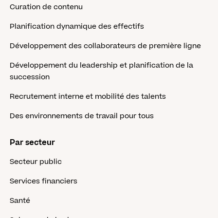
Curation de contenu
Planification dynamique des effectifs
Développement des collaborateurs de première ligne
Développement du leadership et planification de la
succession
Recrutement interne et mobilité des talents
Des environnements de travail pour tous
Par secteur
Secteur public
Services financiers
Santé