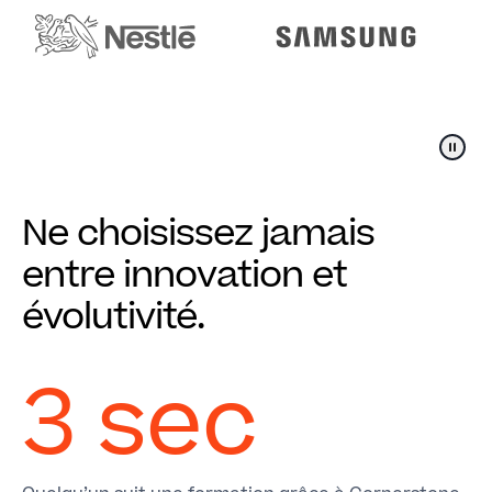
Ne choisissez jamais
entre innovation et
évolutivité.
3 sec