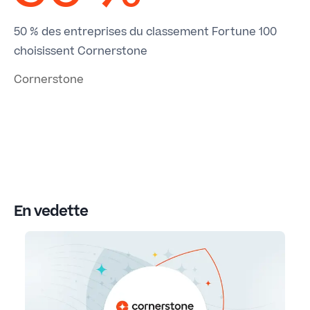
50 % des entreprises du classement Fortune 100
choisissent Cornerstone
Cornerstone
En vedette