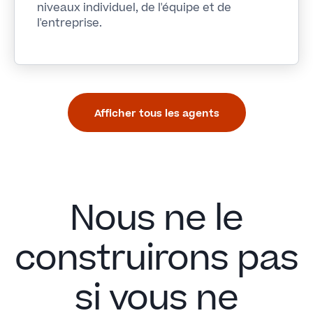
niveaux individuel, de l'équipe et de
l'entreprise.
Afficher tous les agents
Nous ne le
construirons pas
si vous ne