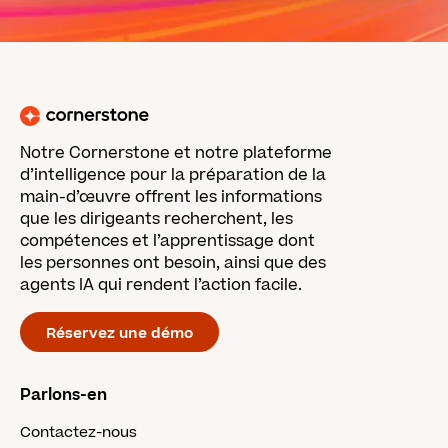
Notre Cornerstone et notre plateforme
d’intelligence pour la préparation de la
main-d’œuvre offrent les informations
que les dirigeants recherchent, les
compétences et l’apprentissage dont
les personnes ont besoin, ainsi que des
agents IA qui rendent l’action facile.
Réservez une démo
Parlons-en
Contactez-nous