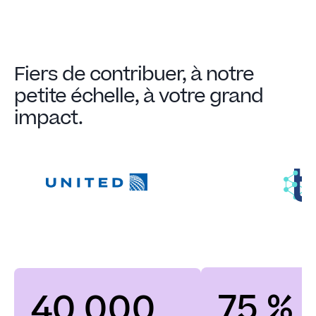
Fiers de contribuer, à notre
petite échelle, à votre grand
impact.
75 % 
40 000