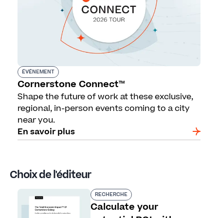
ÉVÉNEMENT
Cornerstone Connect™
Shape the future of work at these exclusive,
regional, in-person events coming to a city
near you.
En savoir plus
Choix de l'éditeur
RECHERCHE
Calculate your