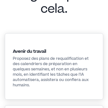
cela.
Avenir du travail
Proposez des plans de requalification et
des calendriers de préparation en
quelques semaines, et non en plusieurs
mois, en identifiant les tâches que l'IA
automatisera, assistera ou confiera aux
humains.