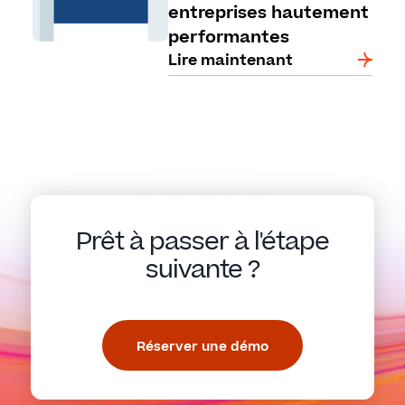
entreprises hautement
performantes
Lire maintenant
Prêt à passer à l'étape
suivante ?
Réserver une démo