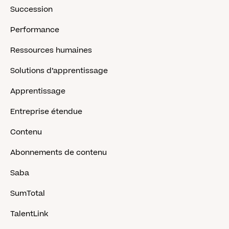
Succession
Performance
Ressources humaines
Solutions d’apprentissage
Apprentissage
Entreprise étendue
Contenu
Abonnements de contenu
Saba
SumTotal
TalentLink