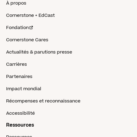
À propos
Cornerstone + EdCast
Fondation
Cornerstone Cares
Actualités & parutions presse
Carrières
Partenaires
Impact mondial
Récompenses et reconnaissance
Accessibilité
Ressources