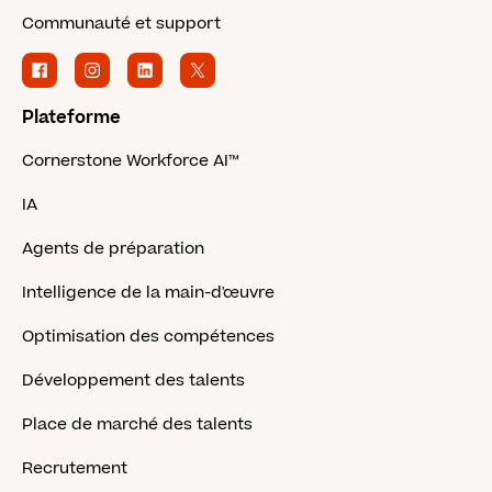
Communauté et support
Plateforme
Cornerstone Workforce AI™
IA
Agents de préparation
Intelligence de la main-d'œuvre
Optimisation des compétences
Développement des talents
Place de marché des talents
Recrutement