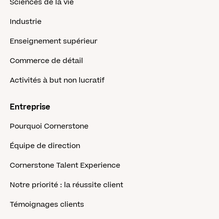
Sciences de la vie
Industrie
Enseignement supérieur
Commerce de détail
Activités à but non lucratif
Entreprise
Pourquoi Cornerstone
Équipe de direction
Cornerstone Talent Experience
Notre priorité : la réussite client
Témoignages clients