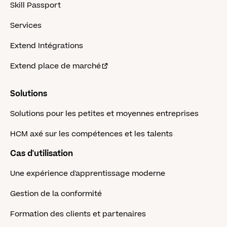
Skill Passport
Services
Extend Intégrations
Extend place de marché
Solutions
Solutions pour les petites et moyennes entreprises
HCM axé sur les compétences et les talents
Cas d'utilisation
Une expérience d'apprentissage moderne
Gestion de la conformité
Formation des clients et partenaires