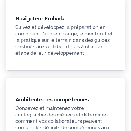
Navigateur Embark
Suivez et développez la préparation en
combinant l’apprentissage, le mentorat et
la pratique sur le terrain dans des guides
destinés aux collaborateurs à chaque
étape de leur développement.
Architecte des compétences
Concevez et maintenez votre
cartographie des métiers et déterminez
comment vos collaborateurs peuvent
combler les déficits de compétences aux