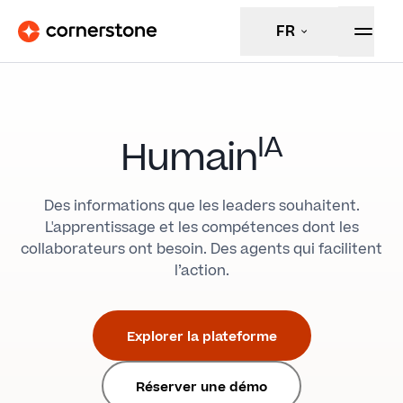
FR
IA
Humain
Des informations que les leaders souhaitent.
L'apprentissage et les compétences dont les
collaborateurs ont besoin. Des agents qui facilitent
l’action.
Explorer la plateforme
Réserver une démo