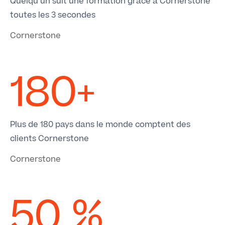
Quelqu’un suit une formation grâce à Cornerstone
toutes les 3 secondes
Cornerstone
180+
Plus de 180 pays dans le monde comptent des
clients Cornerstone
Cornerstone
50 %