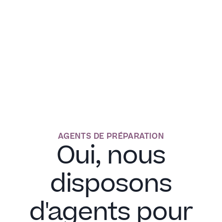
AGENTS DE PRÉPARATION
Oui, nous
disposons
d'agents pour