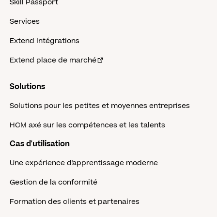
Skill Passport
Services
Extend Intégrations
Extend place de marché
Solutions
Solutions pour les petites et moyennes entreprises
HCM axé sur les compétences et les talents
Cas d'utilisation
Une expérience d'apprentissage moderne
Gestion de la conformité
Formation des clients et partenaires