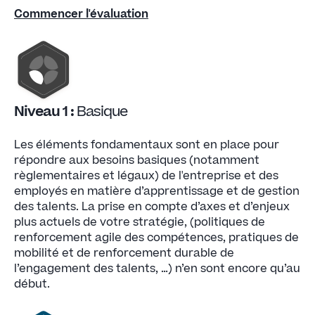
Commencer l'évaluation
Niveau 1 :
Basique
Les éléments fondamentaux sont en place pour
répondre aux besoins basiques (notamment
règlementaires et légaux) de l'entreprise et des
employés en matière d’apprentissage et de gestion
des talents. La prise en compte d’axes et d’enjeux
plus actuels de votre stratégie, (politiques de
renforcement agile des compétences, pratiques de
mobilité et de renforcement durable de
l’engagement des talents, …) n’en sont encore qu’au
début.