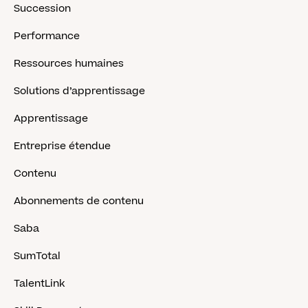
Succession
Performance
Ressources humaines
Solutions d’apprentissage
Apprentissage
Entreprise étendue
Contenu
Abonnements de contenu
Saba
SumTotal
TalentLink