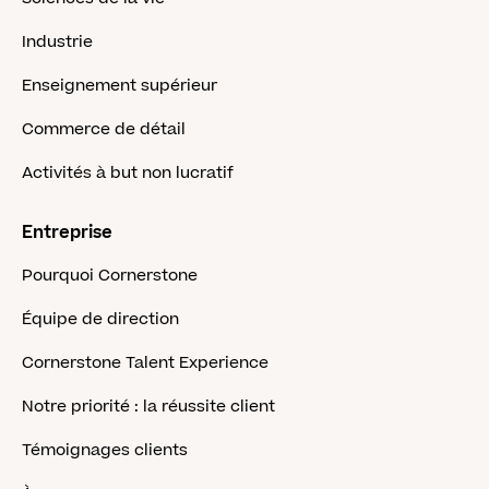
Industrie
Enseignement supérieur
Commerce de détail
Activités à but non lucratif
Entreprise
Pourquoi Cornerstone
Équipe de direction
Cornerstone Talent Experience
Notre priorité : la réussite client
Témoignages clients