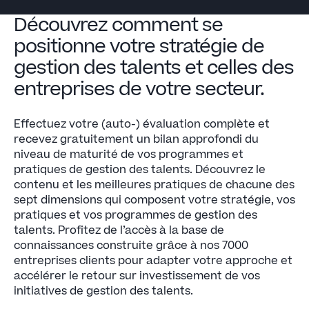
Découvrez comment se
positionne votre stratégie de
gestion des talents et celles des
entreprises de votre secteur.
Effectuez votre (auto-) évaluation complète et
recevez gratuitement un bilan approfondi du
niveau de maturité de vos programmes et
pratiques de gestion des talents. Découvrez le
contenu et les meilleures pratiques de chacune des
sept dimensions qui composent votre stratégie, vos
pratiques et vos programmes de gestion des
talents. Profitez de l’accès à la base de
connaissances construite grâce à nos 7000
entreprises clients pour adapter votre approche et
accélérer le retour sur investissement de vos
initiatives de gestion des talents.