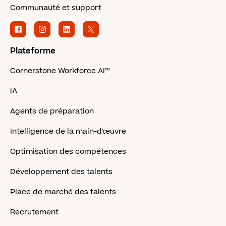
Communauté et support
Plateforme
Cornerstone Workforce AI™
IA
Agents de préparation
Intelligence de la main-d'œuvre
Optimisation des compétences
Développement des talents
Place de marché des talents
Recrutement