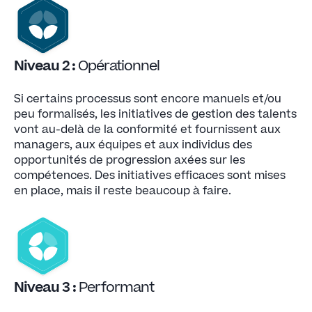
Niveau 2 :
Opérationnel
Si certains processus sont encore manuels et/ou
peu formalisés, les initiatives de gestion des talents
vont au-delà de la conformité et fournissent aux
managers, aux équipes et aux individus des
opportunités de progression axées sur les
compétences. Des initiatives efficaces sont mises
en place, mais il reste beaucoup à faire.
Niveau 3 :
Performant