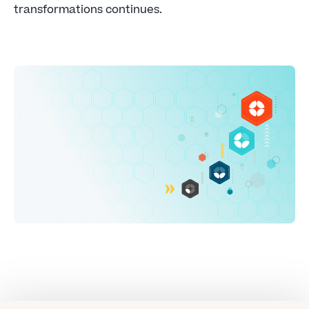
transformations continues.