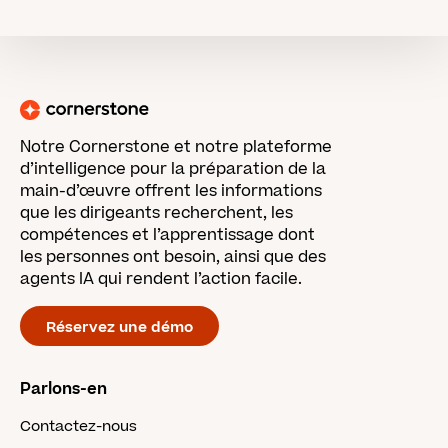
Notre Cornerstone et notre plateforme
d’intelligence pour la préparation de la
main-d’œuvre offrent les informations
que les dirigeants recherchent, les
compétences et l’apprentissage dont
les personnes ont besoin, ainsi que des
agents IA qui rendent l’action facile.
Réservez une démo
Parlons-en
Contactez-nous