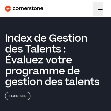
Index de Gestion
des Talents :
Évaluez votre
programme de
gestion des talents
RECHERCHE