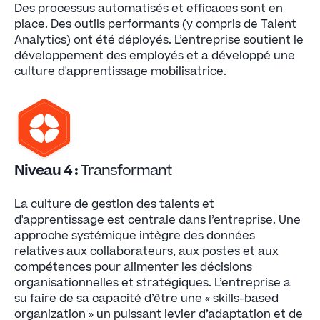
Des processus automatisés et efficaces sont en
place. Des outils performants (y compris de Talent
Analytics) ont été déployés. L’entreprise soutient le
développement des employés et a développé une
culture d'apprentissage mobilisatrice.
Niveau 4 :
Transformant
La culture de gestion des talents et
d'apprentissage est centrale dans l’entreprise. Une
approche systémique intègre des données
relatives aux collaborateurs, aux postes et aux
compétences pour alimenter les décisions
organisationnelles et stratégiques. L’entreprise a
su faire de sa capacité d’être une « skills-based
organization » un puissant levier d’adaptation et de