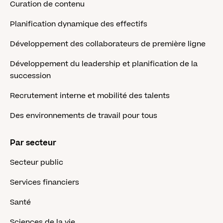
Curation de contenu
Planification dynamique des effectifs
Développement des collaborateurs de première ligne
Développement du leadership et planification de la
succession
Recrutement interne et mobilité des talents
Des environnements de travail pour tous
Par secteur
Secteur public
Services financiers
Santé
Sciences de la vie