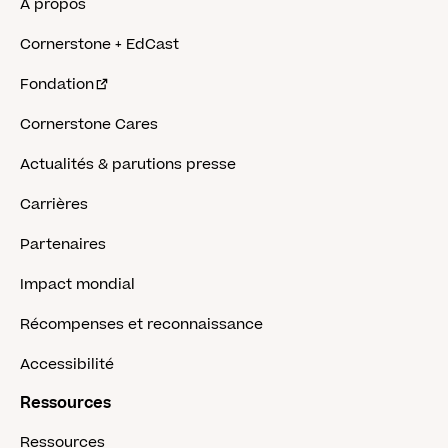
À propos
Cornerstone + EdCast
Fondation
Cornerstone Cares
Actualités & parutions presse
Carrières
Partenaires
Impact mondial
Récompenses et reconnaissance
Accessibilité
Ressources
Ressources