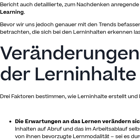
Bericht auch detaillierte, zum Nachdenken anregende 
Learning
.
Bevor wir uns jedoch genauer mit den Trends befasse
betrachten, die sich bei den Lerninhalten erkennen la
Veränderungen 
der Lerninhalte
Drei Faktoren bestimmen, wie Lerninhalte erstellt und 
Die Erwartungen an das Lernen verändern si
Inhalten auf Abruf und das im Arbeitsablauf selbs
von ihnen bevorzugte Lernmodalität – sei es dur