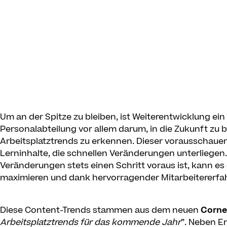
Um an der Spitze zu bleiben, ist Weiterentwicklung ein
Personalabteilung vor allem darum, in die Zukunft zu
Arbeitsplatztrends zu erkennen. Dieser vorausschauend
Lerninhalte, die schnellen Veränderungen unterliege
Veränderungen stets einen Schritt voraus ist, kann es 
maximieren und dank hervorragender Mitarbeitererfah
Diese Content-Trends stammen aus dem neuen
Corne
Arbeitsplatztrends für das kommende Jahr
”. Neben E