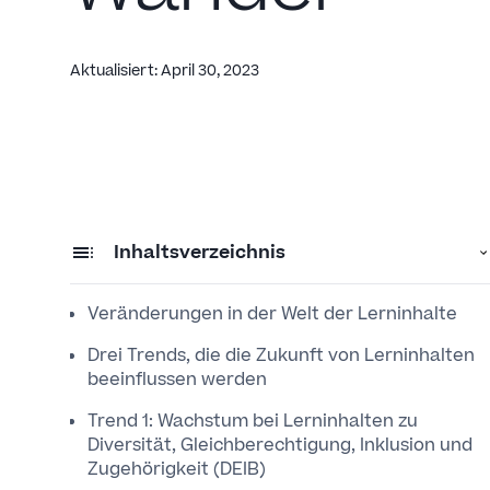
Aktualisiert
:
April 30, 2023
Inhaltsverzeichnis
Veränderungen in der Welt der Lerninhalte
Drei Trends, die die Zukunft von Lerninhalten
beeinflussen werden
Trend 1: Wachstum bei Lerninhalten zu
Diversität, Gleichberechtigung, Inklusion und
Zugehörigkeit (DEIB)