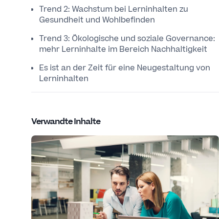
Trend 2: Wachstum bei Lerninhalten zu
Gesundheit und Wohlbefinden
Trend 3: Ökologische und soziale Governance:
mehr Lerninhalte im Bereich Nachhaltigkeit
Es ist an der Zeit für eine Neugestaltung von
Lerninhalten
Verwandte Inhalte