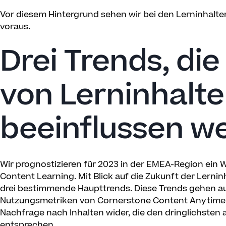
Vor diesem Hintergrund sehen wir bei den Lerninhalt
voraus.
Drei Trends, die
von Lerninhalt
beeinflussen w
Wir prognostizieren für 2023 in der EMEA-Region ein 
Content Learning. Mit Blick auf die Zukunft der Lerni
drei bestimmende Haupttrends. Diese Trends gehen a
Nutzungsmetriken von Cornerstone Content Anytime 
Nachfrage nach Inhalten wider, die den dringlichsten
entsprechen.