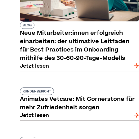
BLOG
Neue Mitarbeiter:innen erfolgreich
einarbeiten: der ultimative Leitfaden
für Best Practices im Onboarding
mithilfe des 30-60-90-Tage-Modells
Jetzt lesen
KUNDENBERICHT
Animates Vetcare: Mit Cornerstone für
mehr Zufriedenheit sorgen
Jetzt lesen