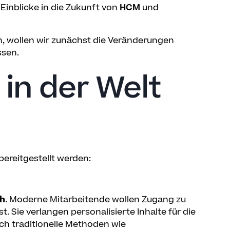
Einblicke in die Zukunft von
HCM
und
n, wollen wir zunächst die Veränderungen
ssen.
in der Welt
bereitgestellt werden:
ch
. Moderne Mitarbeitende wollen Zugang zu
t. Sie verlangen personalisierte Inhalte für die
ch traditionelle Methoden wie