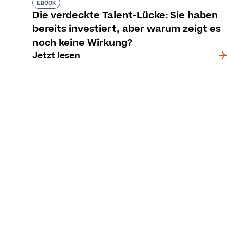
EBOOK
Die verdeckte Talent-Lücke: Sie haben
bereits investiert, aber warum zeigt es
noch keine Wirkung?
Jetzt lesen