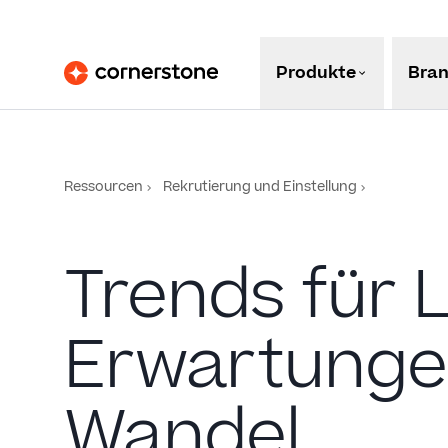
Produkte
Bra
Ressourcen
Rekrutierung und Einstellung
Trends für L
Erwartunge
Wandel