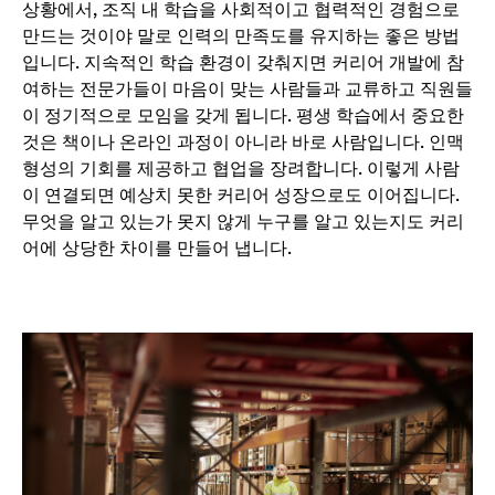
상황에서, 조직 내 학습을 사회적이고 협력적인 경험으로
만드는 것이야 말로 인력의 만족도를 유지하는 좋은 방법
입니다. 지속적인 학습 환경이 갖춰지면 커리어 개발에 참
여하는 전문가들이 마음이 맞는 사람들과 교류하고 직원들
이 정기적으로 모임을 갖게 됩니다. 평생 학습에서 중요한
것은 책이나 온라인 과정이 아니라 바로 사람입니다. 인맥
형성의 기회를 제공하고 협업을 장려합니다. 이렇게 사람
이 연결되면 예상치 못한 커리어 성장으로도 이어집니다.
무엇을 알고 있는가 못지 않게 누구를 알고 있는지도 커리
어에 상당한 차이를 만들어 냅니다.