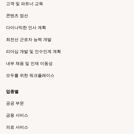
고객 및 파트너 교육
콘텐츠 엄선
다이나믹한 인사 계획
최전선 근로자 능력 개발
리더십 개발 및 인수인계 계획
내부 채용 및 인재 이동성
모두를 위한 워크플레이스
업종별
공공 부문
금융 서비스
의료 서비스