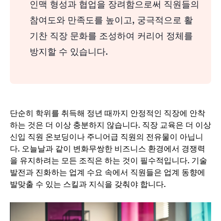
인맥 형성과 협업을 장려함으로써 직원들의
참여도와 만족도를 높이고, 궁극적으로 활
기찬 직장 문화를 조성하여 커리어 정체를
방지할 수 있습니다.
단순히 학위를 취득해 정년 때까지 안정적인 직장에 안착
하는 것은 더 이상 충분하지 않습니다. 직장 교육은 더 이상
신입 직원 온보딩이나 주니어급 직원의 전유물이 아닙니
다. 오늘날과 같이 변화무쌍한 비즈니스 환경에서 경쟁력
을 유지하려는 모든 조직은
하는 것이 필수적입니다. 기술
발전과 진화하는 업계 수요 속에서 직원들은 업계 동향에
발맞출 수 있는 스킬과 지식을 갖춰야 합니다.