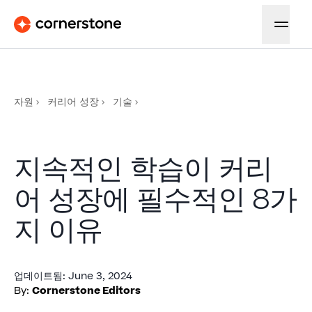
자원
커리어 성장
기술
지속적인 학습이 커리
어 성장에 필수적인 8가
지 이유
업데이트됨
:
June 3, 2024
By:
Cornerstone Editors