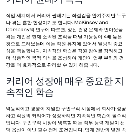
직업 세계에서 커리어 권태기는 좌절감을 안겨주지만 누구
나 겪는 흔한 현상이기도 합니다. McKinsey and
Company의 연구에 따르면, 정신 건강 문제와 번아웃을
겪는 개인은 현재 소속된 조직을 떠날 가능성이 4배 높은
것으로 드러났는데 이는 직원 유지에 있어서 웰빙의 중요
성을 역설합니다. 지속적인 학습은 직원 참여를 장려하고
더 심층적인 목적 의식을 조성하여 개인이 업무 부하와 건
강을 더 효과적으로 관리할 수 있게 해줍니다.
커리어 성장애 매우 중요한 지
속적인 학습
역동적이고 경쟁이 치열한 구인구직 시장에서 회사가 성공
하고 직원의 커리어가 성장하려면 지속적인 학습이 필수적
입니다. 구인구직 시장이 냉혹할 때는 직무 능력 개발이 선
택 옵션이 아닌 필수 전제 조건입니다. 업계 전반의 발전 속