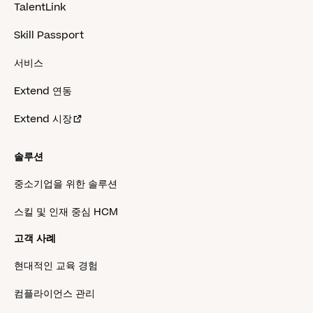
TalentLink
Skill Passport
서비스
Extend 연동
Extend 시장
솔루션
중소기업을 위한 솔루션
스킬 및 인재 중심 HCM
고객 사례
현대적인 교육 경험
컴플라이언스 관리