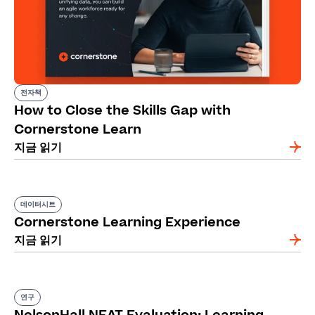
전자책
How to Close the Skills Gap with
Cornerstone Learn
지금 읽기
데이터시트
Cornerstone Learning Experience
지금 읽기
연구