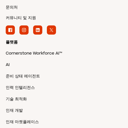
문의처
커뮤니티 및 지원
플랫폼
Cornerstone Workforce AI™
AI
준비 상태 에이전트
인력 인텔리전스
기술 최적화
인재 개발
인재 마켓플레이스