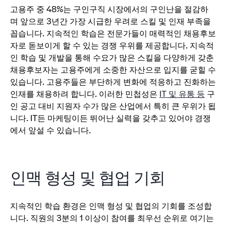
고용주 중 48%는 구인구직 시장에서의 구인난을 절감하
며 앞으로 3년간 가장 시급한 우려로 스킬 및 인재 부족을
꼽습니다. 지속적인 학습은 전문가들이 매력적인 채용후보
자로 돋보이게 할 수 있는 경쟁 우위를 제공합니다. 지속적
인 학습 및 개발을 통해 수요가 많은 스킬을 다양하게 갖춘
채용후보자는 고용주에게 소중한 자산으로 입지를 굳힐 수
있습니다. 고용주들은 부단하게 변화에 적응하고 진화하는
인재를 채용하려 합니다. 이러한 민첩성은
IT 및 유통 등
구
인 공고 대비 지원자 수가 많은 산업에서 특히 큰 우위가 됩
니다. IT든 마케팅이든 뛰어난 실력을 갖추고 있어야 경쟁
에서 앞설 수 있습니다.
인맥 형성 및 협업 기회
지속적인 학습 환경은 인맥 형성 및 협업의 기회를 조성합
니다. 직원의 3분의 1 이상이 참여를 최우선 순위로 여기는