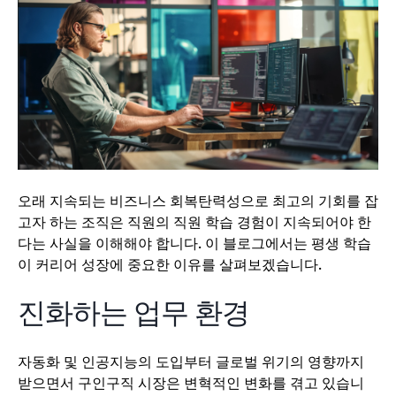
오래 지속되는 비즈니스 회복탄력성으로 최고의 기회를 잡
고자 하는 조직은 직원의 직원 학습 경험이 지속되어야 한
다는 사실을 이해해야 합니다. 이 블로그에서는 평생 학습
이 커리어 성장에 중요한 이유를 살펴보겠습니다.
진화하는 업무 환경
자동화 및 인공지능의 도입부터 글로벌 위기의 영향까지
받으면서 구인구직 시장은 변혁적인 변화를 겪고 있습니