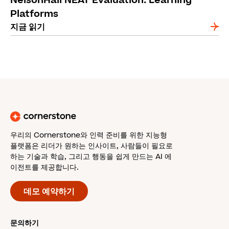
NelsonHall NEAT Evaluation: Learning
Platforms
지금 읽기
우리의 Cornerstone와 인력 준비를 위한 지능형
플랫폼은 리더가 원하는 인사이트, 사람들이 필요로
하는 기술과 학습, 그리고 행동을 쉽게 만드는 AI 에
이전트를 제공합니다.
데모 예약하기
문의하기