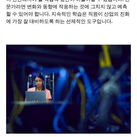
문가라면 변화와 동향에 적응하는 것에 그치지 않고 예측
할 수 있어야 합니다. 지속적인 학습은 직원이 산업의 진화
에 가장 잘 대비하도록 하는 선제적인 도구입니다.