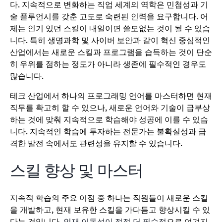
다. 지속적으로 변화하는 직업 세계의 역학은 민첩성과 기
술 플루언시를 갖춘 고도로 숙련된 인력을 요구합니다. 어
제는 인기 있던 스킬이 내일이면 쓸모없는 것이 될 수 있습
니다. 특히 생명과학 및 사이버 보안과 같이 혁신 중심적인
산업에서는 새로운 스킬과 프로그램을 습득하는 것이 단순
히 우위를 점하는 정도가 아니라 생존에 필수적인 경우도
많습니다.
테크 산업에서 하나의 프로그래밍 언어를 마스터하면 현재
직무를 확고히 할 수 있으나, 새로운 언어와 기술이 급부상
하는 것에 맞춰 지속적으로 학습해야 성공에 이를 수 있습
니다. 지속적인 학습에 투자하는 전문가는 불확실성과 급
격한 발전 속에서도 관련성을 유지할 수 있습니다.
스킬 향상 및 마스터
지속적 학습의 주요 이점 중 하나는 직원들이 새로운 스킬
을 개발하고, 현재 보유한 스킬을 가다듬고 향상시킬 수 있
다는 것입니다.
인재 이동성이 점점 더 필수적
으로 여겨지