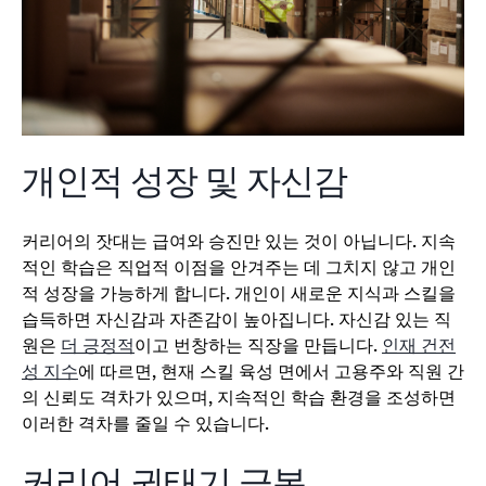
개인적 성장 및 자신감
커리어의 잣대는 급여와 승진만 있는 것이 아닙니다. 지속
적인 학습은 직업적 이점을 안겨주는 데 그치지 않고 개인
적 성장을 가능하게 합니다. 개인이 새로운 지식과 스킬을
습득하면 자신감과 자존감이 높아집니다. 자신감 있는 직
원은
더 긍정적
이고 번창하는 직장을 만듭니다.
인재 건전
성 지수
에 따르면, 현재 스킬 육성 면에서 고용주와 직원 간
의 신뢰도 격차가 있으며, 지속적인 학습 환경을 조성하면
이러한 격차를 줄일 수 있습니다.
커리어 권태기 극복