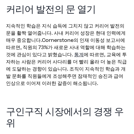
커리어 발전의 문 열기
지속적인 학습은 지식 습득에 그치지 않고 커리어 발전의
문을 활짝 열어줍니다. 사내 커리어 성장은 현대 인력에게
매우 중요합니다.Cornerstone의 인재 이동성 보고서에
따르면, 직원의 73%가 새로운 사내 역할에 대해 학습하는
것에 관심이 있다고 밝혔습니다.
통계
에 따르면, 교육에 투
자하는 사람은 커리어 사다리를 더 빨리 올라 더 높은 직급
에 도달하는 경향이 있습니다. 조직이 지속적인 학습과 개
발 문화를 직원들에게 조성해주면 잠재적인 승진과 급여
인상으로 이어져 이러한 갈증이 해소됩니다.
구인구직 시장에서의 경쟁 우
위