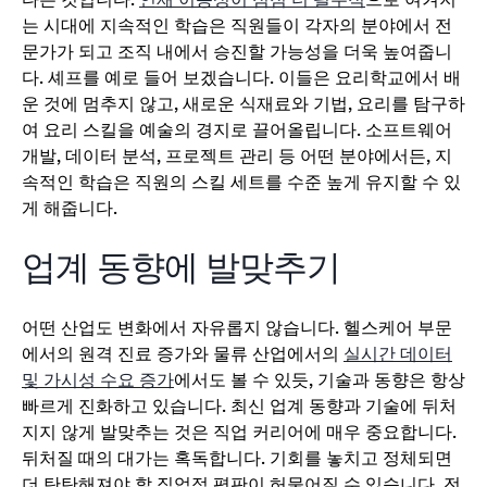
는 시대에 지속적인 학습은 직원들이 각자의 분야에서 전
문가가 되고 조직 내에서 승진할 가능성을 더욱 높여줍니
다. 셰프를 예로 들어 보겠습니다. 이들은 요리학교에서 배
운 것에 멈추지 않고, 새로운 식재료와 기법, 요리를 탐구하
여 요리 스킬을 예술의 경지로 끌어올립니다. 소프트웨어
개발, 데이터 분석, 프로젝트 관리 등 어떤 분야에서든, 지
속적인 학습은 직원의 스킬 세트를 수준 높게 유지할 수 있
게 해줍니다.
업계 동향에 발맞추기
어떤 산업도 변화에서 자유롭지 않습니다. 헬스케어 부문
에서의 원격 진료 증가와 물류 산업에서의
실시간 데이터
및 가시성 수요 증가
에서도 볼 수 있듯, 기술과 동향은 항상
빠르게 진화하고 있습니다. 최신 업계 동향과 기술에 뒤처
지지 않게 발맞추는 것은 직업 커리어에 매우 중요합니다.
뒤처질 때의 대가는 혹독합니다. 기회를 놓치고 정체되면
더 탄탄해져야 할 직업적 평판이 허물어질 수 있습니다. 전