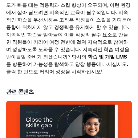
도가 빠를 때는 적응력과 스킬 향상이 요구되며, 이런 환경
에서 살아 남으려면 지속적인 교육이 필수적입니다. 지속
적인 학습을 우선시하는 조직은 직원들이 스킬을 가다듬어
동향에 뒤처지지 않고 경쟁력을 유지하게 할 수 있습니다.
지속적인 학습을 받아들여 이를 직장의 필수 요소로 만들
면 직원들이 커리어 여정 전반에 걸쳐 지속적으로 참여하
며 성장하도록 도와줄 수 있습니다. 지속적인 학습 여정을
받아들일 준비가 되셨습니까? 당사의
학습 및 개발 LMS
를 방문하여 가능성을 탐색하고 당장 행동에 나서십시오.
클릭 한 번으로 커리어 성장을 시작하십시오!
관련 콘텐츠