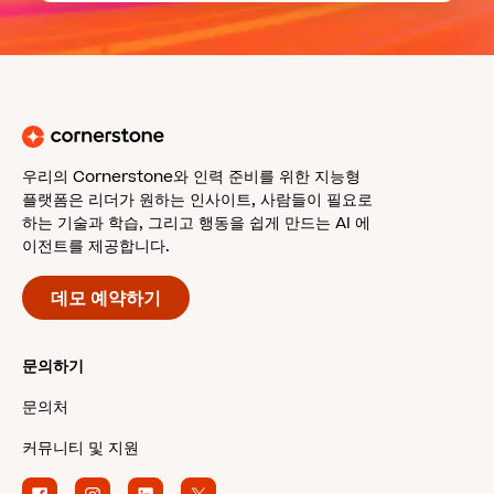
우리의 Cornerstone와 인력 준비를 위한 지능형
플랫폼은 리더가 원하는 인사이트, 사람들이 필요로
하는 기술과 학습, 그리고 행동을 쉽게 만드는 AI 에
이전트를 제공합니다.
데모 예약하기
문의하기
문의처
커뮤니티 및 지원