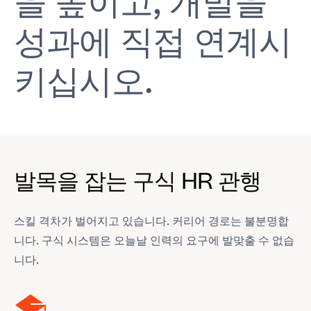
을 높이고, 개발을
성과에 직접 연계시
키십시오.
발목을 잡는 구식 HR 관행
스킬 격차가 벌어지고 있습니다. 커리어 경로는 불분명합
니다. 구식 시스템은 오늘날 인력의 요구에 발맞출 수 없습
니다.