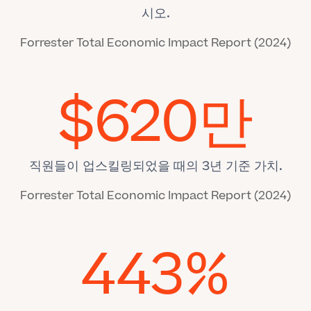
시오.
Forrester Total Economic Impact Report (2024)
$620만
직원들이 업스킬링되었을 때의 3년 기준 가치.
Forrester Total Economic Impact Report (2024)
443%