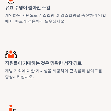
유효 수명이 짧아진 스킬
개인화된 지원으로 리스킬링 및 업스킬링을 촉진하여 역할
에 더 빠르게 적응하게 도우십시오.
직원들이 기대하는 것은 명확한 성장 경로
개발 기회에 대한 가시성을 제공하여 근속률과 참여도를
향상시키십시오.