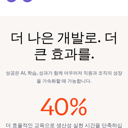
더 나은 개발로. 더
큰 효과를.
성공은 AI, 학습, 성과가 함께 어우러져 직원과 조직의 성장
을 가속화할 때 가능합니다.
40%
더 효율적인 교육으로 생산성 실현 시간을 단축하십