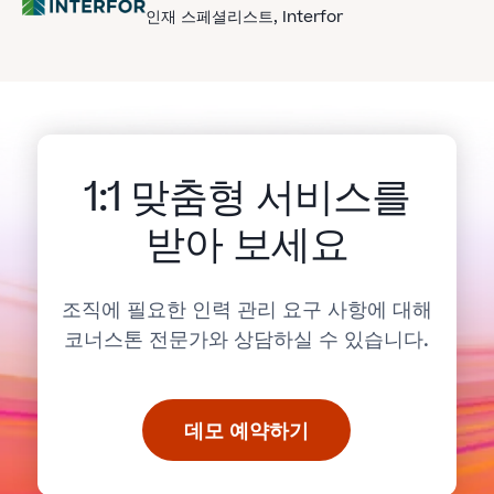
인재 스페셜리스트
, Interfor
1:1 맞춤형 서비스를
받아 보세요
조직에 필요한 인력 관리 요구 사항에 대해
코너스톤 전문가와 상담하실 수 있습니다.
데모 예약하기