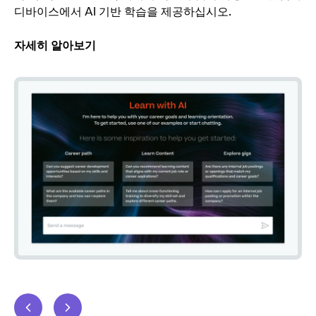
디바이스에서 AI 기반 학습을 제공하십시오.
자
자세히 알아보기