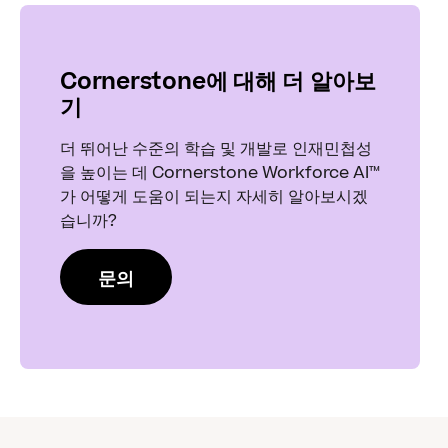
Cornerstone에 대해 더 알아보
기
더 뛰어난 수준의 학습 및 개발로 인재민첩성
을 높이는 데 Cornerstone Workforce AI™
가 어떻게 도움이 되는지 자세히 알아보시겠
습니까?
문의