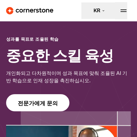
KR
성과를 목표로 조율된 학습
중요한 스킬 육성
개인화되고 다차원적이며 성과 목표에 맞춰 조율된 AI 기
반 학습으로 인재 성장을 촉진하십시오.
전문가에게 문의