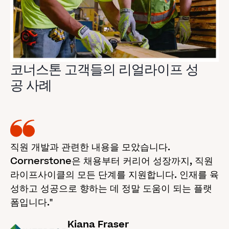
코너스톤 고객들의 리얼라이프 성
공 사례
직원 개발과 관련한 내용을 모았습니다.
Cornerstone은 채용부터 커리어 성장까지, 직원
라이프사이클의 모든 단계를 지원합니다. 인재를 육
성하고 성공으로 향하는 데 정말 도움이 되는 플랫
폼입니다."
Kiana Fraser