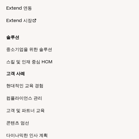
Extend 연동
Extend 시장
솔루션
중소기업을 위한 솔루션
스킬 및 인재 중심 HCM
고객 사례
현대적인 교육 경험
컴플라이언스 관리
고객 및 파트너 교육
콘텐츠 엄선
다이나믹한 인사 계획