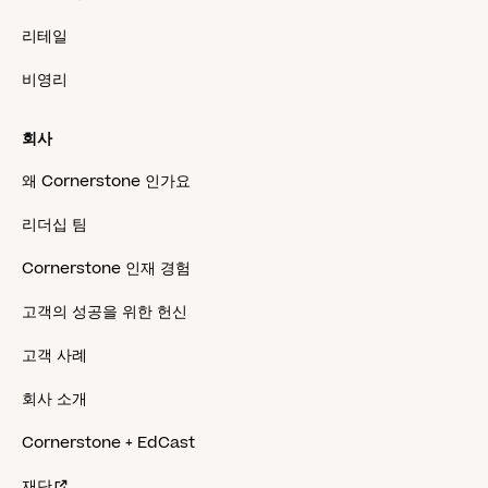
리테일
비영리
회사
왜 Cornerstone 인가요
리더십 팀
Cornerstone 인재 경험
고객의 성공을 위한 헌신
고객 사례
회사 소개
Cornerstone + EdCast
재단