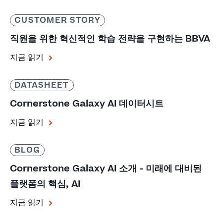
CUSTOMER STORY
직원을 위한 혁신적인 학습 전략을 구현하는 BBVA
지금 읽기
DATASHEET
Cornerstone Galaxy AI 데이터시트
지금 읽기
BLOG
Cornerstone Galaxy AI 소개 - 미래에 대비된
플랫폼의 핵심, AI
지금 읽기