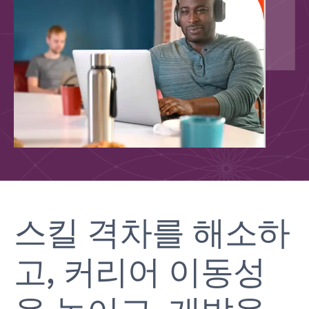
스킬 격차를 해소하
고, 커리어 이동성