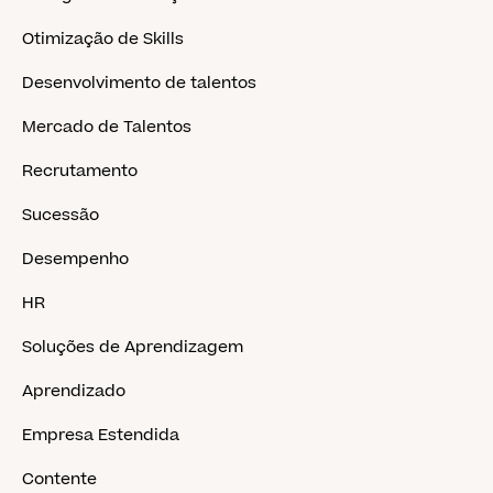
Otimização de Skills
Desenvolvimento de talentos
Mercado de Talentos
Recrutamento
Sucessão
Desempenho
HR
Soluções de Aprendizagem
Aprendizado
Empresa Estendida
Contente