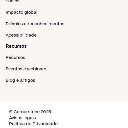
Sócios
Impacto global
Prêmios e reconhecimentos
Acessibilidade
Recursos
Recursos
Eventos e webinars
Blog e artigos
© Cornerstone 2026
Avisos legais
Política de Privacidade