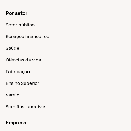
Por setor
Setor público
Serviços financeiros
Saúde
Ciências da vida
Fabricação
Ensino Superior
Varejo
Sem fins lucrativos
Empresa