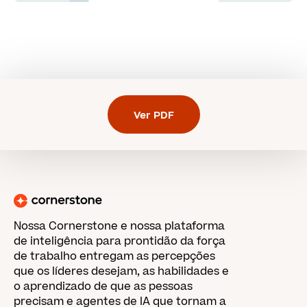
Ver PDF
Nossa Cornerstone e nossa plataforma
de inteligência para prontidão da força
de trabalho entregam as percepções
que os líderes desejam, as habilidades e
o aprendizado de que as pessoas
precisam e agentes de IA que tornam a