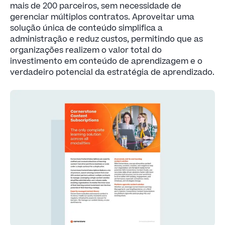
mais de 200 parceiros, sem necessidade de
gerenciar múltiplos contratos. Aproveitar uma
solução única de conteúdo simplifica a
administração e reduz custos, permitindo que as
organizações realizem o valor total do
investimento em conteúdo de aprendizagem e o
verdadeiro potencial da estratégia de aprendizado.