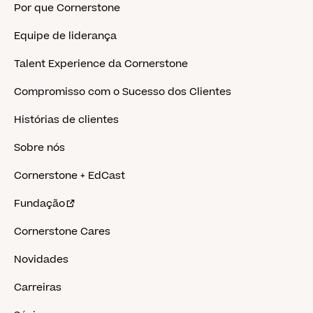
Por que Cornerstone
Equipe de liderança
Talent Experience da Cornerstone
Compromisso com o Sucesso dos Clientes
Histórias de clientes
Sobre nós
Cornerstone + EdCast
Fundação
Cornerstone Cares
Novidades
Carreiras