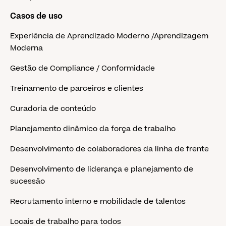
Casos de uso
Experiência de Aprendizado Moderno /Aprendizagem
Moderna
Gestão de Compliance / Conformidade
Treinamento de parceiros e clientes
Curadoria de conteúdo
Planejamento dinâmico da força de trabalho
Desenvolvimento de colaboradores da linha de frente
Desenvolvimento de liderança e planejamento de
sucessão
Recrutamento interno e mobilidade de talentos
Locais de trabalho para todos