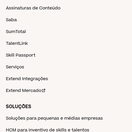
Assinaturas de Conteúdo
Saba
SumTotal
TalentLink
Skill Passport
Serviços
Extend Integrações
Extend Mercado
SOLUÇÕES
Soluções para pequenas e médias empresas
HCM para inventivo de skills e talentos