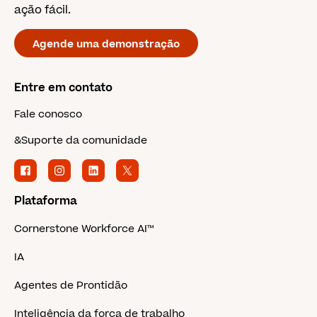
ação fácil.
Agende uma demonstração
Entre em contato
Fale conosco
&Suporte da comunidade
Plataforma
Cornerstone Workforce AI™
IA
Agentes de Prontidão
Inteligência da força de trabalho