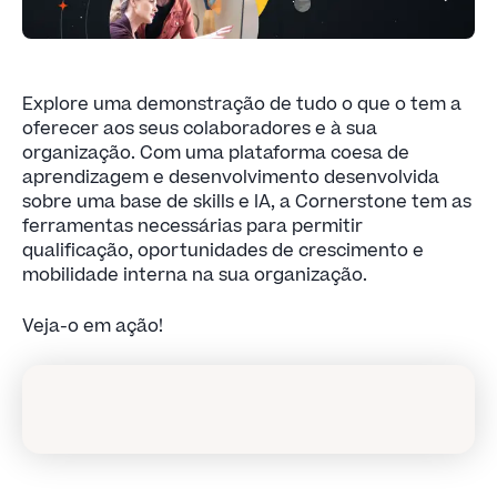
Explore uma demonstração de tudo o que o tem a
oferecer aos seus colaboradores e à sua
organização. Com uma plataforma coesa de
aprendizagem e desenvolvimento desenvolvida
sobre uma base de skills e IA, a Cornerstone tem as
ferramentas necessárias para permitir
qualificação, oportunidades de crescimento e
mobilidade interna na sua organização.
Veja-o em ação!