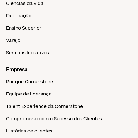
Ciências da vida
Fabricação
Ensino Superior
Varejo
Sem fins lucrativos
Empresa
Por que Cornerstone
Equipe de liderança
Talent Experience da Cornerstone
Compromisso com o Sucesso dos Clientes
Histórias de clientes