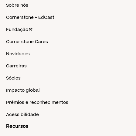
Sobre nós
Cornerstone + EdCast
Fundação
Cornerstone Cares
Novidades
Carreiras
Sócios
Impacto global
Prêmios e reconhecimentos
Acessibilidade
Recursos