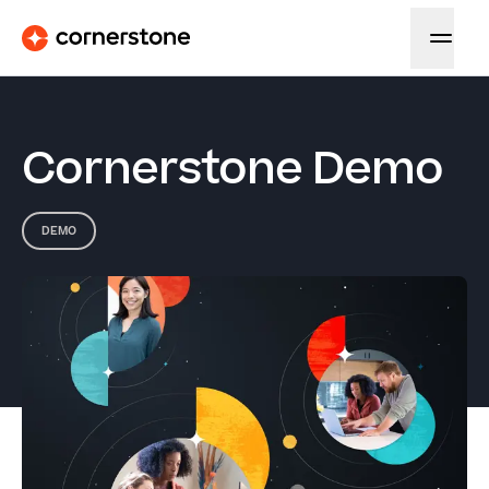
Cornerstone Demo
DEMO