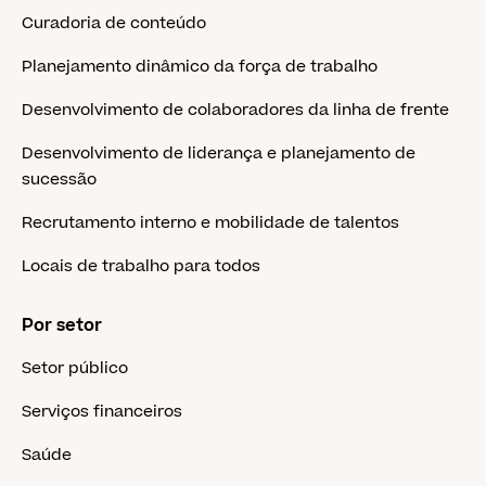
Curadoria de conteúdo
Planejamento dinâmico da força de trabalho
Desenvolvimento de colaboradores da linha de frente
Desenvolvimento de liderança e planejamento de
sucessão
Recrutamento interno e mobilidade de talentos
Locais de trabalho para todos
Por setor
Setor público
Serviços financeiros
Saúde