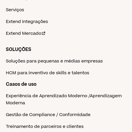
Serviços
Extend Integrações
Extend Mercado
SOLUÇÕES
Soluções para pequenas e médias empresas
HCM para inventivo de skills e talentos
Casos de uso
Experiência de Aprendizado Moderno /Aprendizagem
Moderna
Gestão de Compliance / Conformidade
Treinamento de parceiros e clientes