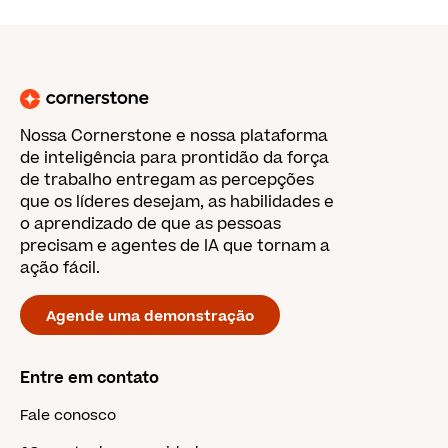
Nossa Cornerstone e nossa plataforma
de inteligência para prontidão da força
de trabalho entregam as percepções
que os líderes desejam, as habilidades e
o aprendizado de que as pessoas
precisam e agentes de IA que tornam a
ação fácil.
Agende uma demonstração
Entre em contato
Fale conosco