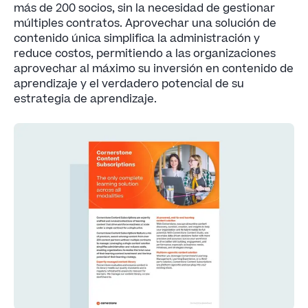
más de 200 socios, sin la necesidad de gestionar
múltiples contratos. Aprovechar una solución de
contenido única simplifica la administración y
reduce costos, permitiendo a las organizaciones
aprovechar al máximo su inversión en contenido de
aprendizaje y el verdadero potencial de su
estrategia de aprendizaje.