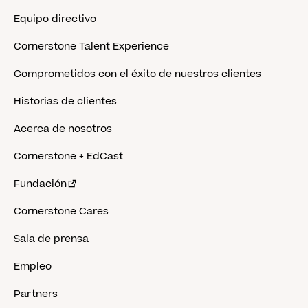
Equipo directivo
Cornerstone Talent Experience
Comprometidos con el éxito de nuestros clientes
Historias de clientes
Acerca de nosotros
Cornerstone + EdCast
Fundación
Cornerstone Cares
Sala de prensa
Empleo
Partners