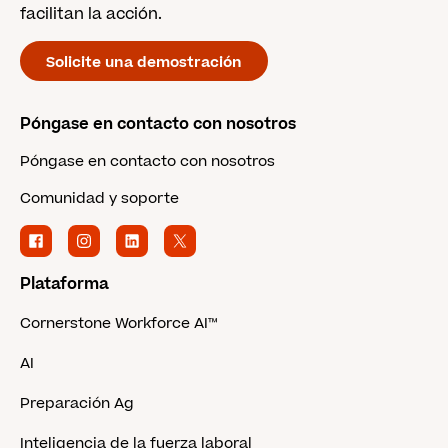
facilitan la acción.
Solicite una demostración
Póngase en contacto con nosotros
Póngase en contacto con nosotros
Comunidad y soporte
Plataforma
Cornerstone Workforce AI™
AI
Preparación Ag
Inteligencia de la fuerza laboral