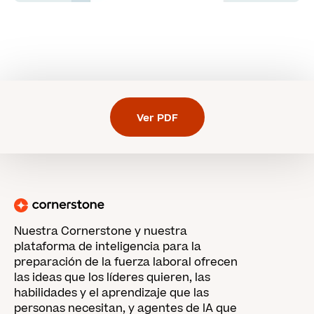
Ver PDF
Nuestra Cornerstone y nuestra
plataforma de inteligencia para la
preparación de la fuerza laboral ofrecen
las ideas que los líderes quieren, las
habilidades y el aprendizaje que las
personas necesitan, y agentes de IA que