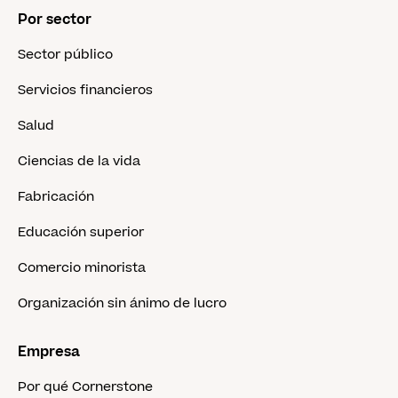
Por sector
Sector público
Servicios financieros
Salud
Ciencias de la vida
Fabricación
Educación superior
Comercio minorista
Organización sin ánimo de lucro
Empresa
Por qué Cornerstone