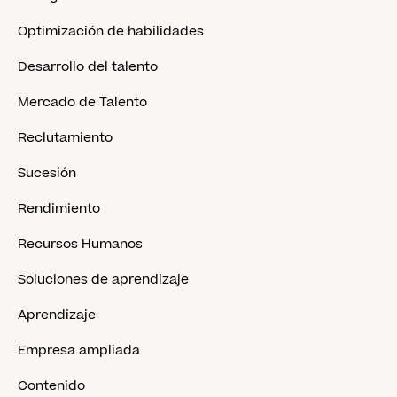
Optimización de habilidades
Desarrollo del talento
Mercado de Talento
Reclutamiento
Sucesión
Rendimiento
Recursos Humanos
Soluciones de aprendizaje
Aprendizaje
Empresa ampliada
Contenido