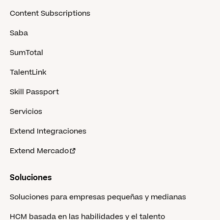
Content Subscriptions
Saba
SumTotal
TalentLink
Skill Passport
Servicios
Extend Integraciones
Extend Mercado
Soluciones
Soluciones para empresas pequeñas y medianas
HCM basada en las habilidades y el talento