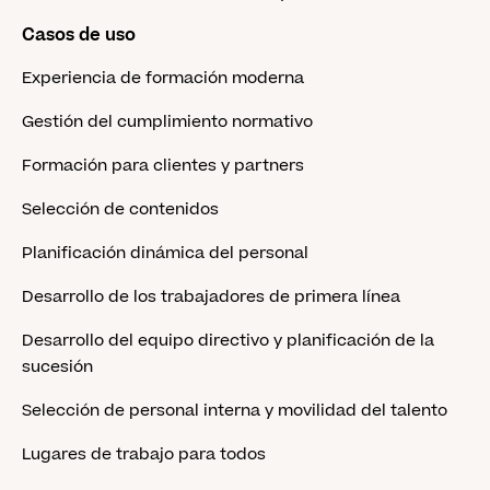
Casos de uso
Experiencia de formación moderna
Gestión del cumplimiento normativo
Formación para clientes y partners
Selección de contenidos
Planificación dinámica del personal
Desarrollo de los trabajadores de primera línea
Desarrollo del equipo directivo y planificación de la
sucesión
Selección de personal interna y movilidad del talento
Lugares de trabajo para todos