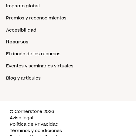
Impacto global
Premios y reconocimientos
Accesibilidad
Recursos
El rincón de los recursos
Eventos y seminarios virtuales
Blog y artículos
© Cornerstone 2026
Aviso legal
Política de Privacidad
Términos y condiciones