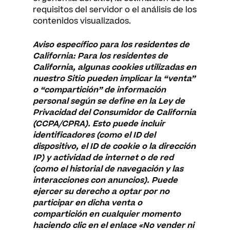
requisitos del servidor o el análisis de los
contenidos visualizados.
Aviso específico para los residentes de
California: Para los residentes de
California, algunas cookies utilizadas en
nuestro Sitio pueden implicar la “venta”
o “compartición” de información
personal según se define en la Ley de
Privacidad del Consumidor de California
(CCPA/CPRA). Esto puede incluir
identificadores (como el ID del
dispositivo, el ID de cookie o la dirección
IP) y actividad de internet o de red
(como el historial de navegación y las
interacciones con anuncios). Puede
ejercer su derecho a optar por no
participar en dicha venta o
compartición en cualquier momento
haciendo clic en el enlace «No vender ni