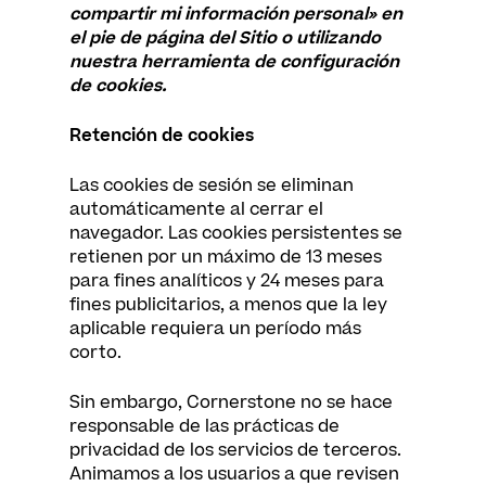
compartir mi información personal» en
el pie de página del Sitio o utilizando
nuestra herramienta de configuración
de cookies.
Retención de cookies
Las cookies de sesión se eliminan
automáticamente al cerrar el
navegador. Las cookies persistentes se
retienen por un máximo de 13 meses
para fines analíticos y 24 meses para
fines publicitarios, a menos que la ley
aplicable requiera un período más
corto.
Sin embargo, Cornerstone no se hace
responsable de las prácticas de
privacidad de los servicios de terceros.
Animamos a los usuarios a que revisen