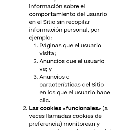
información sobre el
comportamiento del usuario
en el Sitio sin recopilar
información personal, por
ejemplo:
Páginas que el usuario
visita;
Anuncios que el usuario
ve; y
Anuncios o
características del Sitio
en los que el usuario hace
clic.
Las cookies «funcionales»
(a
veces llamadas cookies de
preferencia) monitorean y