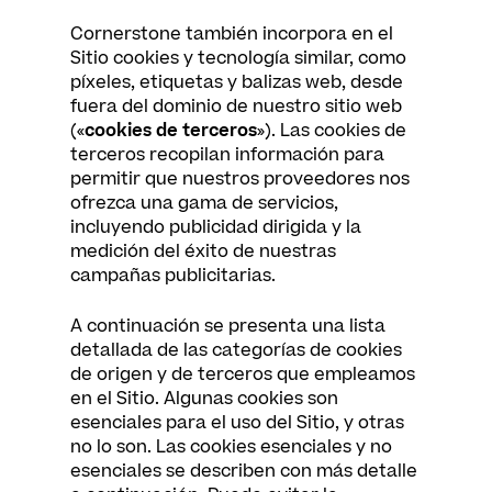
Cornerstone también incorpora en el
Sitio cookies y tecnología similar, como
píxeles, etiquetas y balizas web, desde
fuera del dominio de nuestro sitio web
(«
cookies de terceros
»). Las cookies de
terceros recopilan información para
permitir que nuestros proveedores nos
ofrezca una gama de servicios,
incluyendo publicidad dirigida y la
medición del éxito de nuestras
campañas publicitarias.
A continuación se presenta una lista
detallada de las categorías de cookies
de origen y de terceros que empleamos
en el Sitio. Algunas cookies son
esenciales para el uso del Sitio, y otras
no lo son. Las cookies esenciales y no
esenciales se describen con más detalle