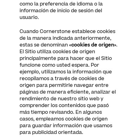
como la preferencia de idioma o la
información de inicio de sesión del
usuario.
Cuando Cornerstone establece cookies
de la manera indicada anteriormente,
estas se denominan «
cookies de origen
».
El Sitio utiliza cookies de origen
principalmente para hacer que el Sitio
funcione como usted espera. Por
ejemplo, utilizamos la información que
recopilamos a través de cookies de
origen para permitirle navegar entre
páginas de manera eficiente, analizar el
rendimiento de nuestro sitio web y
comprender los contenidos que pasó
más tiempo revisando. En algunos
casos, empleamos cookies de origen
para guardar información que usamos
para publicidad orientada.