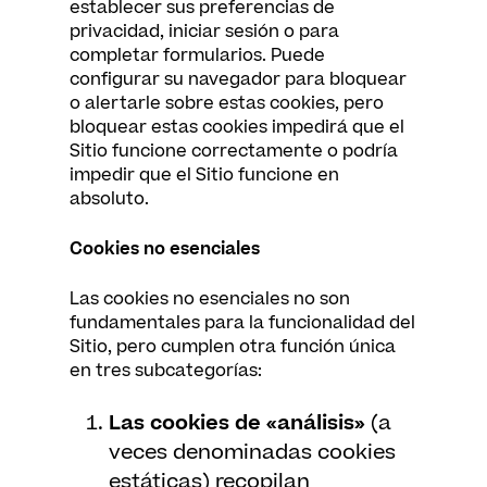
establecer sus preferencias de
privacidad, iniciar sesión o para
completar formularios. Puede
configurar su navegador para bloquear
o alertarle sobre estas cookies, pero
bloquear estas cookies impedirá que el
Sitio funcione correctamente o podría
impedir que el Sitio funcione en
absoluto.
Cookies no esenciales
Las cookies no esenciales no son
fundamentales para la funcionalidad del
Sitio, pero cumplen otra función única
en tres subcategorías:
Las cookies de «análisis»
(a
veces denominadas cookies
estáticas) recopilan