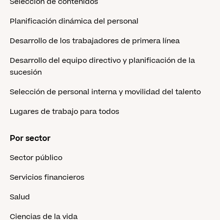
Selección de contenidos
Planificación dinámica del personal
Desarrollo de los trabajadores de primera línea
Desarrollo del equipo directivo y planificación de la
sucesión
Selección de personal interna y movilidad del talento
Lugares de trabajo para todos
Por sector
Sector público
Servicios financieros
Salud
Ciencias de la vida