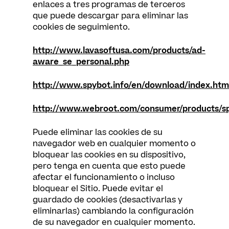
enlaces a tres programas de terceros
que puede descargar para eliminar las
cookies de seguimiento.
http://www.lavasoftusa.com/products/ad-
aware_se_personal.php
http://www.spybot.info/en/download/index.htm
http://www.webroot.com/consumer/products/s
Puede eliminar las cookies de su
navegador web en cualquier momento o
bloquear las cookies en su dispositivo,
pero tenga en cuenta que esto puede
afectar el funcionamiento o incluso
bloquear el Sitio. Puede evitar el
guardado de cookies (desactivarlas y
eliminarlas) cambiando la configuración
de su navegador en cualquier momento.