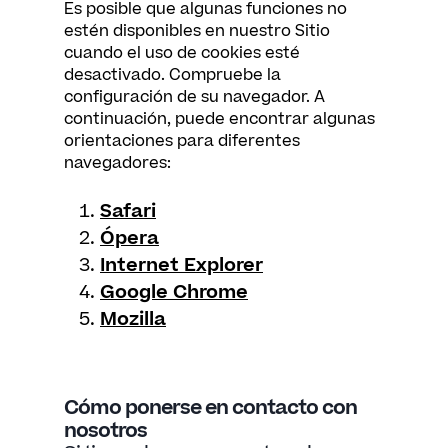
Es posible que algunas funciones no
estén disponibles en nuestro Sitio
cuando el uso de cookies esté
desactivado. Compruebe la
configuración de su navegador. A
continuación, puede encontrar algunas
orientaciones para diferentes
navegadores:
Safari
Ópera
Internet Explorer
Google Chrome
Mozilla
Cómo ponerse en contacto con
nosotros