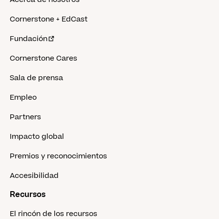
Cornerstone + EdCast
Fundación
Cornerstone Cares
Sala de prensa
Empleo
Partners
Impacto global
Premios y reconocimientos
Accesibilidad
Recursos
El rincón de los recursos