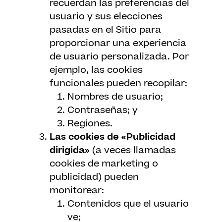
recuerdan las preferencias del
usuario y sus elecciones
pasadas en el Sitio para
proporcionar una experiencia
de usuario personalizada. Por
ejemplo, las cookies
funcionales pueden recopilar:
Nombres de usuario;
Contraseñas; y
Regiones.
Las cookies de «Publicidad
dirigida»
(a veces llamadas
cookies de marketing o
publicidad) pueden
monitorear:
Contenidos que el usuario
ve;