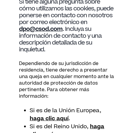
Si tiene alguna pregunta sobre
cómo utilizamos las cookies, puede
ponerse en contacto con nosotros
por correo electrónico en
dpo@csod.com
. Incluya su
información de contacto y una
descripción detallada de su
inquietud.
Dependiendo de su jurisdicción de
residencia, tiene derecho a presentar
una queja en cualquier momento ante la
autoridad de protección de datos
pertinente. Para obtener más
información:
Si es de la Unión Europea,
haga clic aquí
.
Si es del Reino Unido,
haga