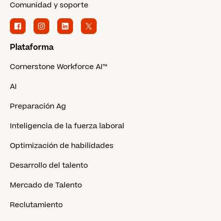
Comunidad y soporte
Plataforma
Cornerstone Workforce AI™
AI
Preparación Ag
Inteligencia de la fuerza laboral
Optimización de habilidades
Desarrollo del talento
Mercado de Talento
Reclutamiento