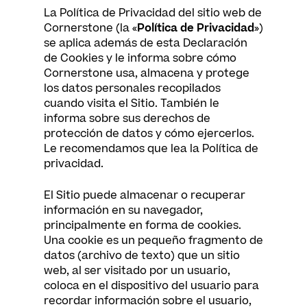
La Política de Privacidad del sitio web de
Cornerstone (la «
Política de Privacidad
»)
se aplica además de esta Declaración
de Cookies y le informa sobre cómo
Cornerstone usa, almacena y protege
los datos personales recopilados
cuando visita el Sitio. También le
informa sobre sus derechos de
protección de datos y cómo ejercerlos.
Le recomendamos que lea la Política de
privacidad.
El Sitio puede almacenar o recuperar
información en su navegador,
principalmente en forma de cookies.
Una cookie es un pequeño fragmento de
datos (archivo de texto) que un sitio
web, al ser visitado por un usuario,
coloca en el dispositivo del usuario para
recordar información sobre el usuario,