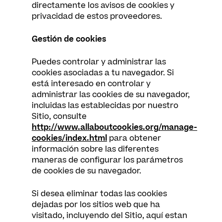
directamente los avisos de cookies y
privacidad de estos proveedores.
Gestión de cookies
Puedes controlar y administrar las
cookies asociadas a tu navegador. Si
está interesado en controlar y
administrar las cookies de su navegador,
incluidas las establecidas por nuestro
Sitio, consulte
http://www.allaboutcookies.org/manage-
cookies/index.html
para obtener
información sobre las diferentes
maneras de configurar los parámetros
de cookies de su navegador.
Si desea eliminar todas las cookies
dejadas por los sitios web que ha
visitado, incluyendo del Sitio, aquí estan