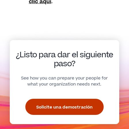
clic aquí
.
¿Listo para dar el siguiente
paso?
See how you can prepare your people for
what your organization needs next.
Solicite una demostración