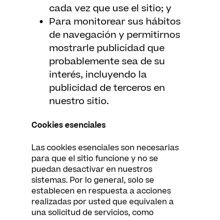
cada vez que use el sitio; y
Para monitorear sus hábitos
de navegación y permitirnos
mostrarle publicidad que
probablemente sea de su
interés, incluyendo la
publicidad de terceros en
nuestro sitio.
Cookies esenciales
Las cookies esenciales son necesarias
para que el sitio funcione y no se
puedan desactivar en nuestros
sistemas. Por lo general, solo se
establecen en respuesta a acciones
realizadas por usted que equivalen a
una solicitud de servicios, como