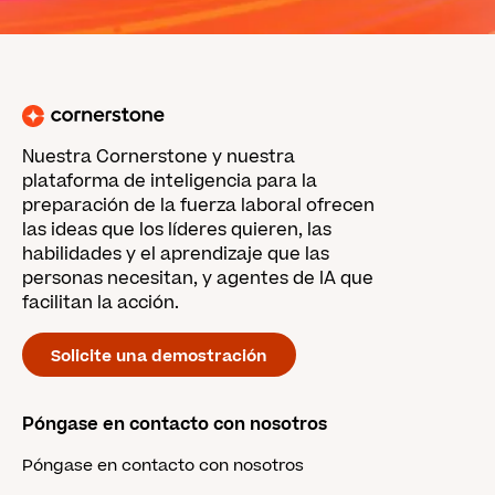
Nuestra Cornerstone y nuestra
plataforma de inteligencia para la
preparación de la fuerza laboral ofrecen
las ideas que los líderes quieren, las
habilidades y el aprendizaje que las
personas necesitan, y agentes de IA que
facilitan la acción.
Solicite una demostración
Póngase en contacto con nosotros
Póngase en contacto con nosotros