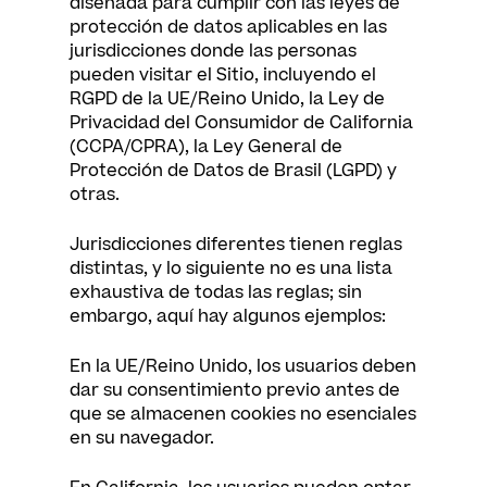
diseñada para cumplir con las leyes de
protección de datos aplicables en las
jurisdicciones donde las personas
pueden visitar el Sitio, incluyendo el
RGPD de la UE/Reino Unido, la Ley de
Privacidad del Consumidor de California
(CCPA/CPRA), la Ley General de
Protección de Datos de Brasil (LGPD) y
otras.
Jurisdicciones diferentes tienen reglas
distintas, y lo siguiente no es una lista
exhaustiva de todas las reglas; sin
embargo, aquí hay algunos ejemplos:
En la UE/Reino Unido, los usuarios deben
dar su consentimiento previo antes de
que se almacenen cookies no esenciales
en su navegador.