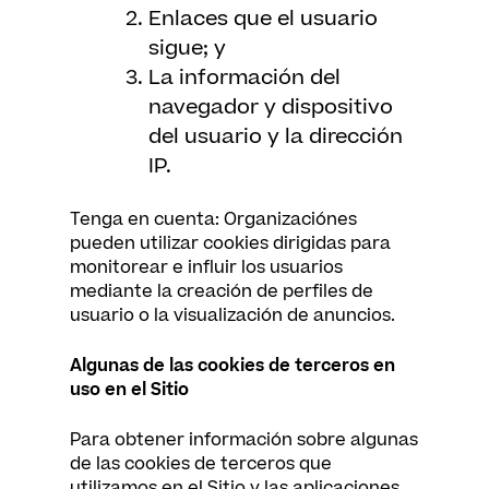
Enlaces que el usuario
sigue; y
La información del
navegador y dispositivo
del usuario y la dirección
IP.
Tenga en cuenta: Organizaciónes
pueden utilizar cookies dirigidas para
monitorear e influir los usuarios
mediante la creación de perfiles de
usuario o la visualización de anuncios.
Algunas de las cookies de terceros en
uso en el Sitio
Para obtener información sobre algunas
de las cookies de terceros que
utilizamos en el Sitio y las aplicaciones,