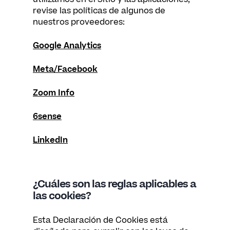
revise las políticas de algunos de
nuestros proveedores:
Google Analytics
Meta/Facebook
Zoom Info
6sense
LinkedIn
¿Cuáles son las reglas aplicables a
las cookies?
Esta Declaración de Cookies está