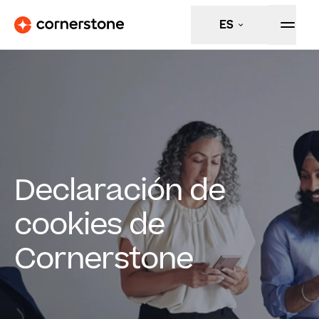
ES
Declaración de
cookies de
Cornerstone