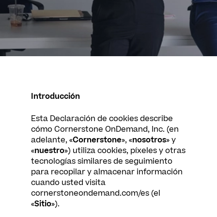
Introducción
Esta Declaración de cookies describe
cómo Cornerstone OnDemand, Inc. (en
adelante, «
Cornerstone
», «
nosotros
» y
«
nuestro
») utiliza cookies, píxeles y otras
tecnologías similares de seguimiento
para recopilar y almacenar información
cuando usted visita
cornerstoneondemand.com/es (el
«
Sitio
»).