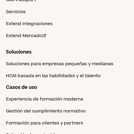
Servicios
Extend Integraciones
Extend Mercado
Soluciones
Soluciones para empresas pequeñas y medianas
HCM basada en las habilidades y el talento
Casos de uso
Experiencia de formación moderna
Gestión del cumplimiento normativo
Formación para clientes y partners