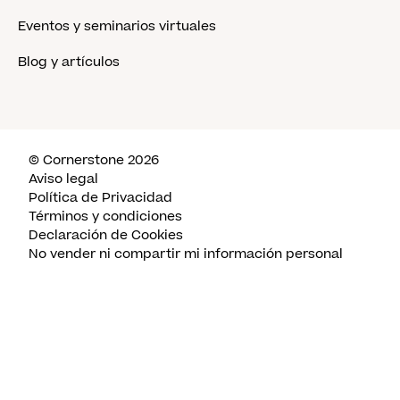
Eventos y seminarios virtuales
Blog y artículos
© Cornerstone 2026
Aviso legal
Política de Privacidad
Términos y condiciones
Declaración de Cookies
No vender ni compartir mi información personal