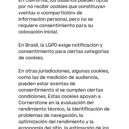
En California, los usuarios pueden optar
por no recibir cookies que constituyan
«venta» o «compartición» de
información personal, pero no se
requiere consentimiento para su
colocación inicial.
En Brasil, la LGPD exige notificación y
consentimiento para ciertas categorías
de cookies.
En otras jurisdicciones, algunas cookies,
como las de medición de audiencia,
pueden estar exentas de
consentimiento si se cumplen ciertas
condiciones. Estas cookies apoyan a
Cornerstone en la evaluación del
rendimiento técnico, la identificación de
problemas de navegación, la
optimización del rendimiento y la
ergonomía del sitio, la estimación de los