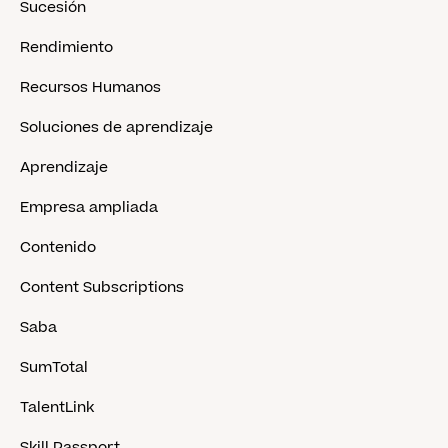
Sucesión
Rendimiento
Recursos Humanos
Soluciones de aprendizaje
Aprendizaje
Empresa ampliada
Contenido
Content Subscriptions
Saba
SumTotal
TalentLink
Skill Passport