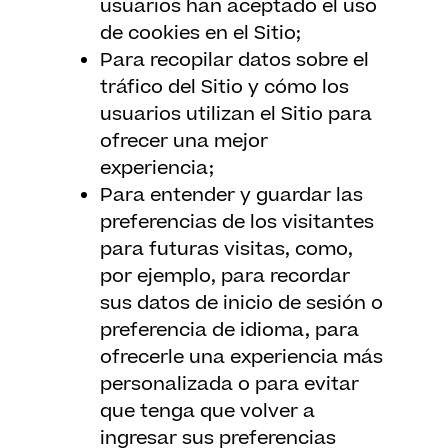
usuarios han aceptado el uso
de cookies en el Sitio;
Para recopilar datos sobre el
tráfico del Sitio y cómo los
usuarios utilizan el Sitio para
ofrecer una mejor
experiencia;
Para entender y guardar las
preferencias de los visitantes
para futuras visitas, como,
por ejemplo, para recordar
sus datos de inicio de sesión o
preferencia de idioma, para
ofrecerle una experiencia más
personalizada o para evitar
que tenga que volver a
ingresar sus preferencias