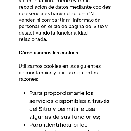
a continuación. Puede evitar la
recopilación de datos mediante cookies
no esenciales haciendo clic en 'No
vender ni compartir mi información
personal' en el pie de página del Sitio y
desactivando la funcionalidad
relacionada.
Cómo usamos las cookies
Utilizamos cookies en las siguientes
circunstancias y por las siguientes
razones:
Para proporcionarle los
servicios disponibles a través
del Sitio y permitirle usar
algunas de sus funciones;
Para identificar si los