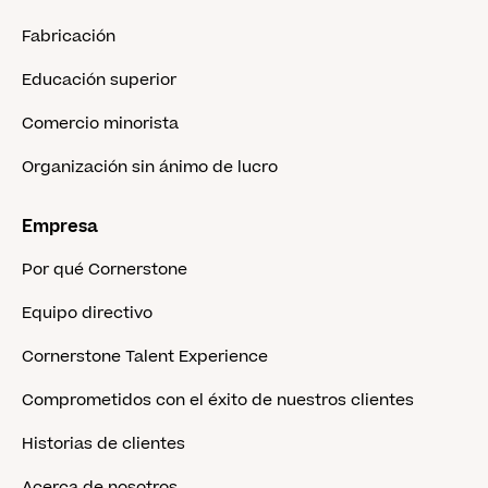
Fabricación
Educación superior
Comercio minorista
Organización sin ánimo de lucro
Empresa
Por qué Cornerstone
Equipo directivo
Cornerstone Talent Experience
Comprometidos con el éxito de nuestros clientes
Historias de clientes
Acerca de nosotros