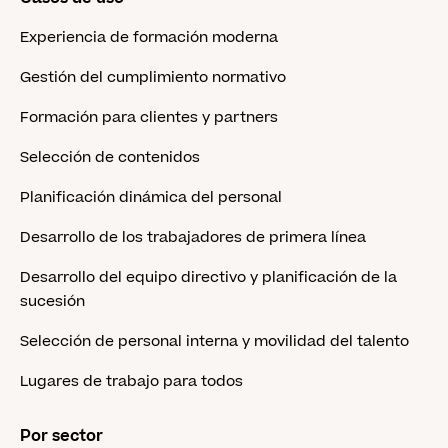
Experiencia de formación moderna
Gestión del cumplimiento normativo
Formación para clientes y partners
Selección de contenidos
Planificación dinámica del personal
Desarrollo de los trabajadores de primera línea
Desarrollo del equipo directivo y planificación de la
sucesión
Selección de personal interna y movilidad del talento
Lugares de trabajo para todos
Por sector