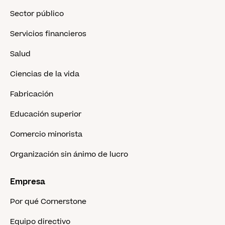
Sector público
Servicios financieros
Salud
Ciencias de la vida
Fabricación
Educación superior
Comercio minorista
Organización sin ánimo de lucro
Empresa
Por qué Cornerstone
Equipo directivo