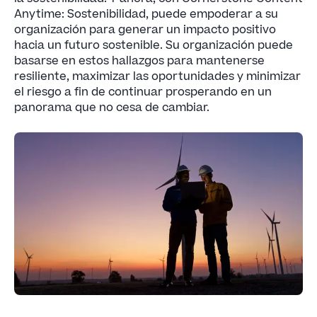
Anytime: Sostenibilidad, puede empoderar a su
organización para generar un impacto positivo
hacia un futuro sostenible. Su organización puede
basarse en estos hallazgos para mantenerse
resiliente, maximizar las oportunidades y minimizar
el riesgo a fin de continuar prosperando en un
panorama que no cesa de cambiar.