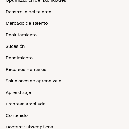
Optimización de habilidades
Desarrollo del talento
Mercado de Talento
Reclutamiento
Sucesión
Rendimiento
Recursos Humanos
Soluciones de aprendizaje
Aprendizaje
Empresa ampliada
Contenido
Content Subscriptions