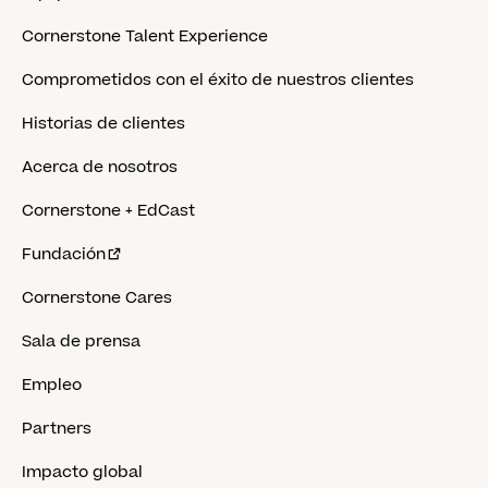
Cornerstone Talent Experience
Comprometidos con el éxito de nuestros clientes
Historias de clientes
Acerca de nosotros
Cornerstone + EdCast
Fundación
Cornerstone Cares
Sala de prensa
Empleo
Partners
Impacto global