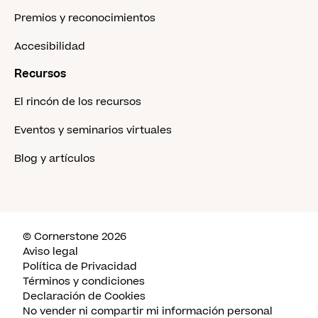
Premios y reconocimientos
Accesibilidad
Recursos
El rincón de los recursos
Eventos y seminarios virtuales
Blog y artículos
© Cornerstone 2026
Aviso legal
Política de Privacidad
Términos y condiciones
Declaración de Cookies
No vender ni compartir mi información personal