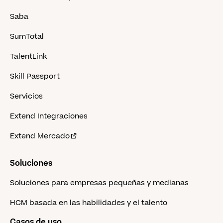
Saba
SumTotal
TalentLink
Skill Passport
Servicios
Extend Integraciones
Extend Mercado
Soluciones
Soluciones para empresas pequeñas y medianas
HCM basada en las habilidades y el talento
Casos de uso