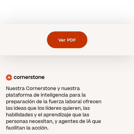
Ver PDF
Nuestra Cornerstone y nuestra
plataforma de inteligencia para la
preparación de la fuerza laboral ofrecen
las ideas que los líderes quieren, las
habilidades y el aprendizaje que las
personas necesitan, y agentes de IA que
facilitan la acción.