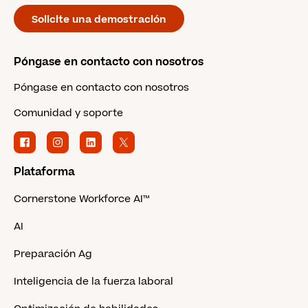
Solicite una demostración
Póngase en contacto con nosotros
Póngase en contacto con nosotros
Comunidad y soporte
Plataforma
Cornerstone Workforce AI™
AI
Preparación Ag
Inteligencia de la fuerza laboral