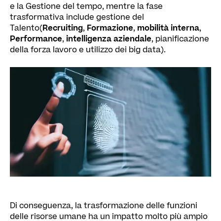
e la Gestione del tempo, mentre la fase
trasformativa include gestione del
Talento(
Recruiting
,
Formazione
,
mobilità interna
,
Performance
,
intelligenza aziendale
, pianificazione
della forza lavoro e utilizzo dei big data).
Di conseguenza, la trasformazione delle funzioni
delle risorse umane ha un impatto molto più ampio