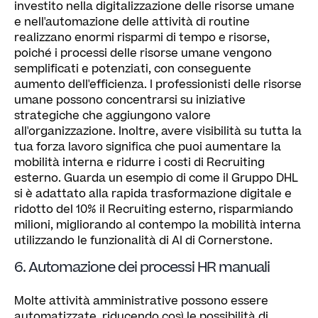
investito nella digitalizzazione delle risorse umane
e nell'automazione delle attività di routine
realizzano enormi risparmi di tempo e risorse,
poiché i processi delle risorse umane vengono
semplificati e potenziati, con conseguente
aumento dell'efficienza. I professionisti delle risorse
umane possono concentrarsi su iniziative
strategiche che aggiungono valore
all'organizzazione. Inoltre, avere visibilità su tutta la
tua forza lavoro significa che puoi aumentare la
mobilità interna e ridurre i costi di Recruiting
esterno. Guarda un esempio di come il Gruppo DHL
si è adattato alla rapida trasformazione digitale e
ridotto del 10% il Recruiting esterno, risparmiando
milioni, migliorando al contempo la mobilità interna
utilizzando le funzionalità di AI di Cornerstone.
6. Automazione dei processi HR manuali
Molte attività amministrative possono essere
automatizzate, riducendo così le possibilità di