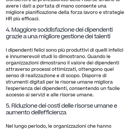
avere i dati a portata di mano consente una
migliore pianificazione della forza lavoro e strategie
HR più efficaci.
4. Maggiore soddisfazione dei dipendenti
grazie a una migliore gestione dei talenti
I dipendenti felici sono più produttivi di quelli infelici
e innumerevoli studi lo dimostrano. Quando le
organizzazioni dimostrano il valore dei dipendenti
attraverso processi ottimizzati, ottengono quel
senso di realizzazione e di scopo. Disporre di
strumenti digitali per le risorse umane migliora
l'esperienza dei dipendenti, consentendo un facile
accesso ai servizi e alle risorse umane.
5. Riduzione dei costi delle risorse umane e
aumento dell'efficienza
Nel lungo periodo, le organizzazioni che hanno