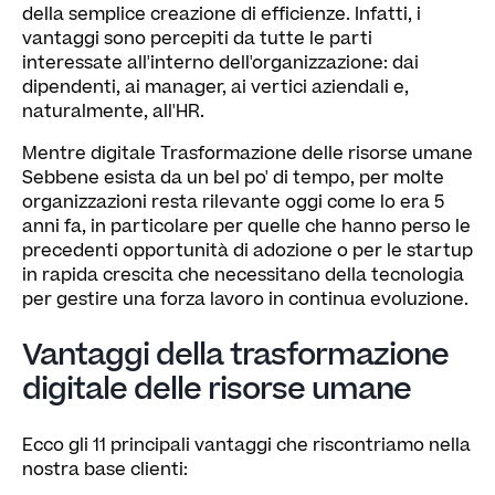
della semplice creazione di efficienze. Infatti, i
vantaggi sono percepiti da tutte le parti
interessate all'interno dell'organizzazione: dai
dipendenti, ai manager, ai vertici aziendali e,
naturalmente, all'HR.
Mentre digitale Trasformazione delle risorse umane
Sebbene esista da un bel po' di tempo, per molte
organizzazioni resta rilevante oggi come lo era 5
anni fa, in particolare per quelle che hanno perso le
precedenti opportunità di adozione o per le startup
in rapida crescita che necessitano della tecnologia
per gestire una forza lavoro in continua evoluzione.
Vantaggi della trasformazione
digitale delle risorse umane
Ecco gli 11 principali vantaggi che riscontriamo nella
nostra base clienti: