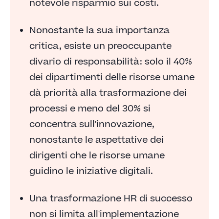
notevole risparmio sui costi.
Nonostante la sua importanza
critica, esiste un preoccupante
divario di responsabilità: solo il 40%
dei dipartimenti delle risorse umane
dà priorità alla trasformazione dei
processi e meno del 30% si
concentra sull'innovazione,
nonostante le aspettative dei
dirigenti che le risorse umane
guidino le iniziative digitali.
Una trasformazione HR di successo
non si limita all'implementazione