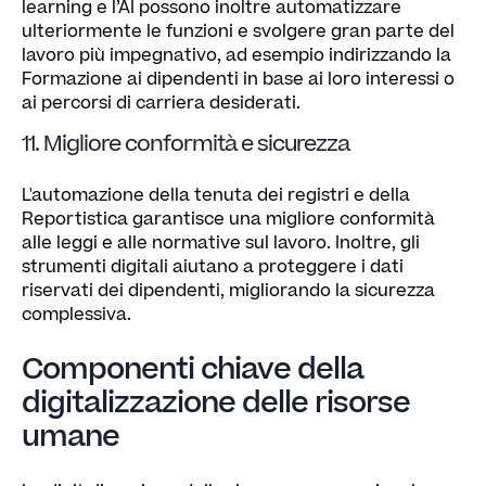
learning e l’AI possono inoltre automatizzare
ulteriormente le funzioni e svolgere gran parte del
lavoro più impegnativo, ad esempio indirizzando la
Formazione ai dipendenti in base ai loro interessi o
ai percorsi di carriera desiderati.
11. Migliore conformità e sicurezza
L'automazione della tenuta dei registri e della
Reportistica garantisce una migliore conformità
alle leggi e alle normative sul lavoro. Inoltre, gli
strumenti digitali aiutano a proteggere i dati
riservati dei dipendenti, migliorando la sicurezza
complessiva.
Componenti chiave della
digitalizzazione delle risorse
umane