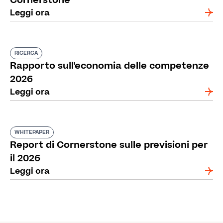
Cornerstone
Leggi ora
RICERCA
Rapporto sull'economia delle competenze
2026
Leggi ora
WHITEPAPER
Report di Cornerstone sulle previsioni per
il 2026
Leggi ora