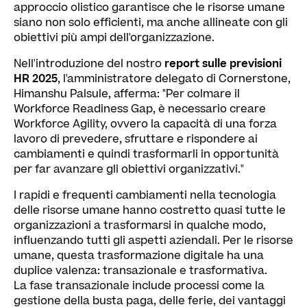
approccio olistico garantisce che le risorse umane
siano non solo efficienti, ma anche allineate con gli
obiettivi più ampi dell'organizzazione.
Nell'introduzione del nostro
report sulle previsioni
HR 2025
, l'amministratore delegato di Cornerstone,
Himanshu Palsule, afferma: "Per colmare il
Workforce Readiness Gap, è necessario creare
Workforce Agility, ovvero la capacità di una forza
lavoro di prevedere, sfruttare e rispondere ai
cambiamenti e quindi trasformarli in opportunità
per far avanzare gli obiettivi organizzativi."
I rapidi e frequenti cambiamenti nella tecnologia
delle risorse umane hanno costretto quasi tutte le
organizzazioni a trasformarsi in qualche modo,
influenzando tutti gli aspetti aziendali. Per le risorse
umane, questa trasformazione digitale ha una
duplice valenza: transazionale e trasformativa.
La fase transazionale include processi come la
gestione della busta paga, delle ferie, dei vantaggi