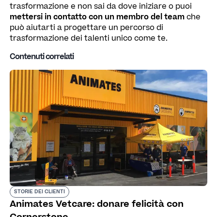
trasformazione e non sai da dove iniziare o puoi
mettersi in contatto con un membro del team
che
può aiutarti a progettare un percorso di
trasformazione dei talenti unico come te.
Contenuti correlati
STORIE DEI CLIENTI
Animates Vetcare: donare felicità con