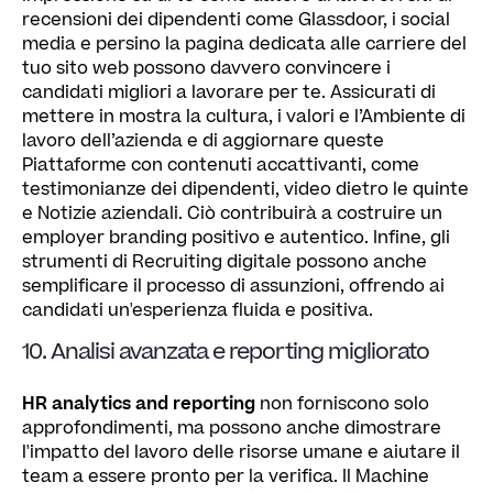
recensioni dei dipendenti come Glassdoor, i social
media e persino la pagina dedicata alle carriere del
tuo sito web possono davvero convincere i
candidati migliori a lavorare per te. Assicurati di
mettere in mostra la cultura, i valori e l’Ambiente di
lavoro dell’azienda e di aggiornare queste
Piattaforme con contenuti accattivanti, come
testimonianze dei dipendenti, video dietro le quinte
e Notizie aziendali. Ciò contribuirà a costruire un
employer branding positivo e autentico. Infine, gli
strumenti di Recruiting digitale possono anche
semplificare il processo di assunzioni, offrendo ai
candidati un'esperienza fluida e positiva.
10. Analisi avanzata e reporting migliorato
HR analytics and reporting
non forniscono solo
approfondimenti, ma possono anche dimostrare
l'impatto del lavoro delle risorse umane e aiutare il
team a essere pronto per la verifica. Il Machine