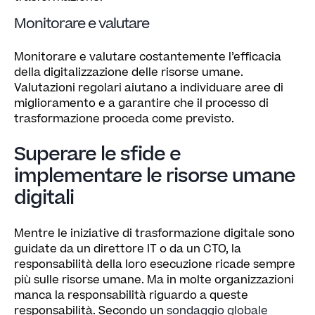
Monitorare e valutare
Monitorare e valutare costantemente l’efficacia
della digitalizzazione delle risorse umane.
Valutazioni regolari aiutano a individuare aree di
miglioramento e a garantire che il processo di
trasformazione proceda come previsto.
Superare le sfide e
implementare le risorse umane
digitali
Mentre le iniziative di trasformazione digitale sono
guidate da un direttore IT o da un CTO, la
responsabilità della loro esecuzione ricade sempre
più sulle risorse umane. Ma in molte organizzazioni
manca la responsabilità riguardo a queste
responsabilità. Secondo un
sondaggio globale