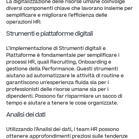
La digitalizzazione delle risorse umane coinvolge
diversi componenti chiave che lavorano insieme per
semplificare e migliorare l’efficienza delle
operazioni HR:
Strumenti e piattaforme digitali
L’implementazione di Strumenti digitali e
Piattaforme è fondamentale per semplificare i
processi HR, quali Recruiting, Onboarding e
gestione della Performance. Questi strumenti
aiutano ad automatizzare le attività di routine e
garantiscono un'esperienza fluida sia per i
professionisti delle risorse umane sia per i
dipendenti. Possono far risparmiare un sacco di
tempo e aiutare a tenere le cose organizzate.
Analisi dei dati
Utilizzando l’Analisi dei dati, i team HR possono
ottenere approfondimenti preziosi sulle tendenze