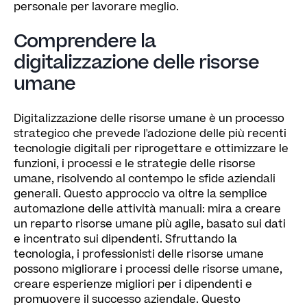
personale per lavorare meglio.
Comprendere la
digitalizzazione delle risorse
umane
Digitalizzazione delle risorse umane è un processo
strategico che prevede l'adozione delle più recenti
tecnologie digitali per riprogettare e ottimizzare le
funzioni, i processi e le strategie delle risorse
umane, risolvendo al contempo le sfide aziendali
generali. Questo approccio va oltre la semplice
automazione delle attività manuali: mira a creare
un reparto risorse umane più agile, basato sui dati
e incentrato sui dipendenti. Sfruttando la
tecnologia, i professionisti delle risorse umane
possono migliorare i processi delle risorse umane,
creare esperienze migliori per i dipendenti e
promuovere il successo aziendale. Questo