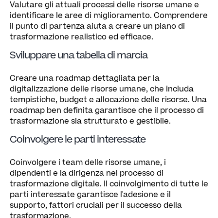
Valutare gli attuali processi delle risorse umane e
identificare le aree di miglioramento. Comprendere
il punto di partenza aiuta a creare un piano di
trasformazione realistico ed efficace.
Sviluppare una tabella di marcia
Creare una roadmap dettagliata per la
digitalizzazione delle risorse umane, che includa
tempistiche, budget e allocazione delle risorse. Una
roadmap ben definita garantisce che il processo di
trasformazione sia strutturato e gestibile.
Coinvolgere le parti interessate
Coinvolgere i team delle risorse umane, i
dipendenti e la dirigenza nel processo di
trasformazione digitale. Il coinvolgimento di tutte le
parti interessate garantisce l'adesione e il
supporto, fattori cruciali per il successo della
trasformazione.