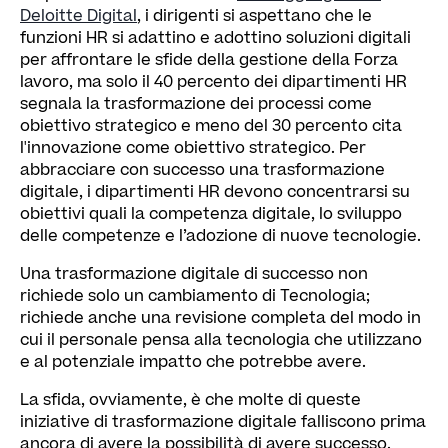
Deloitte Digital
, i dirigenti si aspettano che le
funzioni HR si adattino e adottino soluzioni digitali
per affrontare le sfide della gestione della Forza
lavoro, ma solo il 40 percento dei dipartimenti HR
segnala la trasformazione dei processi come
obiettivo strategico e meno del 30 percento cita
l'innovazione come obiettivo strategico. Per
abbracciare con successo una trasformazione
digitale, i dipartimenti HR devono concentrarsi su
obiettivi quali la competenza digitale, lo sviluppo
delle competenze e l’adozione di nuove tecnologie.
Una trasformazione digitale di successo non
richiede solo un cambiamento di Tecnologia;
richiede anche una revisione completa del modo in
cui il personale pensa alla tecnologia che utilizzano
e al potenziale impatto che potrebbe avere.
La sfida, ovviamente, è che molte di queste
iniziative di trasformazione digitale falliscono prima
ancora di avere la possibilità di avere successo.