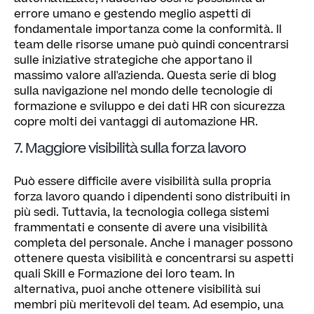
errore umano e gestendo meglio aspetti di
fondamentale importanza come la conformità. Il
team delle risorse umane può quindi concentrarsi
sulle iniziative strategiche che apportano il
massimo valore all'azienda. Questa serie di blog
sulla navigazione nel mondo delle tecnologie di
formazione e sviluppo e dei dati HR con sicurezza
copre molti dei vantaggi di automazione HR.
7. Maggiore visibilità sulla forza lavoro
Può essere difficile avere visibilità sulla propria
forza lavoro quando i dipendenti sono distribuiti in
più sedi. Tuttavia, la tecnologia collega sistemi
frammentati e consente di avere una visibilità
completa del personale. Anche i manager possono
ottenere questa visibilità e concentrarsi su aspetti
quali Skill e Formazione dei loro team. In
alternativa, puoi anche ottenere visibilità sui
membri più meritevoli del team. Ad esempio, una