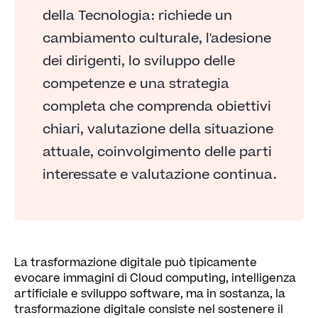
della Tecnologia: richiede un
cambiamento culturale, l'adesione
dei dirigenti, lo sviluppo delle
competenze e una strategia
completa che comprenda obiettivi
chiari, valutazione della situazione
attuale, coinvolgimento delle parti
interessate e valutazione continua.
La trasformazione digitale può tipicamente
evocare immagini di Cloud computing, intelligenza
artificiale e sviluppo software, ma in sostanza, la
trasformazione digitale consiste nel sostenere il