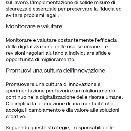
sul lavoro. L'implementazione di solide misure di
sicurezza è essenziale per preservare la fiducia ed
evitare problemi legali.
Monitorare e valutare
Monitorare e valutare costantemente l’efficacia
della digitalizzazione delle risorse umane. Le
revisioni regolari aiutano a individuare sfide e
opportunità di miglioramento.
Promuovi una cultura dell'innovazione
Promuovere una cultura di innovazione e
sperimentazione per favorire un miglioramento
continuo nella digitalizzazione delle risorse umane.
Ciò implica la promozione di una mentalità che
accolga il cambiamento e dia valore alle soluzioni
creative.
Seguendo queste strategie, i responsabili delle