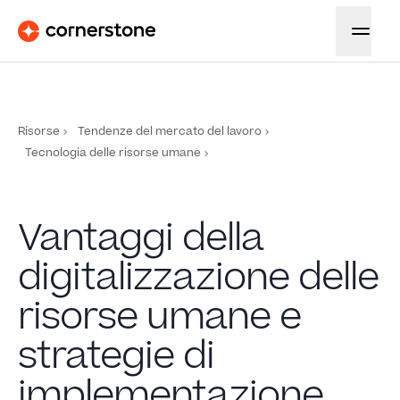
Risorse
Tendenze del mercato del lavoro
Tecnologia delle risorse umane
Vantaggi della
digitalizzazione delle
risorse umane e
strategie di
implementazione