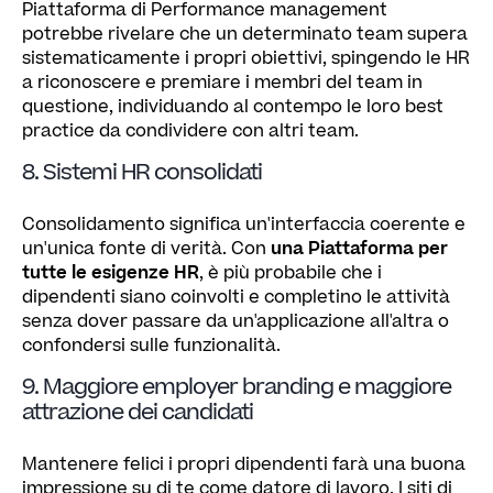
Piattaforma di Performance management
potrebbe rivelare che un determinato team supera
sistematicamente i propri obiettivi, spingendo le HR
a riconoscere e premiare i membri del team in
questione, individuando al contempo le loro best
practice da condividere con altri team.
8. Sistemi HR consolidati
Consolidamento significa un'interfaccia coerente e
un'unica fonte di verità. Con
una Piattaforma per
tutte le esigenze HR
, è più probabile che i
dipendenti siano coinvolti e completino le attività
senza dover passare da un'applicazione all'altra o
confondersi sulle funzionalità.
9. Maggiore employer branding e maggiore
attrazione dei candidati
Mantenere felici i propri dipendenti farà una buona
impressione su di te come datore di lavoro. I siti di