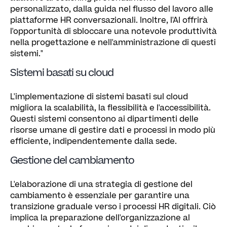
personalizzato, dalla guida nel flusso del lavoro alle
piattaforme HR conversazionali. Inoltre, l'AI offrirà
l'opportunità di sbloccare una notevole produttività
nella progettazione e nell'amministrazione di questi
sistemi."
Sistemi basati su cloud
L'implementazione di sistemi basati sul cloud
migliora la scalabilità, la flessibilità e l'accessibilità.
Questi sistemi consentono ai dipartimenti delle
risorse umane di gestire dati e processi in modo più
efficiente, indipendentemente dalla sede.
Gestione del cambiamento
L'elaborazione di una strategia di gestione del
cambiamento è essenziale per garantire una
transizione graduale verso i processi HR digitali. Ciò
implica la preparazione dell'organizzazione al