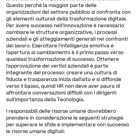
Questo perché la maggior parte delle
organizzazioni del settore pubblico si confronta con
gli elementi culturali della trasformazione digitale.
Per avere successo nell'innovazione è necessario
cambiare le strutture organizzative, i processi
aziendali e gli atteggiamenti generali nei confronti
del lavoro. Esercitare l'intelligenza emotiva e
l'apertura al cambiamento è il primo passo verso
qualsiasi trasformazione di successo. Ottenere
l'approvazione dei vertici aziendali è parte
integrante del processo: creare una cultura di
fiducia e trasparenza inizia dall'alto e si diffonde
verso il basso, quindi HR non deve aver paura di
affrontare conversazioni difficili con i dirigenti
sull'importanza della Tecnologia.
I responsabili delle risorse umane dovrebbero
prendere in considerazione le seguenti strategie
per superare le sfide e implementare con successo
le risorse umane digitali: