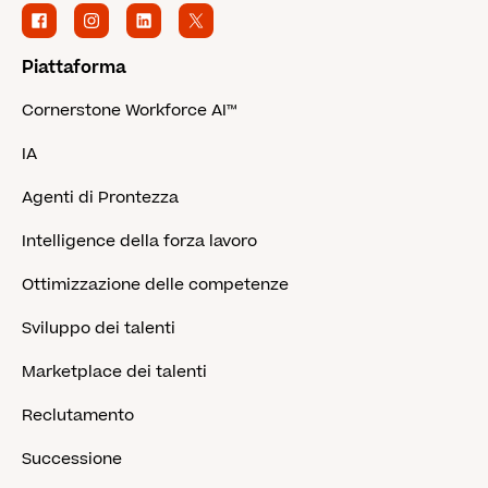
Piattaforma
Cornerstone Workforce AI™
IA
Agenti di Prontezza
Intelligence della forza lavoro
Ottimizzazione delle competenze
Sviluppo dei talenti
Marketplace dei talenti
Reclutamento
Successione