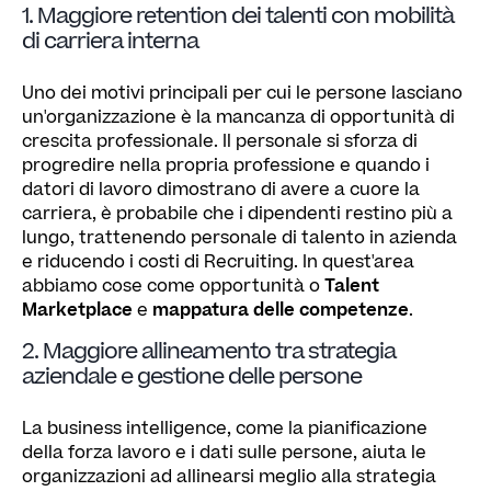
1. Maggiore retention dei talenti con mobilità
di carriera interna
Uno dei motivi principali per cui le persone lasciano
un'organizzazione è la mancanza di opportunità di
crescita professionale. Il personale si sforza di
progredire nella propria professione e quando i
datori di lavoro dimostrano di avere a cuore la
carriera, è probabile che i dipendenti restino più a
lungo, trattenendo personale di talento in azienda
e riducendo i costi di Recruiting. In quest'area
abbiamo cose come opportunità o
Talent
Marketplace
e
mappatura delle competenze
.
2. Maggiore allineamento tra strategia
aziendale e gestione delle persone
La business intelligence, come la pianificazione
della forza lavoro e i dati sulle persone, aiuta le
organizzazioni ad allinearsi meglio alla strategia