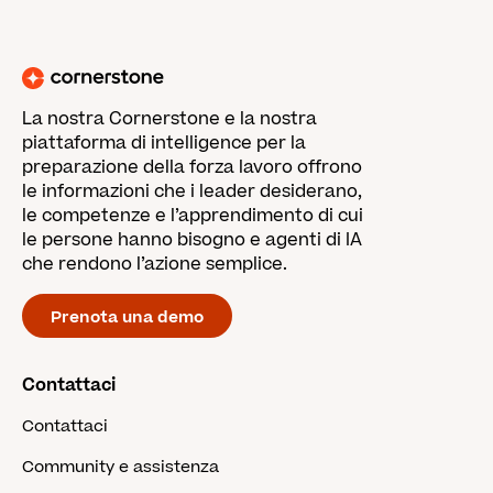
La nostra Cornerstone e la nostra
piattaforma di intelligence per la
preparazione della forza lavoro offrono
le informazioni che i leader desiderano,
le competenze e l’apprendimento di cui
le persone hanno bisogno e agenti di IA
che rendono l’azione semplice.
Prenota una demo
Contattaci
Contattaci
Community e assistenza