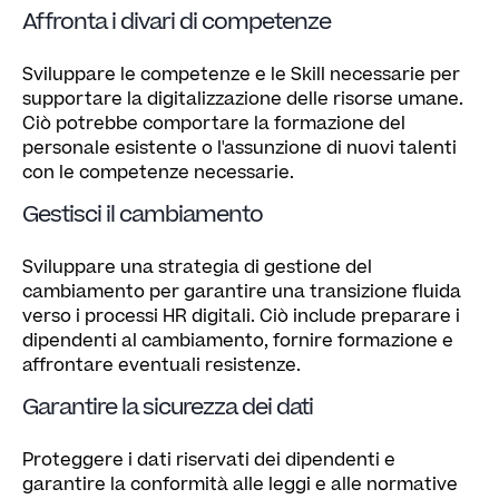
Affronta i divari di competenze
Sviluppare le competenze e le Skill necessarie per
supportare la digitalizzazione delle risorse umane.
Ciò potrebbe comportare la formazione del
personale esistente o l'assunzione di nuovi talenti
con le competenze necessarie.
Gestisci il cambiamento
Sviluppare una strategia di gestione del
cambiamento per garantire una transizione fluida
verso i processi HR digitali. Ciò include preparare i
dipendenti al cambiamento, fornire formazione e
affrontare eventuali resistenze.
Garantire la sicurezza dei dati
Proteggere i dati riservati dei dipendenti e
garantire la conformità alle leggi e alle normative