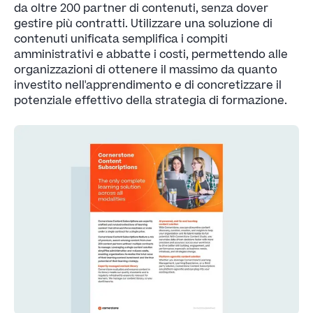
da oltre 200 partner di contenuti, senza dover
gestire più contratti. Utilizzare una soluzione di
contenuti unificata semplifica i compiti
amministrativi e abbatte i costi, permettendo alle
organizzazioni di ottenere il massimo da quanto
investito nell'apprendimento e di concretizzare il
potenziale effettivo della strategia di formazione.