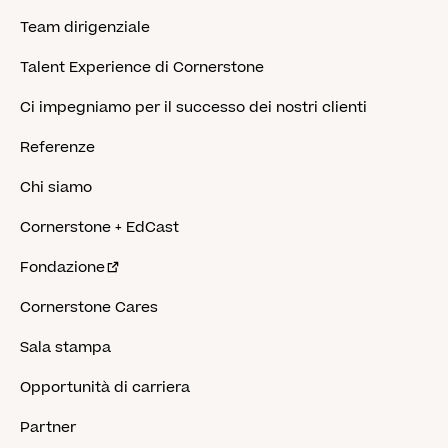
Team dirigenziale
Talent Experience di Cornerstone
Ci impegniamo per il successo dei nostri clienti
Referenze
Chi siamo
Cornerstone + EdCast
Fondazione
Cornerstone Cares
Sala stampa
Opportunità di carriera
Partner