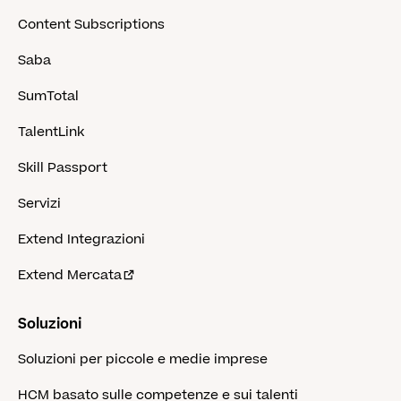
Content Subscriptions
Saba
SumTotal
TalentLink
Skill Passport
Servizi
Extend Integrazioni
Extend Mercata
Soluzioni
Soluzioni per piccole e medie imprese
HCM basato sulle competenze e sui talenti