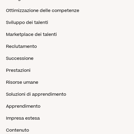
Ottimizzazione delle competenze
Sviluppo dei talenti
Marketplace dei talenti
Reclutamento
Successione
Prestazioni
Risorse umane
Soluzioni di apprendimento
Apprendimento
Impresa estesa
Contenuto