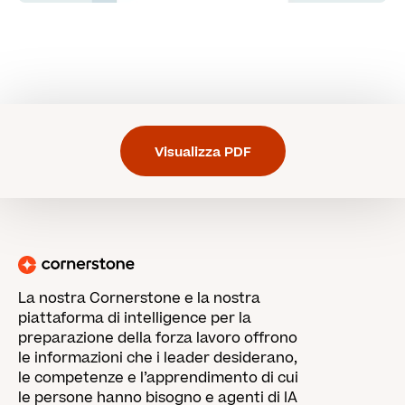
Visualizza PDF
La nostra Cornerstone e la nostra
piattaforma di intelligence per la
preparazione della forza lavoro offrono
le informazioni che i leader desiderano,
le competenze e l’apprendimento di cui
le persone hanno bisogno e agenti di IA