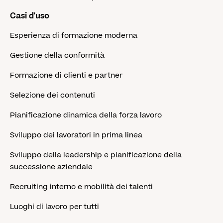
Casi d'uso
Esperienza di formazione moderna
Gestione della conformità
Formazione di clienti e partner
Selezione dei contenuti
Pianificazione dinamica della forza lavoro
Sviluppo dei lavoratori in prima linea
Sviluppo della leadership e pianificazione della
successione aziendale
Recruiting interno e mobilità dei talenti
Luoghi di lavoro per tutti