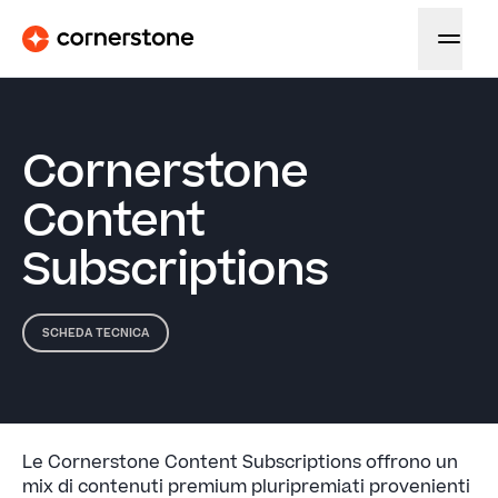
Cornerstone
Content
Subscriptions
SCHEDA TECNICA
Le Cornerstone Content Subscriptions offrono un
mix di contenuti premium pluripremiati provenienti