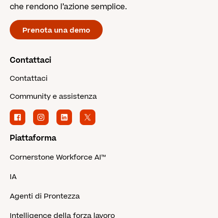
che rendono l’azione semplice.
Prenota una demo
Contattaci
Contattaci
Community e assistenza
Piattaforma
Cornerstone Workforce AI™
IA
Agenti di Prontezza
Intelligence della forza lavoro