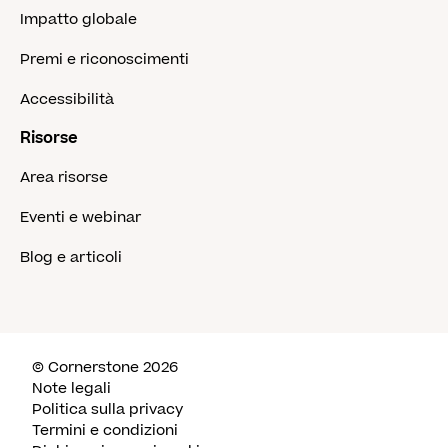
Impatto globale
Premi e riconoscimenti
Accessibilità
Risorse
Area risorse
Eventi e webinar
Blog e articoli
© Cornerstone 2026
Note legali
Politica sulla privacy
Termini e condizioni