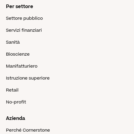
Per settore
Settore pubblico
Servizi finanziari
Sanità
Bioscienze
Manifatturiero
Istruzione superiore
Retail
No-profit
Azienda
Perché Cornerstone