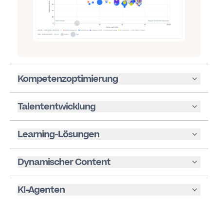
Kompetenzoptimierung
Talententwicklung
Learning-Lösungen
Dynamischer Content
KI-Agenten