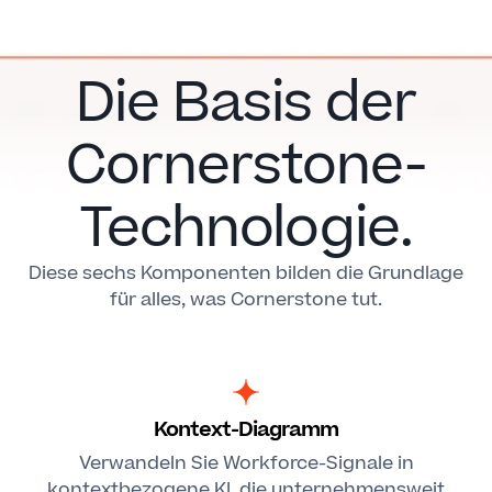
Die Basis der
Cornerstone-
Technologie.
Diese sechs Komponenten bilden die Grundlage
für alles, was Cornerstone tut.
Kontext-Diagramm
Verwandeln Sie Workforce-Signale in
kontextbezogene KI, die unternehmensweit