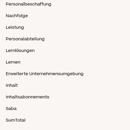
Personalbeschaffung
Nachfolge
Leistung
Personalabteilung
Lernlösungen
Lernen
Erweiterte Unternehmensumgebung
Inhalt
Inhaltsabonnements
Saba
SumTotal