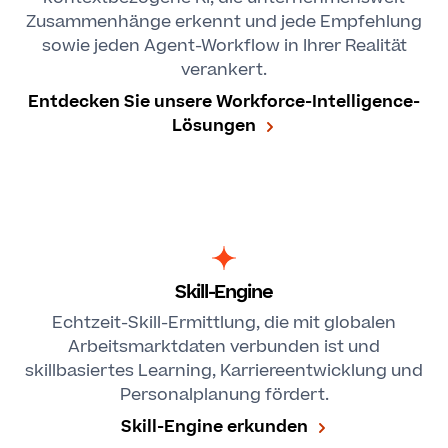
Zusammenhänge erkennt und jede Empfehlung
sowie jeden Agent-Workflow in Ihrer Realität
verankert.
Entdecken Sie unsere Workforce-Intelligence-
Lösungen
Skill-Engine
Echtzeit-Skill-Ermittlung, die mit globalen
Arbeitsmarktdaten verbunden ist und
skillbasiertes Learning, Karriereentwicklung und
Personalplanung fördert.
Skill-Engine erkunden