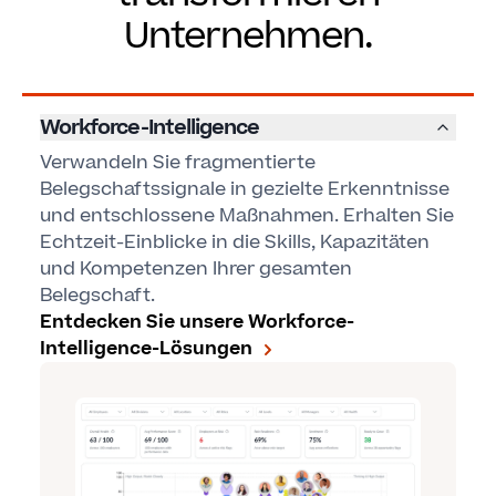
Unternehmen.
Workforce-Intelligence
Verwandeln Sie fragmentierte
Belegschaftssignale in gezielte Erkenntnisse
und entschlossene Maßnahmen. Erhalten Sie
Echtzeit-Einblicke in die Skills, Kapazitäten
und Kompetenzen Ihrer gesamten
Belegschaft.
Entdecken Sie unsere Workforce-
Intelligence-Lösungen