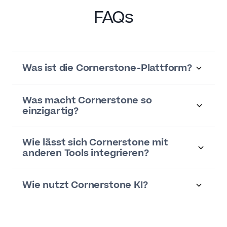
FAQs
Was ist die Cornerstone-Plattform?
Was macht Cornerstone so
einzigartig?
Wie lässt sich Cornerstone mit
anderen Tools integrieren?
Wie nutzt Cornerstone KI?