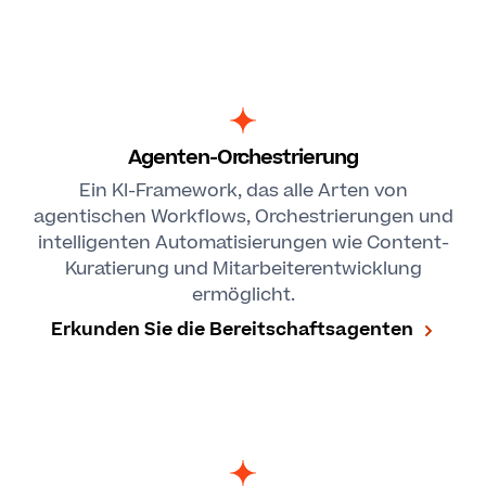
Agenten-Orchestrierung
Ein KI-Framework, das alle Arten von
agentischen Workflows, Orchestrierungen und
intelligenten Automatisierungen wie Content-
Kuratierung und Mitarbeiterentwicklung
ermöglicht.
Erkunden Sie die Bereitschaftsagenten