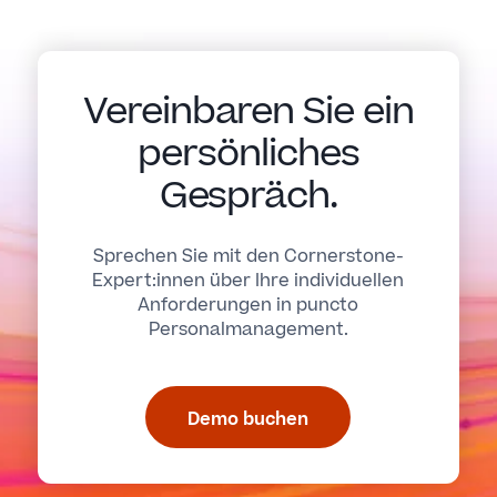
Vereinbaren Sie ein
persönliches
Gespräch.
Sprechen Sie mit den Cornerstone-
Expert:innen über Ihre individuellen
Anforderungen in puncto
Personalmanagement.
Demo buchen