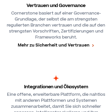
Vertrauen und Governance
Cornerstone basiert auf einer Governance-
Grundlage, der selbst die am strengsten
regulierten Branchen vertrauen und die auf den
strengsten Vorschriften, Zertifizierungen und
Frameworks beruht.
Mehr zu Sicherheit und Vertrauen
Integrationen und Ökosystem
Eine offene, erweiterbare Plattform, die nahtlos
mit anderen Plattformen und Systemen
zusammenarbeitet, damit Sie sich schneller