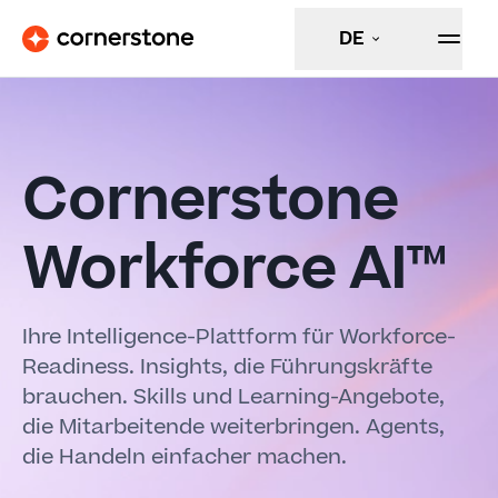
DE
Cornerstone
Workforce AI™
Ihre Intelligence-Plattform für Workforce-
Readiness. Insights, die Führungskräfte
brauchen. Skills und Learning-Angebote,
die Mitarbeitende weiterbringen. Agents,
die Handeln einfacher machen.