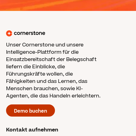
Unser Cornerstone und unsere
Intelligence-Plattform für die
Einsatzbereitschaft der Belegschaft
liefern die Einblicke, die
Führungskräfte wollen, die
Fähigkeiten und das Lernen, das
Menschen brauchen, sowie KI-
Agenten, die das Handeln erleichtern.
Demo buchen
Kontakt aufnehmen