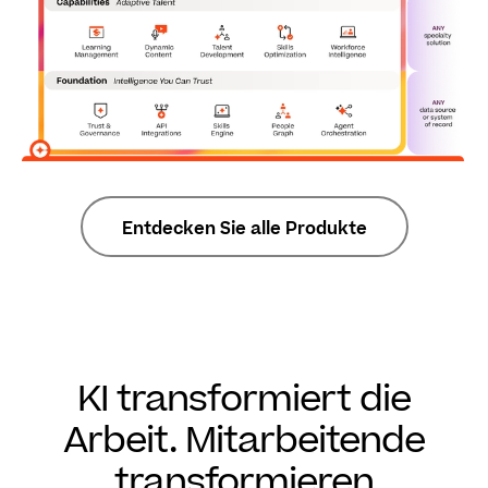
Entdecken Sie alle Produkte
KI transformiert die
Arbeit. Mitarbeitende
transformieren