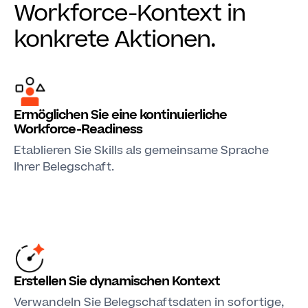
Workforce-Kontext in
konkrete Aktionen.
Ermöglichen Sie eine kontinuierliche
Workforce-Readiness
Etablieren Sie Skills als gemeinsame Sprache
Ihrer Belegschaft.
Erstellen Sie dynamischen Kontext
Verwandeln Sie Belegschaftsdaten in sofortige,