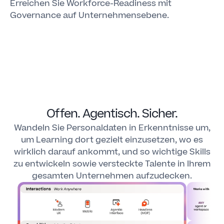
Erreichen Sie Workforce-Readiness mit
Governance auf Unternehmensebene.
Offen. Agentisch. Sicher.
Wandeln Sie Personaldaten in Erkenntnisse um,
um Learning dort gezielt einzusetzen, wo es
wirklich darauf ankommt, und so wichtige Skills
zu entwickeln sowie versteckte Talente in Ihrem
gesamten Unternehmen aufzudecken.