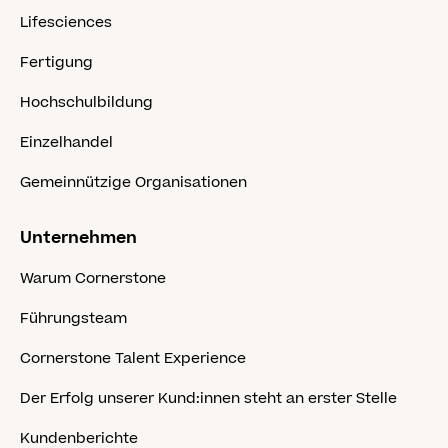
Lifesciences
Fertigung
Hochschulbildung
Einzelhandel
Gemeinnützige Organisationen
Unternehmen
Warum Cornerstone
Führungsteam
Cornerstone Talent Experience
Der Erfolg unserer Kund:innen steht an erster Stelle
Kundenberichte