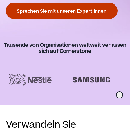
Sprechen Sie mit unseren Expert:innen
Tausende von Organisationen weltweit verlassen
sich auf Cornerstone
Verwandeln Sie