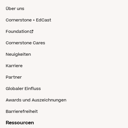
Über uns
Cornerstone + EdCast
Foundation
Cornerstone Cares
Neuigkeiten
Karriere
Partner
Globaler Einfluss
Awards und Auszeichnungen
Barrierefreiheit
Ressourcen