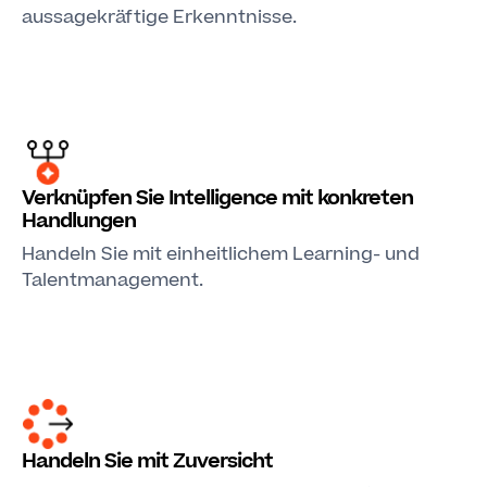
aussagekräftige Erkenntnisse.
Verknüpfen Sie Intelligence mit konkreten
Handlungen
Handeln Sie mit einheitlichem Learning- und
Talentmanagement.
Handeln Sie mit Zuversicht