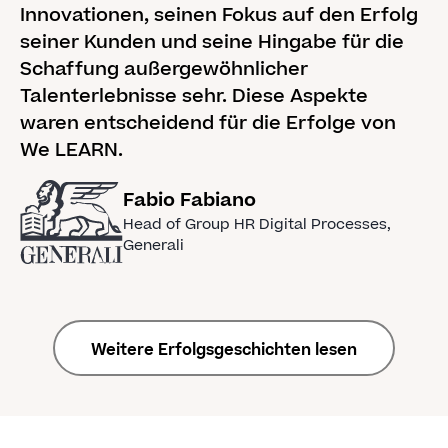
Innovationen, seinen Fokus auf den Erfolg
seiner Kunden und seine Hingabe für die
Schaffung außergewöhnlicher
Talenterlebnisse sehr. Diese Aspekte
waren entscheidend für die Erfolge von
We LEARN.
Fabio Fabiano
Head of Group HR Digital Processes
,
Generali
Weitere Erfolgsgeschichten lesen