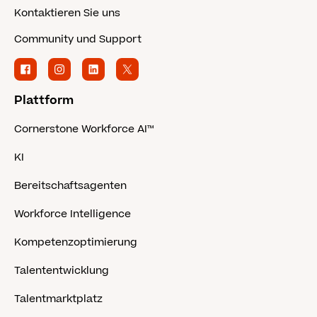
Kontaktieren Sie uns
Community und Support
Plattform
Cornerstone Workforce AI™
KI
Bereitschaftsagenten
Workforce Intelligence
Kompetenzoptimierung
Talententwicklung
Talentmarktplatz