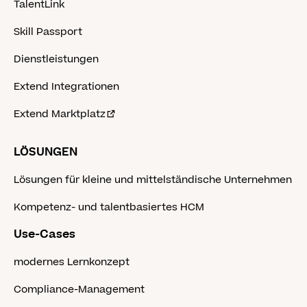
TalentLink
Skill Passport
Dienstleistungen
Extend Integrationen
Extend Marktplatz
LÖSUNGEN
Lösungen für kleine und mittelständische Unternehmen
Kompetenz- und talentbasiertes HCM
Use-Cases
modernes Lernkonzept
Compliance-Management