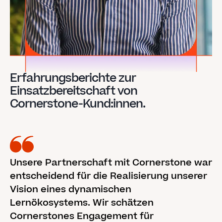
Erfahrungsberichte zur
Einsatzbereitschaft von
Cornerstone-Kund:innen.
Unsere Partnerschaft mit Cornerstone war
entscheidend für die Realisierung unserer
Vision eines dynamischen
Lernökosystems. Wir schätzen
Cornerstones Engagement für