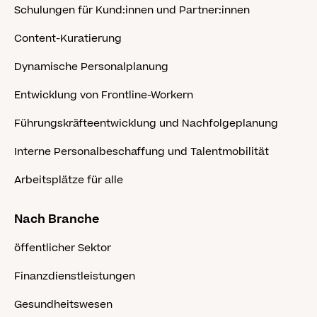
Schulungen für Kund:innen und Partner:innen
Content-Kuratierung
Dynamische Personalplanung
Entwicklung von Frontline-Workern
Führungskräfteentwicklung und Nachfolgeplanung
Interne Personalbeschaffung und Talentmobilität
Arbeitsplätze für alle
Nach Branche
öffentlicher Sektor
Finanzdienstleistungen
Gesundheitswesen