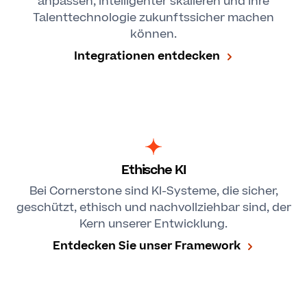
anpassen, intelligenter skalieren und Ihre
Talenttechnologie zukunftssicher machen
können.
Integrationen entdecken
Ethische KI
Bei Cornerstone sind KI-Systeme, die sicher,
geschützt, ethisch und nachvollziehbar sind, der
Kern unserer Entwicklung.
Entdecken Sie unser Framework