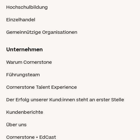
Hochschulbildung
Einzelhandel
Gemeinnützige Organisationen
Unternehmen
Warum Cornerstone
Führungsteam
Cornerstone Talent Experience
Der Erfolg unserer Kund:innen steht an erster Stelle
Kundenberichte
Über uns
Cornerstone + EdCast