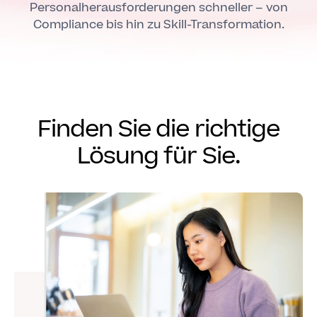
Personalherausforderungen schneller – von
Compliance bis hin zu Skill-Transformation.
Finden Sie die richtige
Lösung für Sie.