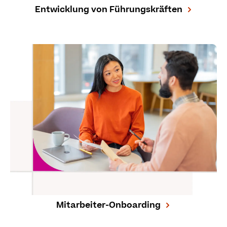
Entwicklung von Führungskräften
Mitarbeiter-Onboarding