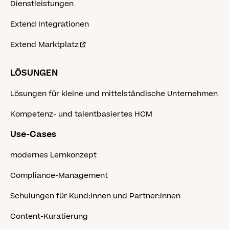
Dienstleistungen
Extend Integrationen
Extend Marktplatz
LÖSUNGEN
Lösungen für kleine und mittelständische Unternehmen
Kompetenz- und talentbasiertes HCM
Use-Cases
modernes Lernkonzept
Compliance-Management
Schulungen für Kund:innen und Partner:innen
Content-Kuratierung