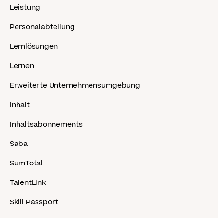
Leistung
Personalabteilung
Lernlösungen
Lernen
Erweiterte Unternehmensumgebung
Inhalt
Inhaltsabonnements
Saba
SumTotal
TalentLink
Skill Passport