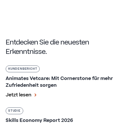
Entdecken Sie die neuesten
Erkenntnisse.
KUNDENBERICHT
Animates Vetcare: Mit Cornerstone für mehr
Zufriedenheit sorgen
Jetzt lesen
STUDIE
Skills Economy Report 2026