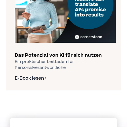
Das Potenzial von KI für sich nutzen
Ein praktischer Leitfaden für
Personalverantwortliche
E-Book lesen