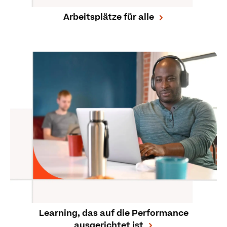
Arbeitsplätze für alle
Learning, das auf die Performance
ausgerichtet ist