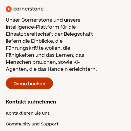
Unser Cornerstone und unsere
Intelligence-Plattform für die
Einsatzbereitschaft der Belegschaft
liefern die Einblicke, die
Führungskräfte wollen, die
Fähigkeiten und das Lernen, das
Menschen brauchen, sowie KI-
Agenten, die das Handeln erleichtern.
Demo buchen
Kontakt aufnehmen
Kontaktieren Sie uns
Community und Support