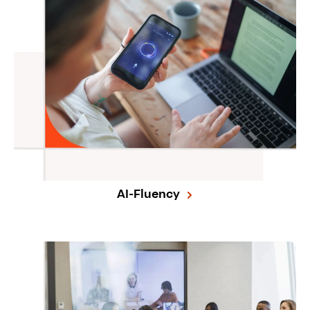
AI-Fluency