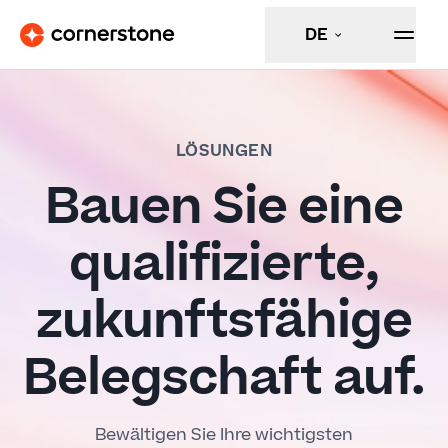
DE
LÖSUNGEN
Bauen Sie eine
qualifizierte,
zukunftsfähige
Belegschaft auf.
Bewältigen Sie Ihre wichtigsten