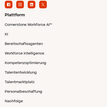
Plattform
Cornerstone Workforce AI™
KI
Bereitschaftsagenten
Workforce Intelligence
Kompetenzoptimierung
Talententwicklung
Talentmarktplatz
Personalbeschaffung
Nachfolge