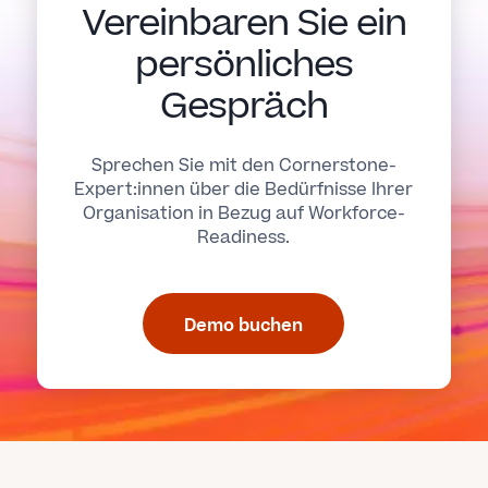
Vereinbaren Sie ein
persönliches
Gespräch
Sprechen Sie mit den Cornerstone-
Expert:innen über die Bedürfnisse Ihrer
Organisation in Bezug auf Workforce-
Readiness.
Demo buchen