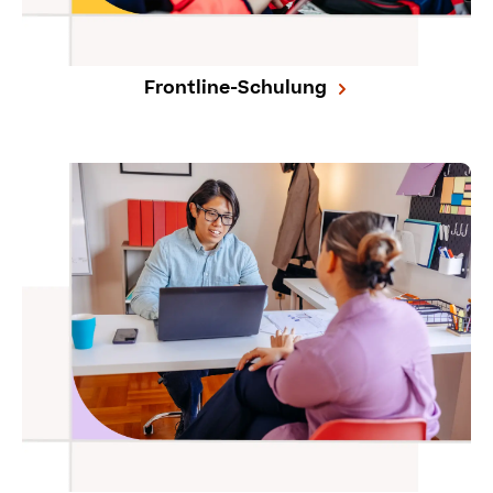
Frontline-Schulung