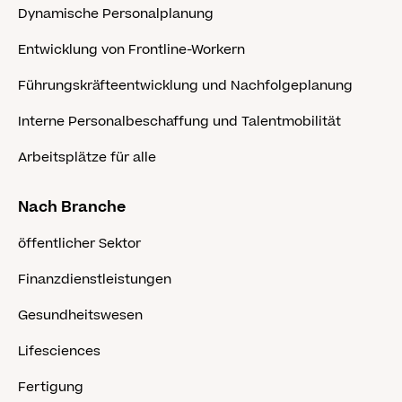
Dynamische Personalplanung
Entwicklung von Frontline-Workern
Führungskräfteentwicklung und Nachfolgeplanung
Interne Personalbeschaffung und Talentmobilität
Arbeitsplätze für alle
Nach Branche
öffentlicher Sektor
Finanzdienstleistungen
Gesundheitswesen
Lifesciences
Fertigung