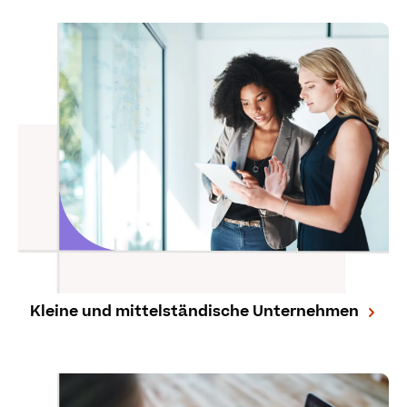
Kleine und mittelständische Unternehmen