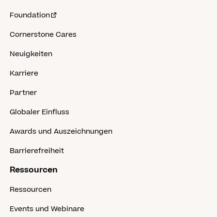
Foundation
Cornerstone Cares
Neuigkeiten
Karriere
Partner
Globaler Einfluss
Awards und Auszeichnungen
Barrierefreiheit
Ressourcen
Ressourcen
Events und Webinare