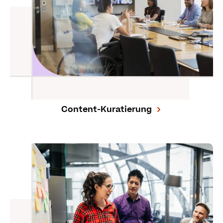
Content-Kuratierung