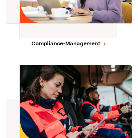
Compliance-Management