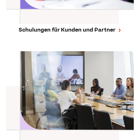
Schulungen für Kunden und Partner