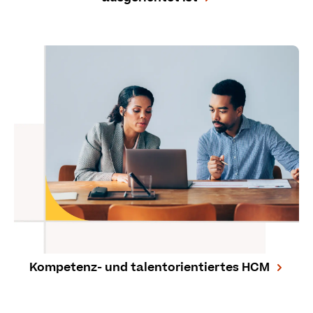
Kompetenz- und talentorientiertes HCM