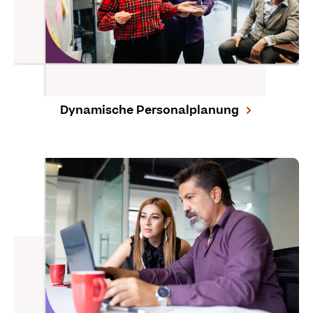
Dynamische Personalplanung