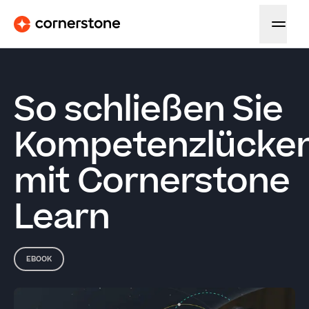
So schließen Sie
Kompetenzlücke
mit Cornerstone
Learn
EBOOK