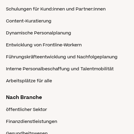
Schulungen für Kund:innen und Partner:innen
Content-Kuratierung
Dynamische Personalplanung
Entwicklung von Frontline-Workern
Führungskräfteentwicklung und Nachfolgeplanung
Interne Personalbeschaffung und Talentmobilität
Arbeitsplätze für alle
Nach Branche
öffentlicher Sektor
Finanzdienstleistungen
Gesundheitswesen