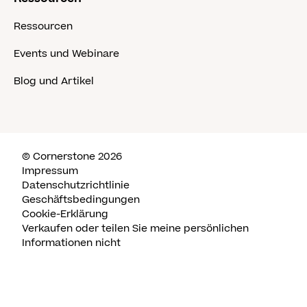
Ressourcen
Events und Webinare
Blog und Artikel
© Cornerstone 2026
Impressum
Datenschutzrichtlinie
Geschäftsbedingungen
Cookie-Erklärung
Verkaufen oder teilen Sie meine persönlichen
Informationen nicht