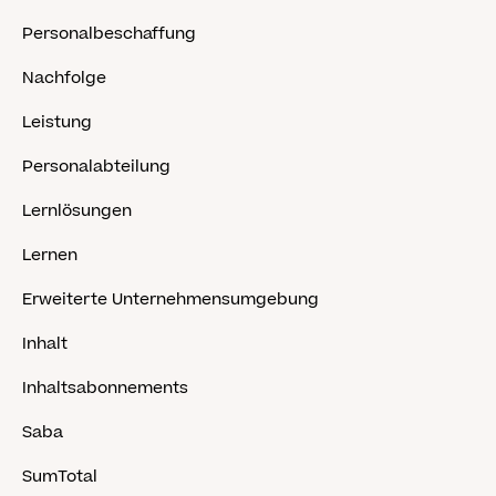
Personalbeschaffung
Nachfolge
Leistung
Personalabteilung
Lernlösungen
Lernen
Erweiterte Unternehmensumgebung
Inhalt
Inhaltsabonnements
Saba
SumTotal