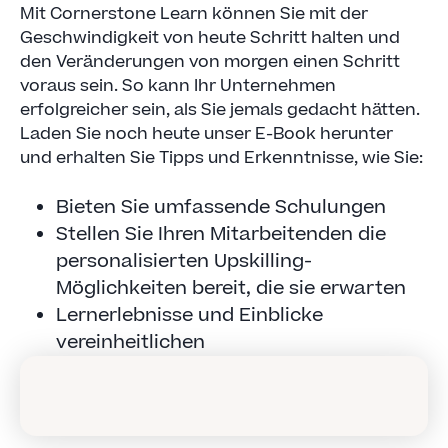
Mit Cornerstone Learn können Sie mit der
Geschwindigkeit von heute Schritt halten und
den Veränderungen von morgen einen Schritt
voraus sein. So kann Ihr Unternehmen
erfolgreicher sein, als Sie jemals gedacht hätten.
Laden Sie noch heute unser E-Book herunter
und erhalten Sie Tipps und Erkenntnisse, wie Sie:
Bieten Sie umfassende Schulungen
Stellen Sie Ihren Mitarbeitenden die
personalisierten Upskilling-
Möglichkeiten bereit, die sie erwarten
Lernerlebnisse und Einblicke
vereinheitlichen