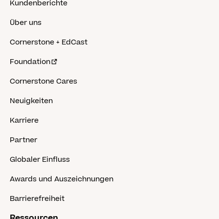
Kundenberichte
Über uns
Cornerstone + EdCast
Foundation
Cornerstone Cares
Neuigkeiten
Karriere
Partner
Globaler Einfluss
Awards und Auszeichnungen
Barrierefreiheit
Ressourcen