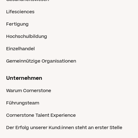
Lifesciences
Fertigung
Hochschulbildung
Einzelhandel
Gemeinnützige Organisationen
Unternehmen
Warum Cornerstone
Führungsteam
Cornerstone Talent Experience
Der Erfolg unserer Kund:innen steht an erster Stelle