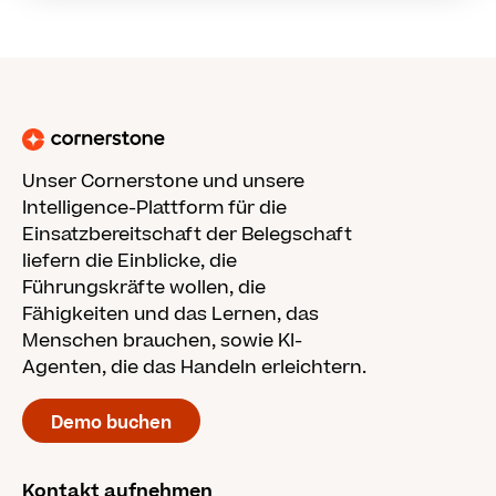
Unser Cornerstone und unsere
Intelligence-Plattform für die
Einsatzbereitschaft der Belegschaft
liefern die Einblicke, die
Führungskräfte wollen, die
Fähigkeiten und das Lernen, das
Menschen brauchen, sowie KI-
Agenten, die das Handeln erleichtern.
Demo buchen
Kontakt aufnehmen