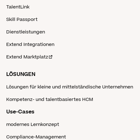
TalentLink
Skill Passport
Dienstleistungen
Extend Integrationen
Extend Marktplatz
LÖSUNGEN
Lösungen für kleine und mittelständische Unternehmen
Kompetenz- und talentbasiertes HCM
Use-Cases
modernes Lernkonzept
Compliance-Management