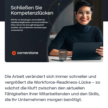
Die Arbeit verändert sich immer schneller und
vergrößert die Workforce-Readiness-Lücke – so
wächst die Kluft zwischen den aktuellen
Fähigkeiten Ihrer Mitarbeitenden und den Skills,
die Ihr Unternehmen morgen benötigt.