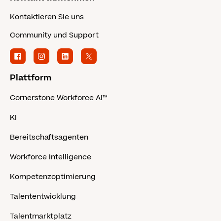
Kontaktieren Sie uns
Community und Support
Plattform
Cornerstone Workforce AI™
KI
Bereitschaftsagenten
Workforce Intelligence
Kompetenzoptimierung
Talententwicklung
Talentmarktplatz