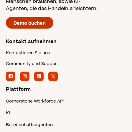
Menschen brauchen, sowie KI-
Agenten, die das Handeln erleichtern.
Demo buchen
Kontakt aufnehmen
Kontaktieren Sie uns
Community und Support
Plattform
Cornerstone Workforce AI™
KI
Bereitschaftsagenten