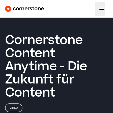
Cornerstone
Content
Anytime - Die
Zukunft für
Content
VIDEO