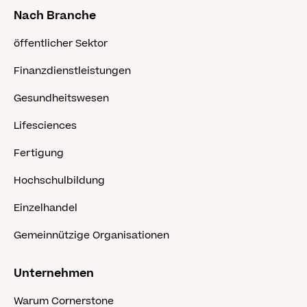
Nach Branche
öffentlicher Sektor
Finanzdienstleistungen
Gesundheitswesen
Lifesciences
Fertigung
Hochschulbildung
Einzelhandel
Gemeinnützige Organisationen
Unternehmen
Warum Cornerstone