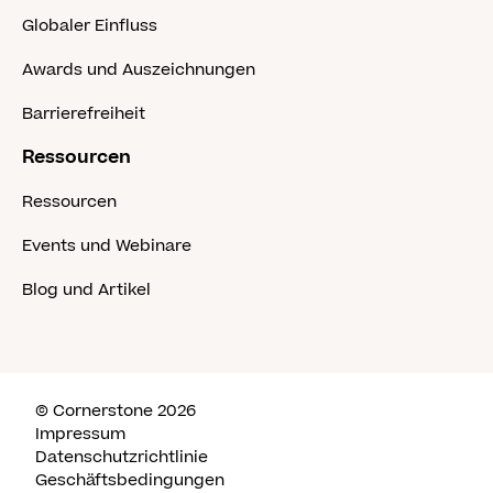
Globaler Einfluss
Awards und Auszeichnungen
Barrierefreiheit
Ressourcen
Ressourcen
Events und Webinare
Blog und Artikel
© Cornerstone 2026
Impressum
Datenschutzrichtlinie
Geschäftsbedingungen