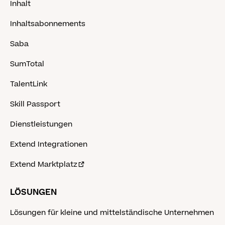
Inhalt
Inhaltsabonnements
Saba
SumTotal
TalentLink
Skill Passport
Dienstleistungen
Extend Integrationen
Extend Marktplatz
LÖSUNGEN
Lösungen für kleine und mittelständische Unternehmen