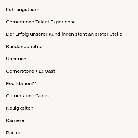
Führungsteam
Cornerstone Talent Experience
Der Erfolg unserer Kund:innen steht an erster Stelle
Kundenberichte
Über uns
Cornerstone + EdCast
Foundation
Cornerstone Cares
Neuigkeiten
Karriere
Partner