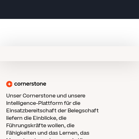
Unser Cornerstone und unsere
Intelligence-Plattform für die
Einsatzbereitschaft der Belegschaft
liefern die Einblicke, die
Führungskräfte wollen, die
Fähigkeiten und das Lernen, das