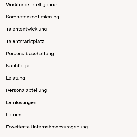
Workforce Intelligence
Kompetenzoptimierung
Talententwicklung
Talentmarktplatz
Personalbeschaffung
Nachfolge
Leistung
Personalabteilung
Lernlösungen
Lernen
Erweiterte Unternehmensumgebung