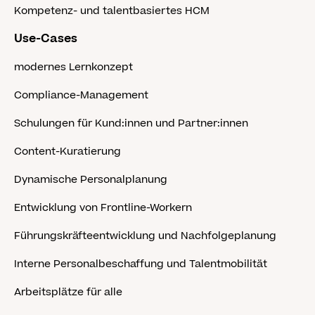
Kompetenz- und talentbasiertes HCM
Use-Cases
modernes Lernkonzept
Compliance-Management
Schulungen für Kund:innen und Partner:innen
Content-Kuratierung
Dynamische Personalplanung
Entwicklung von Frontline-Workern
Führungskräfteentwicklung und Nachfolgeplanung
Interne Personalbeschaffung und Talentmobilität
Arbeitsplätze für alle