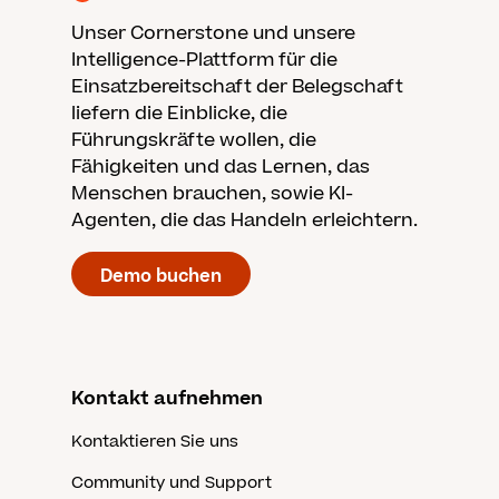
Unser Cornerstone und unsere
Intelligence-Plattform für die
Einsatzbereitschaft der Belegschaft
liefern die Einblicke, die
Führungskräfte wollen, die
Fähigkeiten und das Lernen, das
Menschen brauchen, sowie KI-
Agenten, die das Handeln erleichtern.
Demo buchen
Kontakt aufnehmen
Kontaktieren Sie uns
Community und Support