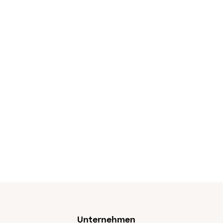
Unternehmen