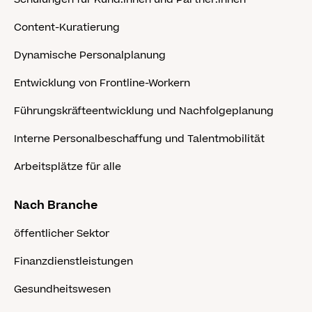
Content-Kuratierung
Dynamische Personalplanung
Entwicklung von Frontline-Workern
Führungskräfteentwicklung und Nachfolgeplanung
Interne Personalbeschaffung und Talentmobilität
Arbeitsplätze für alle
Nach Branche
öffentlicher Sektor
Finanzdienstleistungen
Gesundheitswesen