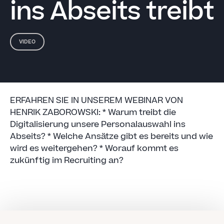
ins Abseits treibt
VIDEO
ERFAHREN SIE IN UNSEREM WEBINAR VON
HENRIK ZABOROWSKI: * Warum treibt die
Digitalisierung unsere Personalauswahl ins
Abseits? * Welche Ansätze gibt es bereits und wie
wird es weitergehen? * Worauf kommt es
zukünftig im Recruiting an?