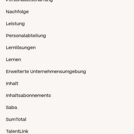
Nachfolge
Leistung
Personalabteilung
Lernlösungen
Lernen
Erweiterte Unternehmensumgebung
Inhalt
Inhaltsabonnements
Saba
SumTotal
TalentLink