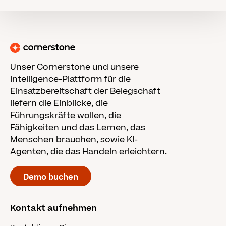
Unser Cornerstone und unsere
Intelligence-Plattform für die
Einsatzbereitschaft der Belegschaft
liefern die Einblicke, die
Führungskräfte wollen, die
Fähigkeiten und das Lernen, das
Menschen brauchen, sowie KI-
Agenten, die das Handeln erleichtern.
Demo buchen
Kontakt aufnehmen