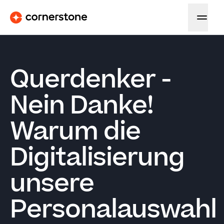
Querdenker -
Nein Danke!
Warum die
Digitalisierung
unsere
Personalauswahl