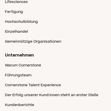
Lifesciences
Fertigung
Hochschulbildung
Einzelhandel
Gemeinnützige Organisationen
Unternehmen
Warum Cornerstone
Führungsteam
Cornerstone Talent Experience
Der Erfolg unserer Kund:innen steht an erster Stelle
Kundenberichte