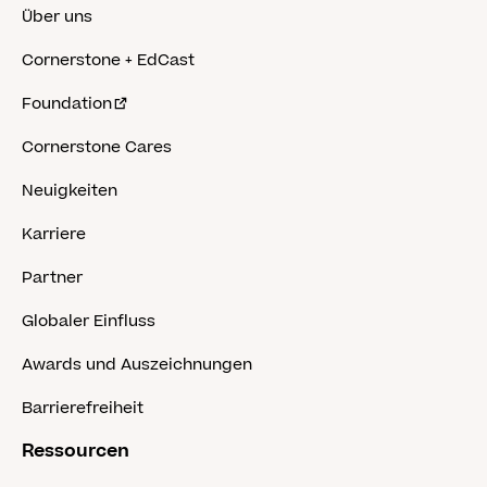
Über uns
Cornerstone + EdCast
Foundation
Cornerstone Cares
Neuigkeiten
Karriere
Partner
Globaler Einfluss
Awards und Auszeichnungen
Barrierefreiheit
Ressourcen