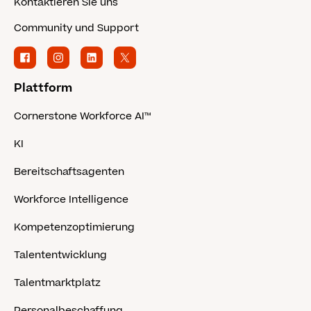
Kontaktieren Sie uns
Community und Support
Plattform
Cornerstone Workforce AI™
KI
Bereitschaftsagenten
Workforce Intelligence
Kompetenzoptimierung
Talententwicklung
Talentmarktplatz
Personalbeschaffung