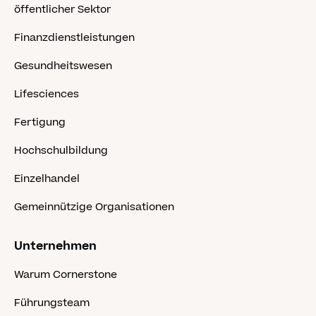
öffentlicher Sektor
Finanzdienstleistungen
Gesundheitswesen
Lifesciences
Fertigung
Hochschulbildung
Einzelhandel
Gemeinnützige Organisationen
Unternehmen
Warum Cornerstone
Führungsteam