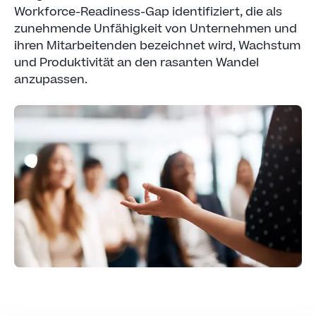
Workforce-Readiness-Gap identifiziert, die als
zunehmende Unfähigkeit von Unternehmen und
ihren Mitarbeitenden bezeichnet wird, Wachstum
und Produktivität an den rasanten Wandel
anzupassen.