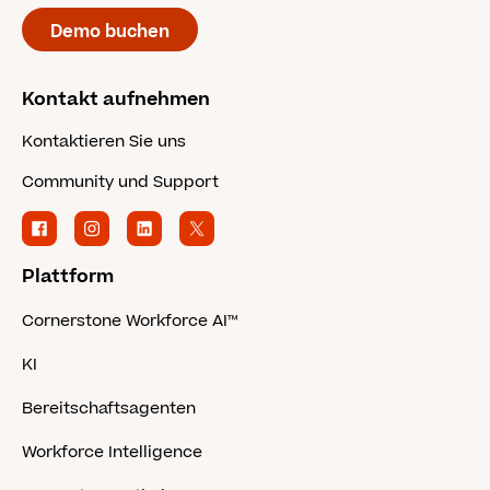
Demo buchen
Kontakt aufnehmen
Kontaktieren Sie uns
Community und Support
Plattform
Cornerstone Workforce AI™
KI
Bereitschaftsagenten
Workforce Intelligence