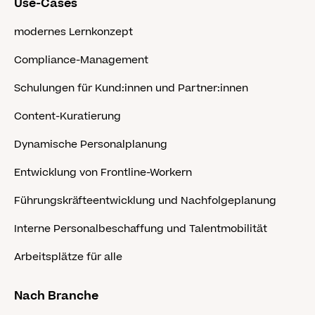
Use-Cases
modernes Lernkonzept
Compliance-Management
Schulungen für Kund:innen und Partner:innen
Content-Kuratierung
Dynamische Personalplanung
Entwicklung von Frontline-Workern
Führungskräfteentwicklung und Nachfolgeplanung
Interne Personalbeschaffung und Talentmobilität
Arbeitsplätze für alle
Nach Branche