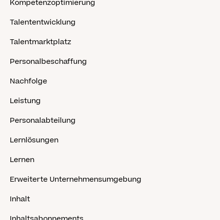
Kompetenzoptimierung
Talententwicklung
Talentmarktplatz
Personalbeschaffung
Nachfolge
Leistung
Personalabteilung
Lernlösungen
Lernen
Erweiterte Unternehmensumgebung
Inhalt
Inhaltsabonnements