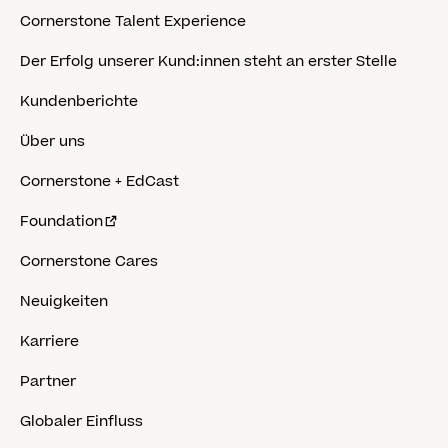
Cornerstone Talent Experience
Der Erfolg unserer Kund:innen steht an erster Stelle
Kundenberichte
Über uns
Cornerstone + EdCast
Foundation
Cornerstone Cares
Neuigkeiten
Karriere
Partner
Globaler Einfluss