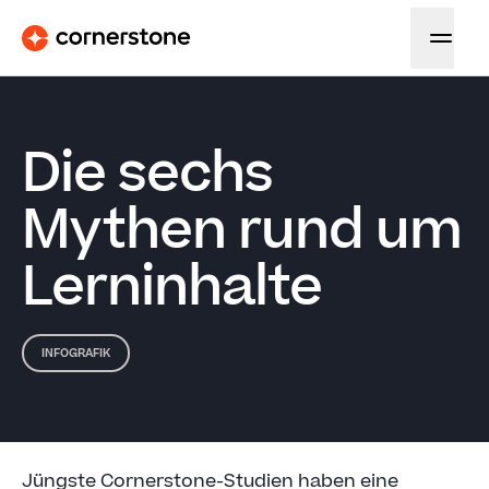
Die sechs
Mythen rund um
Lerninhalte
INFOGRAFIK
Jüngste Cornerstone-Studien haben eine