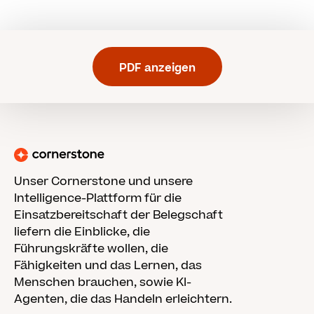
PDF anzeigen
Unser Cornerstone und unsere
Intelligence-Plattform für die
Einsatzbereitschaft der Belegschaft
liefern die Einblicke, die
Führungskräfte wollen, die
Fähigkeiten und das Lernen, das
Menschen brauchen, sowie KI-
Agenten, die das Handeln erleichtern.