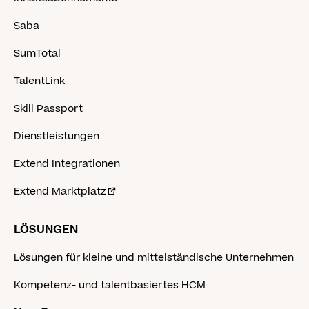
Saba
SumTotal
TalentLink
Skill Passport
Dienstleistungen
Extend Integrationen
Extend Marktplatz
LÖSUNGEN
Lösungen für kleine und mittelständische Unternehmen
Kompetenz- und talentbasiertes HCM