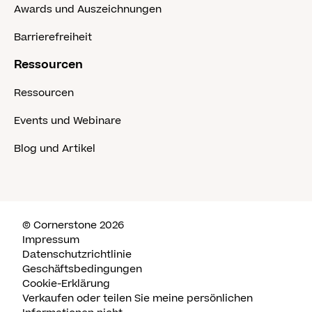
Awards und Auszeichnungen
Barrierefreiheit
Ressourcen
Ressourcen
Events und Webinare
Blog und Artikel
© Cornerstone 2026
Impressum
Datenschutzrichtlinie
Geschäftsbedingungen
Cookie-Erklärung
Verkaufen oder teilen Sie meine persönlichen