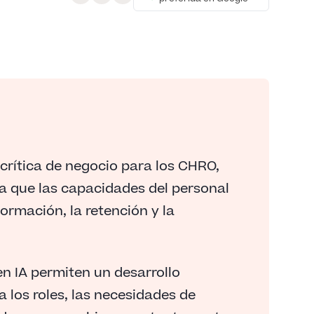
 crítica de negocio para los CHRO,
ya que las capacidades del personal
ormación, la retención y la
n IA permiten un desarrollo
 los roles, las necesidades de