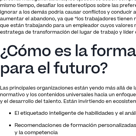
mismo tiempo, desafiar los estereotipos sobre las prefer
ignorar a los demás podría causar conflictos y conducir
aumentar el abandono, ya que “los trabajadores tienen m
que están trabajando para un empleador cuyos valores n
estratega de transformación del lugar de trabajo y líder 
¿Cómo es la form
para el futuro?
Las principales organizaciones están yendo más allá de l
normativo y los contenidos universales hacia un enfoque 
y el desarrollo del talento. Están invirtiendo en ecosis
El etiquetado inteligente de habilidades y el anál
Recomendaciones de formación personalizadas ba
y la competencia