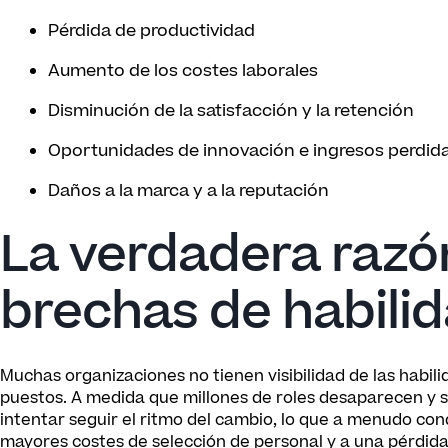
Pérdida de productividad
Aumento de los costes laborales
Disminución de la satisfacción y la retención
Oportunidades de innovación e ingresos perdid
Daños a la marca y a la reputación
La verdadera razón
brechas de habili
Muchas organizaciones no tienen visibilidad de las habili
puestos. A medida que millones de roles desaparecen y 
intentar seguir el ritmo del cambio, lo que a menudo c
mayores costes de selección de personal y a una pérdida