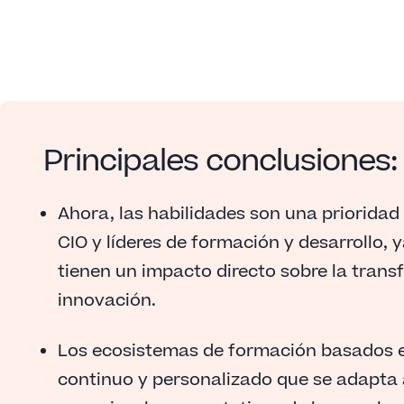
Principales conclusiones:
Ahora, las habilidades son una prioridad
CIO y líderes de formación y desarrollo, 
tienen un impacto directo sobre la transf
innovación.
Los ecosistemas de formación basados e
continuo y personalizado que se adapta a