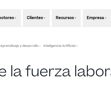
ectores
Clientes
Recursos
Empresa
Aprendizaje y desarrollo
Inteligencia Artificial
e la fuerza lab