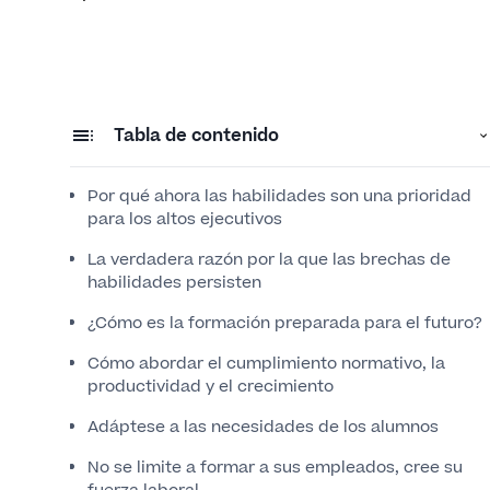
Tabla de contenido
Por qué ahora las habilidades son una prioridad
para los altos ejecutivos
La verdadera razón por la que las brechas de
habilidades persisten
¿Cómo es la formación preparada para el futuro?
Cómo abordar el cumplimiento normativo, la
productividad y el crecimiento
Adáptese a las necesidades de los alumnos
No se limite a formar a sus empleados, cree su