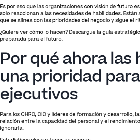
Es por eso que las organizaciones con visión de futuro e
solo reaccionan a las necesidades de habilidades. Están
que se alinea con las prioridades del negocio y sigue el r
¿Quiere ver cómo lo hacen? Descargue la guía estratégic
preparada para el futuro.
Por qué ahora las 
una prioridad para 
ejecutivos
Para los CHRO, CIO y líderes de formación y desarrollo, l
relación entre la capacidad del personal y el rendimien
ignorarla.