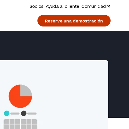
Socios
Ayuda al cliente
Comunidad
Reserve una demostración