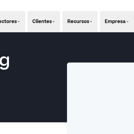
ectores
Clientes
Recursos
Empresa
ng