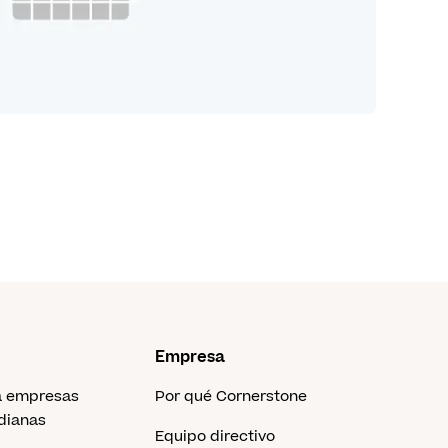
Empresa
a empresas
Por qué Cornerstone
dianas
Equipo directivo