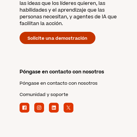
las ideas que los líderes quieren, las
habilidades y el aprendizaje que las
personas necesitan, y agentes de IA que
facilitan la acción.
Solicite una demostración
Póngase en contacto con nosotros
Póngase en contacto con nosotros
Comunidad y soporte