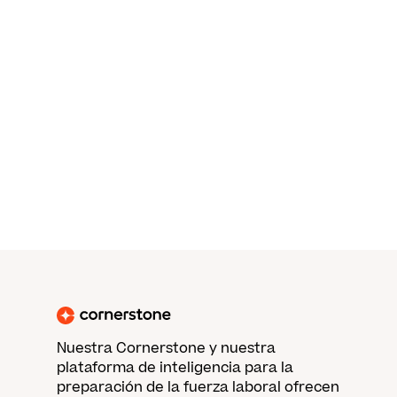
Nuestra Cornerstone y nuestra
plataforma de inteligencia para la
preparación de la fuerza laboral ofrecen