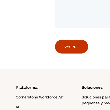
Ver PDF
Plataforma
Soluciones
Cornerstone Workforce AI™
Soluciones par
pequeñas y me
AI