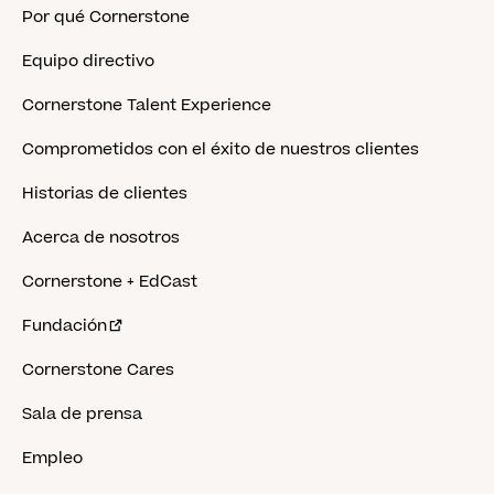
Por qué Cornerstone
Equipo directivo
Cornerstone Talent Experience
Comprometidos con el éxito de nuestros clientes
Historias de clientes
Acerca de nosotros
Cornerstone + EdCast
Fundación
Cornerstone Cares
Sala de prensa
Empleo