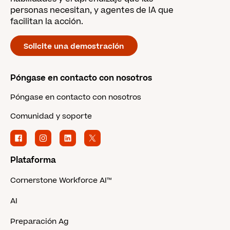
personas necesitan, y agentes de IA que
facilitan la acción.
Solicite una demostración
Póngase en contacto con nosotros
Póngase en contacto con nosotros
Comunidad y soporte
Plataforma
Cornerstone Workforce AI™
AI
Preparación Ag