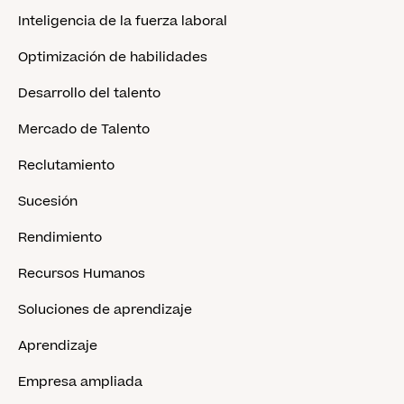
Inteligencia de la fuerza laboral
Optimización de habilidades
Desarrollo del talento
Mercado de Talento
Reclutamiento
Sucesión
Rendimiento
Recursos Humanos
Soluciones de aprendizaje
Aprendizaje
Empresa ampliada