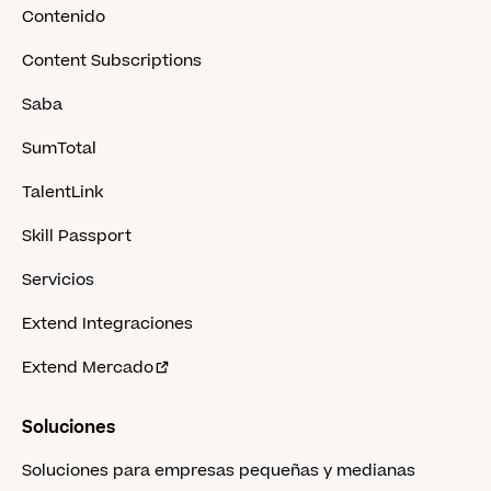
Contenido
Content Subscriptions
Saba
SumTotal
TalentLink
Skill Passport
Servicios
Extend Integraciones
Extend Mercado
Soluciones
Soluciones para empresas pequeñas y medianas