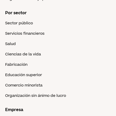
Por sector
Sector público
Servicios financieros
Salud
Ciencias de la vida
Fabricación
Educación superior
Comercio minorista
Organización sin ánimo de lucro
Empresa