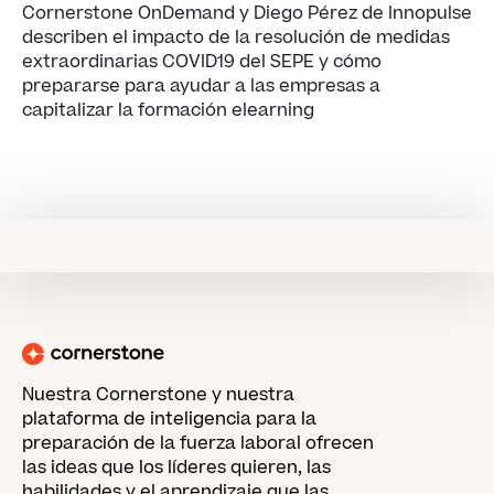
Cornerstone OnDemand y Diego Pérez de Innopulse
describen el impacto de la resolución de medidas
extraordinarias COVID19 del SEPE y cómo
prepararse para ayudar a las empresas a
capitalizar la formación elearning
Nuestra Cornerstone y nuestra
plataforma de inteligencia para la
preparación de la fuerza laboral ofrecen
las ideas que los líderes quieren, las
habilidades y el aprendizaje que las