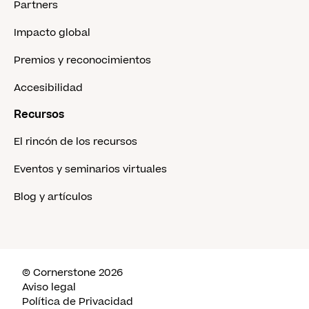
Partners
Impacto global
Premios y reconocimientos
Accesibilidad
Recursos
El rincón de los recursos
Eventos y seminarios virtuales
Blog y artículos
© Cornerstone 2026
Aviso legal
Política de Privacidad