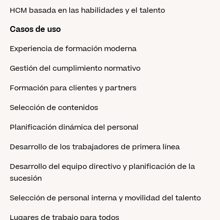
HCM basada en las habilidades y el talento
Casos de uso
Experiencia de formación moderna
Gestión del cumplimiento normativo
Formación para clientes y partners
Selección de contenidos
Planificación dinámica del personal
Desarrollo de los trabajadores de primera línea
Desarrollo del equipo directivo y planificación de la
sucesión
Selección de personal interna y movilidad del talento
Lugares de trabajo para todos