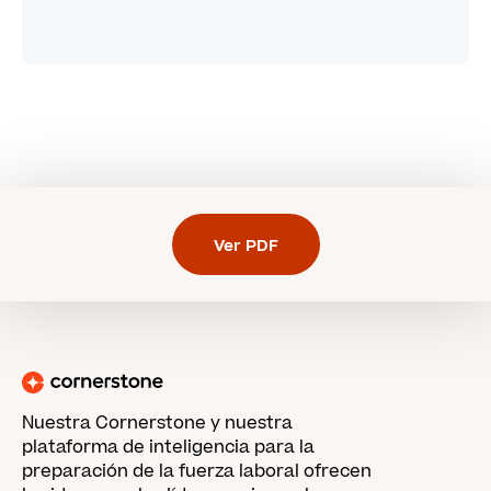
Ver PDF
Nuestra Cornerstone y nuestra
plataforma de inteligencia para la
preparación de la fuerza laboral ofrecen