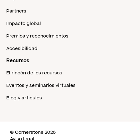
Partners
Impacto global
Premios y reconocimientos
Accesibilidad
Recursos
El rincón de los recursos
Eventos y seminarios virtuales
Blog y artículos
© Cornerstone 2026
Aviso legal