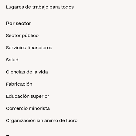
Lugares de trabajo para todos
Por sector
Sector público
Servicios financieros
Salud
Ciencias de la vida
Fabricación
Educación superior
Comercio minorista
Organización sin ánimo de lucro