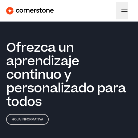
Ofrezca un
aprendizaje
continuo y
personalizado para
todos
HOJA INFORMATIVA