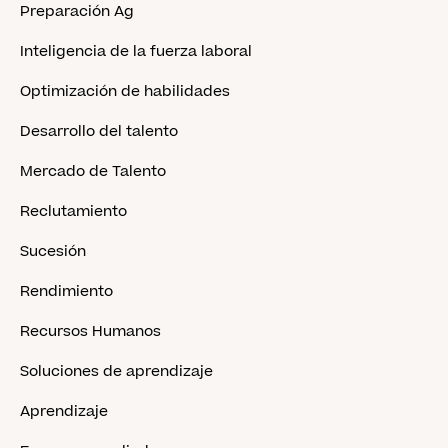
Preparación Ag
Inteligencia de la fuerza laboral
Optimización de habilidades
Desarrollo del talento
Mercado de Talento
Reclutamiento
Sucesión
Rendimiento
Recursos Humanos
Soluciones de aprendizaje
Aprendizaje