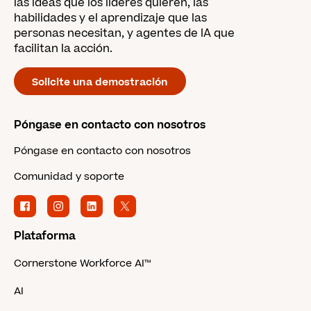
las ideas que los líderes quieren, las
habilidades y el aprendizaje que las
personas necesitan, y agentes de IA que
facilitan la acción.
Solicite una demostración
Póngase en contacto con nosotros
Póngase en contacto con nosotros
Comunidad y soporte
Plataforma
Cornerstone Workforce AI™
AI