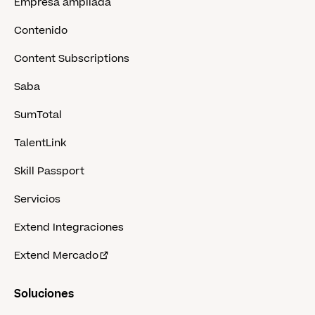
Empresa ampliada
Contenido
Content Subscriptions
Saba
SumTotal
TalentLink
Skill Passport
Servicios
Extend Integraciones
Extend Mercado
Soluciones