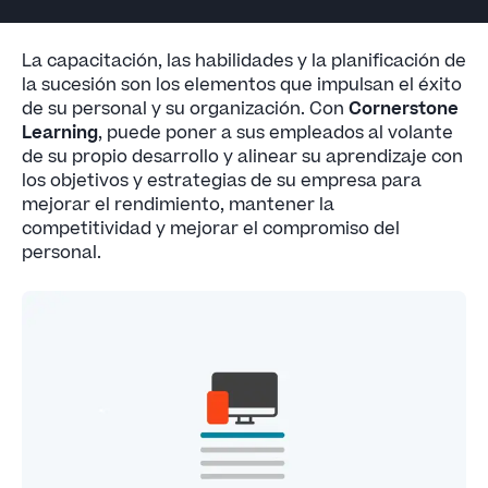
La capacitación, las habilidades y la planificación de
la sucesión son los elementos que impulsan el éxito
de su personal y su organización. Con
Cornerstone
Learning
, puede poner a sus empleados al volante
de su propio desarrollo y alinear su aprendizaje con
los objetivos y estrategias de su empresa para
mejorar el rendimiento, mantener la
competitividad y mejorar el compromiso del
personal.