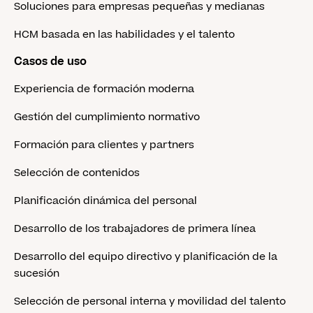
Soluciones para empresas pequeñas y medianas
HCM basada en las habilidades y el talento
Casos de uso
Experiencia de formación moderna
Gestión del cumplimiento normativo
Formación para clientes y partners
Selección de contenidos
Planificación dinámica del personal
Desarrollo de los trabajadores de primera línea
Desarrollo del equipo directivo y planificación de la
sucesión
Selección de personal interna y movilidad del talento