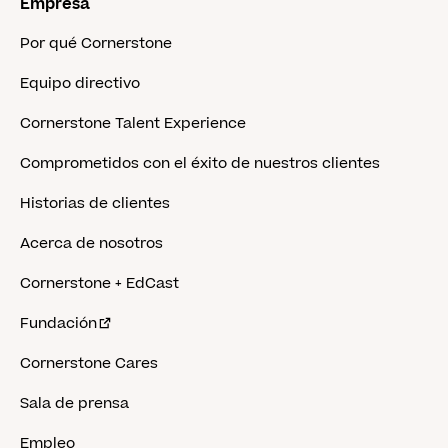
Empresa
Por qué Cornerstone
Equipo directivo
Cornerstone Talent Experience
Comprometidos con el éxito de nuestros clientes
Historias de clientes
Acerca de nosotros
Cornerstone + EdCast
Fundación
Cornerstone Cares
Sala de prensa
Empleo