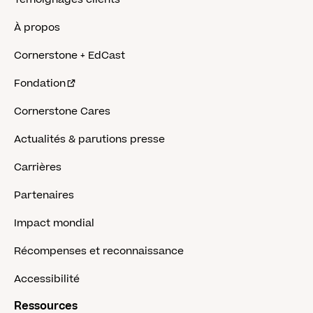
À propos
Cornerstone + EdCast
Fondation
Cornerstone Cares
Actualités & parutions presse
Carrières
Partenaires
Impact mondial
Récompenses et reconnaissance
Accessibilité
Ressources