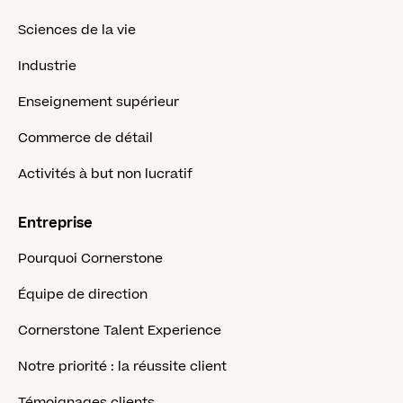
Sciences de la vie
Industrie
Enseignement supérieur
Commerce de détail
Activités à but non lucratif
Entreprise
Pourquoi Cornerstone
Équipe de direction
Cornerstone Talent Experience
Notre priorité : la réussite client
Témoignages clients