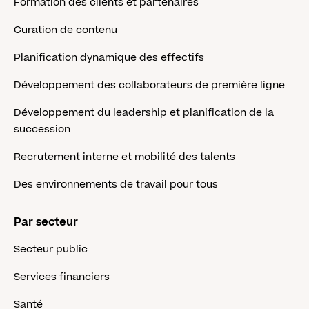
Formation des clients et partenaires
Curation de contenu
Planification dynamique des effectifs
Développement des collaborateurs de première ligne
Développement du leadership et planification de la
succession
Recrutement interne et mobilité des talents
Des environnements de travail pour tous
Par secteur
Secteur public
Services financiers
Santé