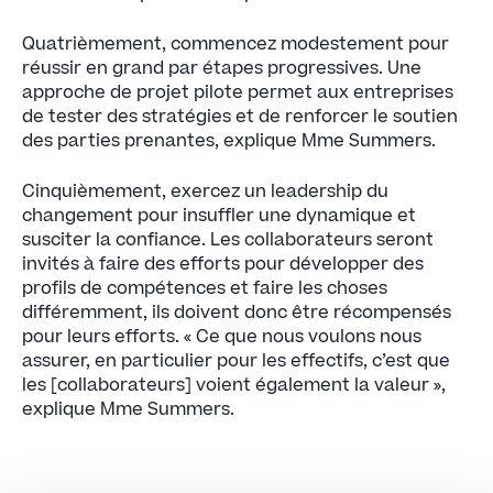
Quatrièmement, commencez modestement pour
réussir en grand par étapes progressives. Une
approche de projet pilote permet aux entreprises
de tester des stratégies et de renforcer le soutien
des parties prenantes, explique Mme Summers.
‍Cinquièmement, exercez un leadership du
changement pour insuffler une dynamique et
susciter la confiance. Les collaborateurs seront
invités à faire des efforts pour développer des
profils de compétences et faire les choses
différemment, ils doivent donc être récompensés
pour leurs efforts. « Ce que nous voulons nous
assurer, en particulier pour les effectifs, c’est que
les [collaborateurs] voient également la valeur »,
explique Mme Summers.