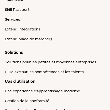
Skill Passport
Services
Extend Intégrations
Extend place de marché
Solutions
Solutions pour les petites et moyennes entreprises
HCM axé sur les compétences et les talents
Cas d'utilisation
Une expérience d'apprentissage moderne
Gestion de la conformité