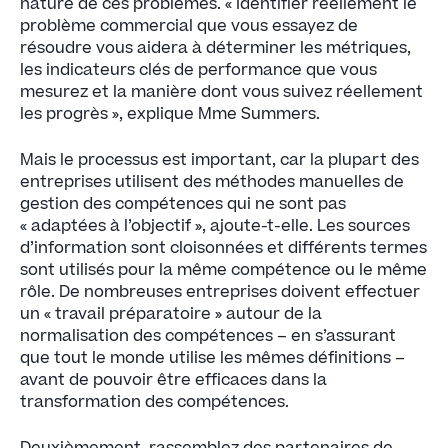
nature de ces problèmes. « Identifier réellement le
problème commercial que vous essayez de
résoudre vous aidera à déterminer les métriques,
les indicateurs clés de performance que vous
mesurez et la manière dont vous suivez réellement
les progrès », explique Mme Summers.
Mais le processus est important, car la plupart des
entreprises utilisent des méthodes manuelles de
gestion des compétences qui ne sont pas
« adaptées à l’objectif », ajoute-t-elle. Les sources
d’information sont cloisonnées et différents termes
sont utilisés pour la même compétence ou le même
rôle. De nombreuses entreprises doivent effectuer
un « travail préparatoire » autour de la
normalisation des compétences – en s’assurant
que tout le monde utilise les mêmes définitions –
avant de pouvoir être efficaces dans la
transformation des compétences.