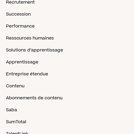
Recrutement
Succession
Performance
Ressources humaines
Solutions d’apprentissage
Apprentissage
Entreprise étendue
Contenu
Abonnements de contenu
Saba
SumTotal
TalentLink