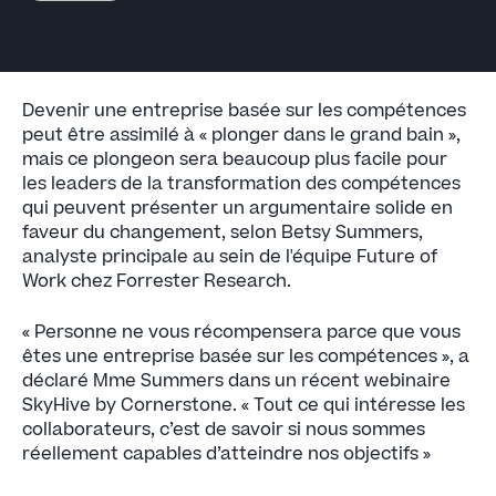
Devenir une entreprise basée sur les compétences
peut être assimilé à « plonger dans le grand bain »,
mais ce plongeon sera beaucoup plus facile pour
les leaders de la transformation des compétences
qui peuvent présenter un argumentaire solide en
faveur du changement, selon Betsy Summers,
analyste principale au sein de l'équipe Future of
Work chez Forrester Research.
« Personne ne vous récompensera parce que vous
êtes une entreprise basée sur les compétences », a
déclaré Mme Summers dans un récent webinaire
SkyHive by Cornerstone. « Tout ce qui intéresse les
collaborateurs, c’est de savoir si nous sommes
réellement capables d’atteindre nos objectifs »