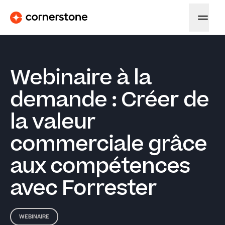
Webinaire à la
demande : Créer de
la valeur
commerciale grâce
aux compétences
avec Forrester
WEBINAIRE