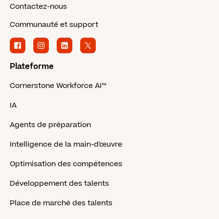
Contactez-nous
Communauté et support
Plateforme
Cornerstone Workforce AI™
IA
Agents de préparation
Intelligence de la main-d'œuvre
Optimisation des compétences
Développement des talents
Place de marché des talents