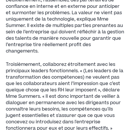
Deuxièmement, rassemblez des partenaires de
confiance en interne et en externe pour anticiper
et surmonter les problèmes. La valeur ne vient pas
uniquement de la technologie, explique Mme
Summer. Il existe de multiples parties prenantes au
sein de l’entreprise qui doivent réfléchir à la gestion
des talents de manière nouvelle pour garantir que
l’entreprise tire réellement profit des
changements.
Troisièmement, collaborez étroitement avec les
principaux leaders fonctionnels. « (Les leaders de la
transformation des compétences) ne veulent pas
que les collaborateurs aient l’impression que c’est
quelque chose que les RH leur imposent », déclare
Mme Summers. « Il est donc important de veiller à
dialoguer en permanence avec les dirigeants pour
connaître leurs besoins, les compétences qu'ils
jugent essentielles et s'assurer que ce que vous
concevez ou introduisez dans l'entreprise
fonctionnera pour eux et pour leurs effectifs. »