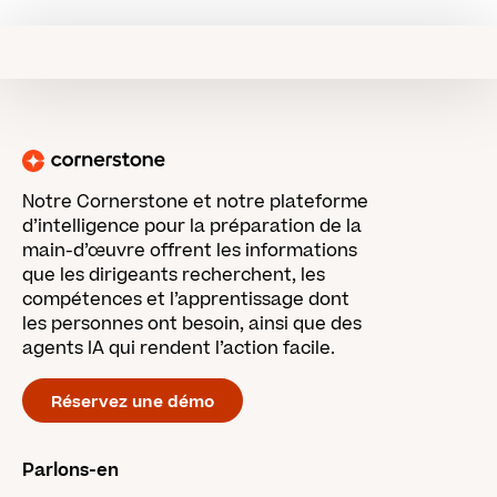
Notre Cornerstone et notre plateforme
d’intelligence pour la préparation de la
main-d’œuvre offrent les informations
que les dirigeants recherchent, les
compétences et l’apprentissage dont
les personnes ont besoin, ainsi que des
agents IA qui rendent l’action facile.
Réservez une démo
Parlons-en