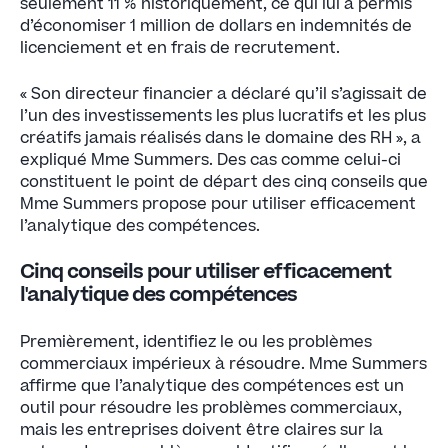
seulement 11 % historiquement, ce qui lui a permis
d’économiser 1 million de dollars en indemnités de
licenciement et en frais de recrutement.
« Son directeur financier a déclaré qu’il s’agissait de
l’un des investissements les plus lucratifs et les plus
créatifs jamais réalisés dans le domaine des RH », a
expliqué Mme Summers. Des cas comme celui-ci
constituent le point de départ des cinq conseils que
Mme Summers propose pour utiliser efficacement
l’analytique des compétences.
Cinq conseils pour utiliser efficacement
l'analytique des compétences
Premièrement, identifiez le ou les problèmes
commerciaux impérieux à résoudre. Mme Summers
affirme que l’analytique des compétences est un
outil pour résoudre les problèmes commerciaux,
mais les entreprises doivent être claires sur la