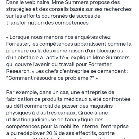
Dans le webinaire, Mme Summers propose des
stratégies et des conseils basés sur ses recherches
sur les efforts couronnés de succès de
transformation des compétences.
« Lorsque nous menons nos enquêtes chez
Forrester, les compétences apparaissent comme la
première ou la deuxième raison d'un blocage ou
d'un obstacle à l'activité », explique Mme Summers,
qui couvre l'avenir du travail pour Forrester
Research. « Les chefs d’entreprise se demandent :
”Comment résoudre ce problème ?” »
Par exemple, dans un cas, une entreprise de
fabrication de produits médicaux a été confrontée
au défi commercial de passer des magasins
physiques à d’autres canaux. Grâce à une
utilisation judicieuse de l’analytique des
compétences pour la mobilité interne, l’entreprise
a pu redéployer 20 % de ses effectifs, contre