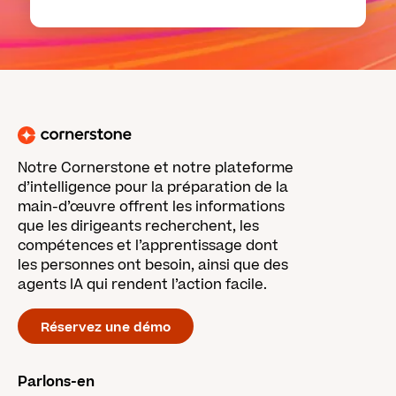
Notre Cornerstone et notre plateforme
d’intelligence pour la préparation de la
main-d’œuvre offrent les informations
que les dirigeants recherchent, les
compétences et l’apprentissage dont
les personnes ont besoin, ainsi que des
agents IA qui rendent l’action facile.
Réservez une démo
Parlons-en