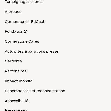
Témoignages clients
À propos
Cornerstone + EdCast
Fondation
Cornerstone Cares
Actualités & parutions presse
Carrières
Partenaires
Impact mondial
Récompenses et reconnaissance
Accessibilité
Ressources