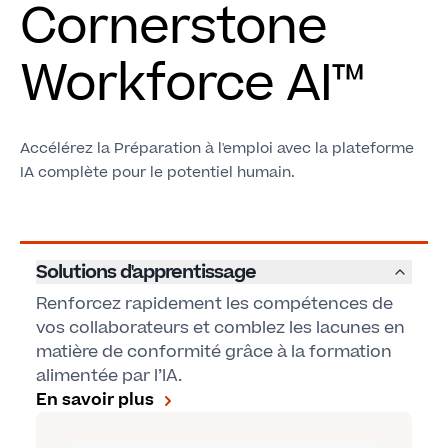
Cornerstone
Workforce AI™
Accélérez la Préparation à l'emploi avec la plateforme
IA complète pour le potentiel humain.
Solutions d'apprentissage
Renforcez rapidement les compétences de
vos collaborateurs et comblez les lacunes en
matière de conformité grâce à la formation
alimentée par l’IA.
En savoir plus