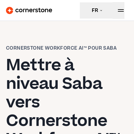
FR
CORNERSTONE WORKFORCE AI™ POUR SABA
Mettre à
niveau Saba
vers
Cornerstone