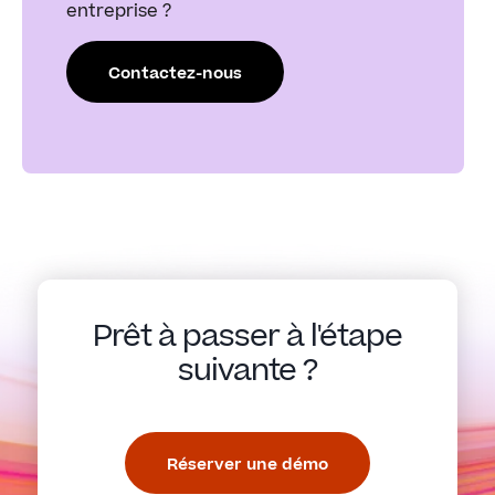
entreprise ?
Contactez-nous
Prêt à passer à l'étape
suivante ?
Réserver une démo