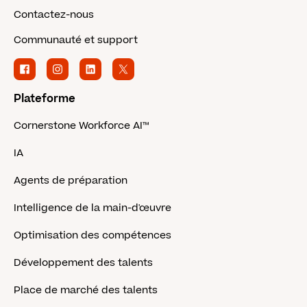
Contactez-nous
Communauté et support
Plateforme
Cornerstone Workforce AI™
IA
Agents de préparation
Intelligence de la main-d'œuvre
Optimisation des compétences
Développement des talents
Place de marché des talents