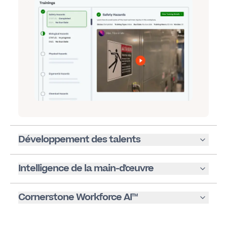
Développement des talents
Intelligence de la main-d'œuvre
Cornerstone Workforce AI™