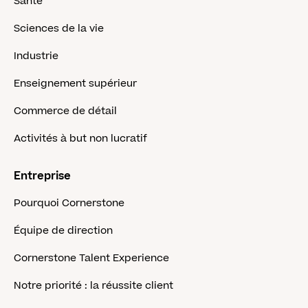
Santé
Sciences de la vie
Industrie
Enseignement supérieur
Commerce de détail
Activités à but non lucratif
Entreprise
Pourquoi Cornerstone
Équipe de direction
Cornerstone Talent Experience
Notre priorité : la réussite client