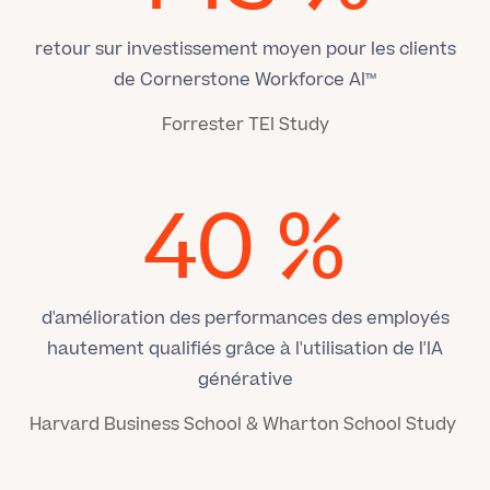
retour sur investissement moyen pour les clients
de Cornerstone Workforce AI™
Forrester TEI Study
40 %
d'amélioration des performances des employés
hautement qualifiés grâce à l'utilisation de l'IA
générative
Harvard Business School & Wharton School Study