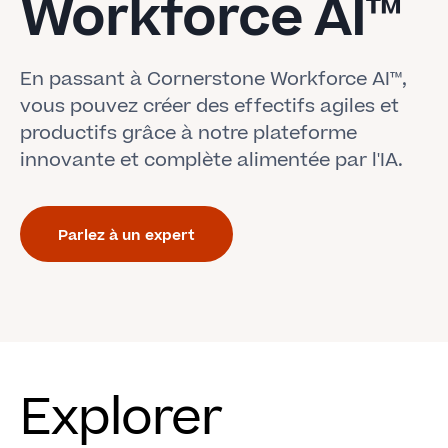
Workforce AI™
En passant à Cornerstone Workforce AI™,
vous pouvez créer des effectifs agiles et
productifs grâce à notre plateforme
innovante et complète alimentée par l'IA.
Parlez à un expert
Explorer