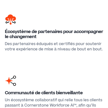
Écosystème de partenaires pour accompagner
le changement
Des partenaires éduqués et certifiés pour soutenir
votre expérience de mise à niveau de bout en bout.
Communauté de clients bienveillante
Un écosystème collaboratif qui relie tous les clients
passant à Cornerstone Workforce AI™, afin qu’ils