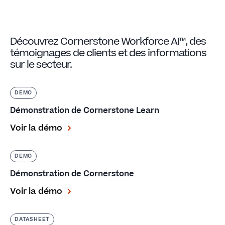
Découvrez Cornerstone Workforce AI™, des
témoignages de clients et des informations
sur le secteur.
DEMO
Démonstration de Cornerstone Learn
Voir la démo
DEMO
Démonstration de Cornerstone
Voir la démo
DATASHEET