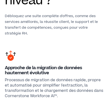
niveau ?
Débloquez une suite complète d'offres, comme des
services améliorés, la réussite client, le support et le
transfert de compétences, conçues pour votre
stratégie RH.
Approche de la migration de données
hautement évolutive
Processus de migration de données rapide, propre
et automatisé pour simplifier l'extraction, la
transformation et le chargement des données dans
Cornerstone Workforce AI™.