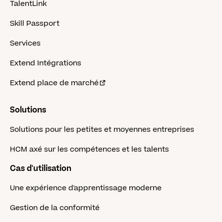
TalentLink
Skill Passport
Services
Extend Intégrations
Extend place de marché
Solutions
Solutions pour les petites et moyennes entreprises
HCM axé sur les compétences et les talents
Cas d'utilisation
Une expérience d'apprentissage moderne
Gestion de la conformité