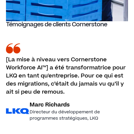
Témoignages de clients Cornerstone
[La mise à niveau vers Cornerstone
Workforce AI™] a été transformatrice pour
LKQ en tant qu'entreprise. Pour ce qui est
des migrations, c’était du jamais vu qu’il y
ait si peu de remous.
Marc Richards
Directeur du développement de
programmes stratégiques
, LKQ