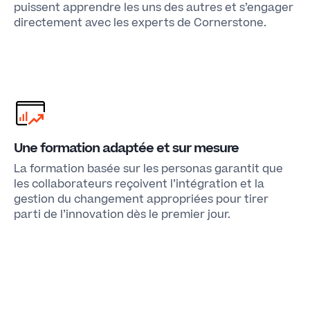
puissent apprendre les uns des autres et s’engager
directement avec les experts de Cornerstone.
Une formation adaptée et sur mesure
La formation basée sur les personas garantit que
les collaborateurs reçoivent l’intégration et la
gestion du changement appropriées pour tirer
parti de l’innovation dès le premier jour.