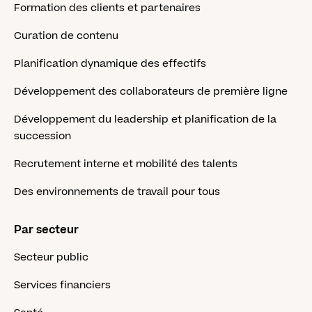
Formation des clients et partenaires
Curation de contenu
Planification dynamique des effectifs
Développement des collaborateurs de première ligne
Développement du leadership et planification de la
succession
Recrutement interne et mobilité des talents
Des environnements de travail pour tous
Par secteur
Secteur public
Services financiers