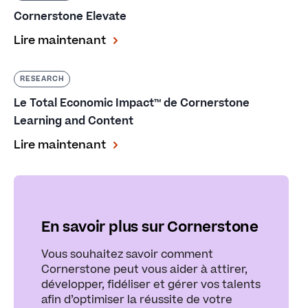
Cornerstone Elevate
Lire maintenant
RESEARCH
Le Total Economic Impact™ de Cornerstone
Learning and Content
Lire maintenant
En savoir plus sur Cornerstone
Vous souhaitez savoir comment
Cornerstone peut vous aider à attirer,
développer, fidéliser et gérer vos talents
afin d’optimiser la réussite de votre