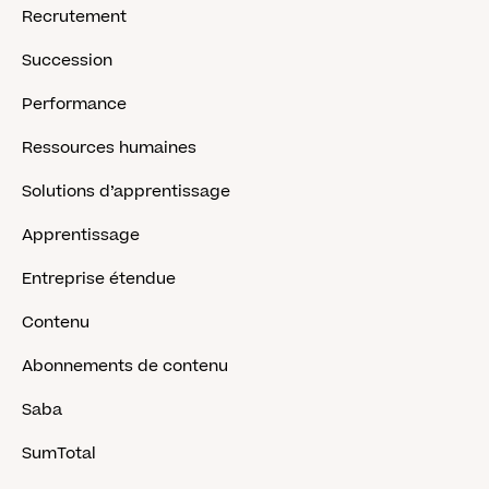
Recrutement
Succession
Performance
Ressources humaines
Solutions d’apprentissage
Apprentissage
Entreprise étendue
Contenu
Abonnements de contenu
Saba
SumTotal