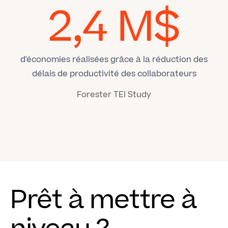
2,4 M$
d'économies réalisées grâce à la réduction des
délais de productivité des collaborateurs
Forester TEI Study
Prêt à mettre à