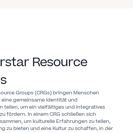
rstar Resource
s
source Groups (CRGs) bringen Menschen
 eine gemeinsame Identität und
teilen, um ein vielfältiges und integratives
zu fördern. In einem CRG schließen sich
sammen, um kulturelle Erfahrungen zu teilen,
g zu bieten und eine Kultur zu schaffen, in der