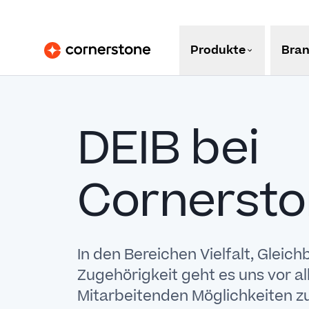
Produkte
Bra
DEIB bei
Cornerst
In den Bereichen Vielfalt, Gleic
Zugehörigkeit geht es uns vor a
Mitarbeitenden Möglichkeiten zu 