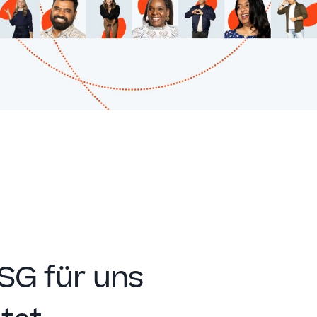
SG für uns