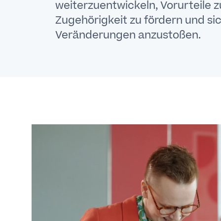
weiterzuentwickeln, Vorurteile
Zugehörigkeit zu fördern und si
Veränderungen anzustoßen.