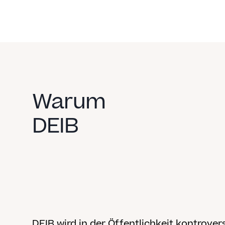
Warum
DEIB
DEIB wird in der Öffentlichkeit kontrovers