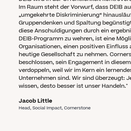
Im Raum steht der Vorwurf, dass DEIB au
„umgekehrte Diskriminierung“ hinausläu
Gruppendenken und Spaltung begünstigt
diese Anschuldigungen durch ein ergebni
DEIB-Programm zu wehren, ist eine Mögli
Organisationen, einen positiven Einfluss
heutige Gesellschaft zu nehmen. Corner
beschlossen, sein Engagement in diesem
verdoppeln, weil wir im Kern ein lernende
Unternehmen sind. Wir sind überzeugt: J
wissen, desto besser ist unser Handeln."
Jacob Little
Head, Social Impact
, Cornerstone