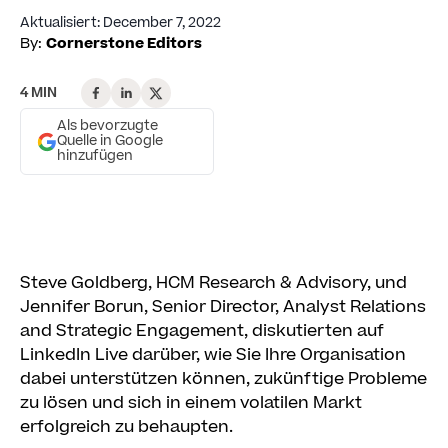
Aktualisiert
:
December 7, 2022
By:
Cornerstone Editors
4 MIN
Als bevorzugte
Quelle in Google
hinzufügen
Steve Goldberg, HCM Research & Advisory, und
Jennifer Borun, Senior Director, Analyst Relations
and Strategic Engagement, diskutierten auf
LinkedIn Live darüber, wie Sie Ihre Organisation
dabei unterstützen können, zukünftige Probleme
zu lösen und sich in einem volatilen Markt
erfolgreich zu behaupten.