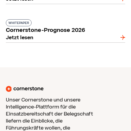
WHITEPAPER
Cornerstone-Prognose 2026
Jetzt lesen
Unser Cornerstone und unsere
Intelligence-Plattform für die
Einsatzbereitschaft der Belegschaft
liefern die Einblicke, die
Führungskräfte wollen, die