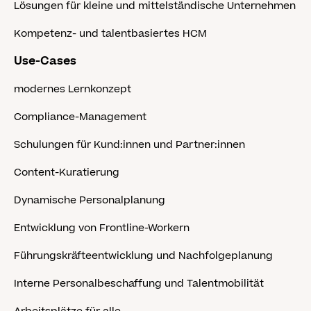
Lösungen für kleine und mittelständische Unternehmen
Kompetenz- und talentbasiertes HCM
Use-Cases
modernes Lernkonzept
Compliance-Management
Schulungen für Kund:innen und Partner:innen
Content-Kuratierung
Dynamische Personalplanung
Entwicklung von Frontline-Workern
Führungskräfteentwicklung und Nachfolgeplanung
Interne Personalbeschaffung und Talentmobilität