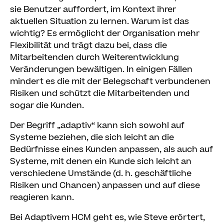
sie Benutzer auffordert, im Kontext ihrer
aktuellen Situation zu lernen. Warum ist das
wichtig? Es ermöglicht der Organisation mehr
Flexibilität und trägt dazu bei, dass die
Mitarbeitenden durch Weiterentwicklung
Veränderungen bewältigen. In einigen Fällen
mindert es die mit der Belegschaft verbundenen
Risiken und schützt die Mitarbeitenden und
sogar die Kunden.
Der Begriff „adaptiv“ kann sich sowohl auf
Systeme beziehen, die sich leicht an die
Bedürfnisse eines Kunden anpassen, als auch auf
Systeme, mit denen ein Kunde sich leicht an
verschiedene Umstände (d. h. geschäftliche
Risiken und Chancen) anpassen und auf diese
reagieren kann.
Bei Adaptivem HCM geht es, wie Steve erörtert,