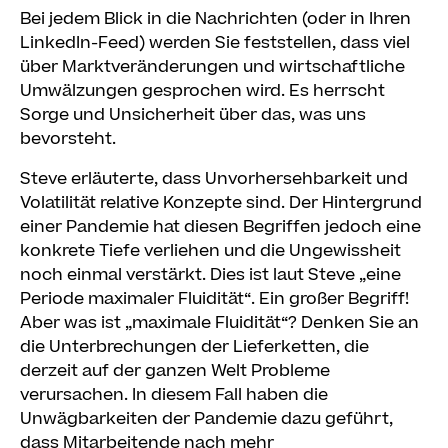
Bei jedem Blick in die Nachrichten (oder in Ihren
LinkedIn-Feed) werden Sie feststellen, dass viel
über Marktveränderungen und wirtschaftliche
Umwälzungen gesprochen wird. Es herrscht
Sorge und Unsicherheit über das, was uns
bevorsteht.
Steve erläuterte, dass Unvorhersehbarkeit und
Volatilität relative Konzepte sind. Der Hintergrund
einer Pandemie hat diesen Begriffen jedoch eine
konkrete Tiefe verliehen und die Ungewissheit
noch einmal verstärkt. Dies ist laut Steve „eine
Periode maximaler Fluidität“. Ein großer Begriff!
Aber was ist „maximale Fluidität“? Denken Sie an
die Unterbrechungen der Lieferketten, die
derzeit auf der ganzen Welt Probleme
verursachen. In diesem Fall haben die
Unwägbarkeiten der Pandemie dazu geführt,
dass Mitarbeitende nach mehr