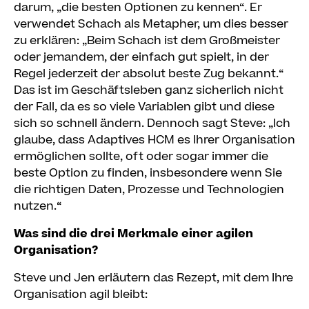
darum, „die besten Optionen zu kennen“. Er
verwendet Schach als Metapher, um dies besser
zu erklären: „Beim Schach ist dem Großmeister
oder jemandem, der einfach gut spielt, in der
Regel jederzeit der absolut beste Zug bekannt.“
Das ist im Geschäftsleben ganz sicherlich nicht
der Fall, da es so viele Variablen gibt und diese
sich so schnell ändern. Dennoch sagt Steve: „Ich
glaube, dass Adaptives HCM es Ihrer Organisation
ermöglichen sollte, oft oder sogar immer die
beste Option zu finden, insbesondere wenn Sie
die richtigen Daten, Prozesse und Technologien
nutzen.“
Was sind die drei Merkmale einer agilen
Organisation?
Steve und Jen erläutern das Rezept, mit dem Ihre
Organisation agil bleibt: