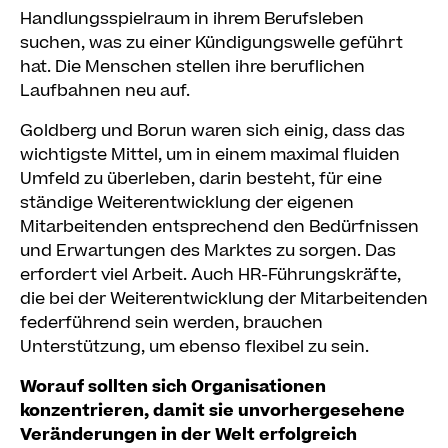
Handlungsspielraum in ihrem Berufsleben
suchen, was zu einer Kündigungswelle geführt
hat. Die Menschen stellen ihre beruflichen
Laufbahnen neu auf.
Goldberg und Borun waren sich einig, dass das
wichtigste Mittel, um in einem maximal fluiden
Umfeld zu überleben, darin besteht, für eine
ständige Weiterentwicklung der eigenen
Mitarbeitenden entsprechend den Bedürfnissen
und Erwartungen des Marktes zu sorgen. Das
erfordert viel Arbeit. Auch HR-Führungskräfte,
die bei der Weiterentwicklung der Mitarbeitenden
federführend sein werden, brauchen
Unterstützung, um ebenso flexibel zu sein.
Worauf sollten sich Organisationen
konzentrieren, damit sie unvorhergesehene
Veränderungen in der Welt erfolgreich