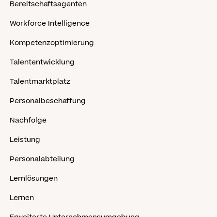
Bereitschaftsagenten
Workforce Intelligence
Kompetenzoptimierung
Talententwicklung
Talentmarktplatz
Personalbeschaffung
Nachfolge
Leistung
Personalabteilung
Lernlösungen
Lernen