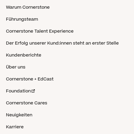
Warum Cornerstone
Führungsteam
Cornerstone Talent Experience
Der Erfolg unserer Kund:innen steht an erster Stelle
Kundenberichte
Über uns
Cornerstone + EdCast
Foundation
Cornerstone Cares
Neuigkeiten
Karriere