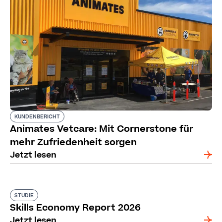
KUNDENBERICHT
Animates Vetcare: Mit Cornerstone für
mehr Zufriedenheit sorgen
Jetzt lesen
STUDIE
Skills Economy Report 2026
Jetzt lesen