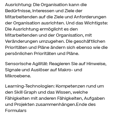
Ausrichtung: Die Organisation kann die
Bedürfnisse, Interessen und Ziele der
Mitarbeitenden auf die Ziele und Anforderungen
der Organisation ausrichten. Und das Wichtigste:
Die Ausrichtung ermöglicht es den
Mitarbeitenden und der Organisation, mit
Veränderungen umzugehen. Die geschäftlichen
Prioritäten und Pläne ändern sich ebenso wie die
persönlichen Prioritäten und Pläne.
Sensorische Agilität: Reagieren Sie auf Hinweise,
Signale und Auslöser auf Makro- und
Mikroebene.
Learning-Technologien: Kompetenzen rund um
den Skill Graph und das Wissen, welche
Fähigkeiten mit anderen Fähigkeiten, Aufgaben
und Projekten zusammenhängen.Ende des
Formulars