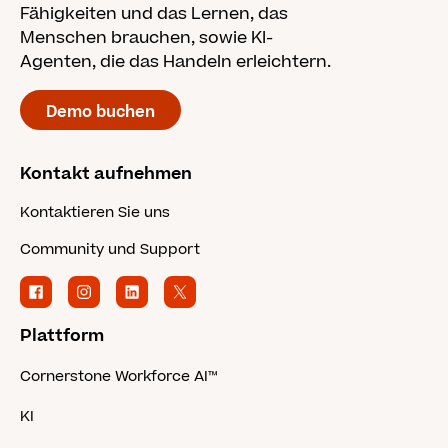
Fähigkeiten und das Lernen, das
Menschen brauchen, sowie KI-
Agenten, die das Handeln erleichtern.
Demo buchen
Kontakt aufnehmen
Kontaktieren Sie uns
Community und Support
Plattform
Cornerstone Workforce AI™
KI