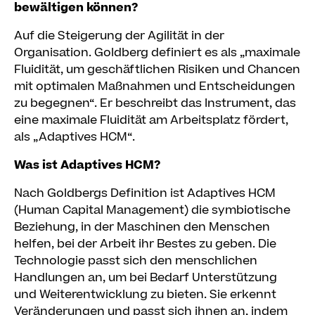
bewältigen können?
Auf die Steigerung der Agilität in der
Organisation. Goldberg definiert es als „maximale
Fluidität, um geschäftlichen Risiken und Chancen
mit optimalen Maßnahmen und Entscheidungen
zu begegnen“. Er beschreibt das Instrument, das
eine maximale Fluidität am Arbeitsplatz fördert,
als „Adaptives HCM“.
Was ist Adaptives HCM?
Nach Goldbergs Definition ist Adaptives HCM
(Human Capital Management) die symbiotische
Beziehung, in der Maschinen den Menschen
helfen, bei der Arbeit ihr Bestes zu geben. Die
Technologie passt sich den menschlichen
Handlungen an, um bei Bedarf Unterstützung
und Weiterentwicklung zu bieten. Sie erkennt
Veränderungen und passt sich ihnen an, indem