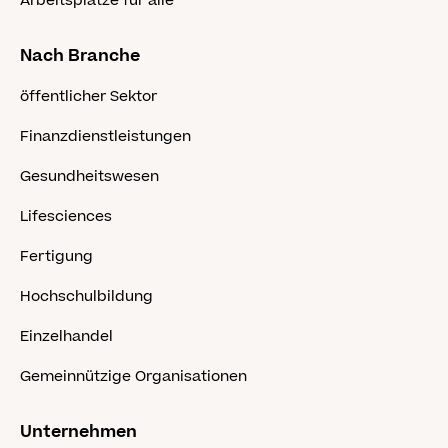
Arbeitsplätze für alle
Nach Branche
öffentlicher Sektor
Finanzdienstleistungen
Gesundheitswesen
Lifesciences
Fertigung
Hochschulbildung
Einzelhandel
Gemeinnützige Organisationen
Unternehmen