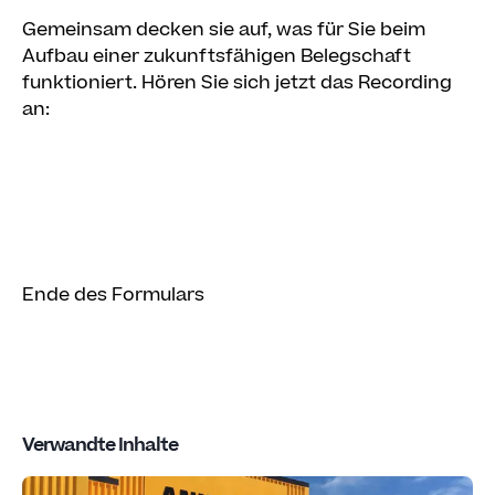
Gemeinsam decken sie auf, was für Sie beim
Aufbau einer zukunftsfähigen Belegschaft
funktioniert. Hören Sie sich jetzt das Recording
an:
Ende des Formulars
Verwandte Inhalte