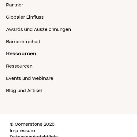
Partner
Globaler Einfluss
Awards und Auszeichnungen
Barrierefreiheit
Ressourcen
Ressourcen
Events und Webinare
Blog und Artikel
© Cornerstone 2026
Impressum