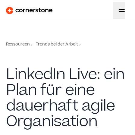
Ressourcen
Trends bei der Arbeit
LinkedIn Live: ein
Plan für eine
dauerhaft agile
Organisation