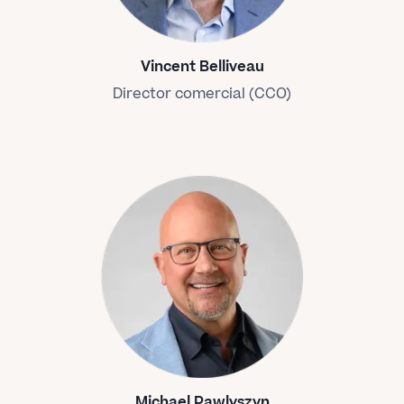
Vincent Belliveau
Director comercial (CCO)
Michael Pawlyszyn