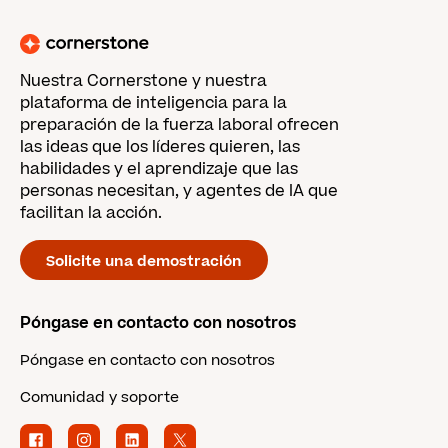
Nuestra Cornerstone y nuestra
plataforma de inteligencia para la
preparación de la fuerza laboral ofrecen
las ideas que los líderes quieren, las
habilidades y el aprendizaje que las
personas necesitan, y agentes de IA que
facilitan la acción.
Solicite una demostración
Póngase en contacto con nosotros
Póngase en contacto con nosotros
Comunidad y soporte