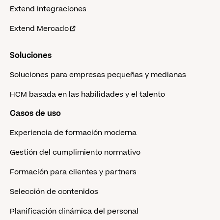
Extend Integraciones
Extend Mercado
Soluciones
Soluciones para empresas pequeñas y medianas
HCM basada en las habilidades y el talento
Casos de uso
Experiencia de formación moderna
Gestión del cumplimiento normativo
Formación para clientes y partners
Selección de contenidos
Planificación dinámica del personal