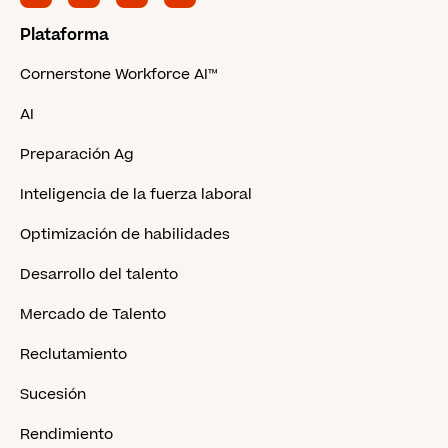
Plataforma
Cornerstone Workforce AI™
AI
Preparación Ag
Inteligencia de la fuerza laboral
Optimización de habilidades
Desarrollo del talento
Mercado de Talento
Reclutamiento
Sucesión
Rendimiento