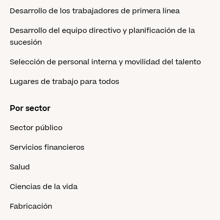
Desarrollo de los trabajadores de primera línea
Desarrollo del equipo directivo y planificación de la
sucesión
Selección de personal interna y movilidad del talento
Lugares de trabajo para todos
Por sector
Sector público
Servicios financieros
Salud
Ciencias de la vida
Fabricación