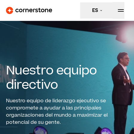
ES
Nuestro equipo
directivo
Nuestro equipo de liderazgo ejecutivo se
compromete a ayudar a las principales
organizaciones del mundo a maximizar el
potencial de su gente.