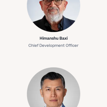
Himanshu Baxi
Chief Development Officer