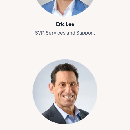
Eric Lee
SVP, Services and Support