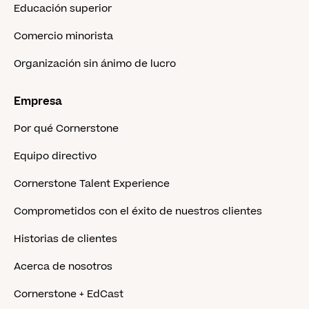
Educación superior
Comercio minorista
Organización sin ánimo de lucro
Empresa
Por qué Cornerstone
Equipo directivo
Cornerstone Talent Experience
Comprometidos con el éxito de nuestros clientes
Historias de clientes
Acerca de nosotros
Cornerstone + EdCast