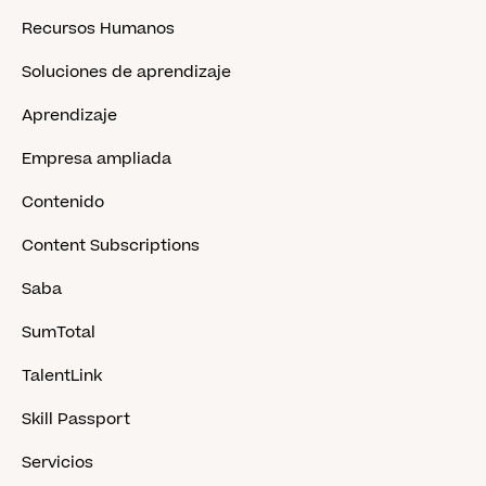
Recursos Humanos
Soluciones de aprendizaje
Aprendizaje
Empresa ampliada
Contenido
Content Subscriptions
Saba
SumTotal
TalentLink
Skill Passport
Servicios