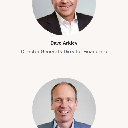
Dave Arkley
Director General y Director Financiero