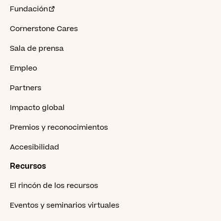
Fundación
Cornerstone Cares
Sala de prensa
Empleo
Partners
Impacto global
Premios y reconocimientos
Accesibilidad
Recursos
El rincón de los recursos
Eventos y seminarios virtuales