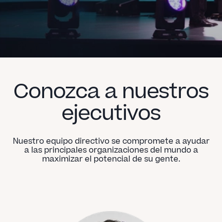
Conozca a nuestros
ejecutivos
Nuestro equipo directivo se compromete a ayudar
a las principales organizaciones del mundo a
maximizar el potencial de su gente.