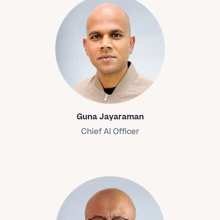
Guna Jayaraman
Chief AI Officer