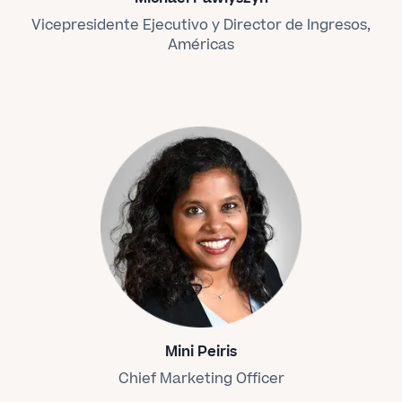
Vicepresidente Ejecutivo y Director de Ingresos,
Américas
Mini Peiris
Chief Marketing Officer