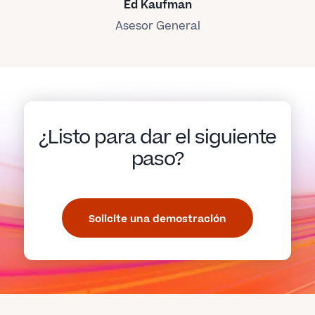
Ed Kaufman
Asesor General
¿Listo para dar el siguiente
paso?
Solicite una demostración