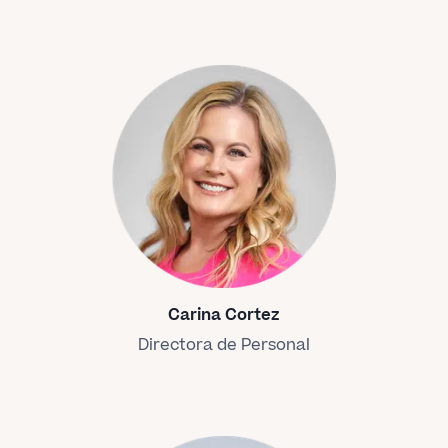
Carina Cortez
Directora de Personal