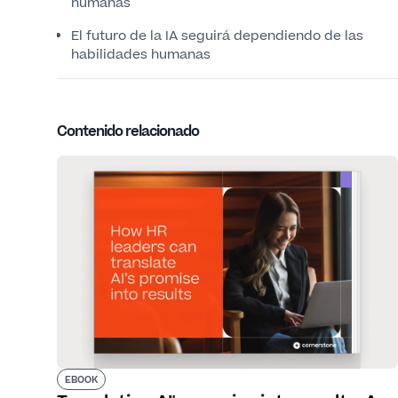
humanas
El futuro de la IA seguirá dependiendo de las
habilidades humanas
Contenido relacionado
EBOOK