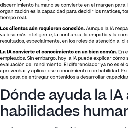
discernimiento humano se convierte en el margen para la
organización es la capacidad para decidir los matices, t
tiempo real.
Los clientes aún requieren conexión.
Aunque la IA respa
valiosa más inteligente, la confianza, la empatía y la c
resultados, especialmente, en los roles de atención al cli
La IA convierte el conocimiento en un bien común.
En e
empleados. Sin embargo, hoy la IA puede explicar cómo 
evaluación del rendimiento. El diferenciador ya no es el
aprovechar y aplicar ese conocimiento con habilidad. Eso
que pasa de entregar contenidos a desarrollar capacida
Dónde ayuda la IA
habilidades huma