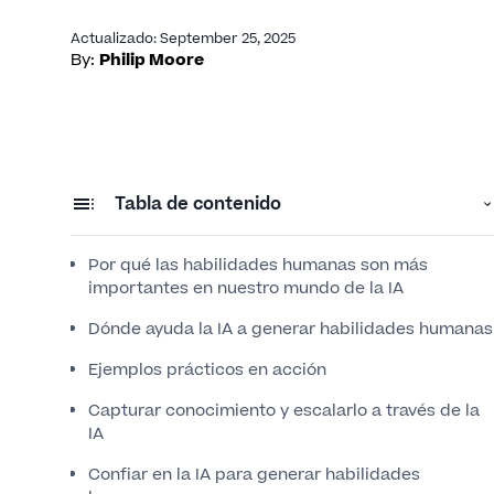
Actualizado
:
September 25, 2025
By:
Philip Moore
Tabla de contenido
Por qué las habilidades humanas son más
importantes en nuestro mundo de la IA
Dónde ayuda la IA a generar habilidades humanas
Ejemplos prácticos en acción
Capturar conocimiento y escalarlo a través de la
IA
Confiar en la IA para generar habilidades