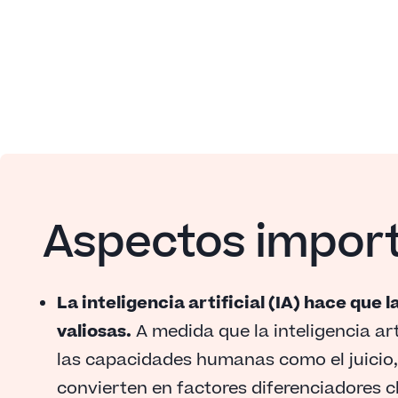
Aspectos impor
La inteligencia artificial (IA) hace que
valiosas.
A medida que la inteligencia arti
las capacidades humanas como el juicio, 
convierten en factores diferenciadores c