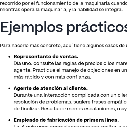
recorrido por el funcionamiento de la maquinaria cuan
mientras opera la maquinaria, y la habilidad se integra.
Ejemplos práctico
Para hacerlo más concreto, aquí tiene algunos casos de u
Representante de ventas.
Día uno: consulte las reglas de precios o los man
agente. Practique el manejo de objeciones en un
más rápido y con más confianza.
Agente de atención al cliente.
Durante una interacción complicada con un clien
resolución de problemas, sugiere frases empátic
de finalizar. Resultado: menos escalaciones, may
Empleado de fabricación de primera línea.