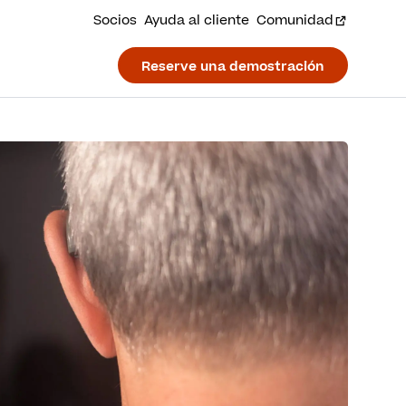
Socios
Ayuda al cliente
Comunidad
Reserve una demostración