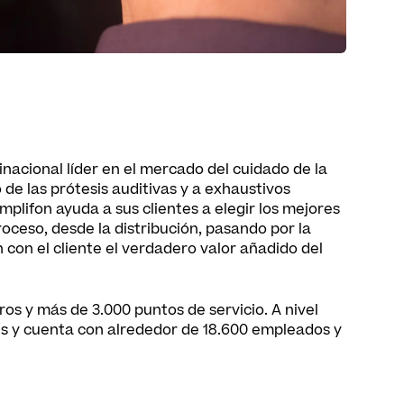
acional líder en el mercado del cuidado de la
 de las prótesis auditivas y a exhaustivos
Amplifon ayuda a sus clientes a elegir los mejores
oceso, desde la distribución, pasando por la
n con el cliente el verdadero valor añadido del
os y más de 3.000 puntos de servicio. A nivel
es y cuenta con alrededor de 18.600 empleados y