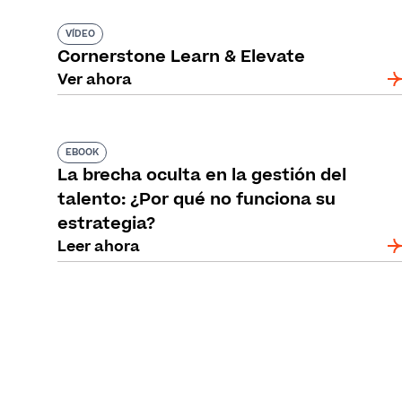
VÍDEO
Cornerstone Learn & Elevate
Ver ahora
EBOOK
La brecha oculta en la gestión del
talento: ¿Por qué no funciona su
estrategia?
Leer ahora