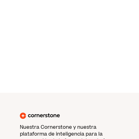
Nuestra Cornerstone y nuestra
plataforma de inteligencia para la