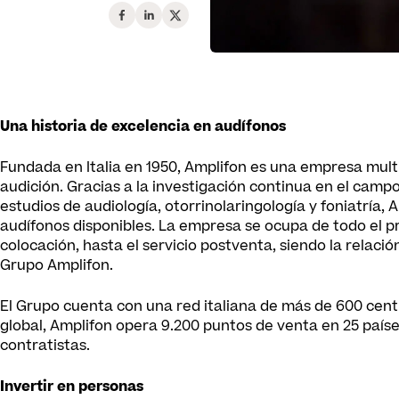
Una historia de excelencia en audífonos
Fundada en Italia en 1950,
Amplifon
es una empresa multin
audición. Gracias a la investigación continua en el campo
estudios de audiología, otorrinolaringología y foniatría, 
audífonos disponibles. La empresa se ocupa de todo el pr
colocación, hasta el servicio postventa, siendo la relació
Grupo Amplifon.
El Grupo cuenta con una red italiana de más de 600 centr
global, Amplifon opera 9.200 puntos de venta en 25 país
contratistas.
Invertir en personas