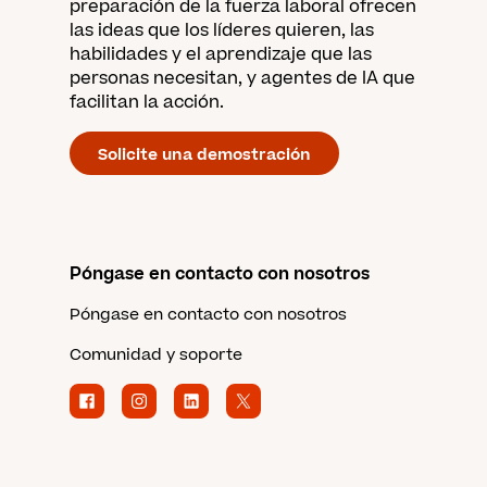
preparación de la fuerza laboral ofrecen
las ideas que los líderes quieren, las
habilidades y el aprendizaje que las
personas necesitan, y agentes de IA que
facilitan la acción.
Solicite una demostración
Póngase en contacto con nosotros
Póngase en contacto con nosotros
Comunidad y soporte