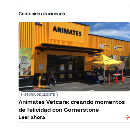
Contenido relacionado
HISTORIA DE CLIENTE
Animates Vetcare: creando momentos
de felicidad con Cornerstone
Leer ahora