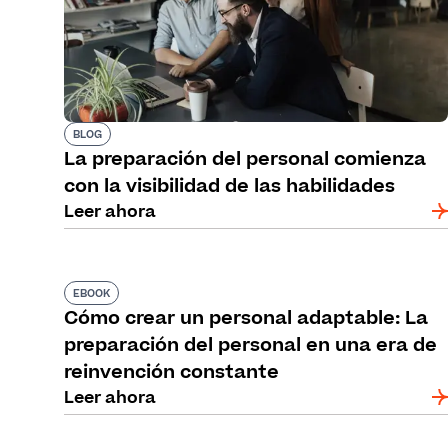
BLOG
La preparación del personal comienza
con la visibilidad de las habilidades
Leer ahora
EBOOK
Cómo crear un personal adaptable: La
preparación del personal en una era de
reinvención constante
Leer ahora