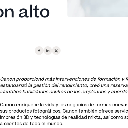
n alto
Canon proporcionó más intervenciones de formación y fo
estandarizó la gestión del rendimiento, creó una reserva
identificó habilidades ocultas de los empleados y abordó
Canon enriquece la vida y los negocios de formas nueva
sus productos fotográficos, Canon también ofrece servi
impresión 3D y tecnologías de realidad mixta, así como 
a clientes de todo el mundo.