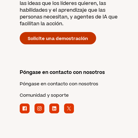
las ideas que los líderes quieren, las
habilidades y el aprendizaje que las
personas necesitan, y agentes de IA que
facilitan la acción.
Solicite una demostración
Póngase en contacto con nosotros
Póngase en contacto con nosotros
Comunidad y soporte