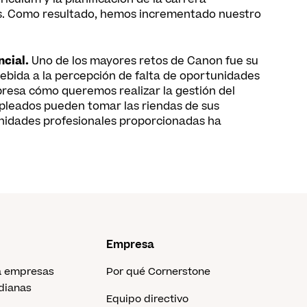
es. Como resultado, hemos incrementado nuestro
ncial.
Uno de los mayores retos de Canon fue su
ebida a la percepción de falta de oportunidades
resa cómo queremos realizar la gestión del
empleados pueden tomar las riendas de sus
tunidades profesionales proporcionadas ha
Empresa
a empresas
Por qué Cornerstone
dianas
Equipo directivo