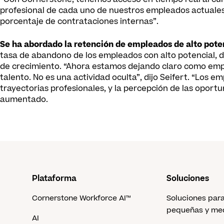
profesional de cada uno de nuestros empleados actual
porcentaje de contrataciones internas”.
Se ha abordado la retención de empleados de alto pote
tasa de abandono de los empleados con alto potencial, d
de crecimiento. “Ahora estamos dejando claro como emp
talento. No es una actividad oculta”, dijo Seifert. “Los 
trayectorias profesionales, y la percepción de las opor
aumentado.
Plataforma
Soluciones
Cornerstone Workforce AI™
Soluciones par
pequeñas y me
AI