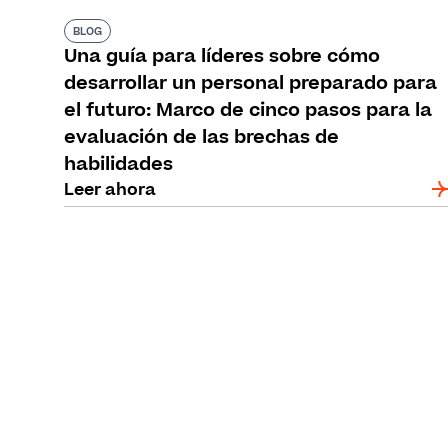
BLOG
Una guía para líderes sobre cómo
desarrollar un personal preparado para
el futuro: Marco de cinco pasos para la
evaluación de las brechas de
habilidades
Leer ahora