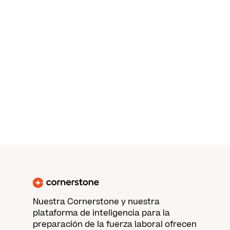
Nuestra Cornerstone y nuestra
plataforma de inteligencia para la
preparación de la fuerza laboral ofrecen