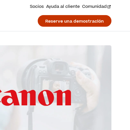
Socios
Ayuda al cliente
Comunidad
Reserve una demostración