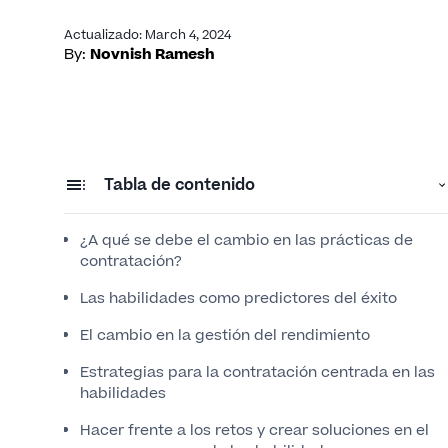
Actualizado
:
March 4, 2024
By:
Novnish Ramesh
Tabla de contenido
¿A qué se debe el cambio en las prácticas de
contratación?
Las habilidades como predictores del éxito
El cambio en la gestión del rendimiento
Estrategias para la contratación centrada en las
habilidades
Hacer frente a los retos y crear soluciones en el