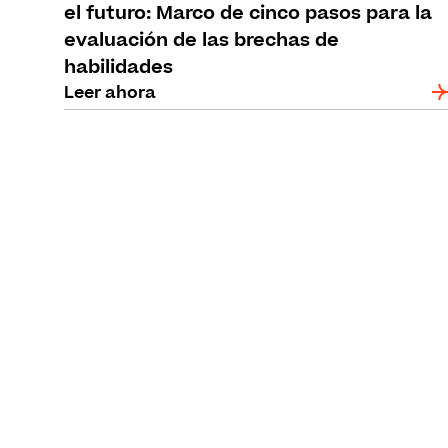
el futuro: Marco de cinco pasos para la
evaluación de las brechas de
habilidades
Leer ahora