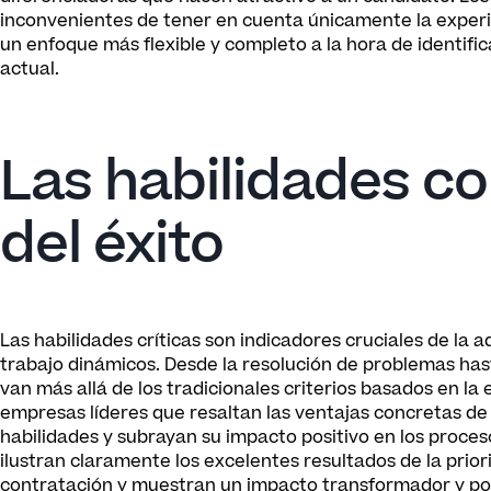
inconvenientes de tener en cuenta únicamente la experie
un enfoque más flexible y completo a la hora de identific
actual.
Las habilidades c
del éxito
Las habilidades críticas son indicadores cruciales de la
trabajo dinámicos. Desde la resolución de problemas has
van más allá de los tradicionales criterios basados en la
empresas líderes que resaltan las ventajas concretas de
habilidades y subrayan su impacto positivo en los proces
ilustran claramente los excelentes resultados de la prior
contratación y muestran un impacto transformador y posit