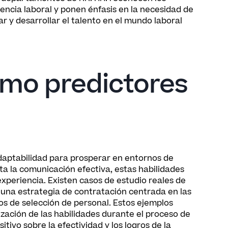
ncia laboral y ponen énfasis en la necesidad de
ar y desarrollar el talento en el mundo laboral
omo predictores
 adaptabilidad para prosperar en entornos de
ta la comunicación efectiva, estas habilidades
 experiencia. Existen casos de estudio reales de
 una estrategia de contratación centrada en las
os de selección de personal. Estos ejemplos
ización de las habilidades durante el proceso de
ivo sobre la efectividad y los logros de la