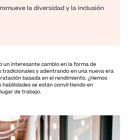
omueve la diversidad y la inclusión
o un interesante cambio en la forma de
s tradicionales y adentrando en una nueva era
ntratación basada en el rendimiento. ¿Hemos
s habilidades se están convirtiendo en
 lugar de trabajo.