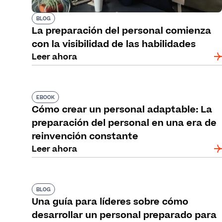
BLOG
La preparación del personal comienza
con la visibilidad de las habilidades
Leer ahora
EBOOK
Cómo crear un personal adaptable: La
preparación del personal en una era de
reinvención constante
Leer ahora
BLOG
Una guía para líderes sobre cómo
desarrollar un personal preparado para