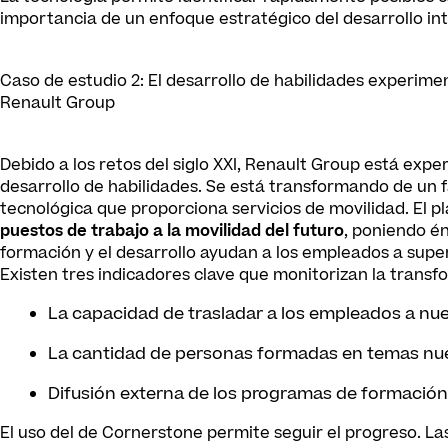
importancia de un enfoque estratégico del desarrollo in
Caso de estudio 2: El desarrollo de habilidades experime
Renault Group
Debido a los retos del siglo XXI, Renault Group está ex
desarrollo de habilidades. Se está transformando de un 
tecnológica que proporciona servicios de movilidad. El
puestos de trabajo a la movilidad del futuro
, poniendo én
formación y el desarrollo ayudan a los empleados a super
Existen tres indicadores clave que monitorizan la transf
La capacidad de trasladar a los empleados a nu
La cantidad de personas formadas en temas nu
Difusión externa de los programas de formación
El uso del
de Cornerstone permite seguir el progreso. La