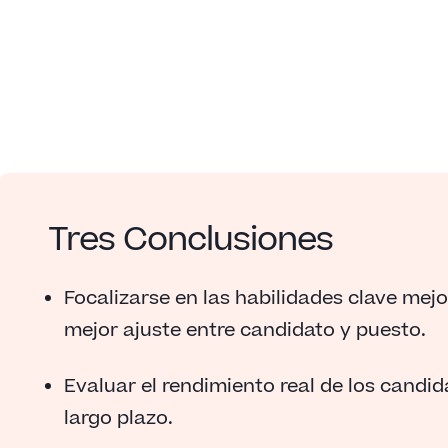
Tres Conclusiones
Focalizarse en las habilidades clave mej
mejor ajuste entre candidato y puesto.
Evaluar el rendimiento real de los candid
largo plazo.