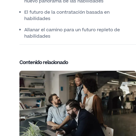
nuevo panorama de las habilidades
El futuro de la contratación basada en
habilidades
Allanar el camino para un futuro repleto de
habilidades
Contenido relacionado