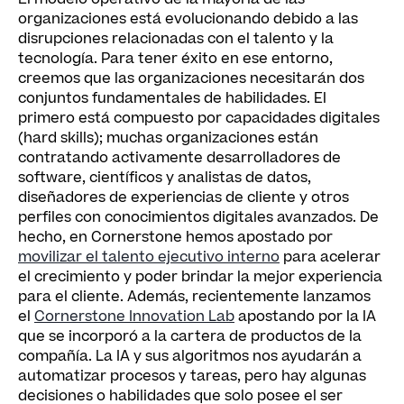
organizaciones está evolucionando debido a las
disrupciones relacionadas con el talento y la
tecnología. Para tener éxito en ese entorno,
creemos que las organizaciones necesitarán dos
conjuntos fundamentales de habilidades. El
primero está compuesto por capacidades digitales
(hard skills); muchas organizaciones están
contratando activamente desarrolladores de
software, científicos y analistas de datos,
diseñadores de experiencias de cliente y otros
perfiles con conocimientos digitales avanzados. De
hecho, en Cornerstone hemos apostado por
movilizar el talento ejecutivo interno
para acelerar
el crecimiento y poder brindar la mejor experiencia
para el cliente. Además, recientemente lanzamos
el
Cornerstone Innovation Lab
apostando por la IA
que se incorporó a la cartera de productos de la
compañía. La IA y sus algoritmos nos ayudarán a
automatizar procesos y tareas, pero hay algunas
decisiones o habilidades que solo posee el ser