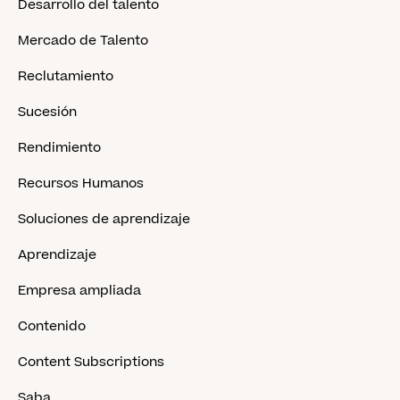
Desarrollo del talento
Mercado de Talento
Reclutamiento
Sucesión
Rendimiento
Recursos Humanos
Soluciones de aprendizaje
Aprendizaje
Empresa ampliada
Contenido
Content Subscriptions
Saba