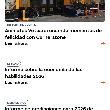
HISTORIA DE CLIENTE
Animates Vetcare: creando momentos de
felicidad con Cornerstone
Leer ahora
ESTUDIO
Informe sobre la economía de las
habilidades 2026
Leer ahora
LIBRO BLANCO
Informe de predicciones para 2026 de