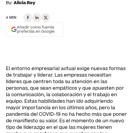
By:
Alicia Roy
4 MIN
Añadir como fuente
preferida en Google
El entorno empresarial actual exige nuevas formas
de trabajar y liderar. Las empresas necesitan
líderes que centren toda su atención en las
personas, que sean empáticos y que apuesten por
la comunicación, la colaboración y el trabajo en
equipo. Estas habilidades han ido adquiriendo
mayor importancia en los últimos años, pero la
pandemia del COVID-19 no ha hecho más que poner
de manifiesto su valor. Es el momento de un nuevo
tipo de liderazgo en el que las mujeres tienen