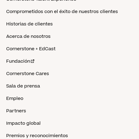
Comprometidos con el éxito de nuestros clientes
Historias de clientes
Acerca de nosotros
Cornerstone + EdCast
Fundación
Cornerstone Cares
Sala de prensa
Empleo
Partners
Impacto global
Premios y reconocimientos