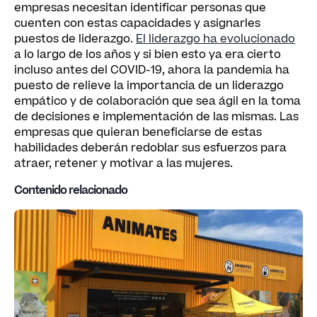
empresas necesitan identificar personas que
cuenten con estas capacidades y asignarles
puestos de liderazgo.
El liderazgo ha evolucionado
a lo largo de los años y si bien esto ya era cierto
incluso antes del COVID-19, ahora la pandemia ha
puesto de relieve la importancia de un liderazgo
empático y de colaboración que sea ágil en la toma
de decisiones e implementación de las mismas. Las
empresas que quieran beneficiarse de estas
habilidades deberán redoblar sus esfuerzos para
atraer, retener y motivar a las mujeres.
Contenido relacionado