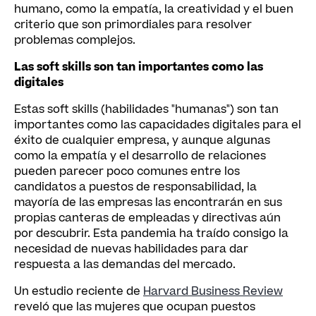
humano, como la empatía, la creatividad y el buen
criterio que son primordiales para resolver
problemas complejos.
Las soft skills son tan importantes como las
digitales
Estas soft skills (habilidades "humanas") son tan
importantes como las capacidades digitales para el
éxito de cualquier empresa, y aunque algunas
como la empatía y el desarrollo de relaciones
pueden parecer poco comunes entre los
candidatos a puestos de responsabilidad, la
mayoría de las empresas las encontrarán en sus
propias canteras de empleadas y directivas aún
por descubrir. Esta pandemia ha traído consigo la
necesidad de nuevas habilidades para dar
respuesta a las demandas del mercado.
Un estudio reciente de
Harvard Business Review
reveló que las mujeres que ocupan puestos