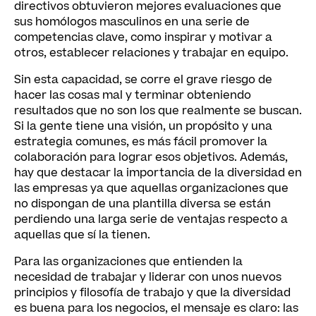
directivos obtuvieron mejores evaluaciones que
sus homólogos masculinos en una serie de
competencias clave, como inspirar y motivar a
otros, establecer relaciones y trabajar en equipo.
Sin esta capacidad, se corre el grave riesgo de
hacer las cosas mal y terminar obteniendo
resultados que no son los que realmente se buscan.
Si la gente tiene una visión, un propósito y una
estrategia comunes, es más fácil promover la
colaboración para lograr esos objetivos. Además,
hay que destacar la importancia de la diversidad en
las empresas ya que aquellas organizaciones que
no dispongan de una plantilla diversa se están
perdiendo una larga serie de ventajas respecto a
aquellas que sí la tienen.
Para las organizaciones que entienden la
necesidad de trabajar y liderar con unos nuevos
principios y filosofía de trabajo y que la diversidad
es buena para los negocios, el mensaje es claro: las