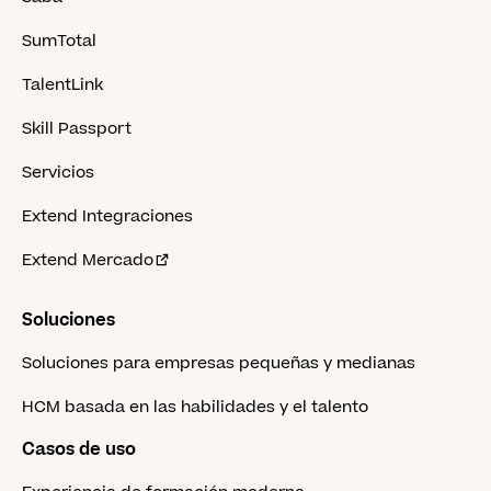
SumTotal
TalentLink
Skill Passport
Servicios
Extend Integraciones
Extend Mercado
Soluciones
Soluciones para empresas pequeñas y medianas
HCM basada en las habilidades y el talento
Casos de uso