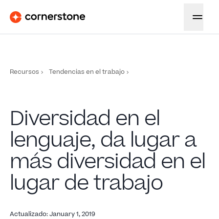
Recursos
Tendencias en el trabajo
Diversidad en el
lenguaje, da lugar a
más diversidad en el
lugar de trabajo
Actualizado
:
January 1, 2019