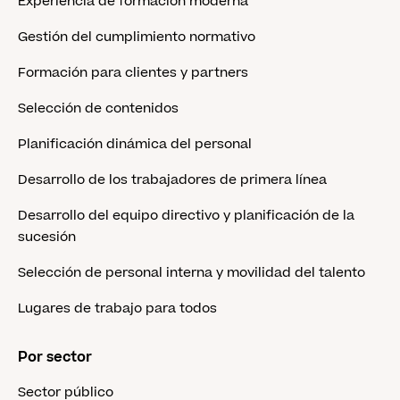
Experiencia de formación moderna
Gestión del cumplimiento normativo
Formación para clientes y partners
Selección de contenidos
Planificación dinámica del personal
Desarrollo de los trabajadores de primera línea
Desarrollo del equipo directivo y planificación de la
sucesión
Selección de personal interna y movilidad del talento
Lugares de trabajo para todos
Por sector
Sector público