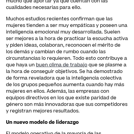
mucho que aportar ya que cuentan con las
cualidades necesarias para ello.
Muchos estudios recientes confirman que las
mujeres tienden a ser muy empáticas y poseen una
inteligencia emocional muy desarrollada. Suelen
ser mejores a la hora de practicar la escucha activa
y piden ideas, colaboran, reconocen el mérito de
los demás y cambian de rumbo cuando las
circunstancias lo requieren. Todo esto contribuye a
que haya un
buen clima de trabajo
que se plasme a
la hora de conseguir objetivos. Se ha demostrado
de forma reveladora que la inteligencia colectiva
de los grupos pequeños aumenta cuando hay más
mujeres en ellos. Además, las empresas con
equipos directivos en los que existe paridad de
género son más innovadoras que sus competidores
y registran mejores resultados.
Un nuevo modelo de liderazgo
El modelo operativo de la mayoría de las