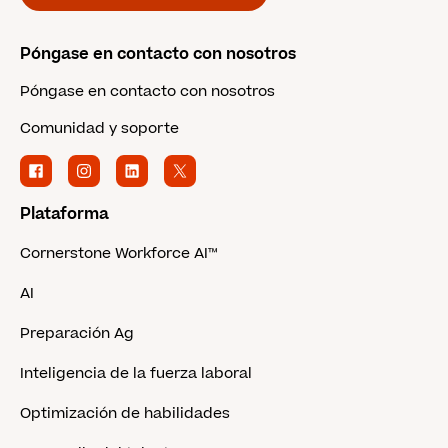
Póngase en contacto con nosotros
Póngase en contacto con nosotros
Comunidad y soporte
Plataforma
Cornerstone Workforce AI™
AI
Preparación Ag
Inteligencia de la fuerza laboral
Optimización de habilidades