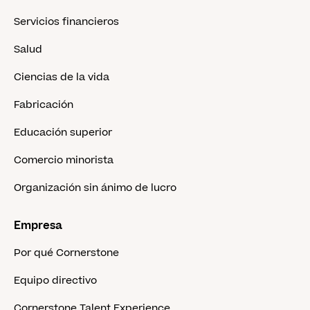
Servicios financieros
Salud
Ciencias de la vida
Fabricación
Educación superior
Comercio minorista
Organización sin ánimo de lucro
Empresa
Por qué Cornerstone
Equipo directivo
Cornerstone Talent Experience