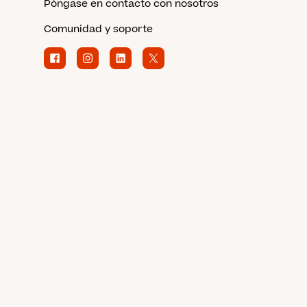
Póngase en contacto con nosotros
Comunidad y soporte