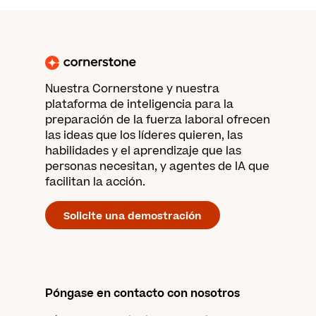
Nuestra Cornerstone y nuestra
plataforma de inteligencia para la
preparación de la fuerza laboral ofrecen
las ideas que los líderes quieren, las
habilidades y el aprendizaje que las
personas necesitan, y agentes de IA que
facilitan la acción.
Solicite una demostración
Póngase en contacto con nosotros