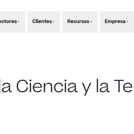
ectores
Clientes
Recursos
Empresa
a Ciencia y la T