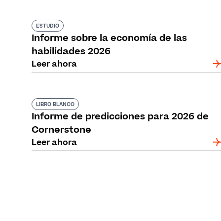
ESTUDIO
Informe sobre la economía de las
habilidades 2026
Leer ahora
LIBRO BLANCO
Informe de predicciones para 2026 de
Cornerstone
Leer ahora