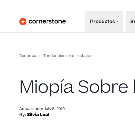
Productos
S
Recursos
Tendencias en el trabajo
Miopía Sobre l
Actualizado
:
July 8, 2019
By:
Silvia Leal