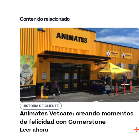
Contenido relacionado
HISTORIA DE CLIENTE
Animates Vetcare: creando momentos
de felicidad con Cornerstone
Leer ahora