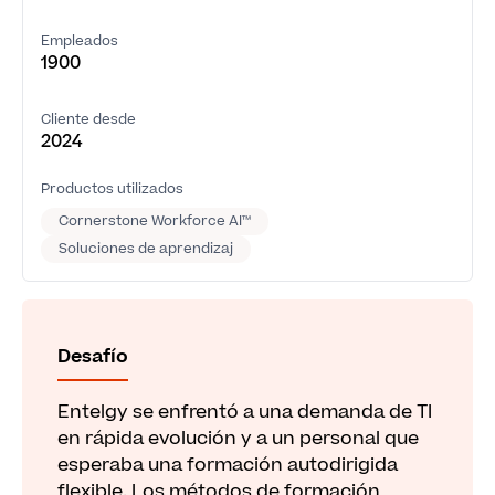
Empleados
1900
Cliente desde
2024
Productos utilizados
Cornerstone Workforce AI™
Soluciones de aprendizaj
Desafío
Entelgy se enfrentó a una demanda de TI
en rápida evolución y a un personal que
esperaba una formación autodirigida
flexible. Los métodos de formación