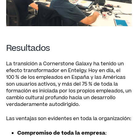
Resultados
La transición a Cornerstone Galaxy ha tenido un
efecto transformador en Entelgy. Hoy en día, el
100 % de los empleados en España y las Américas
son usuarios activos, y más del 75 % de toda la
formación es iniciada por los propios empleados, un
cambio cultural profundo hacia un desarrollo
verdaderamente autodirigido.
Las ventajas son evidentes en toda la organización:
Compromiso de toda la empresa
: