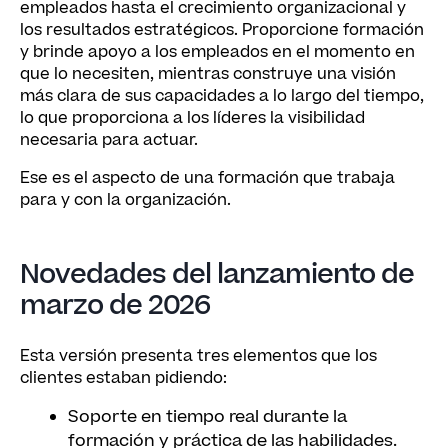
empleados hasta el crecimiento organizacional y
los resultados estratégicos. Proporcione formación
y brinde apoyo a los empleados en el momento en
que lo necesiten, mientras construye una visión
más clara de sus capacidades a lo largo del tiempo,
lo que proporciona a los líderes la visibilidad
necesaria para actuar.
Ese es el aspecto de una formación que trabaja
para y con la organización.
Novedades del lanzamiento de
marzo de 2026
Esta versión presenta tres elementos que los
clientes estaban pidiendo:
Soporte en tiempo real durante la
formación y práctica de las habilidades.