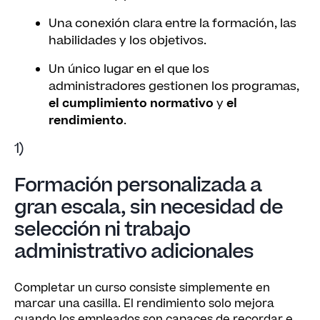
Una conexión clara entre la formación, las
habilidades y los objetivos.
Un único lugar en el que los
administradores gestionen los programas,
el cumplimiento normativo
y
el
rendimiento
.
1)
Formación personalizada a
gran escala, sin necesidad de
selección ni trabajo
administrativo adicionales
Completar un curso consiste simplemente en
marcar una casilla. El rendimiento solo mejora
cuando los empleados son capaces de recordar e