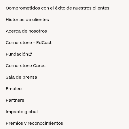
Comprometidos con el éxito de nuestros clientes
Historias de clientes
Acerca de nosotros
Cornerstone + EdCast
Fundación
Cornerstone Cares
Sala de prensa
Empleo
Partners
Impacto global
Premios y reconocimientos