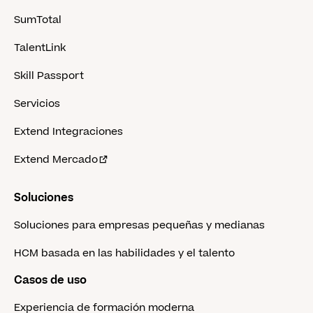
SumTotal
TalentLink
Skill Passport
Servicios
Extend Integraciones
Extend Mercado
Soluciones
Soluciones para empresas pequeñas y medianas
HCM basada en las habilidades y el talento
Casos de uso
Experiencia de formación moderna