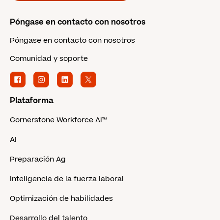
Póngase en contacto con nosotros
Póngase en contacto con nosotros
Comunidad y soporte
Plataforma
Cornerstone Workforce AI™
AI
Preparación Ag
Inteligencia de la fuerza laboral
Optimización de habilidades
Desarrollo del talento