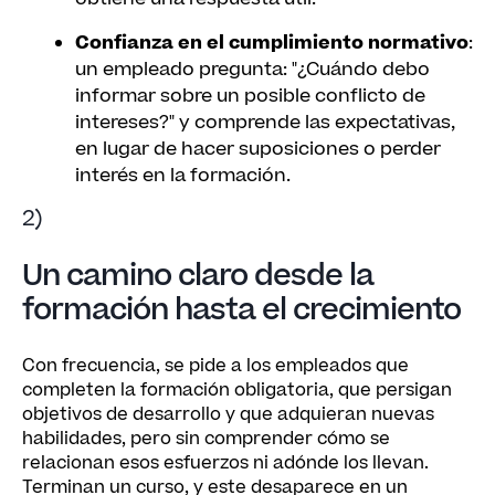
Confianza en el
cumplimiento normativo
:
un empleado pregunta: "¿Cuándo debo
informar sobre un posible conflicto de
intereses?" y comprende las expectativas,
en lugar de hacer suposiciones o perder
interés en la formación.
2)
Un camino claro desde la
formación hasta el crecimiento
Con frecuencia, se pide a los empleados que
completen la formación obligatoria, que persigan
objetivos de desarrollo y que adquieran nuevas
habilidades, pero sin comprender cómo se
relacionan esos esfuerzos ni adónde los llevan.
Terminan un curso, y este desaparece en un