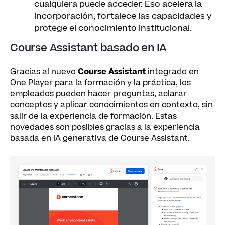
cualquiera puede acceder. Eso acelera la
incorporación, fortalece las capacidades y
protege el conocimiento institucional.
Course Assistant basado en IA
Gracias al nuevo
Course Assistant
integrado en
One Player para la formación y la práctica, los
empleados pueden hacer preguntas, aclarar
conceptos y aplicar conocimientos en contexto, sin
salir de la experiencia de formación. Estas
novedades son posibles gracias a la experiencia
basada en IA generativa de Course Assistant.