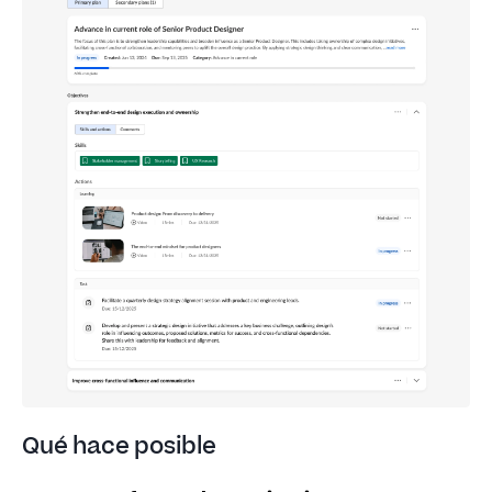
Qué hace posible