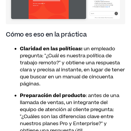
Cómo es eso en la práctica
Claridad en las políticas:
un empleado
pregunta: "¿Cuál es nuestra política de
trabajo remoto?" y obtiene una respuesta
clara y precisa al instante, en lugar de tener
que buscar en un manual de cincuenta
páginas.
Preparación del producto
: antes de una
llamada de ventas, un integrante del
equipo de atención al cliente pregunta:
"¿Cuáles son las diferencias clave entre
nuestros planes Pro y Enterprise?" y
obtiene una respuesta útil.