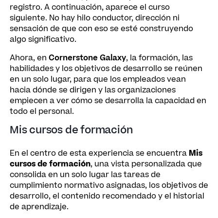
registro. A continuación, aparece el curso
siguiente. No hay hilo conductor, dirección ni
sensación de que con eso se esté construyendo
algo significativo.
Ahora, en
Cornerstone Galaxy
, la formación, las
habilidades y los objetivos de desarrollo se reúnen
en un solo lugar, para que los empleados vean
hacia dónde se dirigen y las organizaciones
empiecen a ver cómo se desarrolla la capacidad en
todo el personal.
Mis cursos de formación
En el centro de esta experiencia se encuentra
Mis
cursos de formación
, una vista personalizada que
consolida en un solo lugar las tareas de
cumplimiento normativo asignadas, los objetivos de
desarrollo, el contenido recomendado y el historial
de aprendizaje.