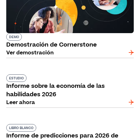
DEMO
Demostración de Cornerstone
Ver demostración
ESTUDIO
Informe sobre la economía de las
habilidades 2026
Leer ahora
LIBRO BLANCO
Informe de predicciones para 2026 de