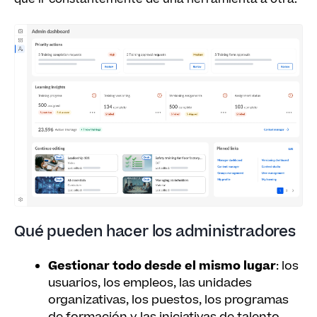
Qué pueden hacer los administradores
Gestionar todo desde el mismo lugar
: los
usuarios, los empleos, las unidades
organizativas, los puestos, los programas