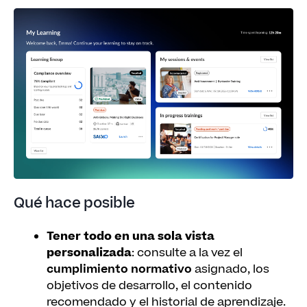
Qué hace posible
Tener todo en una sola vista
personalizada
: consulte a la vez el
cumplimiento normativo
asignado, los
objetivos de desarrollo, el contenido
recomendado y el historial de aprendizaje.