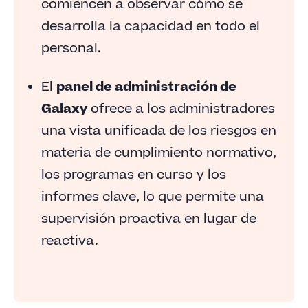
comiencen a observar cómo se
desarrolla la capacidad en todo el
personal.
El
panel de administración de
Galaxy
ofrece a los administradores
una vista unificada de los riesgos en
materia de cumplimiento normativo,
los programas en curso y los
informes clave, lo que permite una
supervisión proactiva en lugar de
reactiva.