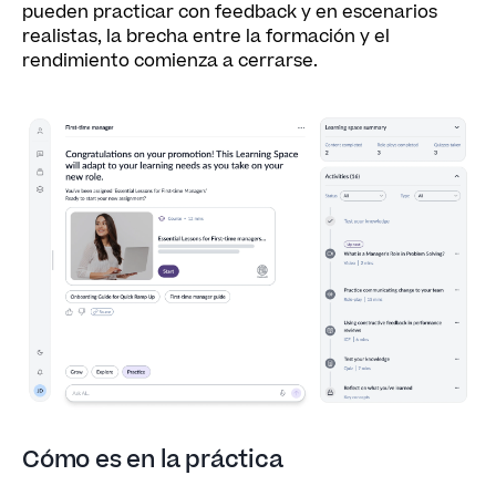
pueden practicar con feedback y en escenarios
realistas, la brecha entre la formación y el
rendimiento comienza a cerrarse.
Cómo es en la práctica