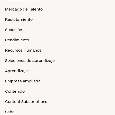
Mercado de Talento
Reclutamiento
Sucesión
Rendimiento
Recursos Humanos
Soluciones de aprendizaje
Aprendizaje
Empresa ampliada
Contenido
Content Subscriptions
Saba