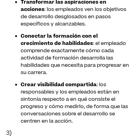
Transformar las aspiraciones en
acciones
: los empleados ven los objetivos
de desarrollo desglosados en pasos
específicos y alcanzables.
Conectar la formación con el
crecimiento de habilidades
: el empleado
comprende exactamente cómo cada
actividad de formación desarrolla las
habilidades que necesita para progresar en
su carrera.
Crear visibilidad compartida
: los
responsables y los empleados están en
sintonía respecto a en qué consiste el
progreso y cómo medirlo, de forma que las
conversaciones sobre el desarrollo se
centren en la acción.
3)