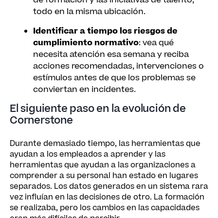
de formación y las iniciativas de talento,
todo en la misma ubicación.
Identificar a tiempo los riesgos de
cumplimiento normativo
: vea qué
necesita atención esa semana y reciba
acciones recomendadas, intervenciones o
estímulos antes de que los problemas se
conviertan en incidentes.
El siguiente paso en la evolución de
Cornerstone
Durante demasiado tiempo, las herramientas que
ayudan a los empleados a aprender y las
herramientas que ayudan a las organizaciones a
comprender a su personal han estado en lugares
separados. Los datos generados en un sistema rara
vez influían en las decisiones de otro. La formación
se realizaba, pero los cambios en las capacidades