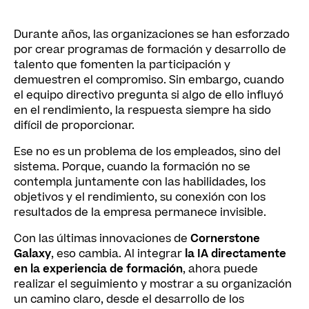
Durante años, las organizaciones se han esforzado
por crear programas de formación y desarrollo de
talento que fomenten la participación y
demuestren el compromiso. Sin embargo, cuando
el equipo directivo pregunta si algo de ello influyó
en el rendimiento, la respuesta siempre ha sido
difícil de proporcionar.
Ese no es un problema de los empleados, sino del
sistema. Porque, cuando la formación no se
contempla juntamente con las habilidades, los
objetivos y el rendimiento, su conexión con los
resultados de la empresa permanece invisible.
Con las últimas innovaciones de
Cornerstone
Galaxy
, eso cambia. Al integrar
la IA directamente
en la experiencia de formación
, ahora puede
realizar el seguimiento y mostrar a su organización
un camino claro, desde el desarrollo de los