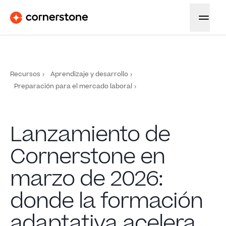
Recursos
Aprendizaje y desarrollo
Preparación para el mercado laboral
Lanzamiento de
Cornerstone en
marzo de 2026:
donde la formación
adaptativa acelera