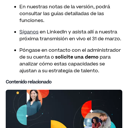
En nuestras notas de la versión, podrá
consultar las guías detalladas de las
funciones.
Síganos
en LinkedIn y asista allí a nuestra
próxima transmisión en vivo el 31 de marzo.
Póngase en contacto con el administrador
de su cuenta o
solicite una demo
para
analizar cómo estas capacidades se
ajustan a su estrategia de talento.
Contenido relacionado