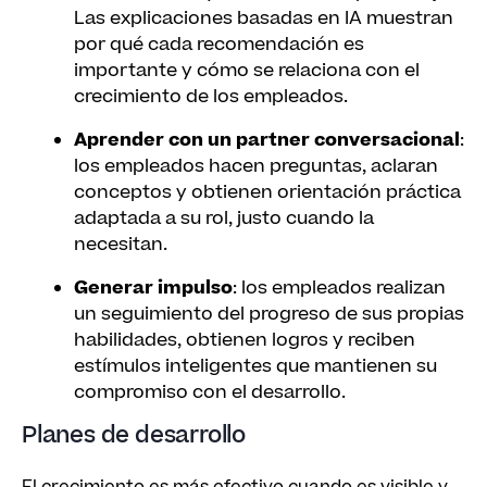
Las explicaciones basadas en IA muestran
por qué cada recomendación es
importante y cómo se relaciona con el
crecimiento de los empleados.
Aprender con un partner conversacional
:
los empleados hacen preguntas, aclaran
conceptos y obtienen orientación práctica
adaptada a su rol, justo cuando la
necesitan.
Generar impulso
: los empleados realizan
un seguimiento del progreso de sus propias
habilidades, obtienen logros y reciben
estímulos inteligentes que mantienen su
compromiso con el desarrollo.
Planes de desarrollo
El crecimiento es más efectivo cuando es visible y