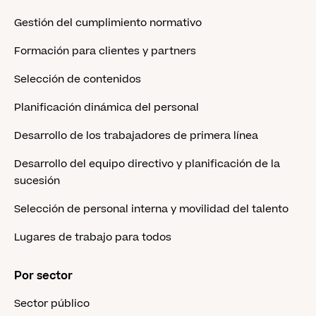
Gestión del cumplimiento normativo
Formación para clientes y partners
Selección de contenidos
Planificación dinámica del personal
Desarrollo de los trabajadores de primera línea
Desarrollo del equipo directivo y planificación de la
sucesión
Selección de personal interna y movilidad del talento
Lugares de trabajo para todos
Por sector
Sector público