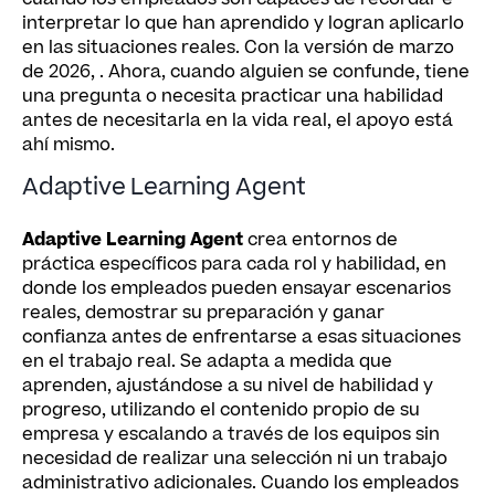
interpretar lo que han aprendido y logran aplicarlo
en las situaciones reales. Con la versión de marzo
de 2026,
. Ahora, cuando alguien se confunde, tiene
una pregunta o necesita practicar una habilidad
antes de necesitarla en la vida real, el apoyo está
ahí mismo.
Adaptive Learning Agent
Adaptive Learning Agent
crea entornos de
práctica específicos para cada rol y habilidad, en
donde los empleados pueden ensayar escenarios
reales, demostrar su preparación y ganar
confianza antes de enfrentarse a esas situaciones
en el trabajo real. Se adapta a medida que
aprenden, ajustándose a su nivel de habilidad y
progreso, utilizando el contenido propio de su
empresa y escalando a través de los equipos sin
necesidad de realizar una selección ni un trabajo
administrativo adicionales. Cuando los empleados