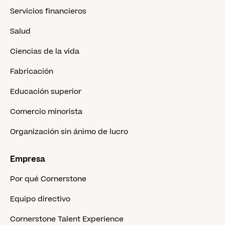
Servicios financieros
Salud
Ciencias de la vida
Fabricación
Educación superior
Comercio minorista
Organización sin ánimo de lucro
Empresa
Por qué Cornerstone
Equipo directivo
Cornerstone Talent Experience