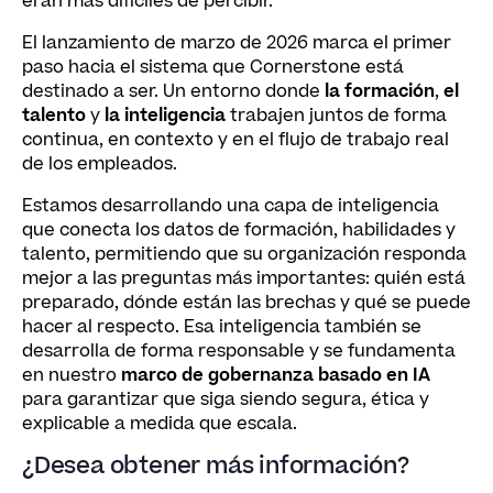
eran más difíciles de percibir.
El lanzamiento de marzo de 2026 marca el primer
paso hacia el sistema que Cornerstone está
destinado a ser. Un entorno donde
la formación
,
el
talento
y
la inteligencia
trabajen juntos de forma
continua, en contexto y en el flujo de trabajo real
de los empleados.
Estamos desarrollando una capa de inteligencia
que conecta los datos de formación, habilidades y
talento, permitiendo que su organización responda
mejor a las preguntas más importantes: quién está
preparado, dónde están las brechas y qué se puede
hacer al respecto. Esa inteligencia también se
desarrolla de forma responsable y se fundamenta
en nuestro
marco de gobernanza basado en IA
para garantizar que siga siendo segura, ética y
explicable a medida que escala.
¿Desea obtener más información?