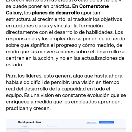
se puede poner en práctica.
En Cornerstone
Galaxy,
los
planes de desarrollo
aportan
estructura al crecimiento, al traducir los objetivos
en acciones claras y vincular la formación
directamente con el desarrollo de habilidades. Los
responsables y los empleados se ponen de acuerdo
sobre qué significa el progreso y cómo medirlo, de
modo que las conversaciones sobre el desarrollo se
centren en la acción, y no en las actualizaciones de
estado.
Para los líderes, esto genera algo que hasta ahora
había sido difícil de percibir: una visión en tiempo
real del desarrollo de la capacidad en todo el
equipo. Es una visión en constante evolución que se
enriquece a medida que los empleados aprenden,
practican y crecen.