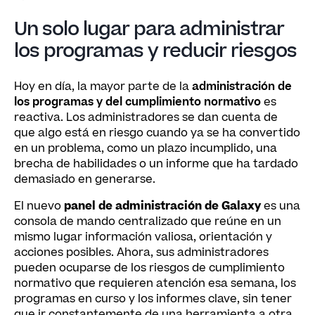
Un solo lugar para administrar
los programas y reducir riesgos
Hoy en día, la mayor parte de la
administración de
los programas y del cumplimiento normativo
es
reactiva. Los administradores se dan cuenta de
que algo está en riesgo cuando ya se ha convertido
en un problema, como un plazo incumplido, una
brecha de habilidades o un informe que ha tardado
demasiado en generarse.
El nuevo
panel de administración de Galaxy
es una
consola de mando centralizado que reúne en un
mismo lugar información valiosa, orientación y
acciones posibles. Ahora, sus administradores
pueden ocuparse de los riesgos de cumplimiento
normativo que requieren atención esa semana, los
programas en curso y los informes clave, sin tener
que ir constantemente de una herramienta a otra.