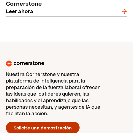
Cornerstone
Leer ahora
Nuestra Cornerstone y nuestra
plataforma de inteligencia para la
preparación de la fuerza laboral ofrecen
las ideas que los líderes quieren, las
habilidades y el aprendizaje que las
personas necesitan, y agentes de IA que
facilitan la acción.
Solicite una demostración