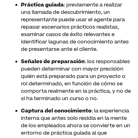
Práctica guiada
: previamente a realizar
una llamada de descubrimiento, un
representante puede usar el agente para
repasar escenarios prácticos realistas,
examinar casos de éxito relevantes e
identificar lagunas de conocimiento antes
de presentarse ante el cliente.
Señales de preparación
: los responsables
pueden determinar con mayor precisión
quién está preparado para un proyecto o
rol determinado, en función de cómo se
comporta realmente en la práctica, y no de
si ha terminado un curso o no.
Captura del conocimiento
: la experiencia
interna que antes solo residía en la mente
de los empleados ahora se convierte en un
entorno de práctica guiada al que