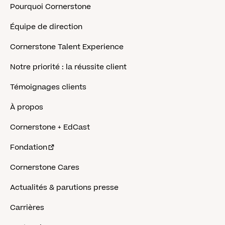
Pourquoi Cornerstone
Équipe de direction
Cornerstone Talent Experience
Notre priorité : la réussite client
Témoignages clients
À propos
Cornerstone + EdCast
Fondation
Cornerstone Cares
Actualités & parutions presse
Carrières