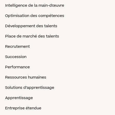
Intelligence de la main-d'œuvre
Optimisation des compétences
Développement des talents
Place de marché des talents
Recrutement
Succession
Performance
Ressources humaines
Solutions d’apprentissage
Apprentissage
Entreprise étendue