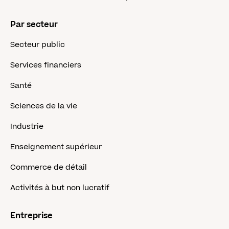
Par secteur
Secteur public
Services financiers
Santé
Sciences de la vie
Industrie
Enseignement supérieur
Commerce de détail
Activités à but non lucratif
Entreprise