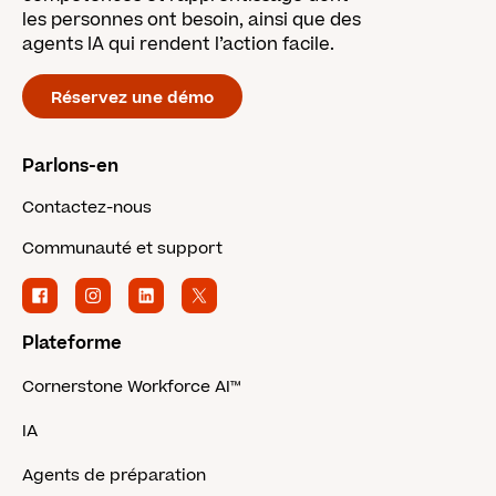
les personnes ont besoin, ainsi que des
agents IA qui rendent l’action facile.
Réservez une démo
Parlons-en
Contactez-nous
Communauté et support
Plateforme
Cornerstone Workforce AI™
IA
Agents de préparation