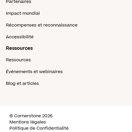
Partenaires
Impact mondial
Récompenses et reconnaissance
Accessibilité
Ressources
Ressources
Événements et webinaires
Blog et articles
© Cornerstone 2026
Mentions légales
Politique de Confidentialité