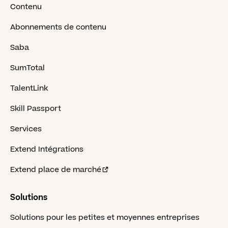
Contenu
Abonnements de contenu
Saba
SumTotal
TalentLink
Skill Passport
Services
Extend Intégrations
Extend place de marché
Solutions
Solutions pour les petites et moyennes entreprises