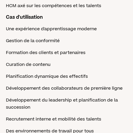
HCM axé sur les compétences et les talents
Cas d'utilisation
Une expérience d'apprentissage moderne
Gestion de la conformité
Formation des clients et partenaires
Curation de contenu
Planification dynamique des effectifs
Développement des collaborateurs de première ligne
Développement du leadership et planification de la
succession
Recrutement interne et mobilité des talents
Des environnements de travail pour tous