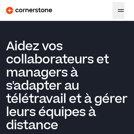
Aidez vos
collaborateurs et
managers à
s'adapter au
télétravail et à gérer
leurs équipes à
distance