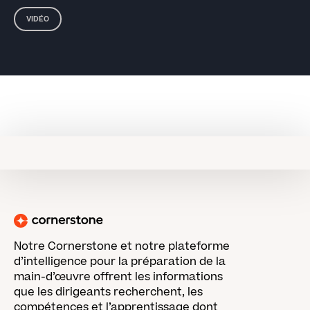
VIDÉO
Notre Cornerstone et notre plateforme
d’intelligence pour la préparation de la
main-d’œuvre offrent les informations
que les dirigeants recherchent, les
compétences et l’apprentissage dont