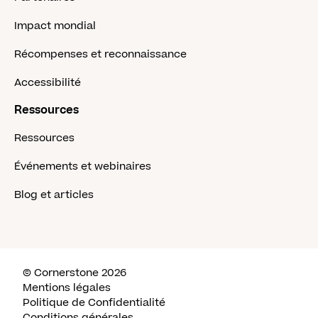
Impact mondial
Récompenses et reconnaissance
Accessibilité
Ressources
Ressources
Événements et webinaires
Blog et articles
© Cornerstone 2026
Mentions légales
Politique de Confidentialité
Conditions générales