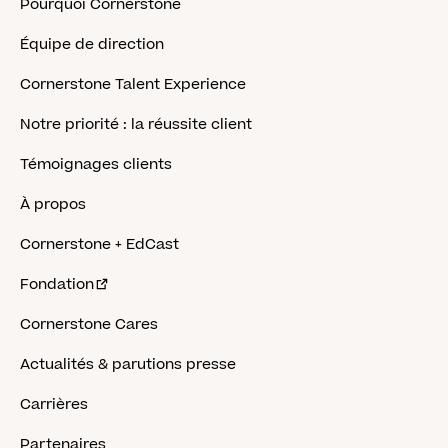
Pourquoi Cornerstone
Équipe de direction
Cornerstone Talent Experience
Notre priorité : la réussite client
Témoignages clients
À propos
Cornerstone + EdCast
Fondation
Cornerstone Cares
Actualités & parutions presse
Carrières
Partenaires