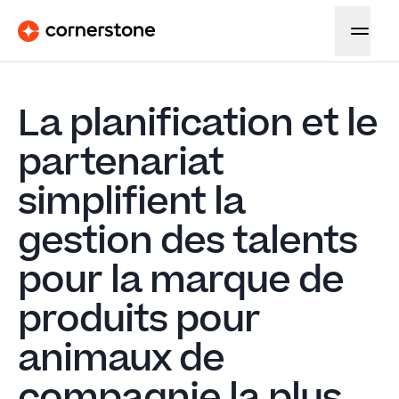
La planification et le
partenariat
simplifient la
gestion des talents
pour la marque de
produits pour
animaux de
compagnie la plus