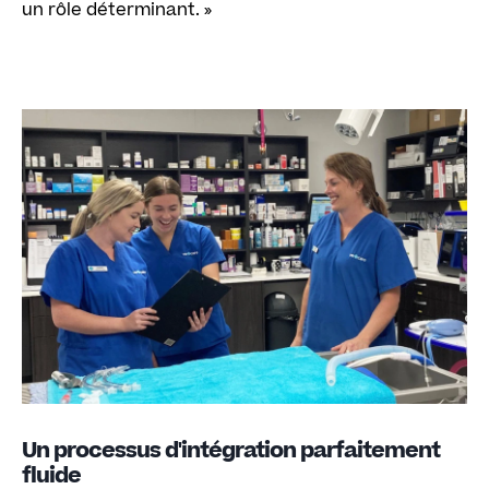
un rôle déterminant. »
Un processus d'intégration parfaitement
fluide