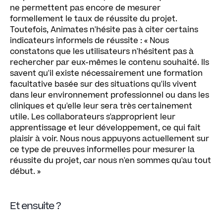
ne permettent pas encore de mesurer
formellement le taux de réussite du projet.
Toutefois, Animates n'hésite pas à citer certains
indicateurs informels de réussite : « Nous
constatons que les utilisateurs n'hésitent pas à
rechercher par eux-mêmes le contenu souhaité. Ils
savent qu'il existe nécessairement une formation
facultative basée sur des situations qu'ils vivent
dans leur environnement professionnel ou dans les
cliniques et qu'elle leur sera très certainement
utile. Les collaborateurs s'approprient leur
apprentissage et leur développement, ce qui fait
plaisir à voir. Nous nous appuyons actuellement sur
ce type de preuves informelles pour mesurer la
réussite du projet, car nous n'en sommes qu'au tout
début. »
Et ensuite ?