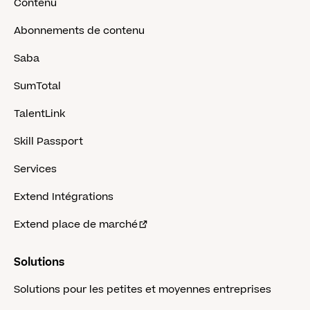
Contenu
Abonnements de contenu
Saba
SumTotal
TalentLink
Skill Passport
Services
Extend Intégrations
Extend place de marché
Solutions
Solutions pour les petites et moyennes entreprises