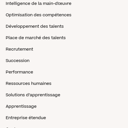
Intelligence de la main-d'œuvre
Optimisation des compétences
Développement des talents
Place de marché des talents
Recrutement
Succession
Performance
Ressources humaines
Solutions d’apprentissage
Apprentissage
Entreprise étendue