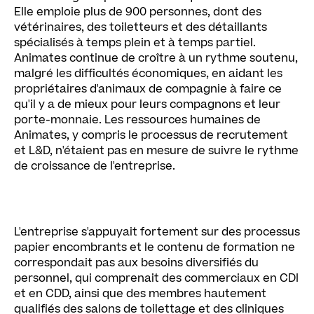
Elle emploie plus de 900 personnes, dont des
vétérinaires, des toiletteurs et des détaillants
spécialisés à temps plein et à temps partiel.
Animates continue de croître à un rythme soutenu,
malgré les difficultés économiques, en aidant les
propriétaires d'animaux de compagnie à faire ce
qu'il y a de mieux pour leurs compagnons et leur
porte-monnaie. Les ressources humaines de
Animates, y compris le processus de recrutement
et L&D, n'étaient pas en mesure de suivre le rythme
de croissance de l'entreprise.
L'entreprise s'appuyait fortement sur des processus
papier encombrants et le contenu de formation ne
correspondait pas aux besoins diversifiés du
personnel, qui comprenait des commerciaux en CDI
et en CDD, ainsi que des membres hautement
qualifiés des salons de toilettage et des cliniques