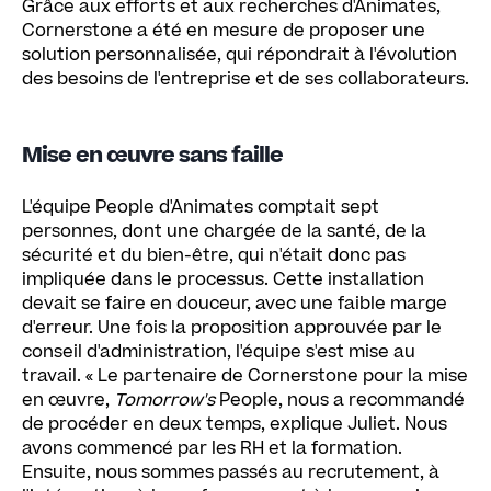
Grâce aux efforts et aux recherches d'Animates,
Cornerstone a été en mesure de proposer une
solution personnalisée, qui répondrait à l'évolution
des besoins de l'entreprise et de ses collaborateurs.
Mise en œuvre sans faille
L'équipe People d'Animates comptait sept
personnes, dont une chargée de la santé, de la
sécurité et du bien-être, qui n'était donc pas
impliquée dans le processus. Cette installation
devait se faire en douceur, avec une faible marge
d'erreur. Une fois la proposition approuvée par le
conseil d'administration, l'équipe s'est mise au
travail. « Le partenaire de Cornerstone pour la mise
en œuvre,
Tomorrow's
People, nous a recommandé
de procéder en deux temps, explique Juliet. Nous
avons commencé par les RH et la formation.
Ensuite, nous sommes passés au recrutement, à