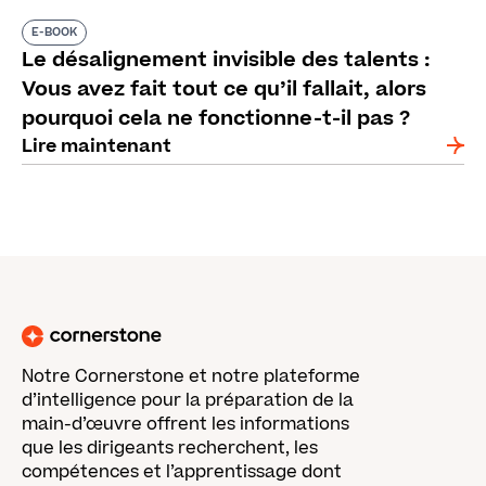
E-BOOK
Le désalignement invisible des talents :
Vous avez fait tout ce qu’il fallait, alors
pourquoi cela ne fonctionne-t-il pas ?
Lire maintenant
Notre Cornerstone et notre plateforme
d’intelligence pour la préparation de la
main-d’œuvre offrent les informations
que les dirigeants recherchent, les
compétences et l’apprentissage dont