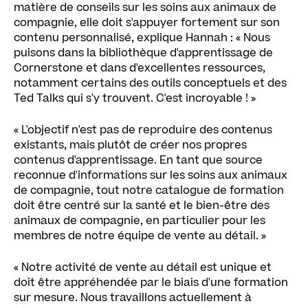
matière de conseils sur les soins aux animaux de
compagnie, elle doit s'appuyer fortement sur son
contenu personnalisé, explique Hannah : « Nous
puisons dans la bibliothèque d'apprentissage de
Cornerstone et dans d'excellentes ressources,
notamment certains des outils conceptuels et des
Ted Talks qui s'y trouvent. C'est incroyable ! »
« L'objectif n'est pas de reproduire des contenus
existants, mais plutôt de créer nos propres
contenus d'apprentissage. En tant que source
reconnue d'informations sur les soins aux animaux
de compagnie, tout notre catalogue de formation
doit être centré sur la santé et le bien-être des
animaux de compagnie, en particulier pour les
membres de notre équipe de vente au détail. »
« Notre activité de vente au détail est unique et
doit être appréhendée par le biais d'une formation
sur mesure. Nous travaillons actuellement à