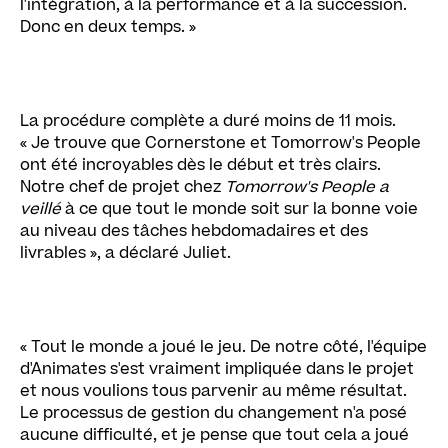
l'intégration, à la performance et à la succession.
Donc en deux temps. »
La procédure complète a duré moins de 11 mois.
« Je trouve que Cornerstone et Tomorrow's People
ont été incroyables dès le début et très clairs.
Notre chef de projet chez
Tomorrow's People a
veillé
à ce que tout le monde soit sur la bonne voie
au niveau des tâches hebdomadaires et des
livrables », a déclaré Juliet.
« Tout le monde a joué le jeu. De notre côté, l'équipe
d'Animates s'est vraiment impliquée dans le projet
et nous voulions tous parvenir au même résultat.
Le processus de gestion du changement n'a posé
aucune difficulté, et je pense que tout cela a joué