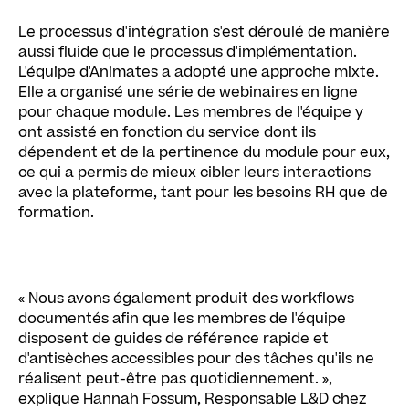
Le processus d'intégration s'est déroulé de manière
aussi fluide que le processus d'implémentation.
L'équipe d'Animates a adopté une approche mixte.
Elle a organisé une série de webinaires en ligne
pour chaque module. Les membres de l'équipe y
ont assisté en fonction du service dont ils
dépendent et de la pertinence du module pour eux,
ce qui a permis de mieux cibler leurs interactions
avec la plateforme, tant pour les besoins RH que de
formation.
« Nous avons également produit des workflows
documentés afin que les membres de l'équipe
disposent de guides de référence rapide et
d'antisèches accessibles pour des tâches qu'ils ne
réalisent peut-être pas quotidiennement. »,
explique Hannah Fossum, Responsable L&D chez