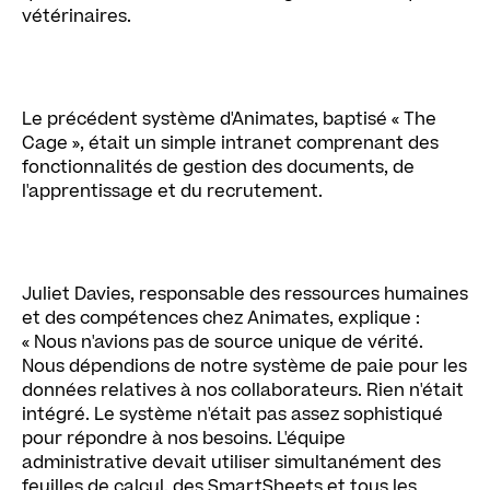
vétérinaires.
Le précédent système d'Animates, baptisé « The
Cage », était un simple intranet comprenant des
fonctionnalités de gestion des documents, de
l'apprentissage et du recrutement.
Juliet Davies, responsable des ressources humaines
et des compétences chez Animates, explique :
« Nous n'avions pas de source unique de vérité.
Nous dépendions de notre système de paie pour les
données relatives à nos collaborateurs. Rien n'était
intégré. Le système n'était pas assez sophistiqué
pour répondre à nos besoins. L'équipe
administrative devait utiliser simultanément des
feuilles de calcul, des SmartSheets et tous les