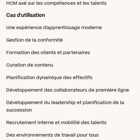
HCM axé sur les compétences et les talents
Cas d'utilisation
Une expérience d'apprentissage moderne
Gestion de la conformité
Formation des clients et partenaires
Curation de contenu
Planification dynamique des effectifs
Développement des collaborateurs de première ligne
Développement du leadership et planification de la
succession
Recrutement interne et mobilité des talents
Des environnements de travail pour tous