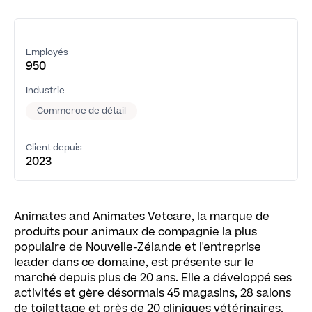
Employés
950
Industrie
Commerce de détail
Client depuis
2023
Animates and Animates Vetcare, la marque de
produits pour animaux de compagnie la plus
populaire de Nouvelle-Zélande et l'entreprise
leader dans ce domaine, est présente sur le
marché depuis plus de 20 ans. Elle a développé ses
activités et gère désormais 45 magasins, 28 salons
de toilettage et près de 20 cliniques vétérinaires.