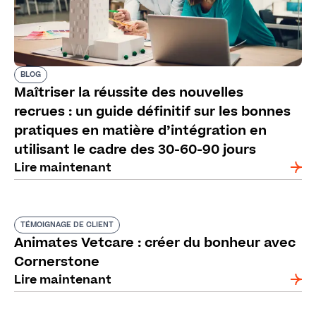
BLOG
Maîtriser la réussite des nouvelles
recrues : un guide définitif sur les bonnes
pratiques en matière d’intégration en
utilisant le cadre des 30-60-90 jours
Lire maintenant
TÉMOIGNAGE DE CLIENT
Animates Vetcare : créer du bonheur avec
Cornerstone
Lire maintenant