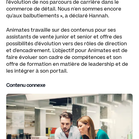
l'évolution de nos parcours de carrière dans le
commerce de détail. Nous n'en sommes encore
qu'aux balbutiements », a déclaré Hannah.
Animates travaille sur des contenus pour ses
assistants de vente junior et senior et offre des
possibilités d'évolution vers des rôles de direction
et d'encadrement. L'objectif pour Animates est de
faire évoluer son cadre de compétences et son
offre de formation en matière de leadership et de
les intégrer à son portail.
Contenu connexe