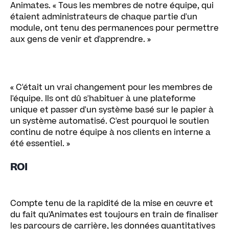
Animates. « Tous les membres de notre équipe, qui
étaient administrateurs de chaque partie d'un
module, ont tenu des permanences pour permettre
aux gens de venir et d'apprendre. »
« C'était un vrai changement pour les membres de
l'équipe. Ils ont dû s'habituer à une plateforme
unique et passer d'un système basé sur le papier à
un système automatisé. C'est pourquoi le soutien
continu de notre équipe à nos clients en interne a
été essentiel. »
ROI
Compte tenu de la rapidité de la mise en œuvre et
du fait qu'Animates est toujours en train de finaliser
les parcours de carrière, les données quantitatives