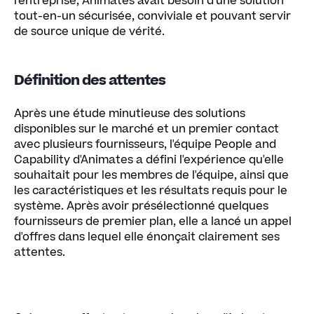
l'entreprise, Animates avait besoin d'une solution
tout-en-un sécurisée, conviviale et pouvant servir
de source unique de vérité.
Définition des attentes
Après une étude minutieuse des solutions
disponibles sur le marché et un premier contact
avec plusieurs fournisseurs, l'équipe People and
Capability d'Animates a défini l'expérience qu'elle
souhaitait pour les membres de l'équipe, ainsi que
les caractéristiques et les résultats requis pour le
système. Après avoir présélectionné quelques
fournisseurs de premier plan, elle a lancé un appel
d'offres dans lequel elle énonçait clairement ses
attentes.