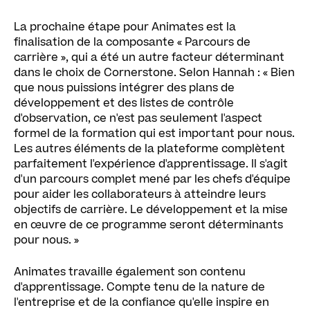
La prochaine étape pour Animates est la
finalisation de la composante « Parcours de
carrière », qui a été un autre facteur déterminant
dans le choix de Cornerstone. Selon Hannah : « Bien
que nous puissions intégrer des plans de
développement et des listes de contrôle
d'observation, ce n'est pas seulement l'aspect
formel de la formation qui est important pour nous.
Les autres éléments de la plateforme complètent
parfaitement l'expérience d'apprentissage. Il s'agit
d'un parcours complet mené par les chefs d'équipe
pour aider les collaborateurs à atteindre leurs
objectifs de carrière. Le développement et la mise
en œuvre de ce programme seront déterminants
pour nous. »
Animates travaille également son contenu
d'apprentissage. Compte tenu de la nature de
l'entreprise et de la confiance qu'elle inspire en