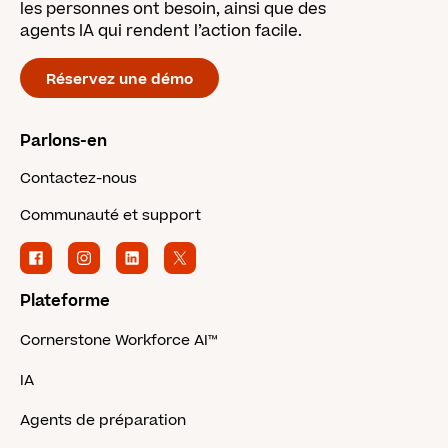
les personnes ont besoin, ainsi que des
agents IA qui rendent l’action facile.
Réservez une démo
Parlons-en
Contactez-nous
Communauté et support
Plateforme
Cornerstone Workforce AI™
IA
Agents de préparation