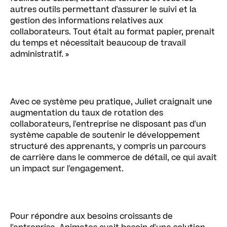
autres outils permettant d'assurer le suivi et la
gestion des informations relatives aux
collaborateurs. Tout était au format papier, prenait
du temps et nécessitait beaucoup de travail
administratif. »
Avec ce système peu pratique, Juliet craignait une
augmentation du taux de rotation des
collaborateurs, l'entreprise ne disposant pas d'un
système capable de soutenir le développement
structuré des apprenants, y compris un parcours
de carrière dans le commerce de détail, ce qui avait
un impact sur l'engagement.
Pour répondre aux besoins croissants de