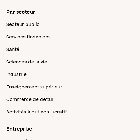
Par secteur
Secteur public
Services financiers
Santé
Sciences de la vie
Industrie
Enseignement supérieur
Commerce de détail
Activités à but non lucratif
Entreprise