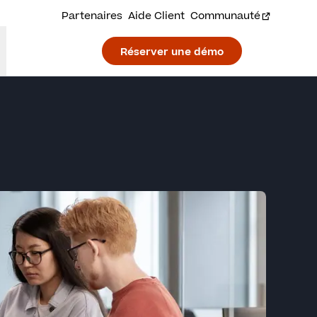
Partenaires
Aide Client
Communauté
Réserver une démo