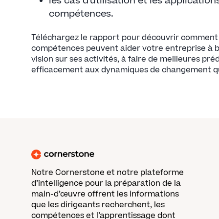
les cas d'utilisation et les applicatio
compétences.
Téléchargez le rapport pour découvrir comment l'
compétences peuvent aider votre entreprise à bé
vision sur ses activités, à faire de meilleures pr
efficacement aux dynamiques de changement qui
Notre Cornerstone et notre plateforme
d’intelligence pour la préparation de la
main-d’œuvre offrent les informations
que les dirigeants recherchent, les
compétences et l’apprentissage dont