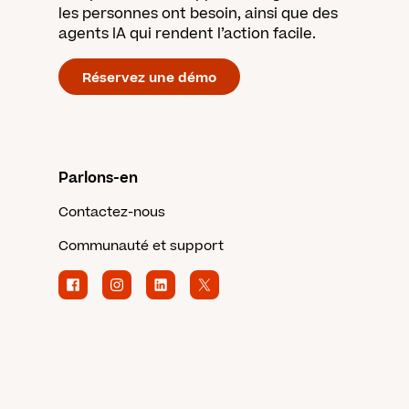
les personnes ont besoin, ainsi que des
agents IA qui rendent l’action facile.
Réservez une démo
Parlons-en
Contactez-nous
Communauté et support