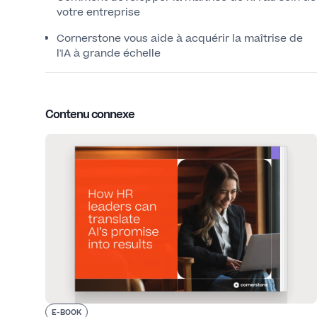
votre entreprise
Cornerstone vous aide à acquérir la maîtrise de
l'IA à grande échelle
Contenu connexe
E-BOOK