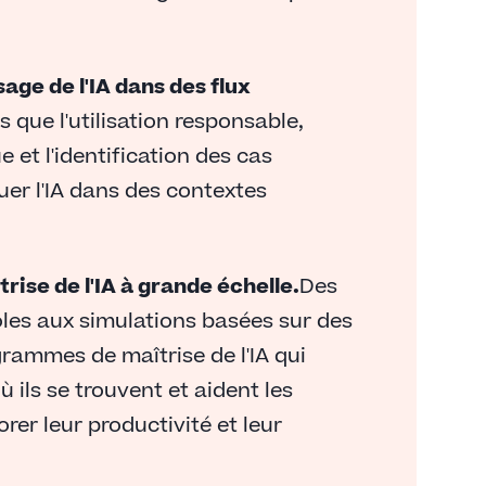
age de l'IA dans des flux
que l'utilisation responsable,
que et l'identification des cas
quer l'IA dans des contextes
rise de l'IA à grande échelle.
Des
ôles aux simulations basées sur des
rammes de maîtrise de l'IA qui
ils se trouvent et aident les
orer leur productivité et leur