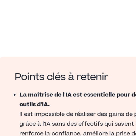
Points clés à retenir
La maîtrise de l'IA est essentielle pour 
outils d'IA.
Il est impossible de réaliser des gains d
grâce à l'IA sans des effectifs qui savent
renforce la confiance, améliore la prise 