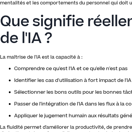
mentalités et les comportements du personnel qui doit ut
Que signifie réelle
de l'IA ?
La maîtrise de l'IA est la capacité à :
Comprendre ce qu'est l'IA et ce qu'elle n'est pas
Identifier les cas d'utilisation à fort impact de l'IA
Sélectionner les bons outils pour les bonnes tâ
Passer de l'intégration de l'IA dans les flux à la 
Appliquer le jugement humain aux résultats génér
La fluidité permet d'améliorer la productivité, de prendr