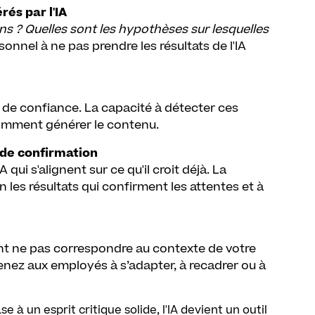
rés par l'IA
ns ? Quelles sont les hypothèses sur lesquelles
nnel à ne pas prendre les résultats de l'IA
urs de confiance. La capacité à détecter ces
omment générer le contenu.
 de confirmation
qui s'alignent sur ce qu'il croit déjà. La
 les résultats qui confirment les attentes et à
vent ne pas correspondre au contexte de votre
prenez aux employés à s’adapter, à recadrer ou à
à un esprit critique solide, l'IA devient un outil