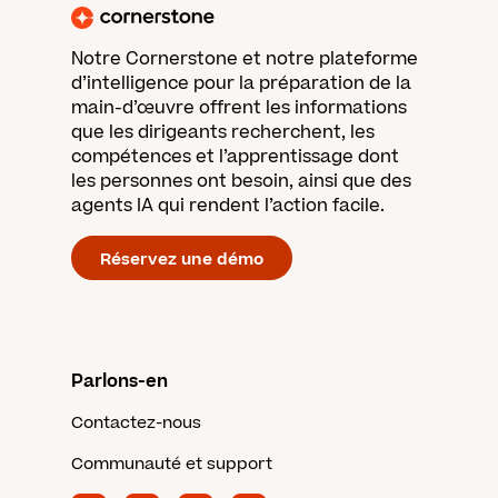
Notre Cornerstone et notre plateforme
d’intelligence pour la préparation de la
main-d’œuvre offrent les informations
que les dirigeants recherchent, les
compétences et l’apprentissage dont
les personnes ont besoin, ainsi que des
agents IA qui rendent l’action facile.
Réservez une démo
Parlons-en
Contactez-nous
Communauté et support