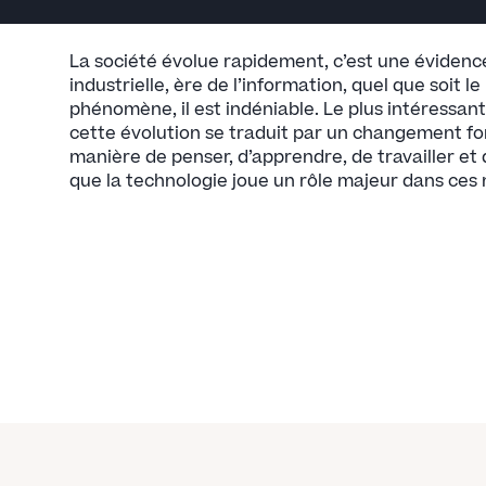
La société évolue rapidement, c’est une éviden
industrielle, ère de l’information, quel que soit 
phénomène, il est indéniable. Le plus intéressant
cette évolution se traduit par un changement f
manière de penser, d’apprendre, de travailler et
que la technologie joue un rôle majeur dans ces 