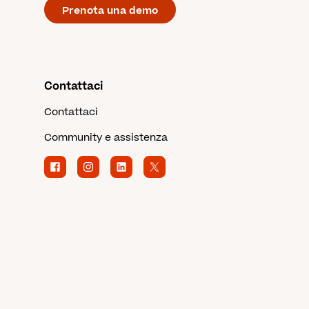
Prenota una demo
Contattaci
Contattaci
Community e assistenza