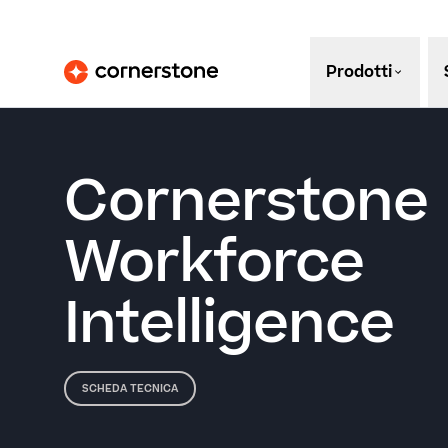
Prodotti
Cornerstone
Workforce
Intelligence
SCHEDA TECNICA