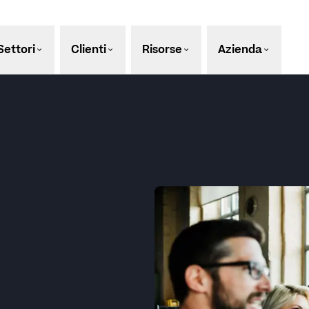
Settori
Clienti
Risorse
Azienda