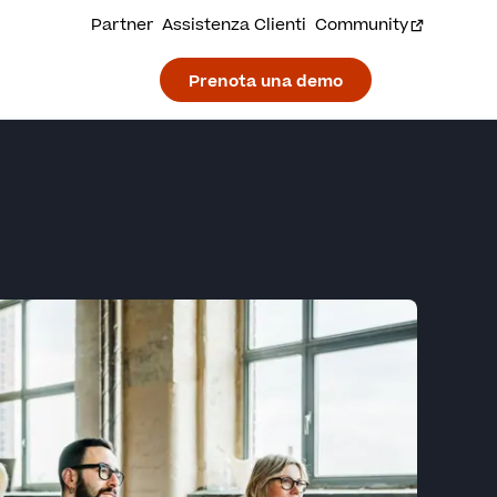
Partner
Assistenza Clienti
Community
Prenota una demo