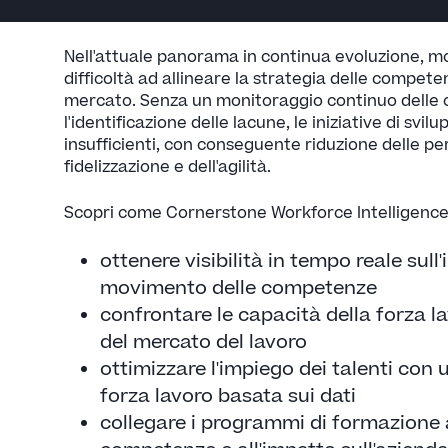
Nell'attuale panorama in continua evoluzione, m
difficoltà ad allineare la strategia delle competen
mercato. Senza un monitoraggio continuo delle
l'identificazione delle lacune, le iniziative di svilu
insufficienti, con conseguente riduzione delle p
fidelizzazione e dell'agilità.
Scopri come Cornerstone Workforce Intelligence 
ottenere visibilità in tempo reale sull'
movimento delle competenze
confrontare le capacità della forza l
del mercato del lavoro
ottimizzare l'impiego dei talenti con 
forza lavoro basata sui dati
collegare i programmi di formazione a