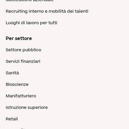
Recruiting interno e mobilità dei talenti
Luoghi di lavoro per tutti
Per settore
Settore pubblico
Servizi finanziari
Sanità
Bioscienze
Manifatturiero
Istruzione superiore
Retail