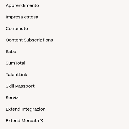
Apprendimento
Impresa estesa
Contenuto
Content Subscriptions
Saba
SumTotal
TalentLink
Skill Passport
Servizi
Extend Integrazioni
Extend Mercata