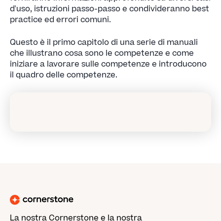
d'uso, istruzioni passo-passo e condivideranno best
practice ed errori comuni.
Questo è il primo capitolo di una serie di manuali
che illustrano cosa sono le competenze e come
iniziare a lavorare sulle competenze e introducono
il quadro delle competenze.
La nostra Cornerstone e la nostra