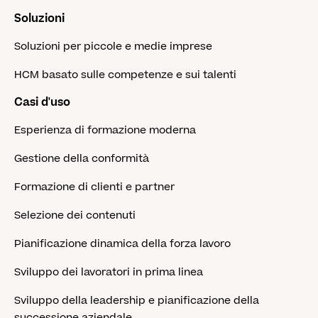
Soluzioni
Soluzioni per piccole e medie imprese
HCM basato sulle competenze e sui talenti
Casi d'uso
Esperienza di formazione moderna
Gestione della conformità
Formazione di clienti e partner
Selezione dei contenuti
Pianificazione dinamica della forza lavoro
Sviluppo dei lavoratori in prima linea
Sviluppo della leadership e pianificazione della
successione aziendale