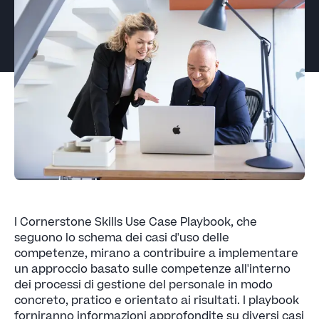
I Cornerstone Skills Use Case Playbook, che
seguono lo schema dei casi d'uso delle
competenze, mirano a contribuire a implementare
un approccio basato sulle competenze all'interno
dei processi di gestione del personale in modo
concreto, pratico e orientato ai risultati. I playbook
forniranno informazioni approfondite su diversi casi