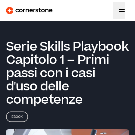
Serie Skills Playbook
Capitolo 1 – Primi
passi con i casi
d'uso delle
competenze
EBOOK