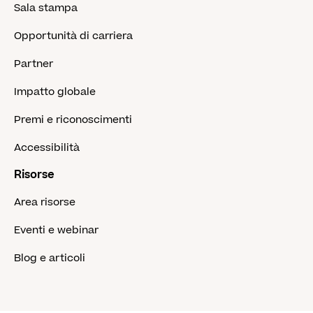
Sala stampa
Opportunità di carriera
Partner
Impatto globale
Premi e riconoscimenti
Accessibilità
Risorse
Area risorse
Eventi e webinar
Blog e articoli