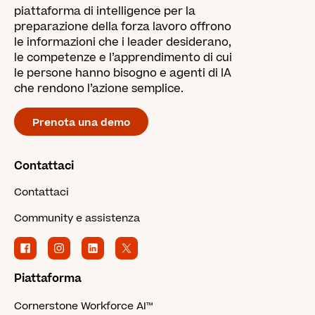
piattaforma di intelligence per la
preparazione della forza lavoro offrono
le informazioni che i leader desiderano,
le competenze e l’apprendimento di cui
le persone hanno bisogno e agenti di IA
che rendono l’azione semplice.
Prenota una demo
Contattaci
Contattaci
Community e assistenza
Piattaforma
Cornerstone Workforce AI™