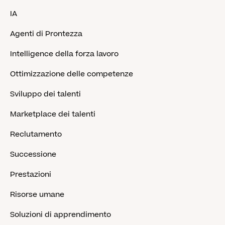
IA
Agenti di Prontezza
Intelligence della forza lavoro
Ottimizzazione delle competenze
Sviluppo dei talenti
Marketplace dei talenti
Reclutamento
Successione
Prestazioni
Risorse umane
Soluzioni di apprendimento