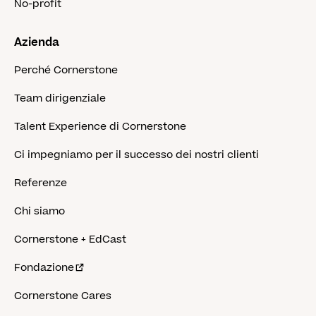
No-profit
Azienda
Perché Cornerstone
Team dirigenziale
Talent Experience di Cornerstone
Ci impegniamo per il successo dei nostri clienti
Referenze
Chi siamo
Cornerstone + EdCast
Fondazione
Cornerstone Cares