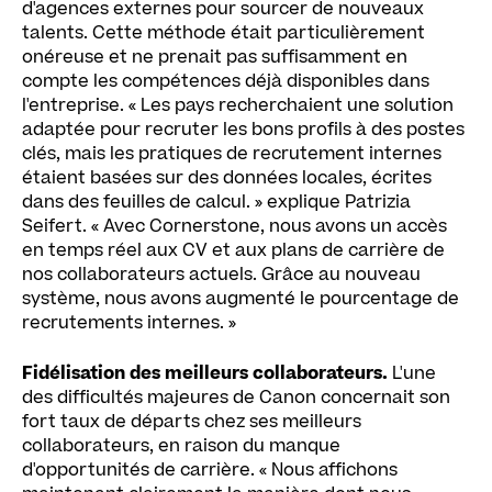
d'agences externes pour sourcer de nouveaux
talents. Cette méthode était particulièrement
onéreuse et ne prenait pas suffisamment en
compte les compétences déjà disponibles dans
l'entreprise. « Les pays recherchaient une solution
adaptée pour recruter les bons profils à des postes
clés, mais les pratiques de recrutement internes
étaient basées sur des données locales, écrites
dans des feuilles de calcul. » explique Patrizia
Seifert. « Avec Cornerstone, nous avons un accès
en temps réel aux CV et aux plans de carrière de
nos collaborateurs actuels. Grâce au nouveau
système, nous avons augmenté le pourcentage de
recrutements internes. »
Fidélisation des meilleurs collaborateurs.
L'une
des difficultés majeures de Canon concernait son
fort taux de départs chez ses meilleurs
collaborateurs, en raison du manque
d'opportunités de carrière. « Nous affichons