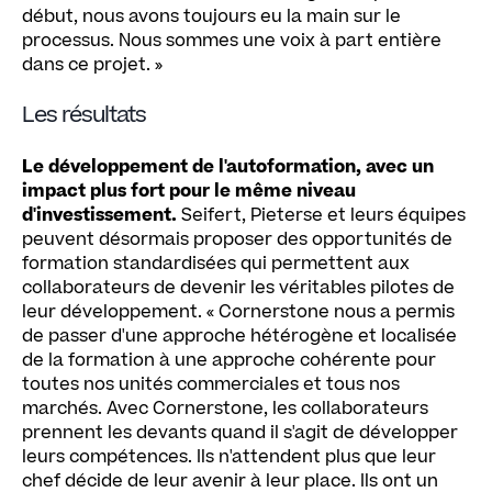
début, nous avons toujours eu la main sur le
processus. Nous sommes une voix à part entière
dans ce projet. »
Les résultats
Le développement de l'autoformation, avec un
impact plus fort pour le même niveau
d'investissement.
Seifert, Pieterse et leurs équipes
peuvent désormais proposer des opportunités de
formation standardisées qui permettent aux
collaborateurs de devenir les véritables pilotes de
leur développement. « Cornerstone nous a permis
de passer d'une approche hétérogène et localisée
de la formation à une approche cohérente pour
toutes nos unités commerciales et tous nos
marchés. Avec Cornerstone, les collaborateurs
prennent les devants quand il s'agit de développer
leurs compétences. Ils n'attendent plus que leur
chef décide de leur avenir à leur place. Ils ont un