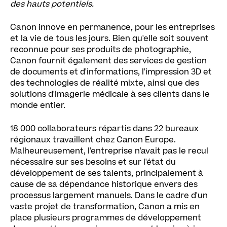
des hauts potentiels.
Canon innove en permanence, pour les entreprises
et la vie de tous les jours. Bien qu'elle soit souvent
reconnue pour ses produits de photographie,
Canon fournit également des services de gestion
de documents et d'informations, l'impression 3D et
des technologies de réalité mixte, ainsi que des
solutions d'imagerie médicale à ses clients dans le
monde entier.
18 000 collaborateurs répartis dans 22 bureaux
régionaux travaillent chez Canon Europe.
Malheureusement, l'entreprise n'avait pas le recul
nécessaire sur ses besoins et sur l'état du
développement de ses talents, principalement à
cause de sa dépendance historique envers des
processus largement manuels. Dans le cadre d'un
vaste projet de transformation, Canon a mis en
place plusieurs programmes de développement