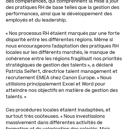
des compétences, qui comprennent la mise à jour
des pratiques RH de base telles que la gestion des
performances, ainsi que le développement des
employés et du leadership.
« Nos processus RH étaient marqués par une forte
disparité entre les différentes régions. Même si
nous encourageons l'adaptation des pratiques RH
locales sur les différents marchés, le manque de
cohérence entre les régions fragilisait nos priorités
stratégiques de gestion des talents », a déclaré
Patrizia Seifert, directrice talent management et
recrutement EMEA chez Canon Europe. « Nous
utilisions principalement Excel et Word pour
atteindre nos objectifs en matière de gestion des
talents. »
Ces procédures locales étaient inadaptées, et
surtout très coûteuses. « Nous investissions
massivement dans différentes activités de