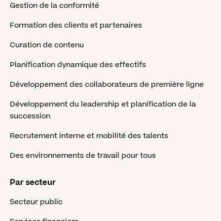
Gestion de la conformité
Formation des clients et partenaires
Curation de contenu
Planification dynamique des effectifs
Développement des collaborateurs de première ligne
Développement du leadership et planification de la
succession
Recrutement interne et mobilité des talents
Des environnements de travail pour tous
Par secteur
Secteur public