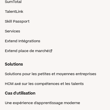
SumTotal
TalentLink
Skill Passport
Services
Extend Intégrations
Extend place de marché
Solutions
Solutions pour les petites et moyennes entreprises
HCM axé sur les compétences et les talents
Cas d'utilisation
Une expérience d'apprentissage moderne