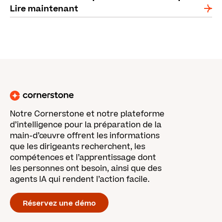
Lire maintenant
Notre Cornerstone et notre plateforme
d’intelligence pour la préparation de la
main-d’œuvre offrent les informations
que les dirigeants recherchent, les
compétences et l’apprentissage dont
les personnes ont besoin, ainsi que des
agents IA qui rendent l’action facile.
Réservez une démo