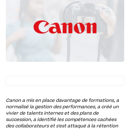
Canon a mis en place davantage de formations, a
normalisé la gestion des performances, a créé un
vivier de talents internes et des plans de
succession, a identifié les compétences cachées
des collaborateurs et s'est attaqué à la rétention