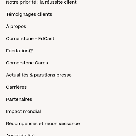
Notre priorité : la réussite client
Témoignages clients
À propos
Cornerstone + EdCast
Fondation
Cornerstone Cares
Actualités & parutions presse
Carrières
Partenaires
Impact mondial
Récompenses et reconnaissance
Accessibilité