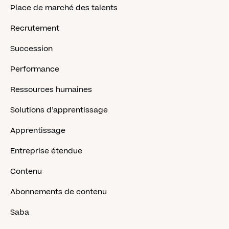
Place de marché des talents
Recrutement
Succession
Performance
Ressources humaines
Solutions d’apprentissage
Apprentissage
Entreprise étendue
Contenu
Abonnements de contenu
Saba