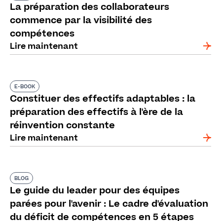
La préparation des collaborateurs
commence par la visibilité des
compétences
Lire maintenant
E-BOOK
Constituer des effectifs adaptables : la
préparation des effectifs à l'ère de la
réinvention constante
Lire maintenant
BLOG
Le guide du leader pour des équipes
parées pour l'avenir : Le cadre d'évaluation
du déficit de compétences en 5 étapes