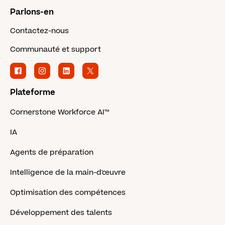
Parlons-en
Contactez-nous
Communauté et support
Plateforme
Cornerstone Workforce AI™
IA
Agents de préparation
Intelligence de la main-d'œuvre
Optimisation des compétences
Développement des talents