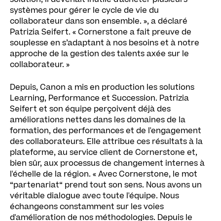
systèmes pour gérer le cycle de vie du
collaborateur dans son ensemble. », a déclaré
Patrizia Seifert. « Cornerstone a fait preuve de
souplesse en s’adaptant à nos besoins et à notre
approche de la gestion des talents axée sur le
collaborateur. »
Depuis, Canon a mis en production les solutions
Learning, Performance et Succession. Patrizia
Seifert et son équipe perçoivent déjà des
améliorations nettes dans les domaines de la
formation, des performances et de l'engagement
des collaborateurs. Elle attribue ces résultats à la
plateforme, au service client de Cornerstone et,
bien sûr, aux processus de changement internes à
l'échelle de la région. « Avec Cornerstone, le mot
“partenariat“ prend tout son sens. Nous avons un
véritable dialogue avec toute l'équipe. Nous
échangeons constamment sur les voies
d'amélioration de nos méthodologies. Depuis le