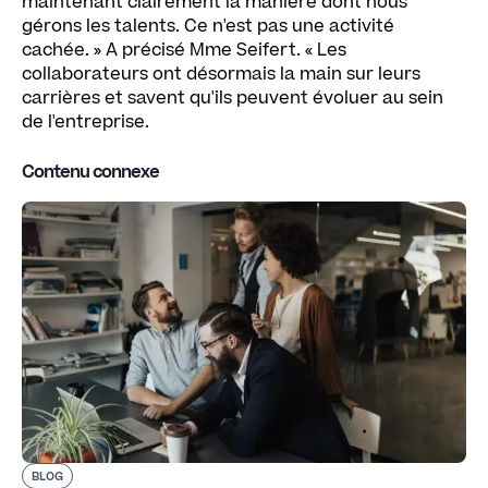
maintenant clairement la manière dont nous
gérons les talents. Ce n'est pas une activité
cachée. » A précisé Mme Seifert. « Les
collaborateurs ont désormais la main sur leurs
carrières et savent qu'ils peuvent évoluer au sein
de l'entreprise.
Contenu connexe
BLOG