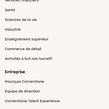
Services financiers
Santé
Sciences de la vie
Industrie
Enseignement supérieur
Commerce de détail
Activités à but non lucratif
Entreprise
Pourquoi Cornerstone
Équipe de direction
Cornerstone Talent Experience