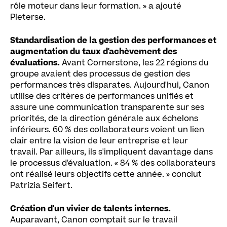
rôle moteur dans leur formation. » a ajouté
Pieterse.
Standardisation de la gestion des performances et
augmentation du taux d'achèvement des
évaluations.
Avant Cornerstone, les 22 régions du
groupe avaient des processus de gestion des
performances très disparates. Aujourd'hui, Canon
utilise des critères de performances unifiés et
assure une communication transparente sur ses
priorités, de la direction générale aux échelons
inférieurs. 60 % des collaborateurs voient un lien
clair entre la vision de leur entreprise et leur
travail. Par ailleurs, ils s'impliquent davantage dans
le processus d'évaluation. « 84 % des collaborateurs
ont réalisé leurs objectifs cette année. » conclut
Patrizia Seifert.
Création d'un vivier de talents internes.
Auparavant, Canon comptait sur le travail