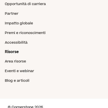
Opportunità di carriera
Partner
Impatto globale
Premi e riconoscimenti
Accessibilità
Risorse
Area risorse
Eventi e webinar
Blog e articoli
© Cornerstone 2026