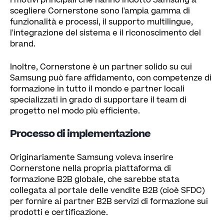
I motivi principali che hanno indotto Samsung a
scegliere Cornerstone sono l'ampia gamma di
funzionalità e processi, il supporto multilingue,
l'integrazione del sistema e il riconoscimento del
brand.
Inoltre, Cornerstone è un partner solido su cui
Samsung può fare affidamento, con competenze di
formazione in tutto il mondo e partner locali
specializzati in grado di supportare il team di
progetto nel modo più efficiente.
Processo di implementazione
Originariamente Samsung voleva inserire
Cornerstone nella propria piattaforma di
formazione B2B globale, che sarebbe stata
collegata al portale delle vendite B2B (cioè SFDC)
per fornire ai partner B2B servizi di formazione sui
prodotti e certificazione.