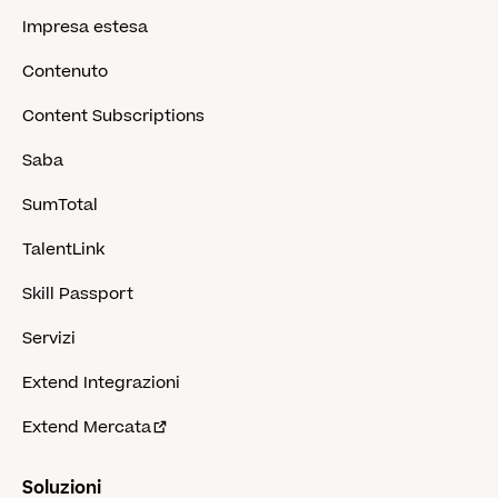
Impresa estesa
Contenuto
Content Subscriptions
Saba
SumTotal
TalentLink
Skill Passport
Servizi
Extend Integrazioni
Extend Mercata
Soluzioni