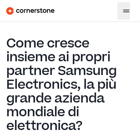
Come cresce
insieme ai propri
partner Samsung
Electronics, la più
grande azienda
mondiale di
elettronica?