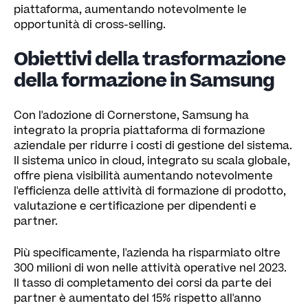
piattaforma, aumentando notevolmente le
opportunità di cross-selling.
Obiettivi della trasformazione
della formazione in Samsung
Con l'adozione di Cornerstone, Samsung ha
integrato la propria piattaforma di formazione
aziendale per ridurre i costi di gestione del sistema.
Il sistema unico in cloud, integrato su scala globale,
offre piena visibilità aumentando notevolmente
l'efficienza delle attività di formazione di prodotto,
valutazione e certificazione per dipendenti e
partner.
Più specificamente, l'azienda ha risparmiato oltre
300 milioni di won nelle attività operative nel 2023.
Il tasso di completamento dei corsi da parte dei
partner è aumentato del 15% rispetto all'anno