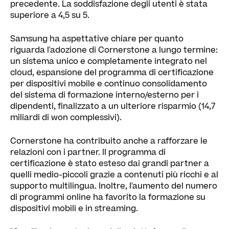
precedente. La soddisfazione degli utenti è stata
superiore a 4,5 su 5.
Samsung ha aspettative chiare per quanto
riguarda l'adozione di Cornerstone a lungo termine:
un sistema unico e completamente integrato nel
cloud, espansione del programma di certificazione
per dispositivi mobile e continuo consolidamento
del sistema di formazione interno/esterno per i
dipendenti, finalizzato a un ulteriore risparmio (14,7
miliardi di won complessivi).
Cornerstone ha contribuito anche a rafforzare le
relazioni con i partner. Il programma di
certificazione è stato esteso dai grandi partner a
quelli medio-piccoli grazie a contenuti più ricchi e al
supporto multilingua. Inoltre, l'aumento del numero
di programmi online ha favorito la formazione su
dispositivi mobili e in streaming.