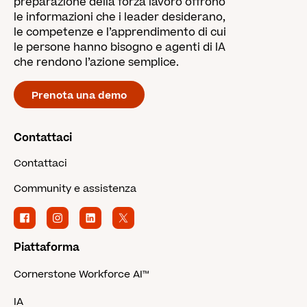
preparazione della forza lavoro offrono
le informazioni che i leader desiderano,
le competenze e l’apprendimento di cui
le persone hanno bisogno e agenti di IA
che rendono l’azione semplice.
Prenota una demo
Contattaci
Contattaci
Community e assistenza
Piattaforma
Cornerstone Workforce AI™
IA