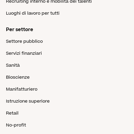
Recruiting interno e mobilità dei talenti
Luoghi di lavoro per tutti
Per settore
Settore pubblico
Servizi finanziari
Sanità
Bioscienze
Manifatturiero
Istruzione superiore
Retail
No-profit