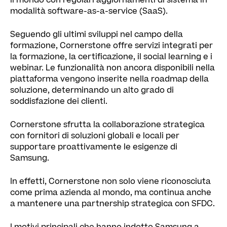
il mondo con regolari aggiornamenti di sistema in
modalità software-as-a-service (SaaS).
Seguendo gli ultimi sviluppi nel campo della
formazione, Cornerstone offre servizi integrati per
la formazione, la certificazione, il social learning e i
webinar. Le funzionalità non ancora disponibili nella
piattaforma vengono inserite nella roadmap della
soluzione, determinando un alto grado di
soddisfazione dei clienti.
Cornerstone sfrutta la collaborazione strategica
con fornitori di soluzioni globali e locali per
supportare proattivamente le esigenze di
Samsung.
In effetti, Cornerstone non solo viene riconosciuta
come prima azienda al mondo, ma continua anche
a mantenere una partnership strategica con SFDC.