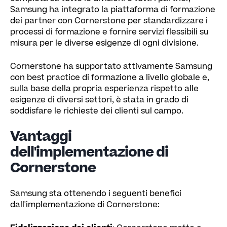
Samsung ha integrato la piattaforma di formazione
dei partner con Cornerstone per standardizzare i
processi di formazione e fornire servizi flessibili su
misura per le diverse esigenze di ogni divisione.
Cornerstone ha supportato attivamente Samsung
con best practice di formazione a livello globale e,
sulla base della propria esperienza rispetto alle
esigenze di diversi settori, è stata in grado di
soddisfare le richieste dei clienti sul campo.
Vantaggi
dell'implementazione di
Cornerstone
Samsung sta ottenendo i seguenti benefici
dall'implementazione di Cornerstone: