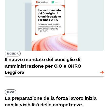
RICERCA
Il nuovo mandato del consiglio di
amministrazione per CIO e CHRO
Leggi ora
BLOG
La preparazione della forza lavoro inizia
con la visibilità delle competenze.