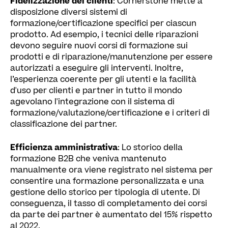
Fidelizzazione dei clienti
: Cornerstone mette a
disposizione diversi sistemi di
formazione/certificazione specifici per ciascun
prodotto. Ad esempio, i tecnici delle riparazioni
devono seguire nuovi corsi di formazione sui
prodotti e di riparazione/manutenzione per essere
autorizzati a eseguire gli interventi. Inoltre,
l’esperienza coerente per gli utenti e la facilità
d'uso per clienti e partner in tutto il mondo
agevolano l'integrazione con il sistema di
formazione/valutazione/certificazione e i criteri di
classificazione dei partner.
Efficienza amministrativa
: Lo storico della
formazione B2B che veniva mantenuto
manualmente ora viene registrato nel sistema per
consentire una formazione personalizzata e una
gestione dello storico per tipologia di utente. Di
conseguenza, il tasso di completamento dei corsi
da parte dei partner è aumentato del 15% rispetto
al 2022.