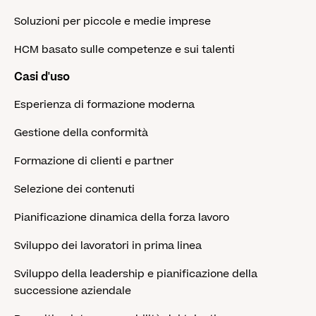
Soluzioni per piccole e medie imprese
HCM basato sulle competenze e sui talenti
Casi d'uso
Esperienza di formazione moderna
Gestione della conformità
Formazione di clienti e partner
Selezione dei contenuti
Pianificazione dinamica della forza lavoro
Sviluppo dei lavoratori in prima linea
Sviluppo della leadership e pianificazione della
successione aziendale