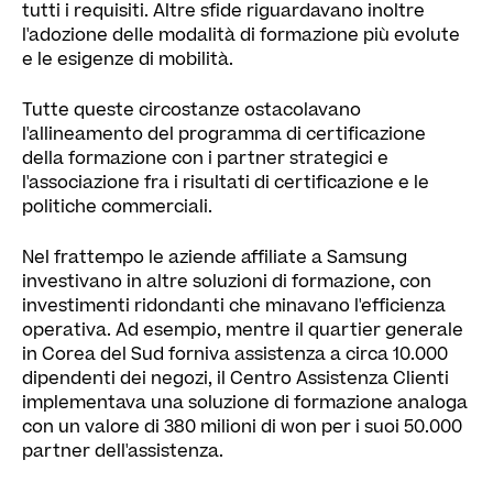
tutti i requisiti. Altre sfide riguardavano inoltre
l'adozione delle modalità di formazione più evolute
e le esigenze di mobilità.
Tutte queste circostanze ostacolavano
l'allineamento del programma di certificazione
della formazione con i partner strategici e
l'associazione fra i risultati di certificazione e le
politiche commerciali.
Nel frattempo le aziende affiliate a Samsung
investivano in altre soluzioni di formazione, con
investimenti ridondanti che minavano l'efficienza
operativa. Ad esempio, mentre il quartier generale
in Corea del Sud forniva assistenza a circa 10.000
dipendenti dei negozi, il Centro Assistenza Clienti
implementava una soluzione di formazione analoga
con un valore di 380 milioni di won per i suoi 50.000
partner dell'assistenza.