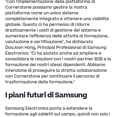
"Con l'implementazione della piattaforma di
Cornerstone possiamo gestire la nostra
piattaforma come un unico sistema
completamente integrato e ottenere una visibilità
globale. Questo ci ha permesso di ridurre
drasticamente i costi di gestione del sistema e
aumentare l'efficienza delle attività di formazione,
valutazione e certificazione", ha dichiarato
DooJoon Hong, Principal Professional di Samsung
Electronics. "Ci ha aiutato anche ad ampliare e
consolidare le relazioni con i nostri partner B2B e la
formazione dei nostri stessi dipendenti. Abbiamo
intenzione di proseguire la stretta collaborazione
con Cornerstone per continuare il percorso di
trasformazione della formazione."
I piani futuri di Samsung
Samsung Electronics punta a estendere la
formazione agli addetti sul campo, quindi non solo i