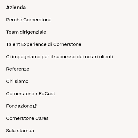
Azienda
Perché Cornerstone
Team dirigenziale
Talent Experience di Cornerstone
Ci impegniamo per il successo dei nostri clienti
Referenze
Chi siamo
Cornerstone + EdCast
Fondazione
Cornerstone Cares
Sala stampa