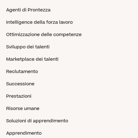
Agenti di Prontezza
Intelligence della forza lavoro
Ottimizzazione delle competenze
Sviluppo dei talenti
Marketplace dei talenti
Reclutamento
Successione
Prestazioni
Risorse umane
Soluzioni di apprendimento
Apprendimento