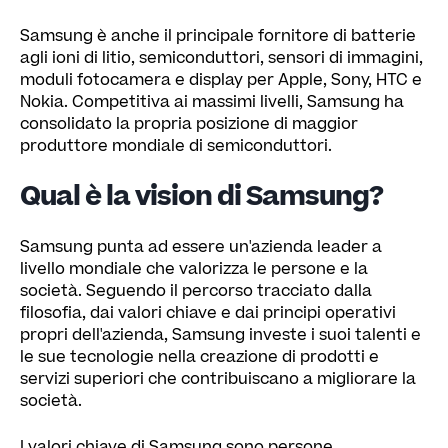
Samsung è anche il principale fornitore di batterie
agli ioni di litio, semiconduttori, sensori di immagini,
moduli fotocamera e display per Apple, Sony, HTC e
Nokia. Competitiva ai massimi livelli, Samsung ha
consolidato la propria posizione di maggior
produttore mondiale di semiconduttori.
Qual è la vision di Samsung?
Samsung punta ad essere un'azienda leader a
livello mondiale che valorizza le persone e la
società. Seguendo il percorso tracciato dalla
filosofia, dai valori chiave e dai principi operativi
propri dell'azienda, Samsung investe i suoi talenti e
le sue tecnologie nella creazione di prodotti e
servizi superiori che contribuiscano a migliorare la
società.
I valori chiave di Samsung sono persone,