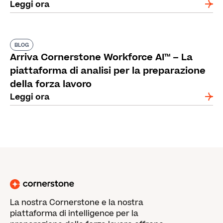
Leggi ora
BLOG
Arriva Cornerstone Workforce AI™ – La
piattaforma di analisi per la preparazione
della forza lavoro
Leggi ora
La nostra Cornerstone e la nostra
piattaforma di intelligence per la