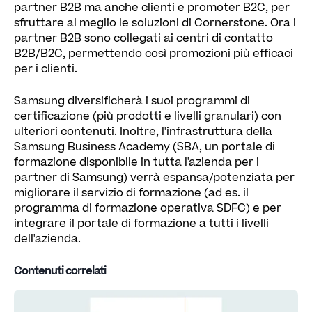
partner B2B ma anche clienti e promoter B2C, per
sfruttare al meglio le soluzioni di Cornerstone. Ora i
partner B2B sono collegati ai centri di contatto
B2B/B2C, permettendo così promozioni più efficaci
per i clienti.
Samsung diversificherà i suoi programmi di
certificazione (più prodotti e livelli granulari) con
ulteriori contenuti. Inoltre, l'infrastruttura della
Samsung Business Academy (SBA, un portale di
formazione disponibile in tutta l'azienda per i
partner di Samsung) verrà espansa/potenziata per
migliorare il servizio di formazione (ad es. il
programma di formazione operativa SDFC) e per
integrare il portale di formazione a tutti i livelli
dell'azienda.
Contenuti correlati