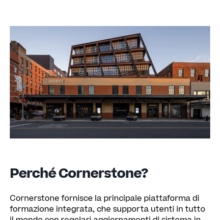
Perché Cornerstone?
Cornerstone fornisce la principale piattaforma di
formazione integrata, che supporta utenti in tutto