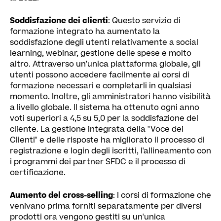
Soddisfazione dei clienti
: Questo servizio di
formazione integrato ha aumentato la
soddisfazione degli utenti relativamente a social
learning, webinar, gestione delle spese e molto
altro. Attraverso un’unica piattaforma globale, gli
utenti possono accedere facilmente ai corsi di
formazione necessari e completarli in qualsiasi
momento. Inoltre, gli amministratori hanno visibilità
a livello globale. Il sistema ha ottenuto ogni anno
voti superiori a 4,5 su 5,0 per la soddisfazione del
cliente. La gestione integrata della "Voce dei
Clienti" e delle risposte ha migliorato il processo di
registrazione e login degli iscritti, l'allineamento con
i programmi dei partner SFDC e il processo di
certificazione.
Aumento del cross-selling
: I corsi di formazione che
venivano prima forniti separatamente per diversi
prodotti ora vengono gestiti su un'unica