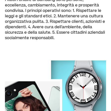
eccellenza, cambiamento, integrità e prosperità
condivisa. I principi operativi sono: 1. Rispettare le
leggi e gli standard etici. 2. Mantenere una cultura
organizzativa pulita. 3. Rispettare clienti, azionisti e
dipendenti. 4. Avere cura dell'ambiente, della
sicurezza e della salute. 5. Essere cittadini aziendali
socialmente responsabili.