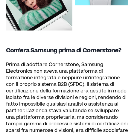
Com'era Samsung prima di Cornerstone?
Prima di adottare Cornerstone, Samsung
Electronics non aveva una piattaforma di
formazione integrata e neppure un'integrazione
con il proprio sistema B2B (SFDC). Il sistema di
certificazione della formazione era gestito in modo
isolato fra le diverse divisioni e regioni, rendendo di
fatto impossibile qualsiasi analisi o assistenza ai
partner. L'azienda stava valutando se sviluppare
una piattaforma proprietaria, ma considerando
l’ampia gamma di processi e sistemi di certificazioni
sparsi fra numerose divisioni, era difficile soddisfare