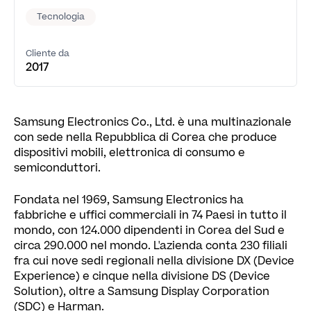
Tecnologia
Cliente da
2017
Samsung Electronics Co., Ltd. è una multinazionale
con sede nella Repubblica di Corea che produce
dispositivi mobili, elettronica di consumo e
semiconduttori.
Fondata nel 1969, Samsung Electronics ha
fabbriche e uffici commerciali in 74 Paesi in tutto il
mondo, con 124.000 dipendenti in Corea del Sud e
circa 290.000 nel mondo. L'azienda conta 230 filiali
fra cui nove sedi regionali nella divisione DX (Device
Experience) e cinque nella divisione DS (Device
Solution), oltre a Samsung Display Corporation
(SDC) e Harman.