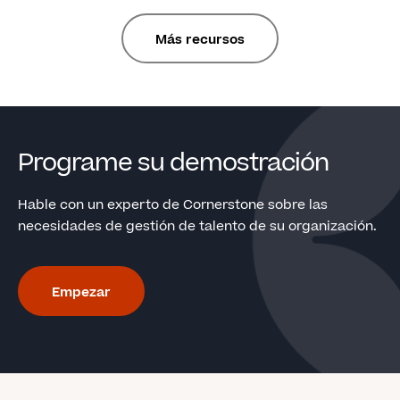
Más recursos
Programe su demostración
Hable con un experto de Cornerstone sobre las
necesidades de gestión de talento de su organización.
Empezar