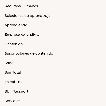
Recursos Humanos
Soluciones de aprendizaje
Aprendiendo
Empresa extendida
Contenido
Suscripciones de contenido
Saba
SumTotal
TalentLink
Skill Passport
Servicios