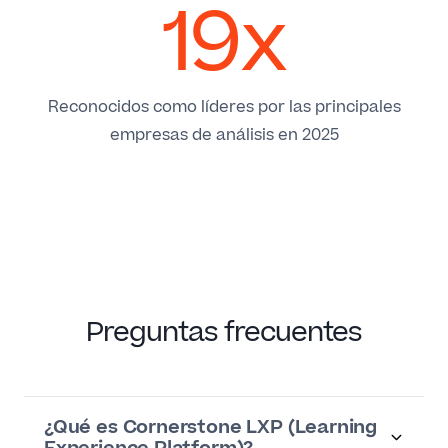
19x
Reconocidos como líderes por las principales
empresas de análisis en 2025
Preguntas frecuentes
¿Qué es Cornerstone LXP (Learning