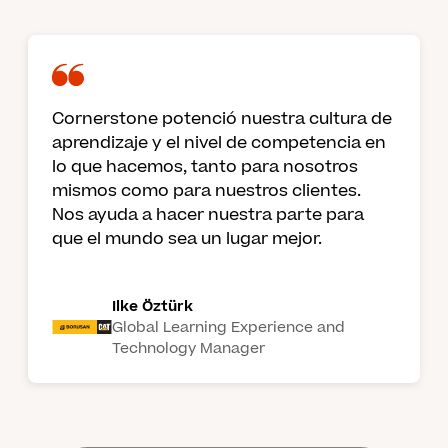
Cornerstone potenció nuestra cultura de
aprendizaje y el nivel de competencia en
lo que hacemos, tanto para nosotros
mismos como para nuestros clientes.
Nos ayuda a hacer nuestra parte para
que el mundo sea un lugar mejor.
Ilke Öztürk
Global Learning Experience and
Technology Manager