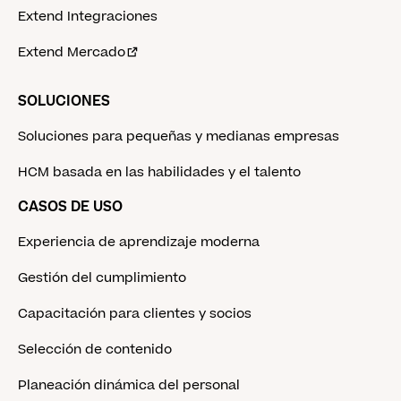
Extend Integraciones
Extend Mercado
SOLUCIONES
Soluciones para pequeñas y medianas empresas
HCM basada en las habilidades y el talento
CASOS DE USO
Experiencia de aprendizaje moderna
Gestión del cumplimiento
Capacitación para clientes y socios
Selección de contenido
Planeación dinámica del personal