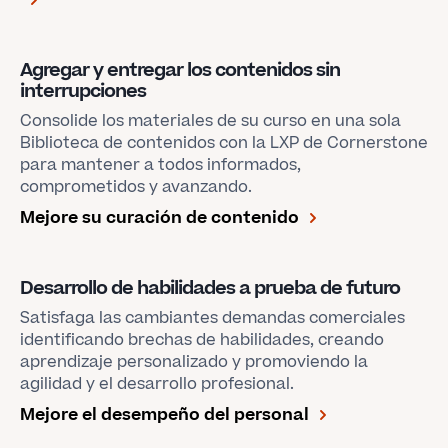
Agregar y entregar los contenidos sin
interrupciones
Consolide los materiales de su curso en una sola
Biblioteca de contenidos con la LXP de Cornerstone
para mantener a todos informados,
comprometidos y avanzando.
Mejore su curación de contenido
Desarrollo de habilidades a prueba de futuro
Satisfaga las cambiantes demandas comerciales
identificando brechas de habilidades, creando
aprendizaje personalizado y promoviendo la
agilidad y el desarrollo profesional.
Mejore el desempeño del personal