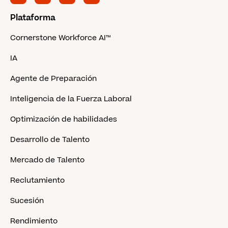
Plataforma
Cornerstone Workforce AI™
IA
Agente de Preparación
Inteligencia de la Fuerza Laboral
Optimización de habilidades
Desarrollo de Talento
Mercado de Talento
Reclutamiento
Sucesión
Rendimiento