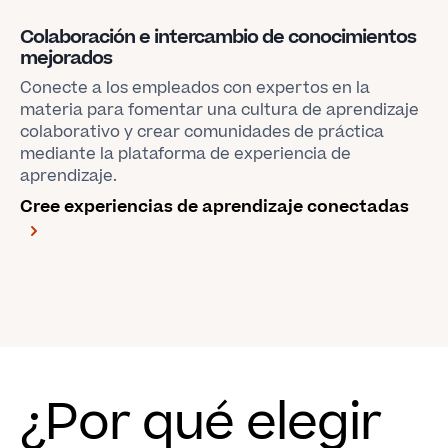
Colaboración e intercambio de conocimientos
mejorados
Conecte a los empleados con expertos en la
materia para fomentar una cultura de aprendizaje
colaborativo y crear comunidades de práctica
mediante la plataforma de experiencia de
aprendizaje.
Cree experiencias de aprendizaje conectadas
¿Por qué elegir