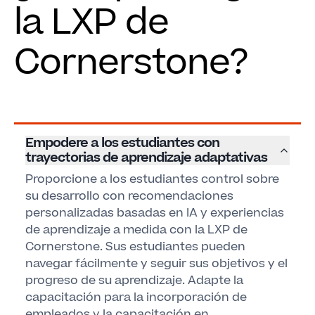
la LXP de
Cornerstone?
Empodere a los estudiantes con
trayectorias de aprendizaje adaptativas
Proporcione a los estudiantes control sobre
su desarrollo con recomendaciones
personalizadas basadas en IA y experiencias
de aprendizaje a medida con la LXP de
Cornerstone. Sus estudiantes pueden
navegar fácilmente y seguir sus objetivos y el
progreso de su aprendizaje. Adapte la
capacitación para la incorporación de
empleados y la capacitación en