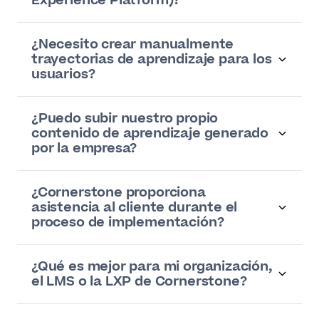
Experience Platform)?
¿Necesito crear manualmente
trayectorias de aprendizaje para los
usuarios?
¿Puedo subir nuestro propio
contenido de aprendizaje generado
por la empresa?
¿Cornerstone proporciona
asistencia al cliente durante el
proceso de implementación?
¿Qué es mejor para mi organización,
el LMS o la LXP de Cornerstone?