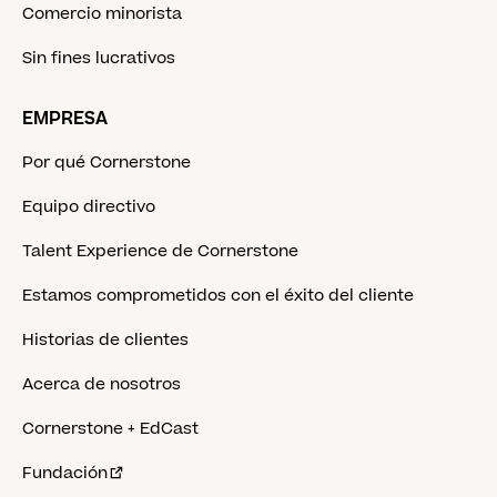
Comercio minorista
Sin fines lucrativos
EMPRESA
Por qué Cornerstone
Equipo directivo
Talent Experience de Cornerstone
Estamos comprometidos con el éxito del cliente
Historias de clientes
Acerca de nosotros
Cornerstone + EdCast
Fundación