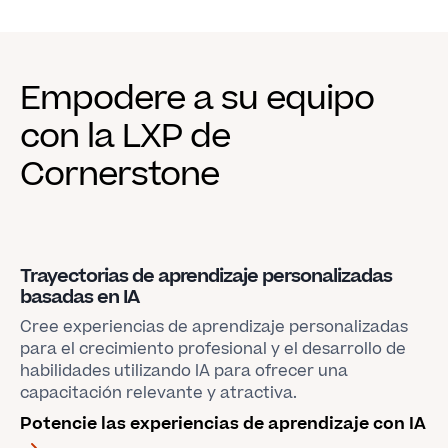
Empodere a su equipo
con la LXP de
Cornerstone
Trayectorias de aprendizaje personalizadas
basadas en IA
Cree experiencias de aprendizaje personalizadas
para el crecimiento profesional y el desarrollo de
habilidades utilizando IA para ofrecer una
capacitación relevante y atractiva.
Potencie las experiencias de aprendizaje con IA