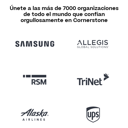
Únete a las más de 7000 organizaciones
de todo el mundo que confían
orgullosamente en Cornerstone