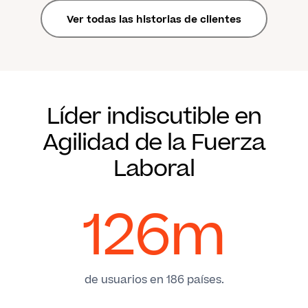
Ver todas las historias de clientes
Líder indiscutible en
Agilidad de la Fuerza
Laboral
126m
de usuarios en 186 países.