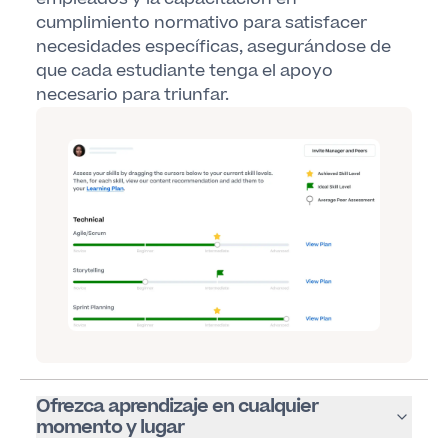
cumplimiento normativo para satisfacer
necesidades específicas, asegurándose de
que cada estudiante tenga el apoyo
necesario para triunfar.
Ofrezca aprendizaje en cualquier
momento y lugar