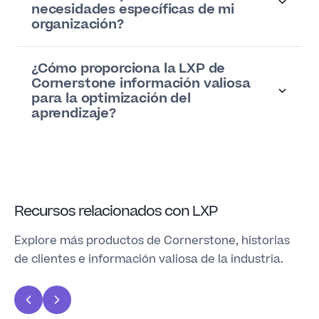
necesidades específicas de mi
organización?
¿Cómo proporciona la LXP de
Cornerstone información valiosa
para la optimización del
aprendizaje?
Recursos relacionados con LXP
Explore más productos de Cornerstone, historias
de clientes e información valiosa de la industria.