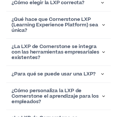
¿Cómo elegir la LXP correcta?
¿Qué hace que Cornerstone LXP
(Learning Experience Platform) sea
única?
¿La LXP de Cornerstone se integra
con las herramientas empresariales
existentes?
¿Para qué se puede usar una LXP?
¿Cómo personaliza la LXP de
Cornerstone el aprendizaje para los
empleados?