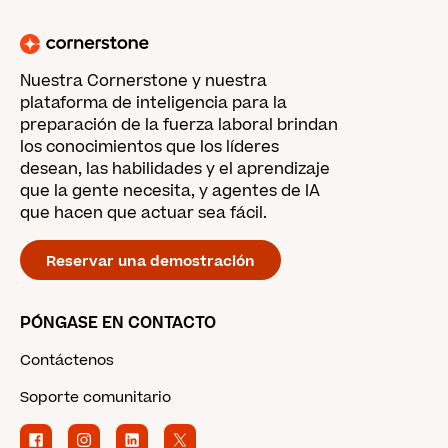
Nuestra Cornerstone y nuestra
plataforma de inteligencia para la
preparación de la fuerza laboral brindan
los conocimientos que los líderes
desean, las habilidades y el aprendizaje
que la gente necesita, y agentes de IA
que hacen que actuar sea fácil.
Reservar una demostración
PÓNGASE EN CONTACTO
Contáctenos
Soporte comunitario