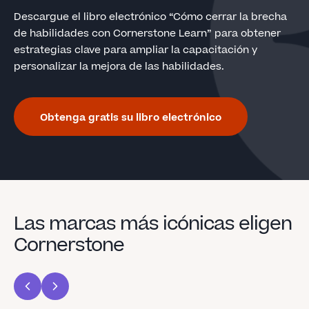
Descargue el libro electrónico “Cómo cerrar la brecha
de habilidades con Cornerstone Learn” para obtener
estrategias clave para ampliar la capacitación y
personalizar la mejora de las habilidades.
Obtenga gratis su libro electrónico
Las marcas más icónicas eligen
Cornerstone