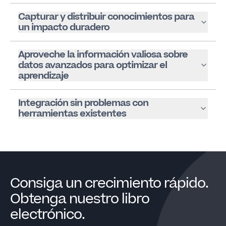
Capturar y distribuir conocimientos para
un impacto duradero
Aproveche la información valiosa sobre
datos avanzados para optimizar el
aprendizaje
Integración sin problemas con
herramientas existentes
Consiga un crecimiento rápido.
Obtenga nuestro libro
electrónico.