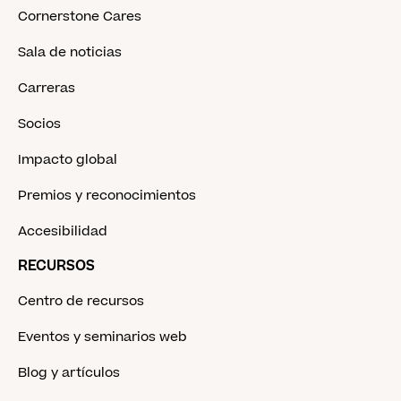
Cornerstone Cares
Sala de noticias
Carreras
Socios
Impacto global
Premios y reconocimientos
Accesibilidad
RECURSOS
Centro de recursos
Eventos y seminarios web
Blog y artículos