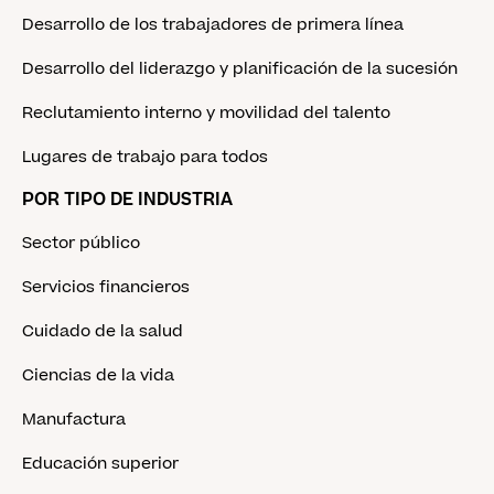
Desarrollo de los trabajadores de primera línea
Desarrollo del liderazgo y planificación de la sucesión
Reclutamiento interno y movilidad del talento
Lugares de trabajo para todos
POR TIPO DE INDUSTRIA
Sector público
Servicios financieros
Cuidado de la salud
Ciencias de la vida
Manufactura
Educación superior