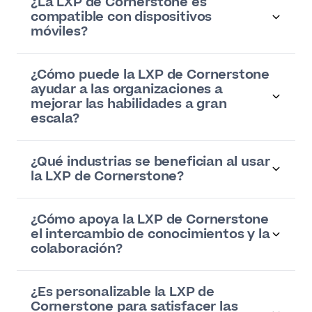
¿La LXP de Cornerstone es
compatible con dispositivos
móviles?
¿Cómo puede la LXP de Cornerstone
ayudar a las organizaciones a
mejorar las habilidades a gran
escala?
¿Qué industrias se benefician al usar
la LXP de Cornerstone?
¿Cómo apoya la LXP de Cornerstone
el intercambio de conocimientos y la
colaboración?
¿Es personalizable la LXP de
Cornerstone para satisfacer las