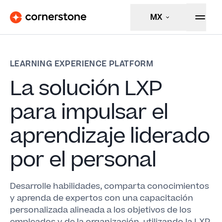
MX
LEARNING EXPERIENCE PLATFORM
La solución LXP
para impulsar el
aprendizaje liderado
por el personal
Desarrolle habilidades, comparta conocimientos
y aprenda de expertos con una capacitación
personalizada alineada a los objetivos de los