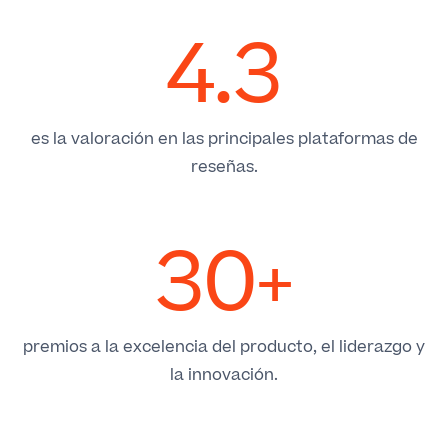
4.3
es la valoración en las principales plataformas de
reseñas.
30+
premios a la excelencia del producto, el liderazgo y
la innovación.