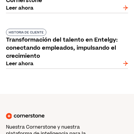
Cornerstone
Leer ahora
HISTORIA DE CLIENTE
Transformación del talento en Entelgy:
conectando empleados, impulsando el
crecimiento
Leer ahora
Nuestra Cornerstone y nuestra
plataforma de inteligencia para la