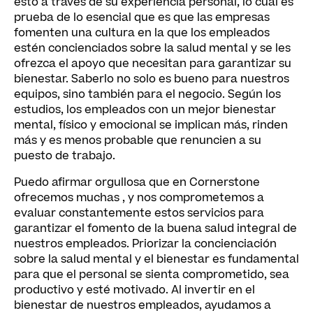
esto a través de su experiencia personal, lo cual es
prueba de lo esencial que es que las empresas
fomenten una cultura en la que los empleados
estén concienciados sobre la salud mental y se les
ofrezca el apoyo que necesitan para garantizar su
bienestar. Saberlo no solo es bueno para nuestros
equipos, sino también para el negocio. Según los
estudios, los empleados con un mejor bienestar
mental, físico y emocional se implican más, rinden
más y es menos probable que renuncien a su
puesto de trabajo.
Puedo afirmar orgullosa que en Cornerstone
ofrecemos muchas
, y nos comprometemos a
evaluar constantemente estos servicios para
garantizar el fomento de la buena salud integral de
nuestros empleados. Priorizar la concienciación
sobre la salud mental y el bienestar es fundamental
para que el personal se sienta comprometido, sea
productivo y esté motivado. Al invertir en el
bienestar de nuestros empleados, ayudamos a