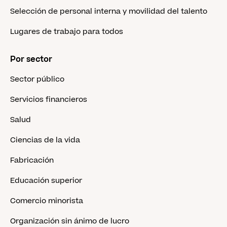
Selección de personal interna y movilidad del talento
Lugares de trabajo para todos
Por sector
Sector público
Servicios financieros
Salud
Ciencias de la vida
Fabricación
Educación superior
Comercio minorista
Organización sin ánimo de lucro