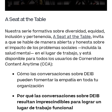
A Seat at the Table
Nuestra serie formativa sobre diversidad, equidad,
inclusión y pertenencia,
A Seat at the Table
, invita
a que se hable de manera abierta y honesta sobre
el impacto de los problemas sociales —incluida la
salud mental— en el lugar de trabajo, y está
disponible para todos los usuarios de Cornerstone
Content Anytime (CCA):
Cómo las conversaciones sobre DEIB
pueden fomentar la empatía en toda tu
organización
Por qué las conversaciones sobre DEIB
resultan imprescindibles para lograr un
lugar de trabajo funcional