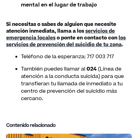
mental en el lugar de trabajo
Si necesitas o sabes de alguien que necesite
atención inmediata, llama a los
servicios de
emergencia locales
o ponte en contacto con
los
servicios de prevención del suicidio de tu zona
.
Teléfono de la esperanza: 717 003 717
También puedes llamar al
024
(Línea de
atención a la conducta suicida) para que
transfieran tu llamada de inmediato a tu
centro de prevención del suicidio más
cercano.
Contenido relacionado