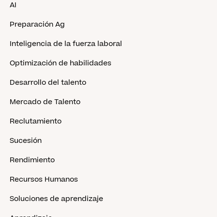
AI
Preparación Ag
Inteligencia de la fuerza laboral
Optimización de habilidades
Desarrollo del talento
Mercado de Talento
Reclutamiento
Sucesión
Rendimiento
Recursos Humanos
Soluciones de aprendizaje