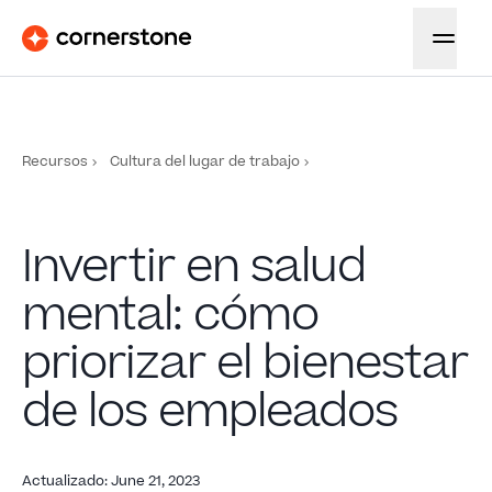
Recursos
Cultura del lugar de trabajo
Invertir en salud
mental: cómo
priorizar el bienestar
de los empleados
Actualizado
:
June 21, 2023