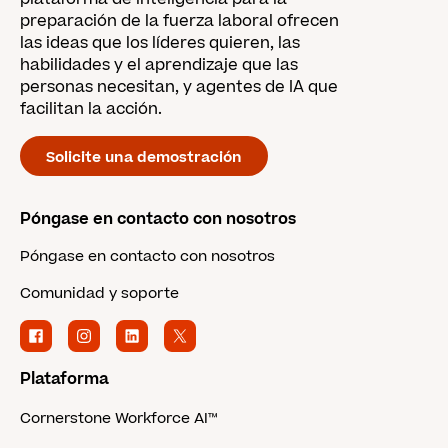
preparación de la fuerza laboral ofrecen
las ideas que los líderes quieren, las
habilidades y el aprendizaje que las
personas necesitan, y agentes de IA que
facilitan la acción.
Solicite una demostración
Póngase en contacto con nosotros
Póngase en contacto con nosotros
Comunidad y soporte
Plataforma
Cornerstone Workforce AI™