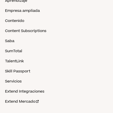
Aprendizaje
Empresa ampliada
Contenido
Content Subscriptions
Saba
SumTotal
TalentLink
Skill Passport
Servicios
Extend Integraciones
Extend Mercado