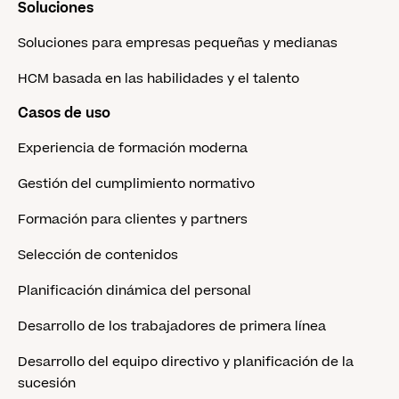
Soluciones
Soluciones para empresas pequeñas y medianas
HCM basada en las habilidades y el talento
Casos de uso
Experiencia de formación moderna
Gestión del cumplimiento normativo
Formación para clientes y partners
Selección de contenidos
Planificación dinámica del personal
Desarrollo de los trabajadores de primera línea
Desarrollo del equipo directivo y planificación de la
sucesión