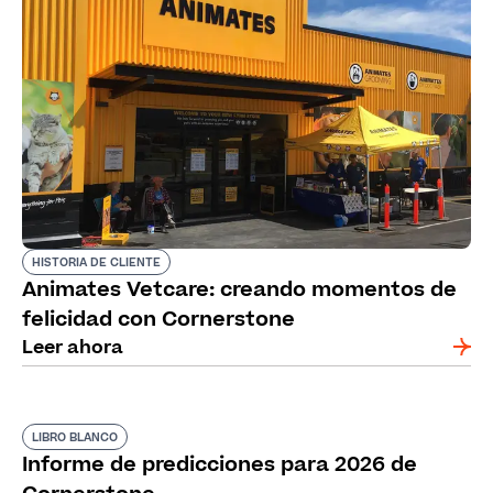
HISTORIA DE CLIENTE
Animates Vetcare: creando momentos de
felicidad con Cornerstone
Leer ahora
LIBRO BLANCO
Informe de predicciones para 2026 de