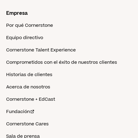
Empresa
Por qué Cornerstone
Equipo directivo
Cornerstone Talent Experience
Comprometidos con el éxito de nuestros clientes
Historias de clientes
Acerca de nosotros
Cornerstone + EdCast
Fundación
Cornerstone Cares
Sala de prensa