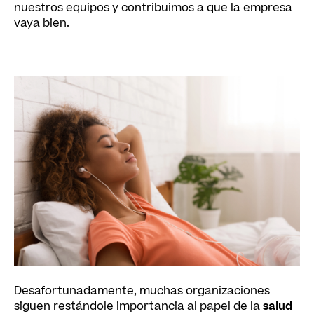
nuestros equipos y contribuimos a que la empresa
vaya bien.
Desafortunadamente, muchas organizaciones
siguen restándole importancia al papel de la
salud