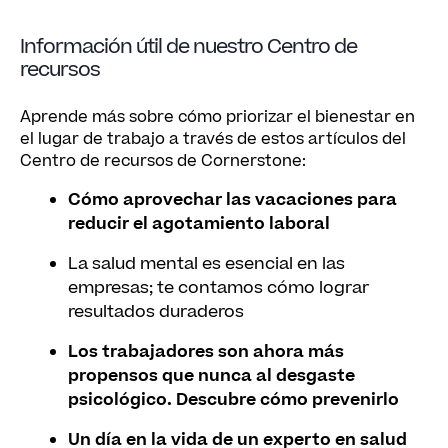
Información útil de nuestro Centro de
recursos
Aprende más sobre cómo priorizar el bienestar en
el lugar de trabajo a través de estos artículos del
Centro de recursos de Cornerstone:
Cómo aprovechar las vacaciones para
reducir el agotamiento laboral
La salud mental es esencial en las
empresas; te contamos cómo lograr
resultados duraderos
Los trabajadores son ahora más
propensos que nunca al desgaste
psicológico. Descubre cómo prevenirlo
Un día en la vida de un experto en salud