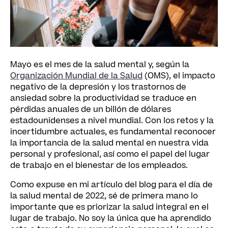
Mayo es el mes de la salud mental y, según la
Organización Mundial de la Salud
(OMS), el impacto
negativo de la depresión y los trastornos de
ansiedad sobre la productividad se traduce en
pérdidas anuales de un billón de dólares
estadounidenses a nivel mundial. Con los retos y la
incertidumbre actuales, es fundamental reconocer
la importancia de la salud mental en nuestra vida
personal y profesional, así como el papel del lugar
de trabajo en el bienestar de los empleados.
Como expuse en mi
artículo del blog
para el día de
la salud mental de 2022, sé de primera mano lo
importante que es priorizar la salud integral en el
lugar de trabajo. No soy la única que ha aprendido