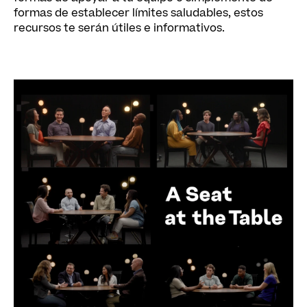
formas de establecer límites saludables, estos
recursos te serán útiles e informativos.