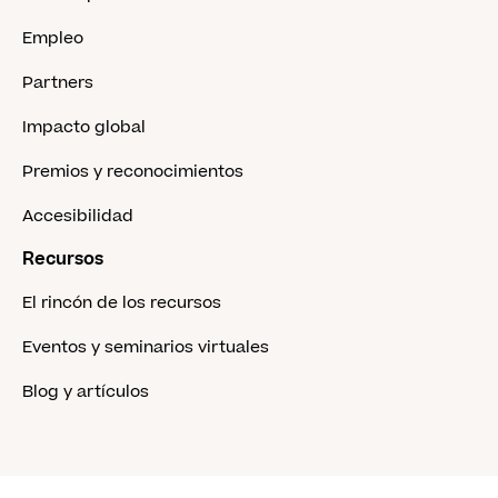
Empleo
Partners
Impacto global
Premios y reconocimientos
Accesibilidad
Recursos
El rincón de los recursos
Eventos y seminarios virtuales
Blog y artículos