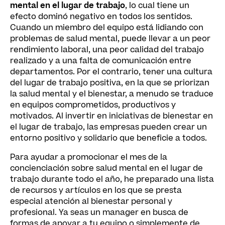
mental en el lugar de trabajo
, lo cual tiene un
efecto dominó negativo en todos los sentidos.
Cuando un miembro del equipo está lidiando con
problemas de salud mental, puede llevar a un peor
rendimiento laboral, una peor calidad del trabajo
realizado y a una falta de comunicación entre
departamentos. Por el contrario, tener una cultura
del lugar de trabajo positiva, en la que se priorizan
la salud mental y el bienestar, a menudo se traduce
en equipos comprometidos, productivos y
motivados. Al invertir en iniciativas de bienestar en
el lugar de trabajo, las empresas pueden crear un
entorno positivo y solidario que beneficie a todos.
Para ayudar a promocionar el mes de la
concienciación sobre salud mental en el lugar de
trabajo durante todo el año, he preparado una lista
de recursos y artículos en los que se presta
especial atención al bienestar personal y
profesional. Ya seas un manager en busca de
formas de apoyar a tu equipo o simplemente de