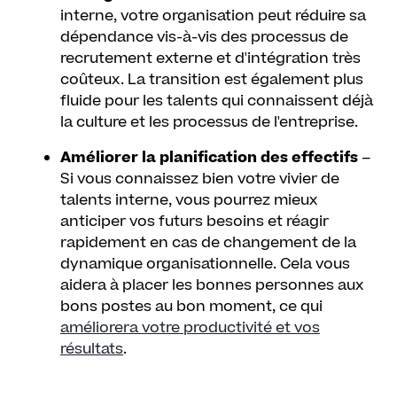
interne, votre organisation peut réduire sa
dépendance vis-à-vis des processus de
recrutement externe et d'intégration très
coûteux. La transition est également plus
fluide pour les talents qui connaissent déjà
la culture et les processus de l'entreprise.
Améliorer la planification des effectifs
–
Si vous connaissez bien votre vivier de
talents interne, vous pourrez mieux
anticiper vos futurs besoins et réagir
rapidement en cas de changement de la
dynamique organisationnelle. Cela vous
aidera à placer les bonnes personnes aux
bons postes au bon moment, ce qui
améliorera votre productivité et vos
résultats
.