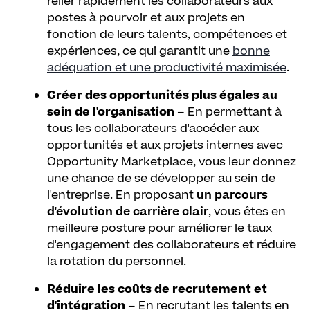
relier rapidement les collaborateurs aux
postes à pourvoir et aux projets en
fonction de leurs talents, compétences et
expériences, ce qui garantit une
bonne
adéquation et une productivité maximisée
.
Créer des opportunités plus égales au
sein de l'organisation
– En permettant à
tous les collaborateurs d'accéder aux
opportunités et aux projets internes avec
Opportunity Marketplace, vous leur donnez
une chance de se développer au sein de
l'entreprise. En proposant
un parcours
d'évolution de carrière clair
, vous êtes en
meilleure posture pour améliorer le taux
d'engagement des collaborateurs et réduire
la rotation du personnel.
Réduire les coûts de recrutement et
d'intégration
– En recrutant les talents en