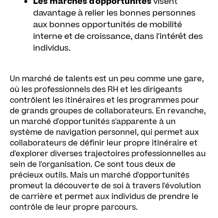
Les marchés d'opportunités
visent
davantage à relier les bonnes personnes
aux bonnes opportunités de mobilité
interne et de croissance, dans l'intérêt des
individus.
Un marché de talents est un peu comme une gare,
où les professionnels des RH et les dirigeants
contrôlent les itinéraires et les programmes pour
de grands groupes de collaborateurs. En revanche,
un marché d'opportunités s'apparente à un
système de navigation personnel, qui permet aux
collaborateurs de définir leur propre itinéraire et
d'explorer diverses trajectoires professionnelles au
sein de l'organisation. Ce sont tous deux de
précieux outils. Mais un marché d'opportunités
promeut la découverte de soi à travers l'évolution
de carrière et permet aux individus de prendre le
contrôle de leur propre parcours.