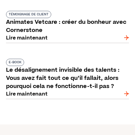
TÉMOIGNAGE DE CLIENT
Animates Vetcare : créer du bonheur avec
Cornerstone
Lire maintenant
E-BOOK
Le désalignement invisible des talents :
Vous avez fait tout ce qu’il fallait, alors
pourquoi cela ne fonctionne-t-il pas ?
Lire maintenant