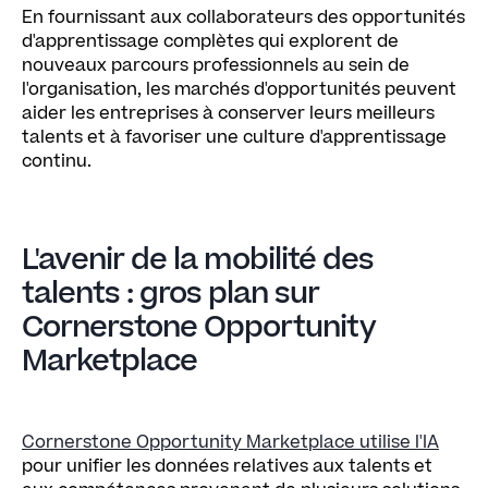
En fournissant aux collaborateurs des opportunités
d'apprentissage complètes qui explorent de
nouveaux parcours professionnels au sein de
l'organisation, les marchés d'opportunités peuvent
aider les entreprises à conserver leurs meilleurs
talents et à favoriser une culture d'apprentissage
continu.
L'avenir de la mobilité des
talents : gros plan sur
Cornerstone Opportunity
Marketplace
Cornerstone Opportunity Marketplace utilise l'IA
pour unifier les données relatives aux talents et