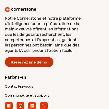
Notre Cornerstone et notre plateforme
d’intelligence pour la préparation de la
main-d’œuvre offrent les informations
que les dirigeants recherchent, les
compétences et l’apprentissage dont
les personnes ont besoin, ainsi que des
agents IA qui rendent l’action facile.
Réservez une démo
Parlons-en
Contactez-nous
Communauté et support