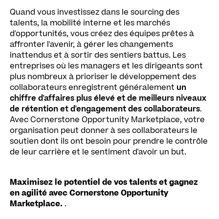
Quand vous investissez dans le sourcing des
talents, la mobilité interne et les marchés
d'opportunités, vous créez des équipes prêtes à
affronter l'avenir, à gérer les changements
inattendus et à sortir des sentiers battus. Les
entreprises où les managers et les dirigeants sont
plus nombreux à prioriser le développement des
collaborateurs enregistrent généralement
un
chiffre d'affaires plus élevé et de meilleurs niveaux
de rétention et d'engagement des collaborateurs
.
Avec Cornerstone Opportunity Marketplace, votre
organisation peut donner à ses collaborateurs le
soutien dont ils ont besoin pour prendre le contrôle
de leur carrière et le sentiment d'avoir un but.
Maximisez le potentiel de vos talents et gagnez
en agilité avec Cornerstone Opportunity
Marketplace.
.