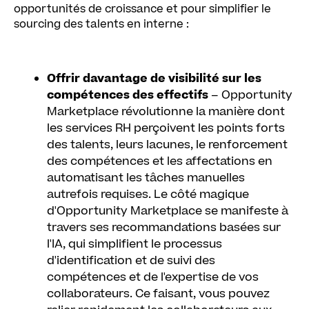
opportunités de croissance et pour simplifier le
sourcing des talents en interne :
Offrir davantage de visibilité sur les
compétences des effectifs
– Opportunity
Marketplace révolutionne la manière dont
les services RH perçoivent les points forts
des talents, leurs lacunes, le renforcement
des compétences et les affectations en
automatisant les tâches manuelles
autrefois requises. Le côté magique
d'Opportunity Marketplace se manifeste à
travers ses recommandations basées sur
l'IA, qui simplifient le processus
d'identification et de suivi des
compétences et de l'expertise de vos
collaborateurs. Ce faisant, vous pouvez