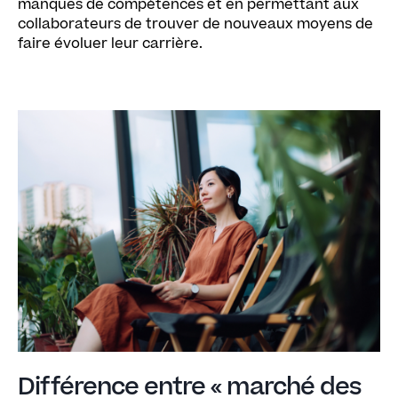
manques de compétences et en permettant aux
collaborateurs de trouver de nouveaux moyens de
faire évoluer leur carrière.
Différence entre « marché des