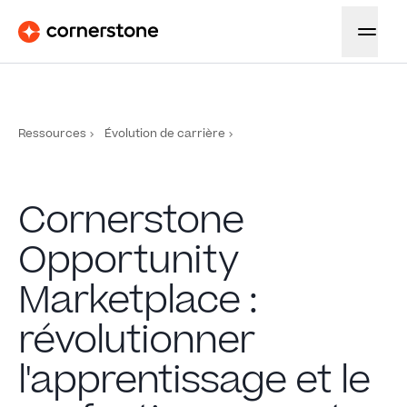
Ressources
Évolution de carrière
Cornerstone
Opportunity
Marketplace :
révolutionner
l'apprentissage et le