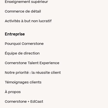
Enseignement supérieur
Commerce de détail
Activités à but non lucratif
Entreprise
Pourquoi Cornerstone
Équipe de direction
Cornerstone Talent Experience
Notre priorité : la réussite client
Témoignages clients
À propos
Cornerstone + EdCast