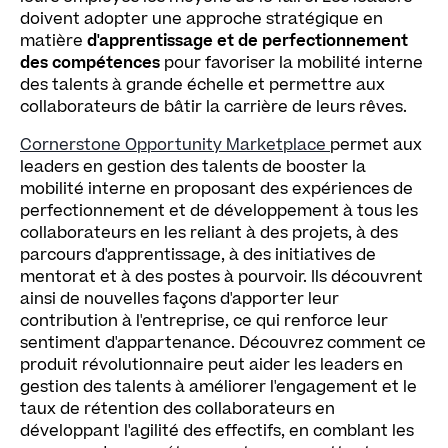
doivent adopter une approche stratégique en
matière
d'apprentissage et de perfectionnement
des compétences
pour favoriser la mobilité interne
des talents à grande échelle et permettre aux
collaborateurs de bâtir la carrière de leurs rêves.
Cornerstone Opportunity Marketplace
permet aux
leaders en gestion des talents de booster la
mobilité interne en proposant des expériences de
perfectionnement et de développement à tous les
collaborateurs en les reliant à des projets, à des
parcours d'apprentissage, à des initiatives de
mentorat et à des postes à pourvoir. Ils découvrent
ainsi de nouvelles façons d'apporter leur
contribution à l'entreprise, ce qui renforce leur
sentiment d'appartenance. Découvrez comment ce
produit révolutionnaire peut aider les leaders en
gestion des talents à améliorer l'engagement et le
taux de rétention des collaborateurs en
développant l'agilité des effectifs, en comblant les