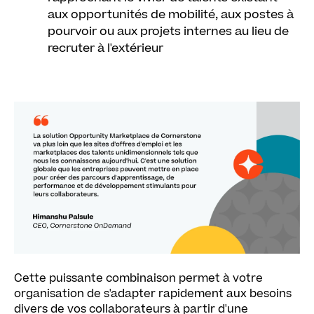
aux opportunités de mobilité, aux postes à
pourvoir ou aux projets internes au lieu de
recruter à l'extérieur
Cette puissante combinaison permet à votre
organisation de s'adapter rapidement aux besoins
divers de vos collaborateurs à partir d'une