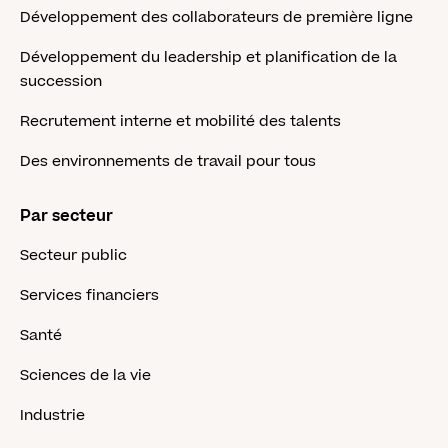
Développement des collaborateurs de première ligne
Développement du leadership et planification de la
succession
Recrutement interne et mobilité des talents
Des environnements de travail pour tous
Par secteur
Secteur public
Services financiers
Santé
Sciences de la vie
Industrie