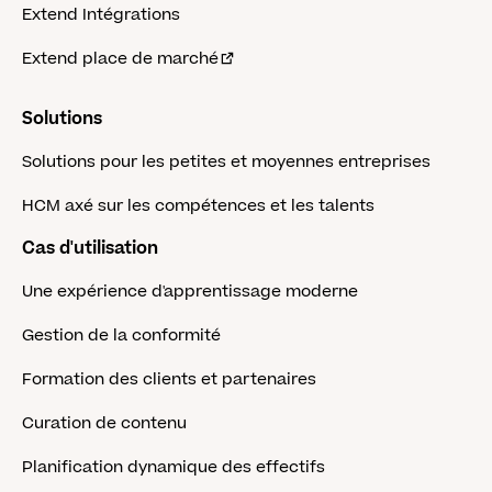
Extend Intégrations
Extend place de marché
Solutions
Solutions pour les petites et moyennes entreprises
HCM axé sur les compétences et les talents
Cas d'utilisation
Une expérience d'apprentissage moderne
Gestion de la conformité
Formation des clients et partenaires
Curation de contenu
Planification dynamique des effectifs