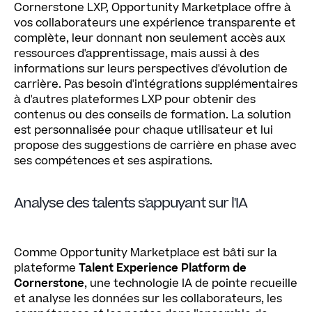
Cornerstone LXP, Opportunity Marketplace offre à
vos collaborateurs une expérience transparente et
complète, leur donnant non seulement accès aux
ressources d'apprentissage, mais aussi à des
informations sur leurs perspectives d'évolution de
carrière. Pas besoin d'intégrations supplémentaires
à d'autres plateformes LXP pour obtenir des
contenus ou des conseils de formation. La solution
est personnalisée pour chaque utilisateur et lui
propose des suggestions de carrière en phase avec
ses compétences et ses aspirations.
Analyse des talents s'appuyant sur l'IA
Comme Opportunity Marketplace est bâti sur la
plateforme
Talent Experience Platform de
Cornerstone
, une technologie IA de pointe recueille
et analyse les données sur les collaborateurs, les