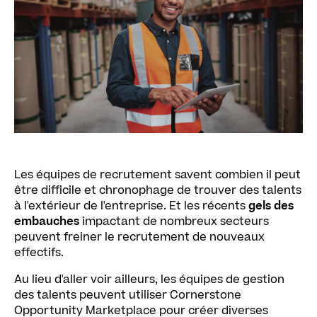
Les équipes de recrutement savent combien il peut
être difficile et chronophage de trouver des talents
à l'extérieur de l'entreprise. Et les récents
gels des
embauches
impactant de nombreux secteurs
peuvent freiner le recrutement de nouveaux
effectifs.
Au lieu d'aller voir ailleurs, les équipes de gestion
des talents peuvent utiliser Cornerstone
Opportunity Marketplace pour créer diverses