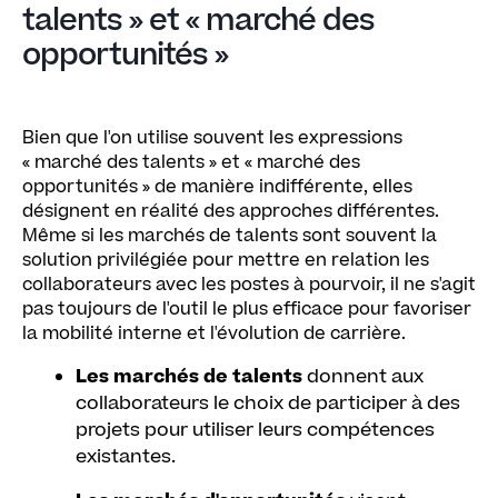
talents » et « marché des
opportunités »
Bien que l'on utilise souvent les expressions
« marché des talents » et « marché des
opportunités » de manière indifférente, elles
désignent en réalité des approches différentes.
Même si les marchés de talents sont souvent la
solution privilégiée pour mettre en relation les
collaborateurs avec les postes à pourvoir, il ne s'agit
pas toujours de l'outil le plus efficace pour favoriser
la mobilité interne et l'évolution de carrière.
Les marchés de talents
donnent aux
collaborateurs le choix de participer à des
projets pour utiliser leurs compétences
existantes.