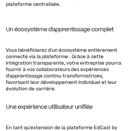
plateforme centralisée.
Un écosystème d'apprentissage complet
Vous bénéficierez d'un écosystème entièrement
connecté via la plateforme
. Grâce à cette
intégration transparente, votre entreprise pourra
fournir à vos collaborateurs des expériences
d'apprentissage continu transformatrices,
favorisant leur développement individuel et leur
évolution de carrière.
Une expérience utilisateur unifiée
En tant qu'extension de la plateforme EdCast by