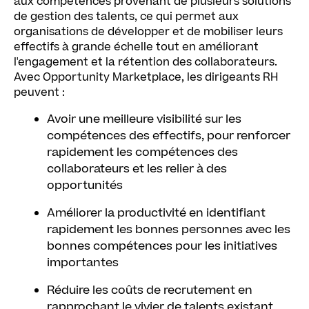
aux compétences provenant de plusieurs solutions
de gestion des talents, ce qui permet aux
organisations de développer et de mobiliser leurs
effectifs à grande échelle tout en améliorant
l'engagement et la rétention des collaborateurs.
Avec Opportunity Marketplace, les dirigeants RH
peuvent :
Avoir une meilleure visibilité sur les
compétences des effectifs, pour renforcer
rapidement les compétences des
collaborateurs et les relier à des
opportunités
Améliorer la productivité en identifiant
rapidement les bonnes personnes avec les
bonnes compétences pour les initiatives
importantes
Réduire les coûts de recrutement en
rapprochant le vivier de talents existant