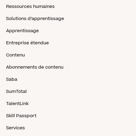
Ressources humaines
Solutions d’apprentissage
Apprentissage
Entreprise étendue
Contenu
Abonnements de contenu
Saba
SumTotal
TalentLink
Skill Passport
Services