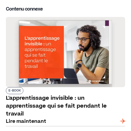
Contenu connexe
E-BOOK
L'apprentissage invisible : un
apprentissage qui se fait pendant le
travail
Lire maintenant