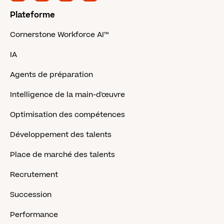
Plateforme
Cornerstone Workforce AI™
IA
Agents de préparation
Intelligence de la main-d'œuvre
Optimisation des compétences
Développement des talents
Place de marché des talents
Recrutement
Succession
Performance