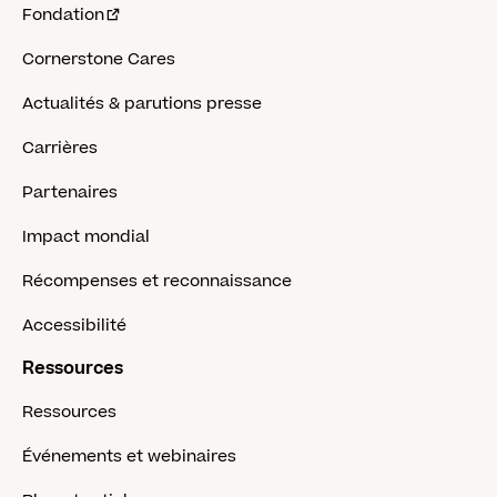
Fondation
Cornerstone Cares
Actualités & parutions presse
Carrières
Partenaires
Impact mondial
Récompenses et reconnaissance
Accessibilité
Ressources
Ressources
Événements et webinaires