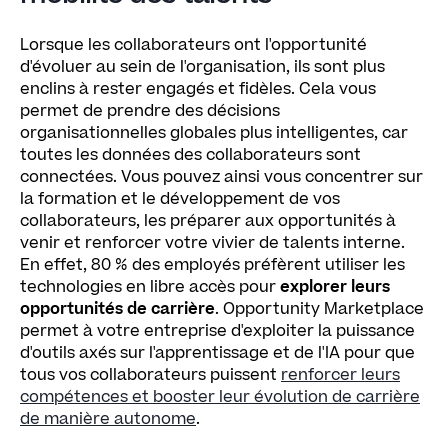
Lorsque les collaborateurs ont l'opportunité
d'évoluer au sein de l'organisation, ils sont plus
enclins à rester engagés et fidèles. Cela vous
permet de prendre des décisions
organisationnelles globales plus intelligentes, car
toutes les données des collaborateurs sont
connectées. Vous pouvez ainsi vous concentrer sur
la formation et le développement de vos
collaborateurs, les préparer aux opportunités à
venir et renforcer votre vivier de talents interne.
En effet, 80 % des employés préfèrent utiliser les
technologies en libre accès pour
explorer leurs
opportunités de carrière
. Opportunity Marketplace
permet à votre entreprise d'exploiter la puissance
d'outils axés sur l'apprentissage et de l'IA pour que
tous vos collaborateurs puissent
renforcer leurs
compétences et booster leur évolution de carrière
de manière autonome
.