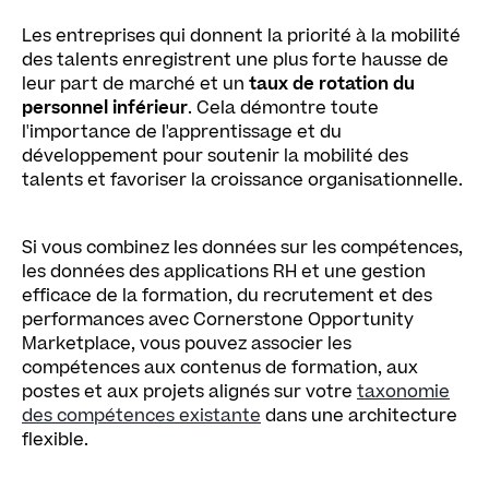
Les entreprises qui donnent la priorité à la mobilité
des talents enregistrent une plus forte hausse de
leur part de marché et un
taux de rotation du
personnel inférieur
. Cela démontre toute
l'importance de l'apprentissage et du
développement pour soutenir la mobilité des
talents et favoriser la croissance organisationnelle.
Si vous combinez les données sur les compétences,
les données des applications RH et une gestion
efficace de la formation, du recrutement et des
performances avec Cornerstone Opportunity
Marketplace, vous pouvez associer les
compétences aux contenus de formation, aux
postes et aux projets alignés sur votre
taxonomie
des compétences existante
dans une architecture
flexible.