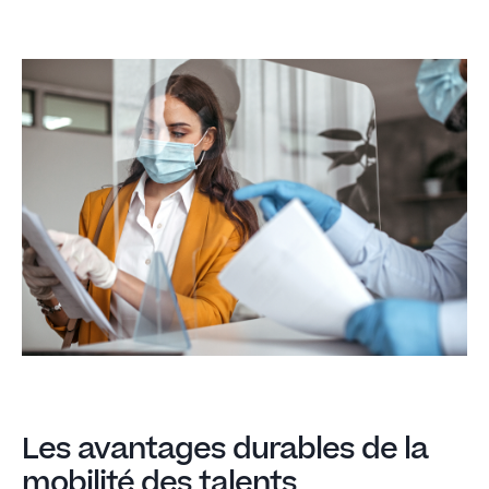
Les avantages durables de la
mobilité des talents