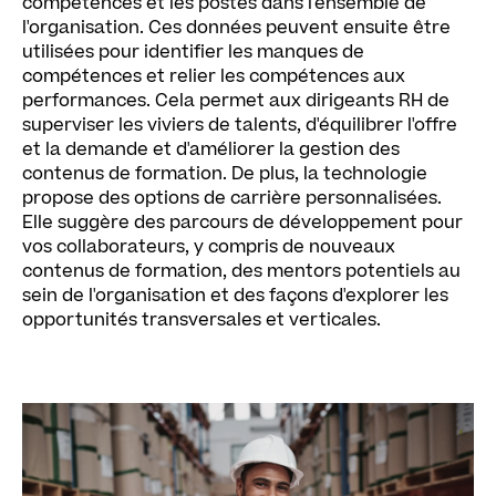
compétences et les postes dans l'ensemble de
l'organisation. Ces données peuvent ensuite être
utilisées pour identifier les manques de
compétences et relier les compétences aux
performances. Cela permet aux dirigeants RH de
superviser les viviers de talents, d'équilibrer l'offre
et la demande et d'améliorer la gestion des
contenus de formation. De plus, la technologie
propose des options de carrière personnalisées.
Elle suggère des parcours de développement pour
vos collaborateurs, y compris de nouveaux
contenus de formation, des mentors potentiels au
sein de l'organisation et des façons d'explorer les
opportunités transversales et verticales.