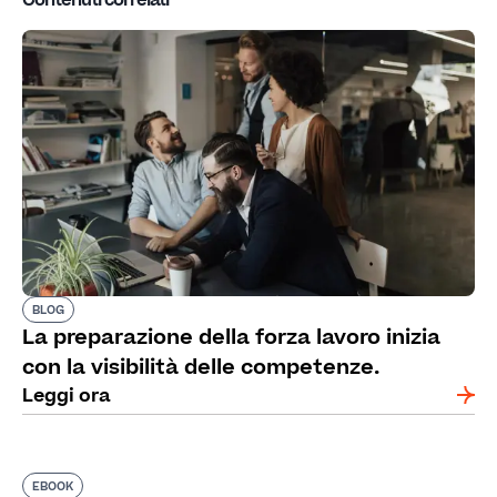
Contenuti correlati
BLOG
La preparazione della forza lavoro inizia
con la visibilità delle competenze.
Leggi ora
EBOOK