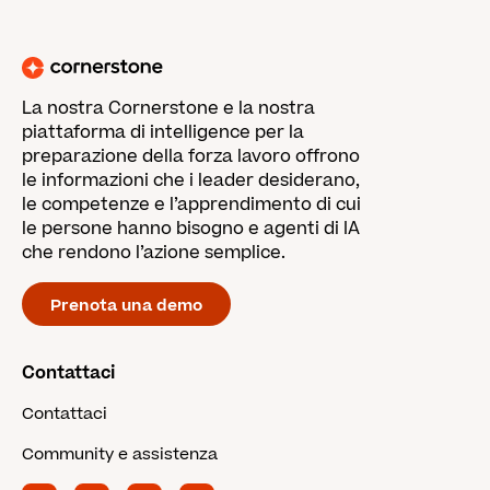
La nostra Cornerstone e la nostra
piattaforma di intelligence per la
preparazione della forza lavoro offrono
le informazioni che i leader desiderano,
le competenze e l’apprendimento di cui
le persone hanno bisogno e agenti di IA
che rendono l’azione semplice.
Prenota una demo
Contattaci
Contattaci
Community e assistenza