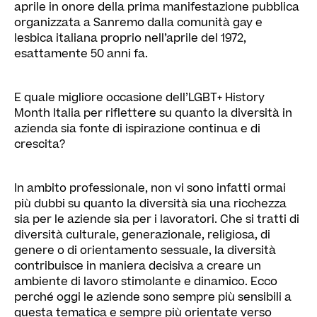
aprile in onore della prima manifestazione pubblica
organizzata a Sanremo dalla comunità gay e
lesbica italiana proprio nell’aprile del 1972,
esattamente 50 anni fa.
E quale migliore occasione dell’LGBT+ History
Month Italia per riflettere su quanto la diversità in
azienda sia fonte di ispirazione continua e di
crescita?
In ambito professionale, non vi sono infatti ormai
più dubbi su quanto la diversità sia una ricchezza
sia per le aziende sia per i lavoratori. Che si tratti di
diversità culturale, generazionale, religiosa, di
genere o di orientamento sessuale, la diversità
contribuisce in maniera decisiva a creare un
ambiente di lavoro stimolante e dinamico. Ecco
perché oggi le aziende sono sempre più sensibili a
questa tematica e sempre più orientate verso