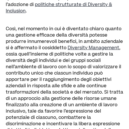
l’adozione di
politiche strutturate di Diversity &
Inclusion
.
Così, nel momento in cui è diventato chiaro quanto
una gestione efficace della diversità potesse
produrre innumerevoli benefici, in ambito aziendale
si è affermato il cosiddetto
Diversity Management
,
ossia quell’insieme di politiche volte a gestire la
diversità degli individui e dei gruppi sociali
nell’ambiente di lavoro con lo scopo di valorizzare il
contributo unico che ciascun individuo può
apportare per il raggiungimento degli obiettivi
aziendali in risposta alle sfide e alle continue
trasformazioni della società e del mercato. Si tratta
di un approccio alla gestione delle risorse umane
finalizzato alla creazione di un ambiente di lavoro
inclusivo, tale da favorire l’espressione del
potenziale di ciascuno, combattere la
discriminazione e incentivare la libera espressione