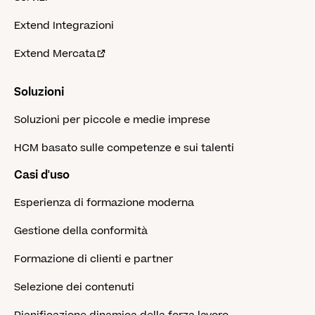
Extend Integrazioni
Extend Mercata
Soluzioni
Soluzioni per piccole e medie imprese
HCM basato sulle competenze e sui talenti
Casi d'uso
Esperienza di formazione moderna
Gestione della conformità
Formazione di clienti e partner
Selezione dei contenuti