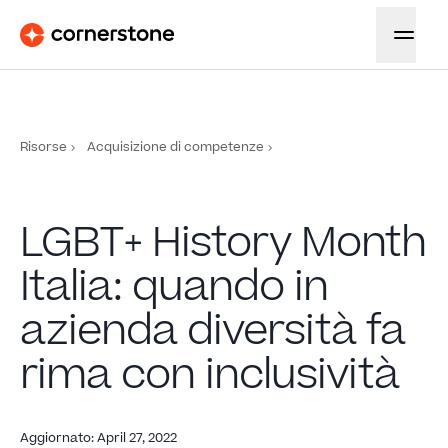
Risorse
Acquisizione di competenze
LGBT+ History Month
Italia: quando in
azienda diversità fa
rima con inclusività
Aggiornato
:
April 27, 2022