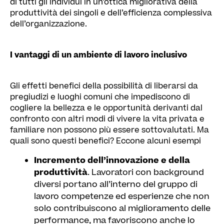
di tutti gli individui in un’ottica migliorativa della
produttività dei singoli e dell’efficienza complessiva
dell’organizzazione.
I vantaggi di un ambiente di lavoro inclusivo
Gli effetti benefici della possibilità di liberarsi da
pregiudizi e luoghi comuni che impediscono di
cogliere la bellezza e le opportunità derivanti dal
confronto con altri modi di vivere la vita privata e
familiare non possono più essere sottovalutati. Ma
quali sono questi benefici? Eccone alcuni esempi
Incremento dell’innovazione e della
produttività
. Lavoratori con background
diversi portano all’interno del gruppo di
lavoro competenze ed esperienze che non
solo contribuiscono al miglioramento delle
performance, ma favoriscono anche lo