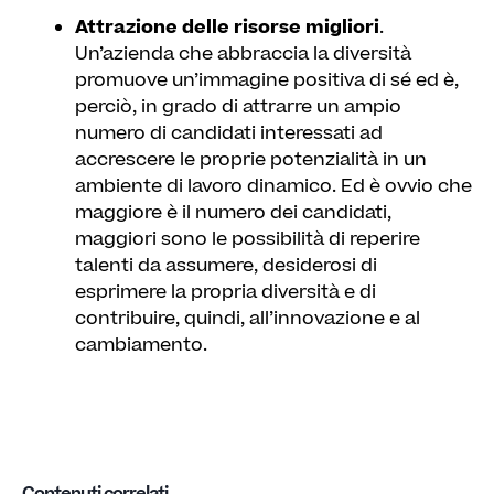
Attrazione delle risorse migliori
.
Un’azienda che abbraccia la diversità
promuove un’immagine positiva di sé ed è,
perciò, in grado di attrarre un ampio
numero di candidati interessati ad
accrescere le proprie potenzialità in un
ambiente di lavoro dinamico. Ed è ovvio che
maggiore è il numero dei candidati,
maggiori sono le possibilità di reperire
talenti da assumere, desiderosi di
esprimere la propria diversità e di
contribuire, quindi, all’innovazione e al
cambiamento.