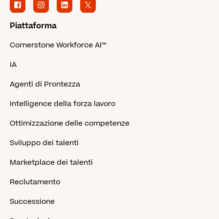
Piattaforma
Cornerstone Workforce AI™
IA
Agenti di Prontezza
Intelligence della forza lavoro
Ottimizzazione delle competenze
Sviluppo dei talenti
Marketplace dei talenti
Reclutamento
Successione