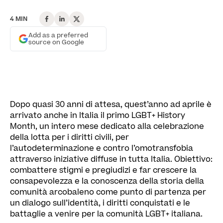
4 MIN
Add as a preferred
source on Google
Dopo quasi 30 anni di attesa, quest’anno ad aprile è
arrivato anche in Italia il primo LGBT+ History
Month, un intero mese dedicato alla celebrazione
della lotta per i diritti civili, per
l’autodeterminazione e contro l’omotransfobia
attraverso iniziative diffuse in tutta Italia. Obiettivo:
combattere stigmi e pregiudizi e far crescere la
consapevolezza e la conoscenza della storia della
comunità arcobaleno come punto di partenza per
un dialogo sull’identità, i diritti conquistati e le
battaglie a venire per la comunità LGBT+ italiana.