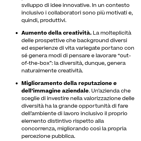
sviluppo di idee innovative. In un contesto
inclusivo i collaboratori sono più motivati e,
quindi, produttivi.
Aumento della creatività.
La molteplicità
delle prospettive che background diversi
ed esperienze di vita variegate portano con
sé genera modi di pensare e lavorare “out-
of-the-box”: la diversità, dunque, genera
naturalmente creatività.
Miglioramento della reputazione e
dell’immagine aziendale
. Un’azienda che
sceglie di investire nella valorizzazione delle
diversità ha la grande opportunità di fare
dell’ambiente di lavoro inclusivo il proprio
elemento distintivo rispetto alla
concorrenza, migliorando così la propria
percezione pubblica.