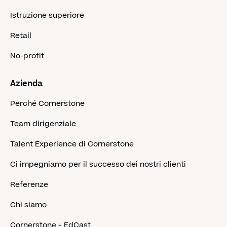
Istruzione superiore
Retail
No-profit
Azienda
Perché Cornerstone
Team dirigenziale
Talent Experience di Cornerstone
Ci impegniamo per il successo dei nostri clienti
Referenze
Chi siamo
Cornerstone + EdCast