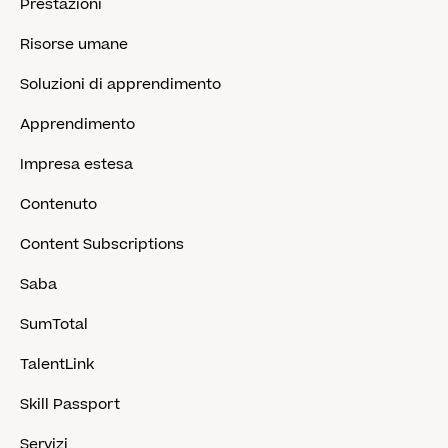
Prestazioni
Risorse umane
Soluzioni di apprendimento
Apprendimento
Impresa estesa
Contenuto
Content Subscriptions
Saba
SumTotal
TalentLink
Skill Passport
Servizi