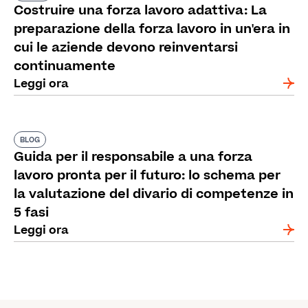
Costruire una forza lavoro adattiva: La
preparazione della forza lavoro in un'era in
cui le aziende devono reinventarsi
continuamente
Leggi ora
BLOG
Guida per il responsabile a una forza
lavoro pronta per il futuro: lo schema per
la valutazione del divario di competenze in
5 fasi
Leggi ora