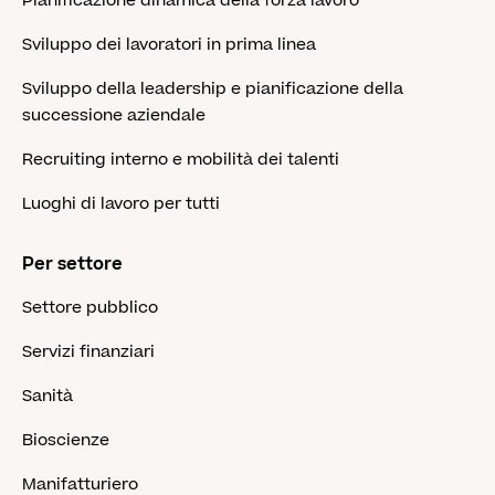
Pianificazione dinamica della forza lavoro
Sviluppo dei lavoratori in prima linea
Sviluppo della leadership e pianificazione della
successione aziendale
Recruiting interno e mobilità dei talenti
Luoghi di lavoro per tutti
Per settore
Settore pubblico
Servizi finanziari
Sanità
Bioscienze
Manifatturiero