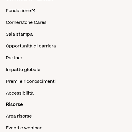
Fondazione
Cornerstone Cares
Sala stampa
Opportunità di carriera
Partner
Impatto globale
Premi e riconoscimenti
Accessibilità
Risorse
Area risorse
Eventi e webinar